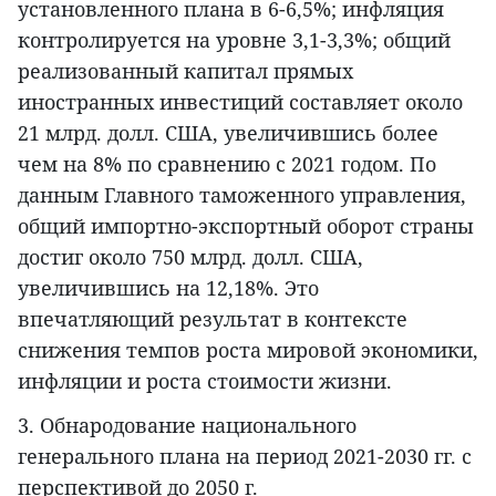
установленного плана в 6-6,5%; инфляция
контролируется на уровне 3,1-3,3%; общий
реализованный капитал прямых
иностранных инвестиций составляет около
21 млрд. долл. США, увеличившись более
чем на 8% по сравнению с 2021 годом. По
данным Главного таможенного управления,
общий импортно-экспортный оборот страны
достиг около 750 млрд. долл. США,
увеличившись на 12,18%. Это
впечатляющий результат в контексте
снижения темпов роста мировой экономики,
инфляции и роста стоимости жизни.
3. Обнародование национального
генерального плана на период 2021-2030 гг. с
перспективой до 2050 г.