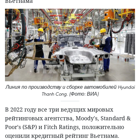
Вьетнама
Линия по производству и сборке автомобилей Hyundai
Thanh Cong. (Фото: ВИА)
В 2022 году все три ведущих мировых
рейтинговых агентства, Moody's, Standard &
Poor's (S&P) и Fitch Ratings, положительно
оценили кредитный рейтинг Вьетнама.