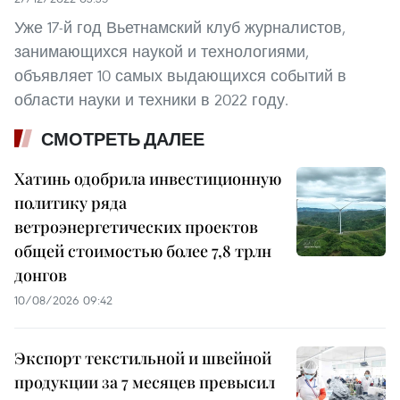
Уже 17-й год Вьетнамский клуб журналистов,
занимающихся наукой и технологиями,
объявляет 10 самых выдающихся событий в
области науки и техники в 2022 году.
СМОТРЕТЬ ДАЛЕЕ
Хатинь одобрила инвестиционную
политику ряда
ветроэнергетических проектов
общей стоимостью более 7,8 трлн
донгов
10/08/2026 09:42
Экспорт текстильной и швейной
продукции за 7 месяцев превысил