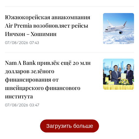
Южнокорейская авиакомпания
Air Premia возобновляет рейсы
Инчхон – Хошимин
07/08/2026 07:43
Nam A Bank привлёк ещё 20 млн
долларов зелёного
финансирования от
швейцарского финансового
института
07/08/2026 03:47
Загрузить больше