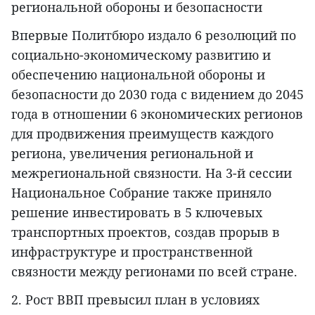
региональной обороны и безопасности
Впервые Политбюро издало 6 резолюций по
социально-экономическому развитию и
обеспечению национальной обороны и
безопасности до 2030 года с видением до 2045
года в отношении 6 экономических регионов
для продвижения преимуществ каждого
региона, увеличения региональной и
межрегиональной связности. На 3-й сессии
Национальное Собрание также приняло
решение инвестировать в 5 ключевых
транспортных проектов, создав прорыв в
инфраструктуре и пространственной
связности между регионами по всей стране.
2. Рост ВВП превысил план в условиях