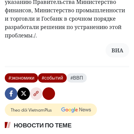
указанию Правительства Министерство
финансов, Министерство промышленности
и торговли и Госбанк в срочном порядке
разработали решения по устранению этой
проблемы./.
ВИА
#экономики
#событий
#ВВП
Theo dõi VietnamPlus
НОВОСТИ ПО ТЕМЕ