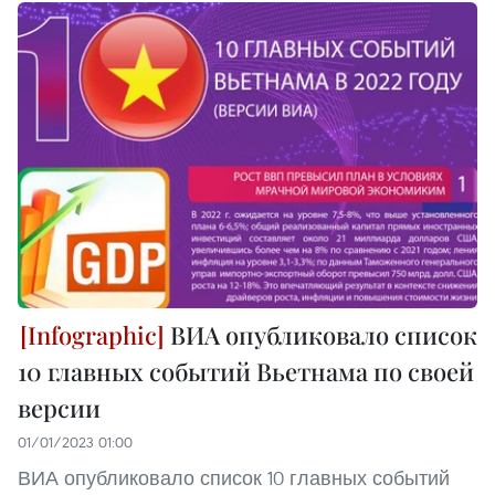
ВИА опубликовало список
10 главных событий Вьетнама по своей
версии
01/01/2023 01:00
ВИА опубликовало список 10 главных событий