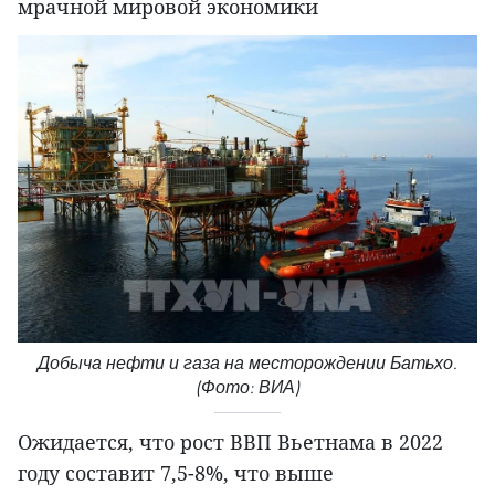
мрачной мировой экономики
Добыча нефти и газа на месторождении Батьхо.
(Фото: ВИА)
Ожидается, что рост ВВП Вьетнама в 2022
году составит 7,5-8%, что выше