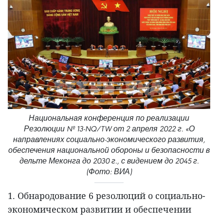
Национальная конференция по реализации
Резолюции № 13-NQ/TW от 2 апреля 2022 г. «О
направлениях социально-экономического развития,
обеспечения национальной обороны и безопасности в
дельте Меконга до 2030 г., с видением до 2045 г.
(Фото: ВИА)
1. Обнародование 6 резолюций о социально-
экономическом развитии и обеспечении