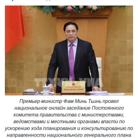
Премьер-министр Фам Минь Тьинь провел
национальное онлайн-заседание Постоянного
комитета правительства с министерствами,
ведомствами и местными органами власти по
ускорению хода планирования и консультированию по
направленности национального генерального плана