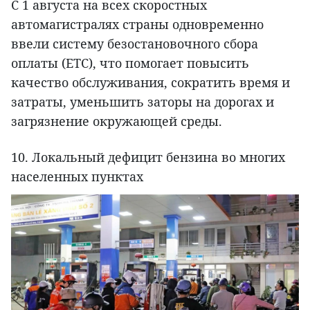
С 1 августа на всех скоростных
автомагистралях страны одновременно
ввели систему безостановочного сбора
оплаты (ETC), что помогает повысить
качество обслуживания, сократить время и
затраты, уменьшить заторы на дорогах и
загрязнение окружающей среды.
10. Локальный дефицит бензина во многих
населенных пунктах