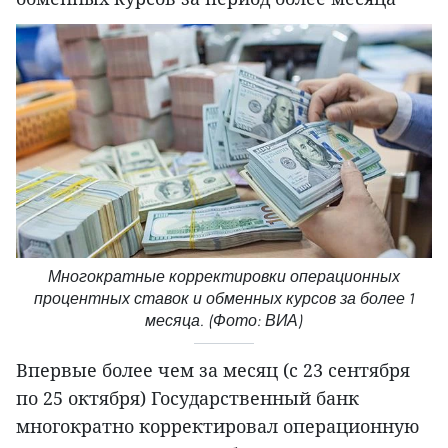
Многократные корректировки операционных
процентных ставок и обменных курсов за более 1
месяца. (Фото: ВИА)
Впервые более чем за месяц (с 23 сентября
по 25 октября) Государственный банк
многократно корректировал операционную