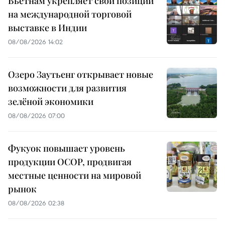
Вьетнам укрепляет свои позиции
на международной торговой
выставке в Индии
08/08/2026 14:02
Озеро Заутьенг открывает новые
возможности для развития
зелёной экономики
08/08/2026 07:00
Фукуок повышает уровень
продукции OCOP, продвигая
местные ценности на мировой
рынок
08/08/2026 02:38