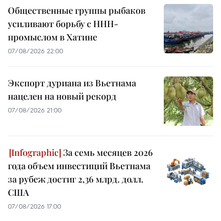
Общественные группы рыбаков
усиливают борьбу с ННН-
промыслом в Хатине
07/08/2026 22:00
Экспорт дуриана из Вьетнама
нацелен на новый рекорд
07/08/2026 21:00
За семь месяцев 2026
года объем инвестиций Вьетнама
за рубеж достиг 2,36 млрд. долл.
США
07/08/2026 17:00