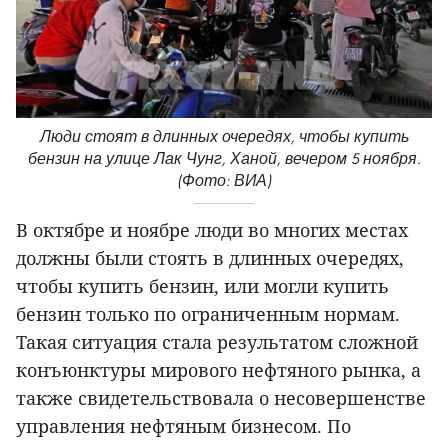
Люди стоят в длинных очередях, чтобы купить
бензин на улице Лак Чунг, Ханой, вечером 5 ноября.
(Фото: ВИА)
В октябре и ноябре люди во многих местах
должны были стоять в длинных очередях,
чтобы купить бензин, или могли купить
бензин только по ограниченным нормам.
Такая ситуация стала результатом сложной
конъюнктуры мирового нефтяного рынка, а
также свидетельствовала о несовершенстве
управления нефтяным бизнесом. По