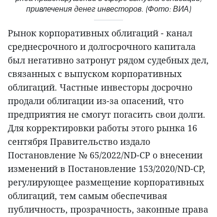
привлечения денег инвесторов. (Фото: ВИА)
Рынок корпоративных облигаций - канал
среднесрочного и долгосрочного капитала
был негативно затронут рядом судебных дел,
связанных с выпуском корпоративных
облигаций. Частные инвесторы досрочно
продали облигации из-за опасений, что
предприятия не смогут погасить свои долги.
Для корректировки работы этого рынка 16
сентября Правительство издало
Постановление № 65/2022/ND-CP о внесении
изменений в Постановление 153/2020/ND-CP,
регулирующее размещение корпоративных
облигаций, тем самым обеспечивая
публичность, прозрачность, законные права