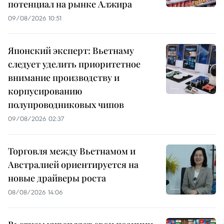
потенциал на рынке Алжира
09/08/2026 10:51
Японский эксперт: Вьетнаму
следует уделить приоритетное
внимание производству и
корпусированию
полупроводниковых чипов
09/08/2026 02:37
Торговля между Вьетнамом и
Австралией ориентируется на
новые драйверы роста
08/08/2026 14:06