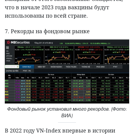
что в начале 2023 года вакцины будут
использованы по всей стране.
7. Рекорды на фондовом рынке
Фондовый рынок установил много рекордов. (Фото:
ВИА)
В 2022 году VN-Index впервые в истории