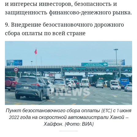
и интересы инвесторов, безопасность и
защищенность финансово-денежного рынка.
9. Внедрение безостановочного дорожного
сбора оплаты по всей стране
Пункт безостановочного сбора оплаты (ETC) с 1 июня
2022 года на скоростной автомагистрали Ханой —
Хайфон. (Фото: ВИА)