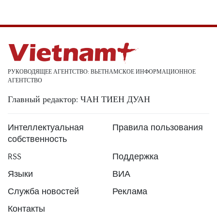
РУКОВОДЯЩЕЕ АГЕНТСТВО: ВЬЕТНАМСКОЕ ИНФОРМАЦИОННОЕ
АГЕНТСТВО
Главный редактор: ЧАН ТИЕН ДУАН
Интеллектуальная
Правила пользования
собственность
RSS
Поддержка
Языки
ВИА
Служба новостей
Реклама
Контакты