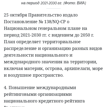
на период 2021-2030 гг. (Фото: ВИА)
25 октября Правительство издало
Постановление № 138/NQ-CP о
Национальном генеральном плане на
период 2021-2030 гг. с видением до 2050 г.
План определяет территориальное
распределение и организацию разных видов
деятельности национального и
международного значения на территории,
включая материк, острова, архипелаги, море
и воздушное пространство.
4. Повышение международными
рейтинговыми организациями
национального кредитного рейтинга