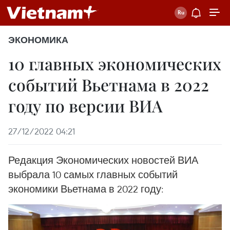
ЭКОНОМИКА
10 главных экономических
событий Вьетнама в 2022
году по версии ВИА
27/12/2022 04:21
Редакция Экономических новостей ВИА
выбрала 10 самых главных событий
экономики Вьетнама в 2022 году: