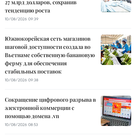
27 млрд долларов, сохранив
тенденцию роста
10/08/2026 09:39
Южнокорейская сеть магазинов
шаговой доступности создала во
Вьетнаме собственную банановую
ферму для обеспечения
стабильных поставок
10/08/2026 09:38
Сокращение цифрового разрыва в
электронной коммерции с
помощью домена .vn
10/08/2026 08:53