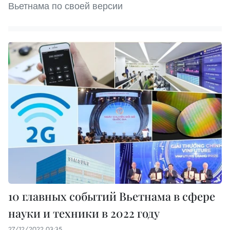
Вьетнама по своей версии
10 главных событий Вьетнама в сфере
науки и техники в 2022 году
27/12/2022 03:35