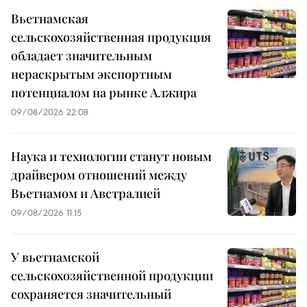
Вьетнамская
сельскохозяйственная продукция
обладает значительным
нераскрытым экспортным
потенциалом на рынке Алжира
09/08/2026 22:08
Наука и технологии станут новым
драйвером отношений между
Вьетнамом и Австралией
09/08/2026 11:15
У вьетнамской
сельскохозяйственной продукции
сохраняется значительный