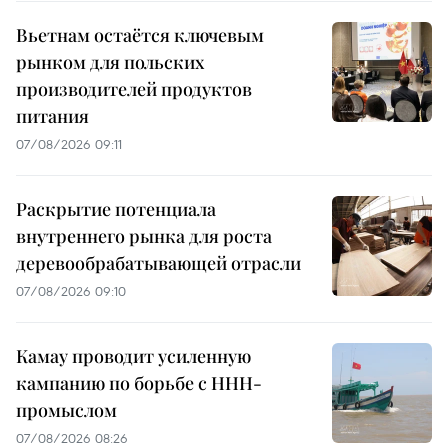
Вьетнам остаётся ключевым
рынком для польских
производителей продуктов
питания
07/08/2026 09:11
Раскрытие потенциала
внутреннего рынка для роста
деревообрабатывающей отрасли
07/08/2026 09:10
Камау проводит усиленную
кампанию по борьбе с ННН-
промыслом
07/08/2026 08:26