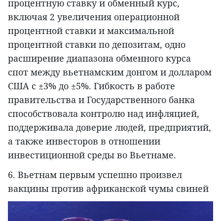
процентную ставку и обменный курс,
включая 2 увеличения операционной
процентной ставки и максимальной
процентной ставки по депозитам, одно
расширение диапазона обменного курса
спот между вьетнамским донгом и долларом
США с ±3% до ±5%. Гибкость в работе
правительства и Государственного банка
способствовала контролю над инфляцией,
поддерживала доверие людей, предприятий,
а также инвесторов в отношении
инвестиционной среды во Вьетнаме.
6. Вьетнам первым успешно произвел
вакцины против африканской чумы свиней