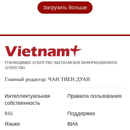
Загрузить больше
РУКОВОДЯЩЕЕ АГЕНТСТВО: ВЬЕТНАМСКОЕ ИНФОРМАЦИОННОЕ
АГЕНТСТВО
Главный редактор: ЧАН ТИЕН ДУАН
Интеллектуальная
Правила пользования
собственность
RSS
Поддержка
Языки
ВИА