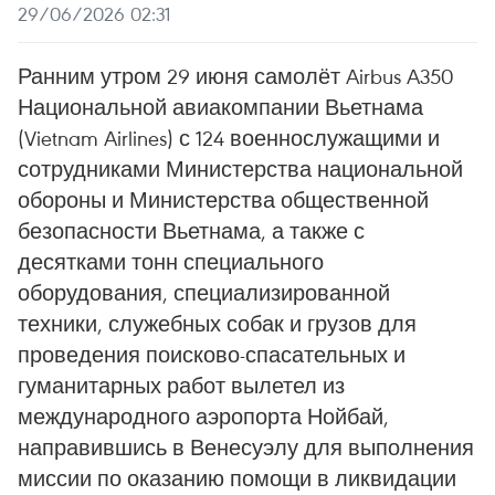
29/06/2026 02:31
Ранним утром 29 июня самолёт Airbus A350
Национальной авиакомпании Вьетнама
(Vietnam Airlines) с 124 военнослужащими и
сотрудниками Министерства национальной
обороны и Министерства общественной
безопасности Вьетнама, а также с
десятками тонн специального
оборудования, специализированной
техники, служебных собак и грузов для
проведения поисково-спасательных и
гуманитарных работ вылетел из
международного аэропорта Нойбай,
направившись в Венесуэлу для выполнения
миссии по оказанию помощи в ликвидации