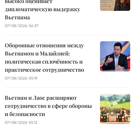
высоко оценивает
дипломатическую выдержку
Вьетнама
07/08/2026 06:57
Оборонные отношения между
Вьетнамом и Малайзией:
политическая сплочённость и
практическое сотрудничество
07/08/2026 05:19
Вьетнам и Лаос расширяют
сотрудничество в сфере обороны
и безопасности
07/08/2026 05:12