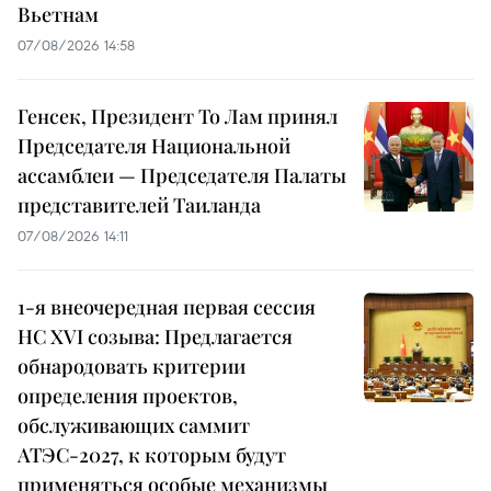
Вьетнам
07/08/2026 14:58
Генсек, Президент То Лам принял
Председателя Национальной
ассамблеи — Председателя Палаты
представителей Таиланда
07/08/2026 14:11
1-я внеочередная первая сессия
НС XVI созыва: Предлагается
обнародовать критерии
определения проектов,
обслуживающих саммит
АТЭС-2027, к которым будут
применяться особые механизмы