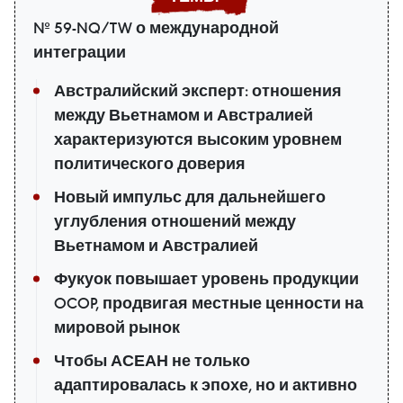
№ 59-NQ/TW о международной
интеграции
Австралийский эксперт: отношения
между Вьетнамом и Австралией
характеризуются высоким уровнем
политического доверия
Новый импульс для дальнейшего
углубления отношений между
Вьетнамом и Австралией
Фукуок повышает уровень продукции
OCOP, продвигая местные ценности на
мировой рынок
Чтобы АСЕАН не только
адаптировалась к эпохе, но и активно