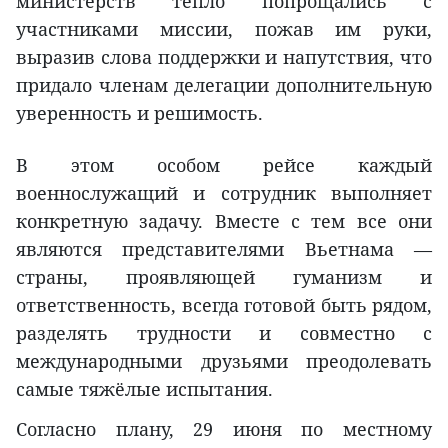
министерств тепло попрощались с
участниками миссии, пожав им руки,
выразив слова поддержки и напутствия, что
придало членам делегации дополнительную
уверенность и решимость.
В этом особом рейсе каждый
военнослужащий и сотрудник выполняет
конкретную задачу. Вместе с тем все они
являются представителями Вьетнама —
страны, проявляющей гуманизм и
ответственность, всегда готовой быть рядом,
разделять трудности и совместно с
международными друзьями преодолевать
самые тяжёлые испытания.
Согласно плану, 29 июня по местному