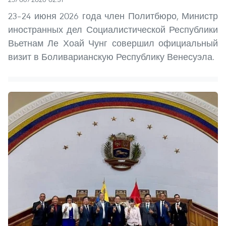
23–24 июня 2026 года член Политбюро, Министр
иностранных дел Социалистической Республики
Вьетнам Ле Хоай Чунг совершил официальный
визит в Боливарианскую Республику Венесуэла.