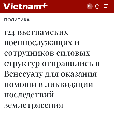
ПОЛИТИКА
124 вьетнамских
военнослужащих и
сотрудников силовых
структур отправились в
Венесуэлу для оказания
помощи в ликвидации
последствий
землетрясения