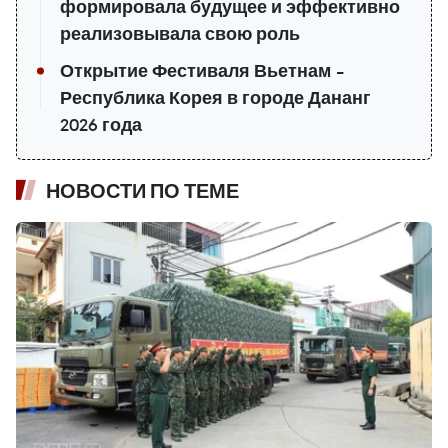
формировала будущее и эффективно
реализовывала свою роль
Открытие Фестиваля Вьетнам –
Республика Корея в городе Дананг
2026 года
НОВОСТИ ПО ТЕМЕ