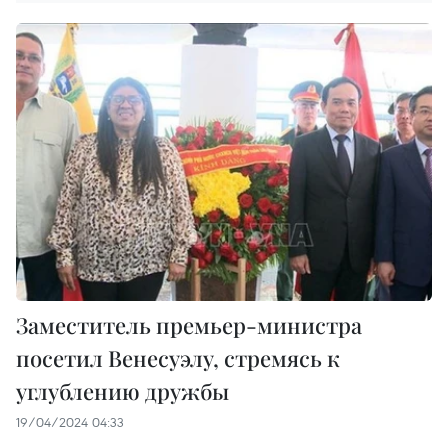
Заместитель премьер-министра
посетил Венесуэлу, стремясь к
углублению дружбы
19/04/2024 04:33