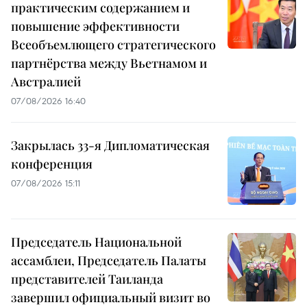
практическим содержанием и
повышение эффективности
Всеобъемлющего стратегического
партнёрства между Вьетнамом и
Австралией
07/08/2026 16:40
Закрылась 33-я Дипломатическая
конференция
07/08/2026 15:11
Председатель Национальной
ассамблеи, Председатель Палаты
представителей Таиланда
завершил официальный визит во