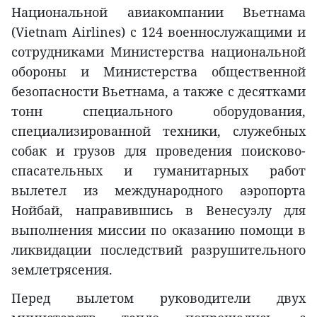
Национальной авиакомпании Вьетнама
(Vietnam Airlines) с 124 военнослужащими и
сотрудниками Министерства национальной
обороны и Министерства общественной
безопасности Вьетнама, а также с десятками
тонн специального оборудования,
специализированной техники, служебных
собак и грузов для проведения поисково-
спасательных и гуманитарных работ
вылетел из международного аэропорта
Нойбай, направившись в Венесуэлу для
выполнения миссии по оказанию помощи в
ликвидации последствий разрушительного
землетрясения.
Перед вылетом руководители двух