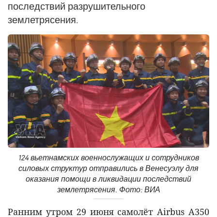
последствий разрушительного
землетрясения.
124 вьетнамских военнослужащих и сотрудников
силовых структур отправились в Венесуэлу для
оказания помощи в ликвидации последствий
землетрясения. Фото: ВИА
Ранним утром 29 июня самолёт Airbus A350