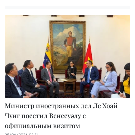
Министр иностранных дел Ле Хоай
Чунг посетил Венесуэлу с
официальным визитом
25/06/2026 02:31