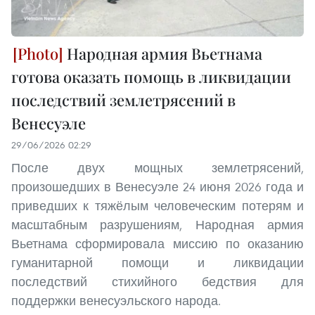
Народная армия Вьетнама
готова оказать помощь в ликвидации
последствий землетрясений в
Венесуэле
29/06/2026 02:29
После двух мощных землетрясений,
произошедших в Венесуэле 24 июня 2026 года и
приведших к тяжёлым человеческим потерям и
масштабным разрушениям, Народная армия
Вьетнама сформировала миссию по оказанию
гуманитарной помощи и ликвидации
последствий стихийного бедствия для
поддержки венесуэльского народа.