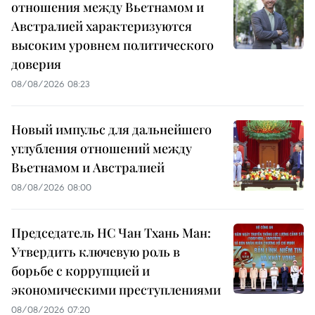
отношения между Вьетнамом и
Австралией характеризуются
высоким уровнем политического
доверия
08/08/2026 08:23
Новый импульс для дальнейшего
углубления отношений между
Вьетнамом и Австралией
08/08/2026 08:00
Председатель НС Чан Тхань Ман:
Утвердить ключевую роль в
борьбе с коррупцией и
экономическими преступлениями
08/08/2026 07:20