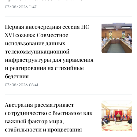
07/08/2026 11:47
Первая внеочередная сессия НС
XVI созыва: Совместное
использование данных
телекоммуникационной
инфраструктуры для управления
и реагирования на стихийные
бедствия
07/08/2026 08:41
Австралия рассматривает
сотрудничество с Вьетнамом как
важный фактор мира,
стабильности и процветания