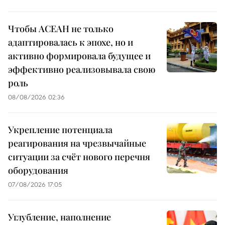
Чтобы АСЕАН не только
адаптировалась к эпохе, но и
активно формировала будущее и
эффективно реализовывала свою
роль
08/08/2026 02:36
Укрепление потенциала
реагирования на чрезвычайные
ситуации за счёт нового перечня
оборудования
07/08/2026 17:05
Углубление, наполнение