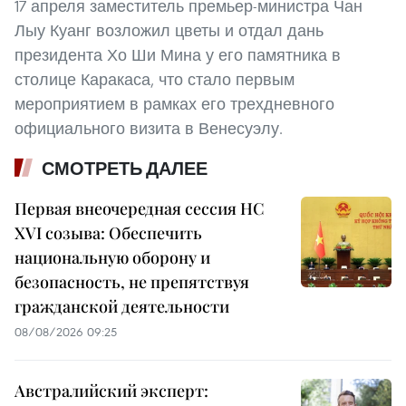
17 апреля заместитель премьер-министра Чан
Лыу Куанг возложил цветы и отдал дань
президента Хо Ши Мина у его памятника в
столице Каракаса, что стало первым
мероприятием в рамках его трехдневного
официального визита в Венесуэлу.
СМОТРЕТЬ ДАЛЕЕ
Первая внеочередная сессия НС
XVI созыва: Обеспечить
национальную оборону и
безопасность, не препятствуя
гражданской деятельности
08/08/2026 09:25
Австралийский эксперт: