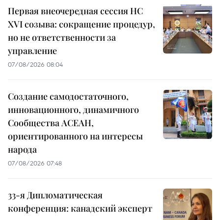
Первая внеочередная сессия НС
XVI созыва: сокращение процедур,
но не ответственности за
управление
07/08/2026 08:04
Создание самодостаточного,
инновационного, динамичного
Сообщества АСЕАН,
ориентированного на интересы
народа
07/08/2026 07:48
33-я Дипломатическая
конференция: канадский эксперт