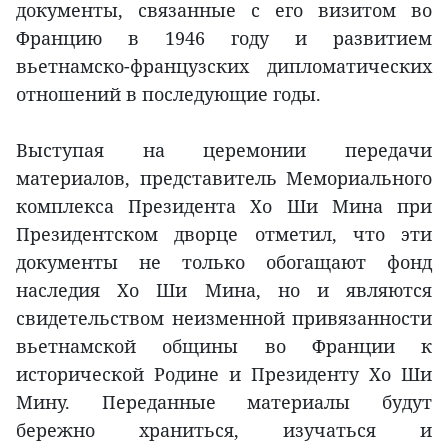
документы, связанные с его визитом во
Францию в 1946 году и развитием
вьетнамско-французских дипломатических
отношений в последующие годы.
Выступая на церемонии передачи
материалов, представитель Мемориального
комплекса Президента Хо Ши Мина при
Президентском дворце отметил, что эти
документы не только обогащают фонд
наследия Хо Ши Мина, но и являются
свидетельством неизменной привязанности
вьетнамской общины во Франции к
исторической Родине и Президенту Хо Ши
Мину. Переданные материалы будут
бережно храниться, изучаться и