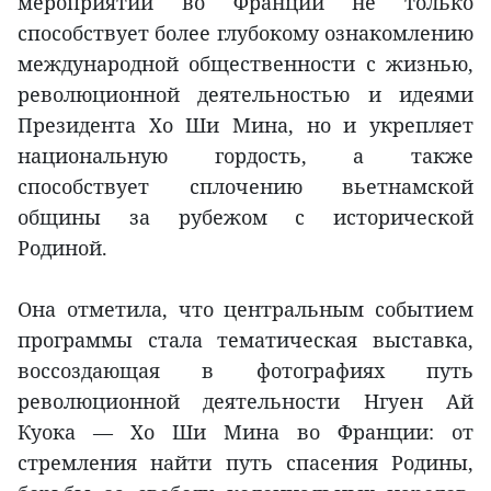
мероприятий во Франции не только
способствует более глубокому ознакомлению
международной общественности с жизнью,
революционной деятельностью и идеями
Президента Хо Ши Мина, но и укрепляет
национальную гордость, а также
способствует сплочению вьетнамской
общины за рубежом с исторической
Родиной.
Она отметила, что центральным событием
программы стала тематическая выставка,
воссоздающая в фотографиях путь
революционной деятельности Нгуен Ай
Куока — Хо Ши Мина во Франции: от
стремления найти путь спасения Родины,