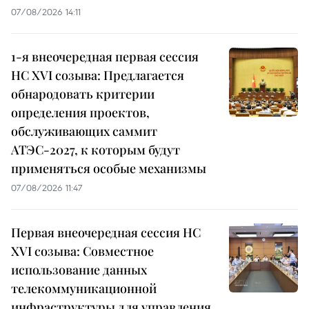
07/08/2026 14:11
1-я внеочередная первая сессия
НС XVI созыва: Предлагается
обнародовать критерии
определения проектов,
обслуживающих саммит
АТЭС-2027, к которым будут
применяться особые механизмы
07/08/2026 11:47
Первая внеочередная сессия НС
XVI созыва: Совместное
использование данных
телекоммуникационной
инфраструктуры для управления