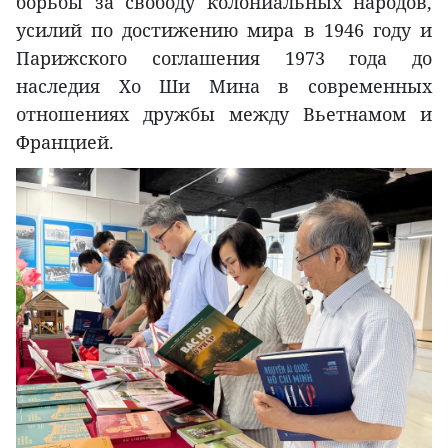
борьбы за свободу колониальных народов,
усилий по достижению мира в 1946 году и
Парижского соглашения 1973 года до
наследия Хо Ши Мина в современных
отношениях дружбы между Вьетнамом и
Францией.