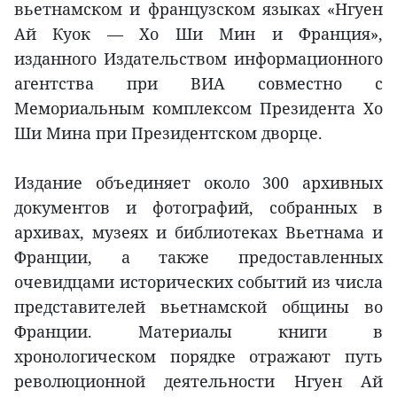
вьетнамском и французском языках «Нгуен
Ай Куок — Хо Ши Мин и Франция»,
изданного Издательством информационного
агентства при ВИА совместно с
Мемориальным комплексом Президента Хо
Ши Мина при Президентском дворце.
Издание объединяет около 300 архивных
документов и фотографий, собранных в
архивах, музеях и библиотеках Вьетнама и
Франции, а также предоставленных
очевидцами исторических событий из числа
представителей вьетнамской общины во
Франции. Материалы книги в
хронологическом порядке отражают путь
революционной деятельности Нгуен Ай