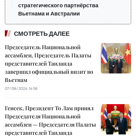
стратегического партнёрства
Вьетнама и Австралии
СМОТРЕТЬ ДАЛЕЕ
Председатель Национальной
ассамблеи, Председатель Палаты
представителей Таиланда
завершил официальный визит во
Вьетнам
07/08/2026 14:58
Генсек, Президент То Лам принял
Председателя Национальной
ассамблеи — Председателя Палаты
представителей Таиланда