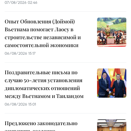
07/08/2026 02:46
Опыт Обновления (Доймой)
Вьетнама помогает Лаосу в
строительстве независимой и
самостоятельной экономики
06/08/2026 15:17
Поздравительные письма по
случаю 50-летия установления
дипломатических отношений
между Вьетнамом и Таиландом
06/08/2026 15:01
Предложено законодательно