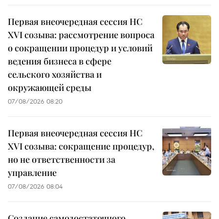
Первая внеочередная сессия НС
XVI созыва: рассмотрение вопроса
о сокращении процедур и условий
ведения бизнеса в сфере
сельского хозяйства и
окружающей среды
07/08/2026 08:20
Первая внеочередная сессия НС
XVI созыва: сокращение процедур,
но не ответственности за
управление
07/08/2026 08:04
Создание самодостаточного,