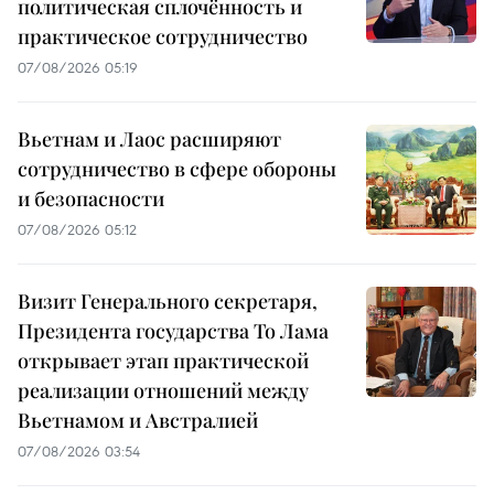
политическая сплочённость и
практическое сотрудничество
07/08/2026 05:19
Вьетнам и Лаос расширяют
сотрудничество в сфере обороны
и безопасности
07/08/2026 05:12
Визит Генерального секретаря,
Президента государства То Лама
открывает этап практической
реализации отношений между
Вьетнамом и Австралией
07/08/2026 03:54