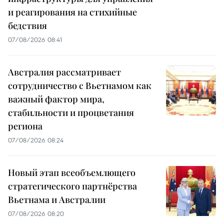
и реагирования на стихийные
бедствия
07/08/2026 08:41
Австралия рассматривает
сотрудничество с Вьетнамом как
важный фактор мира,
стабильности и процветания
региона
07/08/2026 08:24
Новый этап всеобъемлющего
стратегического партнёрства
Вьетнама и Австралии
07/08/2026 08:20