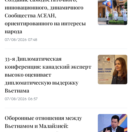
инновационного, динамичного
Сообщества АСЕАН,
ориентированного на интересы
народа
07/08/2026 07:48
33-я Дипломатическая
конференция: канадский эксперт
высоко оценивает
дипломатическую выдержку
Вьетнама
07/08/2026 06:57
Оборонные отношения между
Вьетнамом и Малайзией: