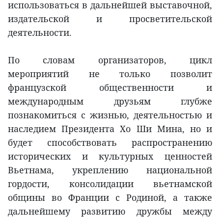
использоваться в дальнейшей выставочной,
издательской и просветительской
деятельности.
По словам организаторов, цикл
мероприятий не только позволит
французской общественности и
международным друзьям глубже
познакомиться с жизнью, деятельностью и
наследием Президента Хо Ши Мина, но и
будет способствовать распространению
исторических и культурных ценностей
Вьетнама, укреплению национальной
гордости, консолидации вьетнамской
общины во Франции с Родиной, а также
дальнейшему развитию дружбы между