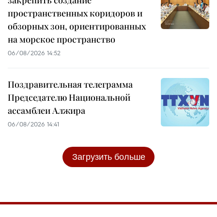
закрепить создание
пространственных коридоров и
обзорных зон, ориентированных
на морское пространство
06/08/2026 14:52
Поздравительная телеграмма
Председателю Национальной
ассамблеи Алжира
06/08/2026 14:41
Загрузить больше