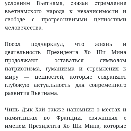
условиям Вьетнама, связав стремление
вьетнамского народа к независимости и
свободе с прогрессивными ценностями
человечества.
Посол подчеркнул, что жизнь и
деятельность Президента Хо Ши Мина
продолжают оставаться символом
патриотизма, гуманизма и стремления к
миру — ценностей, которые сохраняют
глубокую актуальность для современного
развития Вьетнама.
Чинь Дык Хай также напомнил о местах и
памятниках во Франции, связанных с
именем Президента Хо Ши Мина, которые