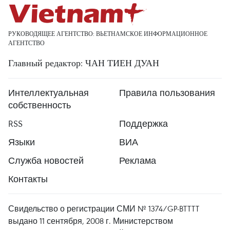
РУКОВОДЯЩЕЕ АГЕНТСТВО: ВЬЕТНАМСКОЕ ИНФОРМАЦИОННОЕ
АГЕНТСТВО
Главный редактор: ЧАН ТИЕН ДУАН
Интеллектуальная
Правила пользования
собственность
RSS
Поддержка
Языки
ВИА
Служба новостей
Реклама
Контакты
Свидельство о регистрации СМИ № 1374/GP-BTTTT
выдано 11 сентября, 2008 г. Министерством