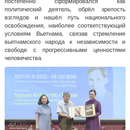
постепенно сформировался как
политический деятель, обрёл зрелость
взглядов и нашёл путь национального
освобождения, наиболее соответствующий
условиям Вьетнама, связав стремление
вьетнамского народа к независимости и
свободе с прогрессивными ценностями
человечества.