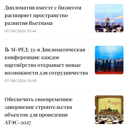
Дипломатия вместе с бизнесом
расширяет пространство
развития Вьетнама
07/08/2026 03:44
📝 М-РЕД: 33-я Дипломатическая
конференция: каждое
партнёрство открывает новые
возможности для сотрудничества
07/08/2026 03:05
Обеспечить своевременное
завершение строительства
объектов для проведения
АТЭС-2027