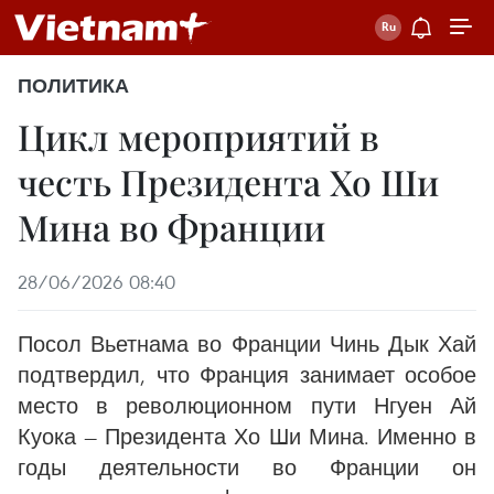
ПОЛИТИКА
Цикл мероприятий в
честь Президента Хо Ши
Мина во Франции
28/06/2026 08:40
Посол Вьетнама во Франции Чинь Дык Хай
подтвердил, что Франция занимает особое
место в революционном пути Нгуен Ай
Куока — Президента Хо Ши Мина. Именно в
годы деятельности во Франции он