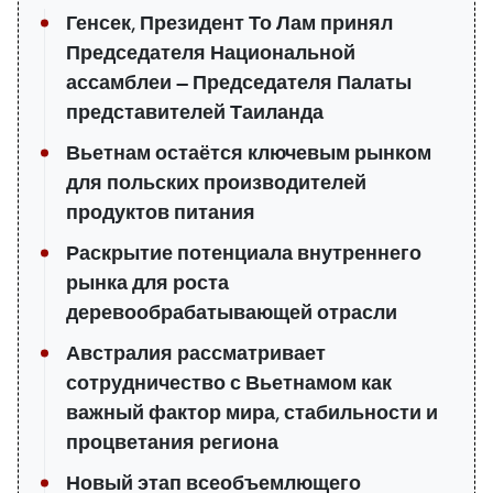
Генсек, Президент То Лам принял
Председателя Национальной
ассамблеи — Председателя Палаты
представителей Таиланда
Вьетнам остаётся ключевым рынком
для польских производителей
продуктов питания
Раскрытие потенциала внутреннего
рынка для роста
деревообрабатывающей отрасли
Австралия рассматривает
сотрудничество с Вьетнамом как
важный фактор мира, стабильности и
процветания региона
Новый этап всеобъемлющего