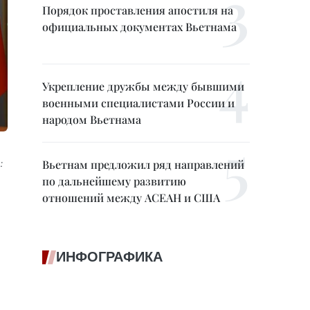
Порядок проставления апостиля на
официальных документах Вьетнама
Укрепление дружбы между бывшими
военными специалистами России и
народом Вьетнама
:
Вьетнам предложил ряд направлений
по дальнейшему развитию
отношений между АСЕАН и США
ИНФОГРАФИКА