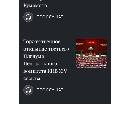
Кумамото
ПРОСЛУШАТЬ
Торжественное
открытие третьего
Пленума
Центрального
комитета КПВ XIV
созыва
ПРОСЛУШАТЬ