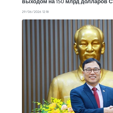
выходом на 150 млрд долларов С
29/06/2026 12:18