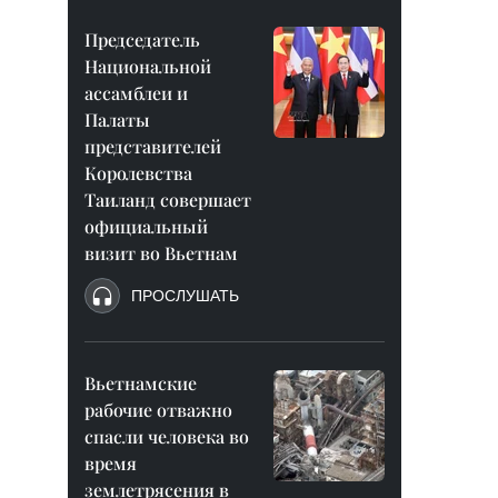
Председатель
Национальной
ассамблеи и
Палаты
представителей
Королевства
Таиланд совершает
официальный
визит во Вьетнам
ПРОСЛУШАТЬ
Вьетнамские
рабочие отважно
спасли человека во
время
землетрясения в