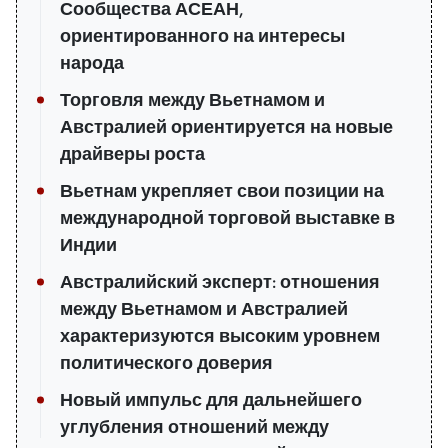
Сообщества АСЕАН,
ориентированного на интересы
народа
Торговля между Вьетнамом и
Австралией ориентируется на новые
драйверы роста
Вьетнам укрепляет свои позиции на
международной торговой выставке в
Индии
Австралийский эксперт: отношения
между Вьетнамом и Австралией
характеризуются высоким уровнем
политического доверия
Новый импульс для дальнейшего
углубления отношений между