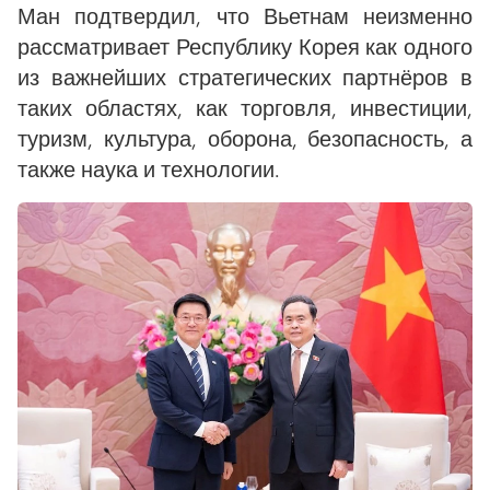
Ман подтвердил, что Вьетнам неизменно
рассматривает Республику Корея как одного
из важнейших стратегических партнёров в
таких областях, как торговля, инвестиции,
туризм, культура, оборона, безопасность, а
также наука и технологии.