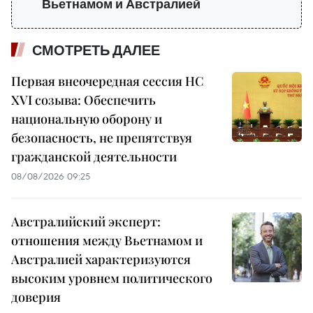
Вьетнамом и Австралией
СМОТРЕТЬ ДАЛЕЕ
Первая внеочередная сессия НС
XVI созыва: Обеспечить
национальную оборону и
безопасность, не препятствуя
гражданской деятельности
08/08/2026 09:25
Австралийский эксперт:
отношения между Вьетнамом и
Австралией характеризуются
высоким уровнем политического
доверия