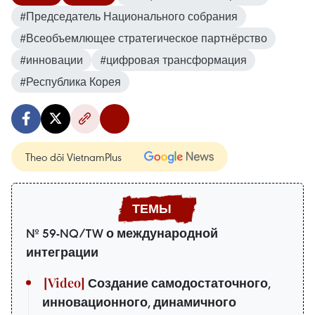
#Председатель Национального собрания
#Всеобъемлющее стратегическое партнёрство
#инновации
#цифровая трансформация
#Республика Корея
Theo dõi VietnamPlus
№ 59-NQ/TW о международной
интеграции
Создание самодостаточного,
инновационного, динамичного