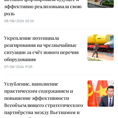
эффективно реализовывала свою
роль
08/08/2026 02:36
Укрепление потенциала
реагирования на чрезвычайные
ситуации за счёт нового перечня
оборудования
07/08/2026 17:05
Углубление, наполнение
практическим содержанием и
повышение эффективности
Всеобъемлющего стратегического
партнёрства между Вьетнамом и