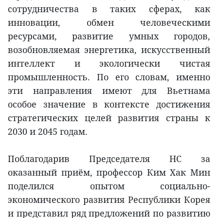
сотрудничества в таких сферах, как
инновации, обмен человеческими
ресурсами, развитие умных городов,
возобновляемая энергетика, искусственный
интеллект и экологически чистая
промышленность. По его словам, именно
эти направления имеют для Вьетнама
особое значение в контексте достижения
стратегических целей развития страны к
2030 и 2045 годам.
Поблагодарив Председателя НС за
оказанный приём, профессор Ким Хак Мин
поделился опытом социально-
экономического развития Республики Корея
и представил ряд предложений по развитию