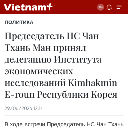
ПОЛИТИКА
Председатель НС Чан
Тхань Ман принял
делегацию Института
экономических
исследований Kimhakmin
E-roun Республики Корея
29/06/2026 12:11
В ходе встречи Председатель НС Чан Тхань