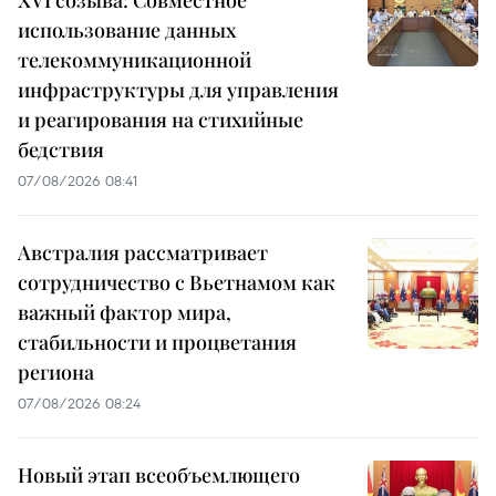
XVI созыва: Совместное
использование данных
телекоммуникационной
инфраструктуры для управления
и реагирования на стихийные
бедствия
07/08/2026 08:41
Австралия рассматривает
сотрудничество с Вьетнамом как
важный фактор мира,
стабильности и процветания
региона
07/08/2026 08:24
Новый этап всеобъемлющего