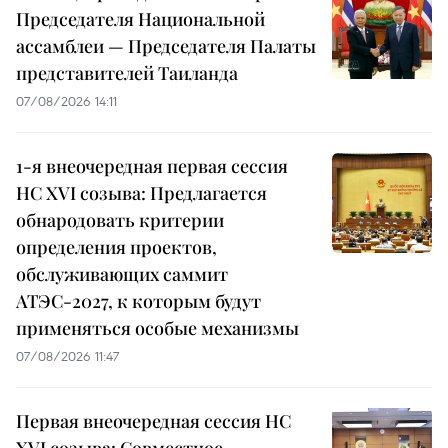
Председателя Национальной
ассамблеи — Председателя Палаты
представителей Таиланда
07/08/2026 14:11
1-я внеочередная первая сессия
НС XVI созыва: Предлагается
обнародовать критерии
определения проектов,
обслуживающих саммит
АТЭС-2027, к которым будут
применяться особые механизмы
07/08/2026 11:47
Первая внеочередная сессия НС