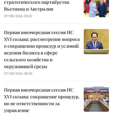
стратегического партнёрства
Вьетнама и Австралии
07/08/2026 08:20
Первая внеочередная сессия НС
XVI созыва: рассмотрение вопроса
о сокращении процедур и условий
ведения бизнеса в сфере
сельского хозяйства и
окружающей среды
07/08/2026 08:20
Первая внеочередная сессия НС
XVI созыва: сокращение процедур,
но не ответственности за
управление