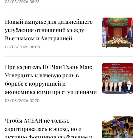
08/08/2026 08:23
Новый импульс для дальнейшего
углубления отношений между
Вьетнамом и Австралией
08/08/2026 08:00
Председатель НС Чан Тхань Ман:
Утвердить ключевую роль в
борьбе с коррупцией и
экономическими преступлениями
08/08/2026 07:20
Чтобы АСЕАН не только
адаптировалась к эпохе, но и
активно формировала будущее и