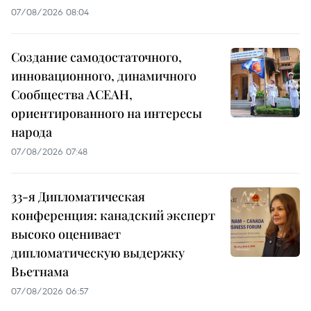
07/08/2026 08:04
Создание самодостаточного,
инновационного, динамичного
Сообщества АСЕАН,
ориентированного на интересы
народа
07/08/2026 07:48
33-я Дипломатическая
конференция: канадский эксперт
высоко оценивает
дипломатическую выдержку
Вьетнама
07/08/2026 06:57