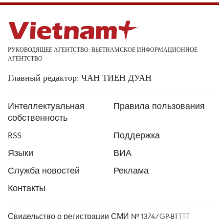
РУКОВОДЯЩЕЕ АГЕНТСТВО: ВЬЕТНАМСКОЕ ИНФОРМАЦИОННОЕ
АГЕНТСТВО
Главный редактор: ЧАН ТИЕН ДУАН
Интеллектуальная
Правила пользования
собственность
RSS
Поддержка
Языки
ВИА
Служба новостей
Реклама
Контакты
Свидельство о регистрации СМИ № 1374/GP-BTTTT