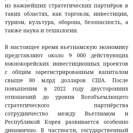
из важнейших стратегических партнёров в
таких областях, как торговля, инвестиции,
туризм, культура, оборона, безопасность, а
также наука и технологии.
В настоящее время вьетнамскую экономику
представляют около 9 000 действующих
южнокорейских инвестиционных проектов
с общим зарегистрированным капиталом
свыше 80 млрд долларов США. После
повышения в 2022 году двусторонних
отношений до уровня Всеобъемлющего
стратегического партнёрства
сотрудничество между Вьетнамом и
Республикой Корея развивается особенно
динамично. В частности, государственный