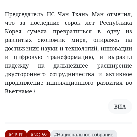
Председатель НС Чан Тхань Ман отметил,
что за последние сорок лет Республика
Корея сумела превратиться в одну из
развитых экономик мира, опираясь на
достижения науки и технологий, инновации
и цифровую трансформацию, и выразил
надежду на дальнейшее расширение
двустороннего сотрудничества и активное
продвижение инновационного развития во
Вьетнаме./.
ВИА
#CPTPP
#NQ 59
#Национальное собрание