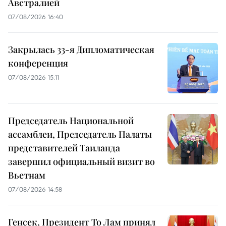
Австралией
07/08/2026 16:40
Закрылась 33-я Дипломатическая
конференция
07/08/2026 15:11
Председатель Национальной
ассамблеи, Председатель Палаты
представителей Таиланда
завершил официальный визит во
Вьетнам
07/08/2026 14:58
Генсек, Президент То Лам принял