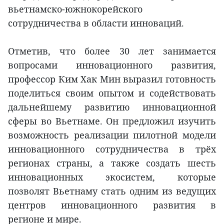
вьетнамско-южнокорейского
сотрудничества в области инноваций.
Отметив, что более 30 лет занимается
вопросами инновационного развития,
профессор Ким Хак Мин выразил готовность
поделиться своим опытом и содействовать
дальнейшему развитию инновационной
сферы во Вьетнаме. Он предложил изучить
возможность реализации пилотной модели
инновационного сотрудничества в трёх
регионах страны, а также создать шесть
инновационных экосистем, которые
позволят Вьетнаму стать одним из ведущих
центров инновационного развития в
регионе и мире.