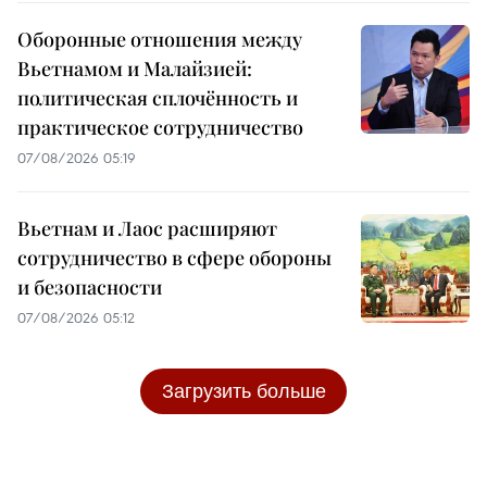
Оборонные отношения между
Вьетнамом и Малайзией:
политическая сплочённость и
практическое сотрудничество
07/08/2026 05:19
Вьетнам и Лаос расширяют
сотрудничество в сфере обороны
и безопасности
07/08/2026 05:12
Загрузить больше