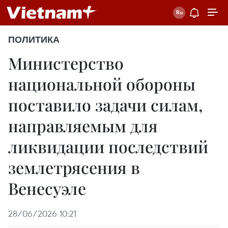
ПОЛИТИКА
Министерство
национальной обороны
поставило задачи силам,
направляемым для
ликвидации последствий
землетрясения в
Венесуэле
28/06/2026 10:21