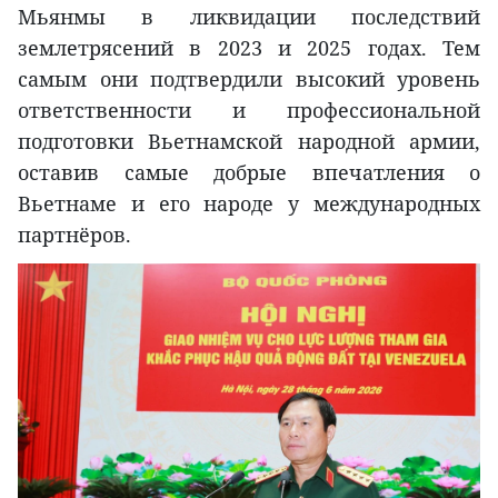
Мьянмы в ликвидации последствий
землетрясений в 2023 и 2025 годах. Тем
самым они подтвердили высокий уровень
ответственности и профессиональной
подготовки Вьетнамской народной армии,
оставив самые добрые впечатления о
Вьетнаме и его народе у международных
партнёров.