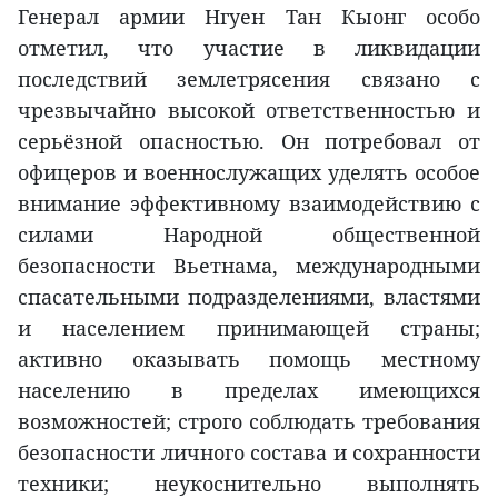
Генерал армии Нгуен Тан Кыонг особо
отметил, что участие в ликвидации
последствий землетрясения связано с
чрезвычайно высокой ответственностью и
серьёзной опасностью. Он потребовал от
офицеров и военнослужащих уделять особое
внимание эффективному взаимодействию с
силами Народной общественной
безопасности Вьетнама, международными
спасательными подразделениями, властями
и населением принимающей страны;
активно оказывать помощь местному
населению в пределах имеющихся
возможностей; строго соблюдать требования
безопасности личного состава и сохранности
техники; неукоснительно выполнять