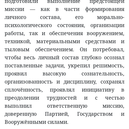
подготовили выполнение предстоящей
миссии — как в части формирования
личного состава, его морально-
психологического состояния, организации
работы, так и обеспечения вооружением,
техникой, материальными средствами и
тыловым обеспечением. Он потребовал,
чтобы весь личный состав глубоко осознал
поставленные задачи, укрепил решимость,
проявил высокую сознательность,
организованность и дисциплину, сохранял
сплочённость, проявлял инициативу в
преодолении трудностей и с честью
выполнил ответственную миссию,
доверенную Партией, Государством и
Вооружёнными силами.