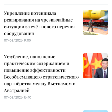
Укрепление потенциала
реагирования на чрезвычайные
ситуации за счёт нового перечня
оборудования
07/08/2026 17:05
Углубление, наполнение
практическим содержанием и
повышение эффективности
Всеобъемлющего стратегического
партнёрства между Вьетнамом и
Австралией
07/08/2026 16:40