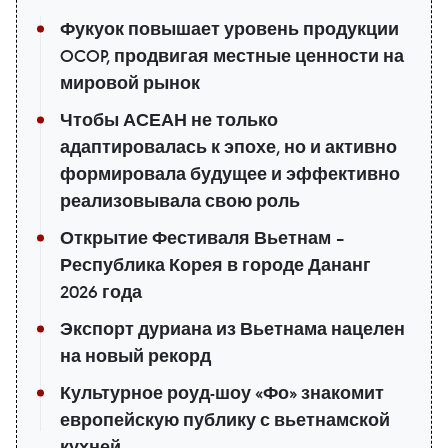
Фукуок повышает уровень продукции
OCOP, продвигая местные ценности на
мировой рынок
Чтобы АСЕАН не только
адаптировалась к эпохе, но и активно
формировала будущее и эффективно
реализовывала свою роль
Открытие Фестиваля Вьетнам –
Республика Корея в городе Дананг
2026 года
Экспорт дуриана из Вьетнама нацелен
на новый рекорд
Культурное роуд-шоу «Фо» знакомит
европейскую публику с вьетнамской
кухней