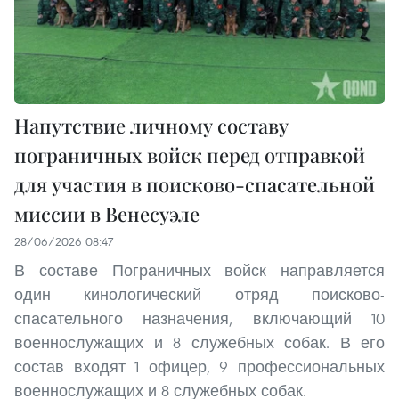
Напутствие личному составу
пограничных войск перед отправкой
для участия в поисково-спасательной
миссии в Венесуэле
28/06/2026 08:47
В составе Пограничных войск направляется
один кинологический отряд поисково-
спасательного назначения, включающий 10
военнослужащих и 8 служебных собак. В его
состав входят 1 офицер, 9 профессиональных
военнослужащих и 8 служебных собак.