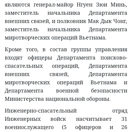
являются генерал-майор Нгуен Зюи Минь,
заместитель начальника Департамента
внешних связей, и полковник Мак Дык Чонг,
заместитель начальника Департамента
миротворческих операций Вьетнама.
Кроме того, в состав группы управления
входят офицеры Департамента поисково-
спасательных операций, Департамента
внешних связей, Департамента
миротворческих операций Вьетнама и
Департамента военной безопасности
Министерства национальной обороны.
Инженерно-спасательный отряд
Инженерных войск насчитывает 31
военнослужащего (5 офицеров и 26