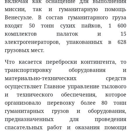
включая как оснащение для выполнения
миссии, так и гуманитарную помощь
Венесуэле. В состав гуманитарного груза
входят 50 тонн сухих пайков, 1 600
комплектов палаток и 15
электрогенераторов, упакованных в 628
грузовых мест.
Что касается переброски контингента, то
транспортировку оборудования и
материально-технических средств
осуществляет Главное управление тылового
и технического обеспечения, которое
организовало перевозку более 80 тонн
гуманитарных грузов и оборудования,
предназначенных для проведения
спасательных работ и оказания помощи