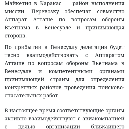
Майкетия в Каракас — район выполнения
миссии. Перевозку обеспечат совместно
Аппарат Атташе по вопросам обороны
Вьетнама в Венесуэле и принимающая
сторона.
По прибытии в Венесуэлу делегация будет
тесно взаимодействовать с Аппаратом
Атташе по вопросам обороны Вьетнама в
Венесуэле и компетентными органами
принимающей страны для определения
конкретных районов проведения поисково-
спасательных работ.
В настоящее время соответствующие органы
активно взаимодействуют с авиакомпанией
с целью организации ближайшего