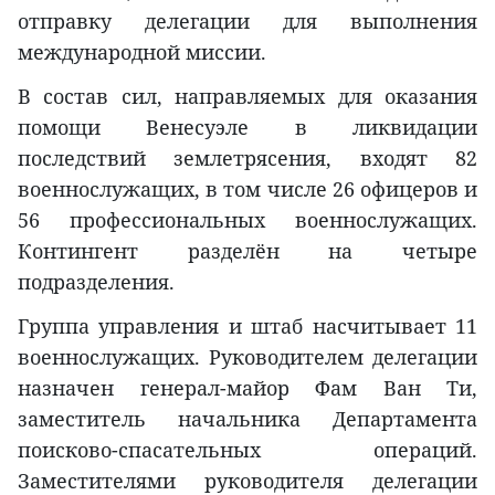
отправку делегации для выполнения
международной миссии.
В состав сил, направляемых для оказания
помощи Венесуэле в ликвидации
последствий землетрясения, входят 82
военнослужащих, в том числе 26 офицеров и
56 профессиональных военнослужащих.
Контингент разделён на четыре
подразделения.
Группа управления и штаб насчитывает 11
военнослужащих. Руководителем делегации
назначен генерал-майор Фам Ван Ти,
заместитель начальника Департамента
поисково-спасательных операций.
Заместителями руководителя делегации