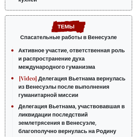
Спасательные работы в Венесуэле
Активное участие, ответственная роль
и распространение духа
международного гуманизма
Делегация Вьетнама вернулась
из Венесуэлы после выполнения
гуманитарной миссии
Делегация Вьетнама, участвовавшая в
ликвидации последствий
землетрясения в Венесуэле,
благополучно вернулась на Родину