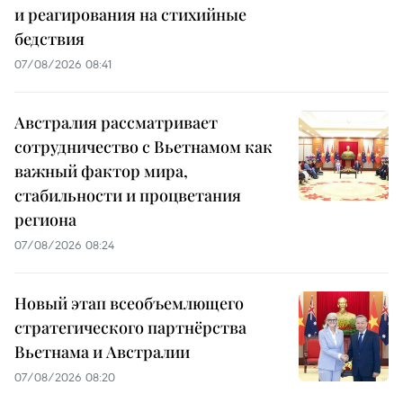
и реагирования на стихийные
бедствия
07/08/2026 08:41
Австралия рассматривает
сотрудничество с Вьетнамом как
важный фактор мира,
стабильности и процветания
региона
07/08/2026 08:24
Новый этап всеобъемлющего
стратегического партнёрства
Вьетнама и Австралии
07/08/2026 08:20