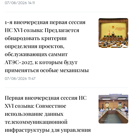
07/08/2026 14:11
1-я внеочередная первая сессия
НС XVI созыва: Предлагается
обнародовать критерии
определения проектов,
обслуживающих саммит
АТЭС-2027, к которым будут
применяться особые механизмы
07/08/2026 11:47
Первая внеочередная сессия НС
XVI созыва: Совместное
использование данных
телекоммуникационной
инфраструктуры для управления