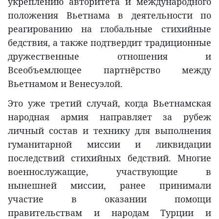
укреплению авторитета и международного
положения Вьетнама в деятельности по
реагированию на глобальные стихийные
бедствия, а также подтвердит традиционные
дружественные отношения и
Всеобъемлющее партнёрство между
Вьетнамом и Венесуэлой.
Это уже третий случай, когда Вьетнамская
народная армия направляет за рубеж
личный состав и технику для выполнения
гуманитарной миссии и ликвидации
последствий стихийных бедствий. Многие
военнослужащие, участвующие в
нынешней миссии, ранее принимали
участие в оказании помощи
правительствам и народам Турции и