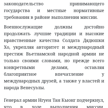
законодательство принимающего
государства и местные нормативные
требования в районе выполнения миссии.
Военнослужащие должны достойно
продолжать лучшие традиции и высокие
нравственные качества Солдата Дядюшки
Хо, укрепляя авторитет и международный
престиж Вьетнамской народной армии не
только своими словами, но прежде всего
конкретными делами, оставляя
благоприятное впечатление у
международных друзей, а также у властей и
народа Венесуэлы.
Генерал армии Нгуен Тан Кыонг подчеркнул,
что в ходе выполнения миссии,