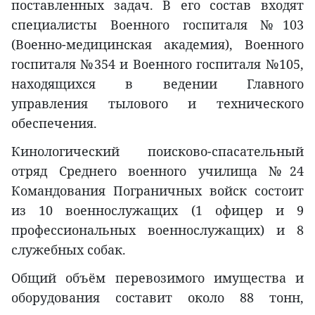
поставленных задач. В его состав входят
специалисты Военного госпиталя №103
(Военно-медицинская академия), Военного
госпиталя №354 и Военного госпиталя №105,
находящихся в ведении Главного
управления тылового и технического
обеспечения.
Кинологический поисково-спасательный
отряд Среднего военного училища №24
Командования Пограничных войск состоит
из 10 военнослужащих (1 офицер и 9
профессиональных военнослужащих) и 8
служебных собак.
Общий объём перевозимого имущества и
оборудования составит около 88 тонн,