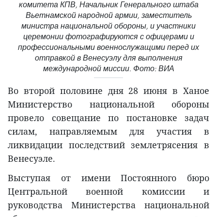
комитета КПВ, Начальник Генерального штаба
Вьетнамской народной армии, заместитель
министра национальной обороны, и участники
церемонии фотографируются с офицерами и
профессиональными военнослужащими перед их
отправкой в Венесуэлу для выполнения
международной миссии. Фото: ВИА
Во второй половине дня 28 июня в Ханое
Министерство национальной обороны
провело совещание по постановке задач
силам, направляемым для участия в
ликвидации последствий землетрясения в
Венесуэле.
Выступая от имени Постоянного бюро
Центральной военной комиссии и
руководства Министерства национальной