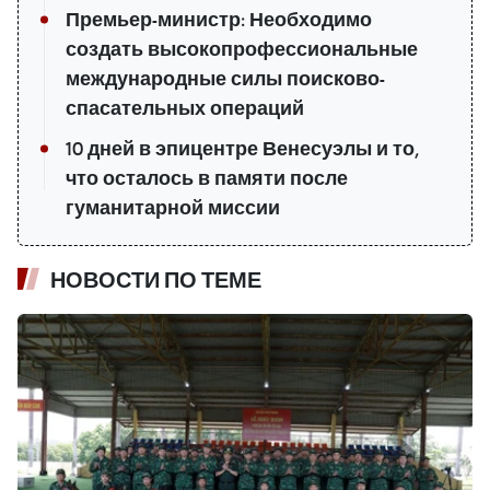
Премьер-министр: Необходимо
создать высокопрофессиональные
международные силы поисково-
спасательных операций
10 дней в эпицентре Венесуэлы и то,
что осталось в памяти после
гуманитарной миссии
НОВОСТИ ПО ТЕМЕ