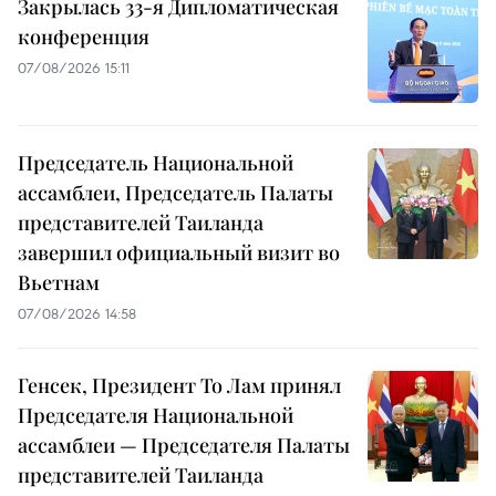
Закрылась 33-я Дипломатическая
конференция
07/08/2026 15:11
Председатель Национальной
ассамблеи, Председатель Палаты
представителей Таиланда
завершил официальный визит во
Вьетнам
07/08/2026 14:58
Генсек, Президент То Лам принял
Председателя Национальной
ассамблеи — Председателя Палаты
представителей Таиланда