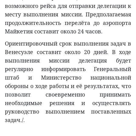
возможного рейса для отправки делегации к
месту выполнения миссии. Предполагаемая
продолжительность перелёта до аэропорта
Майкетия составит около 24 часов.
Ориентировочный срок выполнения задач в
Венесуэле составит около 20 дней. В ходе
выполнения миссии делегация будет
регулярно информировать Генеральный
штаб и Министерство национальной
обороны о ходе работы и её результатах, что
позволит своевременно принимать
необходимые решения и осуществлять
руководство выполнением поставленных
задач./.