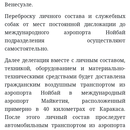
Венесуэле.
Переброску личного состава и служебных
собак от мест постоянной дислокации до
международного аэропорта Нойбай
подразделения осуществляют
самостоятельно.
Далее делегация вместе с личным составом,
техникой, оборудованием и материально-
техническими средствами будет доставлена
гражданским воздушным транспортом из
аэропорта Нойбай в международный
аэропорт Майкетия, расположенный
примерно в 40 километрах от Каракаса.
После этого личный состав проследует
автомобильным транспортом из аэропорта