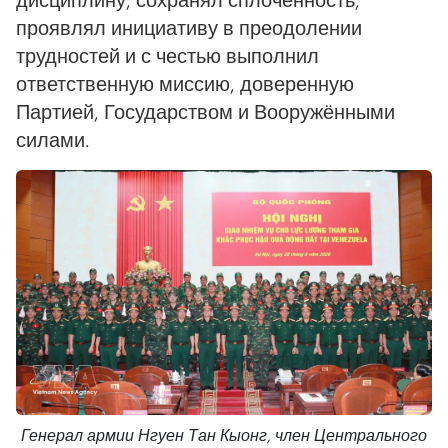
проявлял инициативу в преодолении
трудностей и с честью выполнил
ответственную миссию, доверенную
Партией, Государством и Вооружёнными
силами.
Генерал армии Нгуен Тан Кыонг, член Центрального