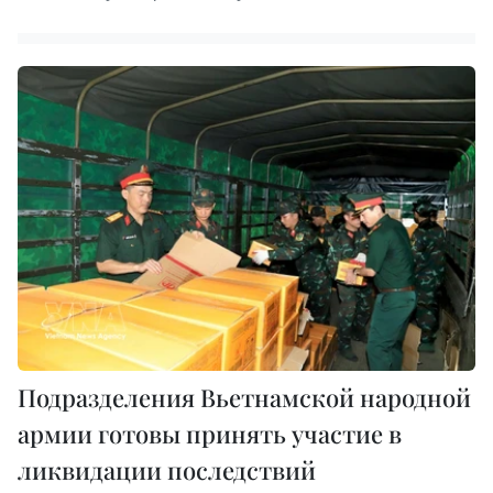
Подразделения Вьетнамской народной
армии готовы принять участие в
ликвидации последствий