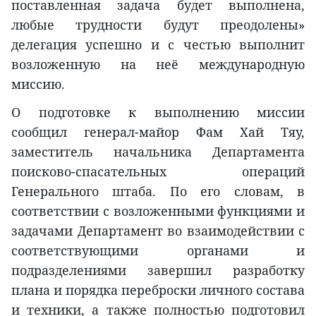
поставленная задача будет выполнена,
любые трудности будут преодолены»
делегация успешно и с честью выполнит
возложенную на неё международную
миссию.
О подготовке к выполнению миссии
сообщил генерал-майор Фам Хай Тяу,
заместитель начальника Департамента
поисково-спасательных операций
Генерального штаба. По его словам, в
соответствии с возложенными функциями и
задачами Департамент во взаимодействии с
соответствующими органами и
подразделениями завершил разработку
плана и порядка переброски личного состава
и техники, а также полностью подготовил