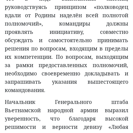
руководствуясь принципом «полководец
вдали от Родины наделён всей полнотой
полномочий», командиры должны
проявлять инициативу, совместно
обсуждать и самостоятельно принимать
решения по вопросам, входящим в пределы
их компетенции. По вопросам, выходящим
за рамки предоставленных полномочий,
необходимо своевременно докладывать и
запрашивать указания вышестоящего
командования.
Начальник Генерального штаба
Вьетнамской народной армии выразил
уверенность, что благодаря высокой
решимости и верности девизу «Любая