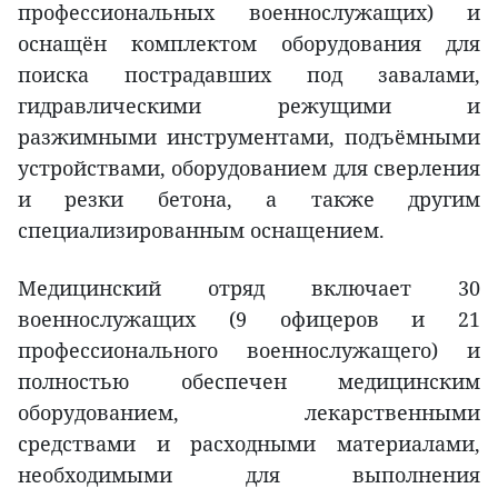
профессиональных военнослужащих) и
оснащён комплектом оборудования для
поиска пострадавших под завалами,
гидравлическими режущими и
разжимными инструментами, подъёмными
устройствами, оборудованием для сверления
и резки бетона, а также другим
специализированным оснащением.
Медицинский отряд включает 30
военнослужащих (9 офицеров и 21
профессионального военнослужащего) и
полностью обеспечен медицинским
оборудованием, лекарственными
средствами и расходными материалами,
необходимыми для выполнения