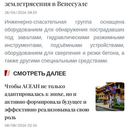
землетрясения в Венесуэле
28/06/2026 08:29
Инженерно-спасательная группа оснащена
оборудованием для обнаружения пострадавших
под завалами, гидравлическими разжимными
инструментами, подъёмными устройствами,
оборудованием для сверления и резки бетона, а
также другими специальными средствами.
СМОТРЕТЬ ДАЛЕЕ
Чтобы АСЕАН не только
адаптировалась к эпохе, но и
активно формировала будущее и
эффективно реализовывала свою
роль
08/08/2026 02:36