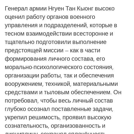
Генерал армии Нгуен Тан Кыонг высоко
оценил работу органов военного
управления и подразделений, которые в
тесном взаимодействии всесторонне и
тщательно подготовили выполнение
предстоящей миссии — как в части
формирования личного состава, его
морально-психологического состояния,
организации работы, так и обеспечения
вооружением, техникой, материальными
средствами и тыловым обеспечением. Он
потребовал, чтобы весь личный состав
глубоко осознал поставленные задачи,
укрепил решимость, проявил высокую
сознательность, организованность и
дисциплину, сохранял сплочённость,