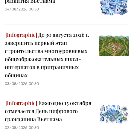
развития Вьетнама
04/08/2026 00:30
До 30 августа 2026 г.
завершить первый этап
строительства многоуровневых
общеобразовательных школ-
интернатов в приграничных
общинах
03/08/2026 00:30
Ежегодно 15 октября
отмечается День цифрового
гражданина Вьетнама
02/08/2026 00:30