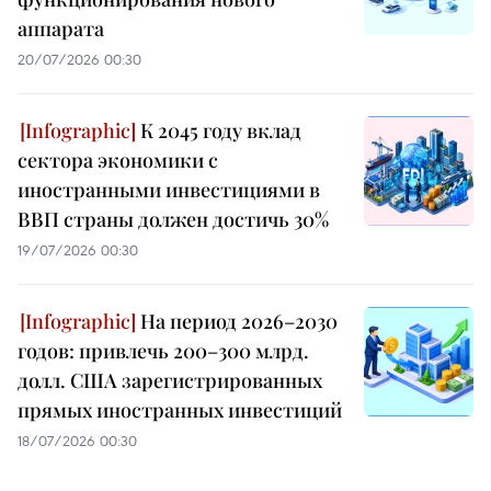
аппарата
20/07/2026 00:30
К 2045 году вклад
сектора экономики с
иностранными инвестициями в
ВВП страны должен достичь 30%
19/07/2026 00:30
На период 2026–2030
годов: привлечь 200–300 млрд.
долл. США зарегистрированных
прямых иностранных инвестиций
18/07/2026 00:30