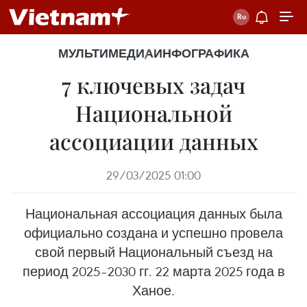
МУЛЬТИМЕДИА
ИНФОГРАФИКА
7 ключевых задач
Национальной
ассоциации данных
29/03/2025 01:00
Национальная ассоциация данных была
официально создана и успешно провела
свой первый Национальный съезд на
период 2025–2030 гг. 22 марта 2025 года в
Ханое.