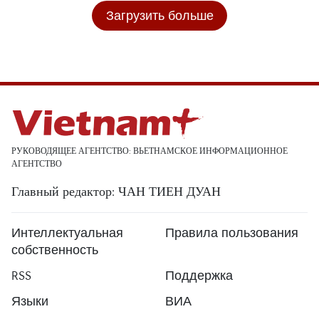
Загрузить больше
РУКОВОДЯЩЕЕ АГЕНТСТВО: ВЬЕТНАМСКОЕ ИНФОРМАЦИОННОЕ
АГЕНТСТВО
Главный редактор: ЧАН ТИЕН ДУАН
Интеллектуальная
Правила пользования
собственность
RSS
Поддержка
Языки
ВИА