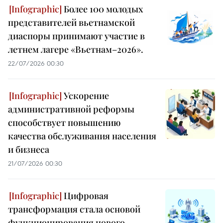
Более 100 молодых
представителей вьетнамской
диаспоры принимают участие в
летнем лагере «Вьетнам–2026».
22/07/2026 00:30
Ускорение
административной реформы
способствует повышению
качества обслуживания населения
и бизнеса
21/07/2026 00:30
Цифровая
трансформация стала основой
функционирования нового