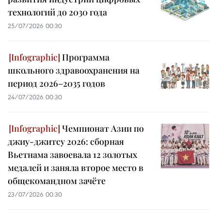
технологий до 2030 года
25/07/2026 00:30
Программа
школьного здравоохранения на
период 2026–2035 годов
24/07/2026 00:30
Чемпионат Азии по
джиу-джитсу 2026: сборная
Вьетнама завоевала 12 золотых
медалей и заняла второе место в
общекомандном зачёте
23/07/2026 00:30