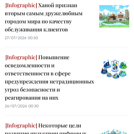
Ханой признан
вторым самым дружелюбным
городом мира по качеству
обслуживания клиентов
27/07/2026 00:30
Повышение
осведомленности и
ответственности в сфере
предупреждения нетрадиционных
угроз безопасности и
реагирования на них
26/07/2026 00:30
Некоторые цели
развития индустрии цифровых