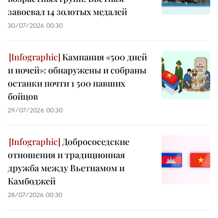
завоевал 14 золотых медалей
30/07/2026 00:30
Кампания «500 дней
и ночей»: обнаружены и собраны
останки почти 1 500 павших
бойцов
29/07/2026 00:30
Добрососедские
отношения и традиционная
дружба между Вьетнамом и
Камбоджей
28/07/2026 00:30