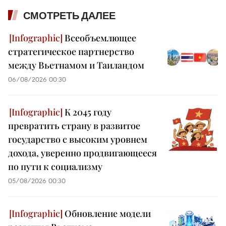
СМОТРЕТЬ ДАЛЕЕ
Всеобъемлющее
стратегическое партнерство
между Вьетнамом и Таиландом
06/08/2026 00:30
К 2045 году
превратить страну в развитое
государство с высоким уровнем
дохода, уверенно продвигающееся
по пути к социализму
05/08/2026 00:30
Обновление модели