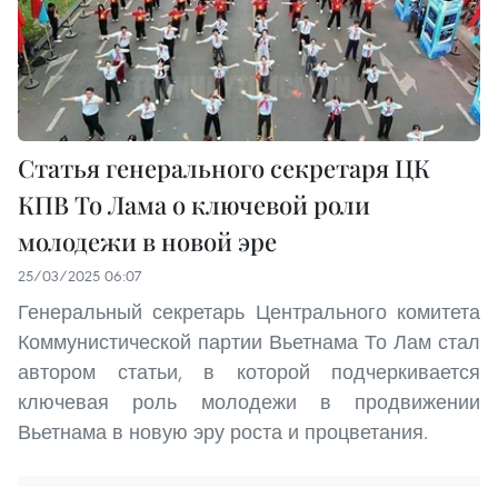
Статья генерального секретаря ЦК
КПВ То Лама о ключевой роли
молодежи в новой эре
25/03/2025 06:07
Генеральный секретарь Центрального комитета
Коммунистической партии Вьетнама То Лам стал
автором статьи, в которой подчеркивается
ключевая роль молодежи в продвижении
Вьетнама в новую эру роста и процветания.