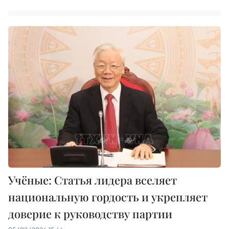
Учёные: Статья лидера вселяет
национальную гордость и укрепляет
доверие к руководству партии