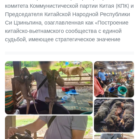
комитета Коммунистической партии Китая (КПК) и
Председателя Китайской Народной Республики
Си Цзиньпина, озаглавленная как «Построение
китайско-вьетнамского сообщества с единой
судьбой, имеющее стратегическое значение