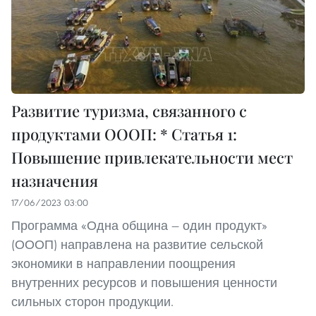
Развитие туризма, связанного с
продуктами ОООП: * Статья 1:
Повышение привлекательности мест
назначения
17/06/2023 03:00
Программа «Одна община — один продукт»
(ОООП) направлена на развитие сельской
экономики в направлении поощрения
внутренних ресурсов и повышения ценности
сильных сторон продукции.