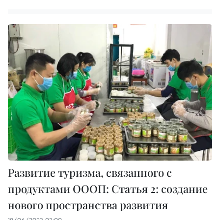
Развитие туризма, связанного с
продуктами ОООП: Статья 2: создание
нового пространства развития
18/06/2023 03:00