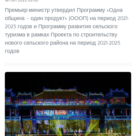
Премьер-министр утвердил Программу «Одна
община – один продукт» (ОООП) на период 2021-
2025 годов и Программу развития сельского
туризма в рамках Проекта по строительству
нового сельского района на период 2021-2025
годов