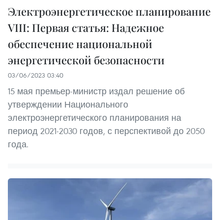
Электроэнергетическое планирование
VIII: Первая статья: Надежное
обеспечение национальной
энергетической безопасности
03/06/2023 03:40
15 мая премьер-министр издал решение об
утверждении Национального
электроэнергетического планирования на
период 2021-2030 годов, с перспективой до 2050
года.