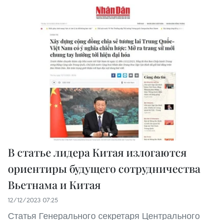
В статье лидера Китая излогаются
ориентиры будущего сотрудничества
Вьетнама и Китая
12/12/2023 07:25
Статья Генерального секретаря Центрального