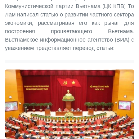
Коммунистической партии Вьетнама (ЦК КПВ) То
Лам написал статью о развитии частного сектора
экономики, рассматривая его как рычаг для
построения процветающего Вьетнама.
Вьетнамское информационное агентство (ВИА) с
уважением представляет перевод статьи: