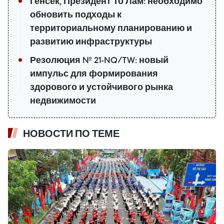
Генсек, Президент То Лам: необходимо
обновить подходы к
территориальному планированию и
развитию инфраструктуры
Резолюция № 21-NQ/TW: новый
импульс для формирования
здорового и устойчивого рынка
недвижимости
НОВОСТИ ПО ТЕМЕ