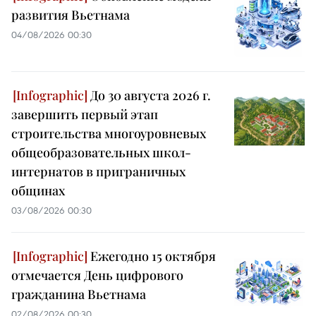
развития Вьетнама
04/08/2026 00:30
До 30 августа 2026 г.
завершить первый этап
строительства многоуровневых
общеобразовательных школ-
интернатов в приграничных
общинах
03/08/2026 00:30
Ежегодно 15 октября
отмечается День цифрового
гражданина Вьетнама
02/08/2026 00:30