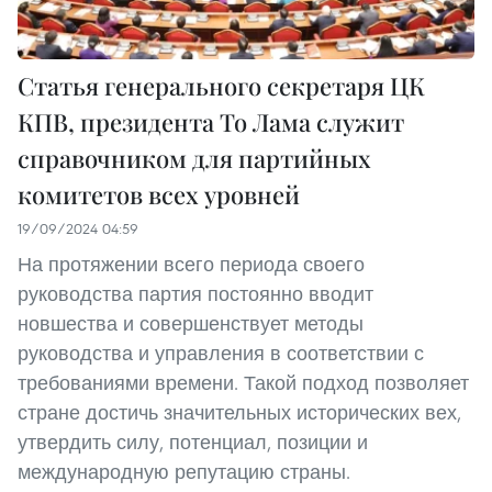
Статья генерального секретаря ЦК
КПВ, президента То Лама служит
справочником для партийных
комитетов всех уровней
19/09/2024 04:59
На протяжении всего периода своего
руководства партия постоянно вводит
новшества и совершенствует методы
руководства и управления в соответствии с
требованиями времени. Такой подход позволяет
стране достичь значительных исторических вех,
утвердить силу, потенциал, позиции и
международную репутацию страны.