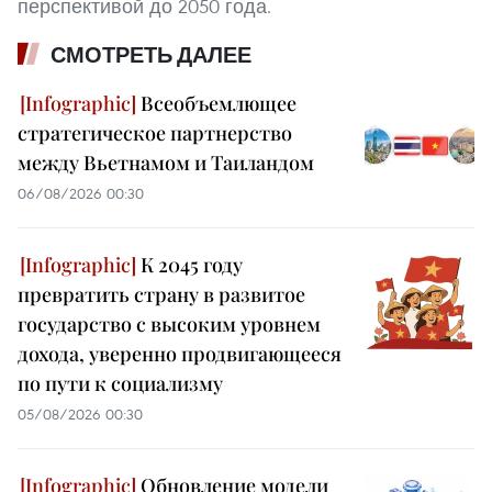
перспективой до 2050 года.
СМОТРЕТЬ ДАЛЕЕ
Всеобъемлющее
стратегическое партнерство
между Вьетнамом и Таиландом
06/08/2026 00:30
К 2045 году
превратить страну в развитое
государство с высоким уровнем
дохода, уверенно продвигающееся
по пути к социализму
05/08/2026 00:30
Обновление модели