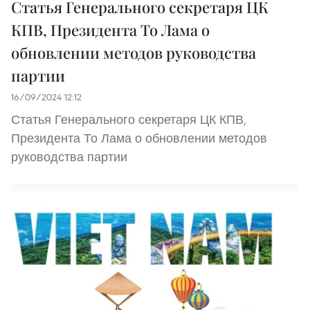
Статья Генерального секретаря ЦК
КПВ, Президента То Лама о
обновлении методов руководства
партии
16/09/2024 12:12
Статья Генерального секретаря ЦК КПВ,
Президента То Лама о обновлении методов
руководства партии