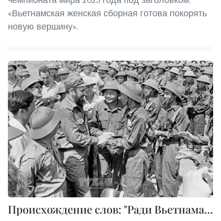
«Вьетнамская женская сборная готова покорять
новую вершину».
Происхождение слов: "Ради Вьетнама...