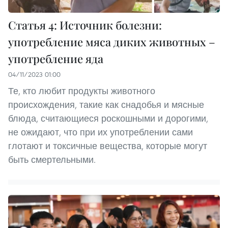
Статья 4: Источник болезни:
употребление мяса диких животных –
употребление яда
04/11/2023 01:00
Те, кто любит продукты животного
происхождения, такие как снадобья и мясные
блюда, считающиеся роскошными и дорогими,
не ожидают, что при их употреблении сами
глотают и токсичные вещества, которые могут
быть смертельными.