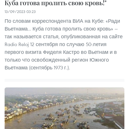
Куба готова пролить свою кровь!"
13/09/2023 03:23
По словам корреспондента ВИА на Кубе: «Ради
Вьетнама... Куба готова пролить свою кровь» —
так называется статья, опубликованная на сайте
Radio Reloj 12 сентября по случаю 50-летия
первого визита Фиделя Кастро во Вьетнам и в
только что освобожденный регион Южного
Вьетнама (сентябрь 1973 г.).