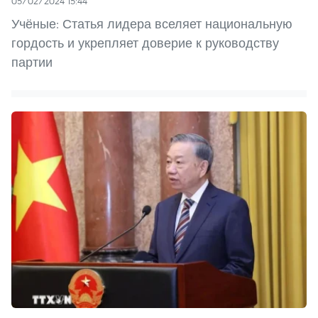
05/02/2024 15:44
Учёные: Статья лидера вселяет национальную
гордость и укрепляет доверие к руководству
партии