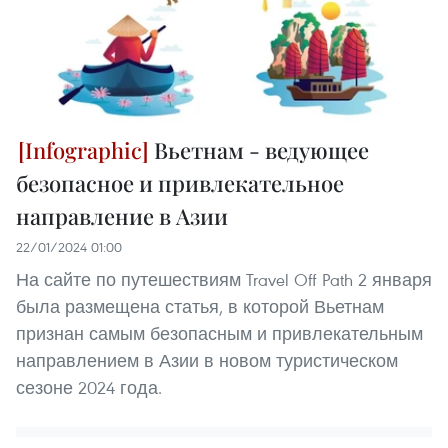
Вьетнам - ведующее
безопасное и привлекательное
направление в Азии
22/01/2024 01:00
На сайте по путешествиям Travel Off Path 2 января
была размещена статья, в которой Вьетнам
признан самым безопасным и привлекательным
направлением в Азии в новом туристическом
сезоне 2024 года.