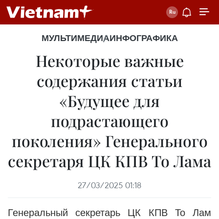
МУЛЬТИМЕДИА
ИНФОГРАФИКА
Некоторые важные
содержания статьи
«Будущее для
подрастающего
поколения» Генерального
секретаря ЦК КПВ То Лама
27/03/2025 01:18
Генеральный секретарь ЦК КПВ То Лам