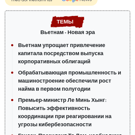
Вьетнам - Новая эра
Вьетнам упрощает привлечение
капитала посредством выпуска
корпоративных облигаций
Обрабатывающая промышленность и
машиностроение обеспечили рост
найма в первом полугодии
Премьер-министр Ле Минь Хынг:
Повысить эффективность
координации при реагировании на
угрозы кибербезопасности