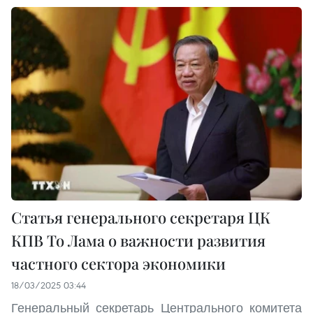
Статья генерального секретаря ЦК
КПВ То Лама о важности развития
частного сектора экономики
18/03/2025 03:44
Генеральный секретарь Центрального комитета