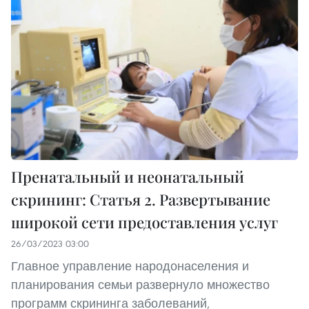
Пренатальный и неонатальный
скрининг: Статья 2. Развертывание
широкой сети предоставления услуг
26/03/2023 03:00
Главное управление народонаселения и
планирования семьи развернуло множество
программ скрининга заболеваний,