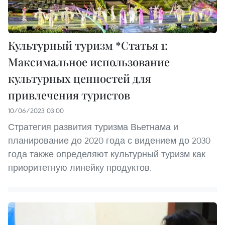
Культурный туризм *Статья 1:
Максимальное использование
культурных ценностей для
привлечения туристов
10/06/2023 03:00
Стратегия развития туризма Вьетнама и
планирование до 2020 года с видением до 2030
года также определяют культурный туризм как
приоритетную линейку продуктов.