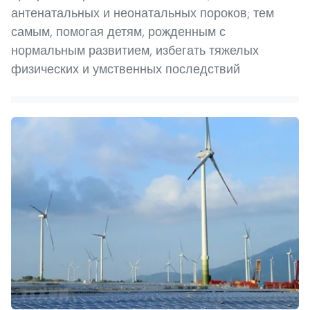
антенатальных и неонатальных пороков; тем
самым, помогая детям, рожденным с
нормальным развитием, избегать тяжелых
физических и умственных последствий