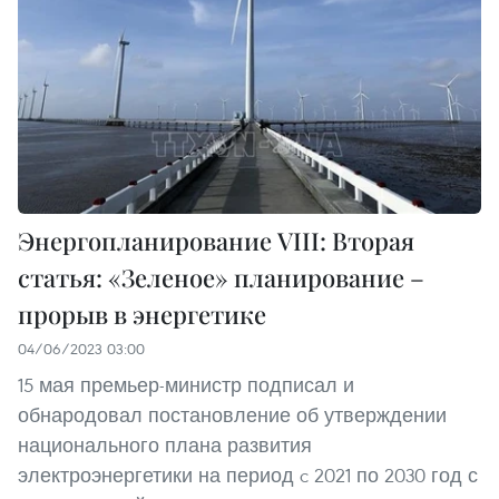
Энергопланирование VIII: Вторая
статья: «Зеленое» планирование –
прорыв в энергетике
04/06/2023 03:00
15 мая премьер-министр подписал и
обнародовал постановление об утверждении
национального плана развития
электроэнергетики на период c 2021 по 2030 год с