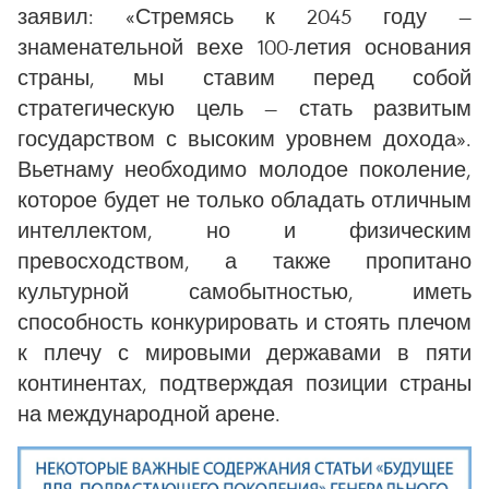
заявил: «Стремясь к 2045 году —
знаменательной вехе 100-летия основания
страны, мы ставим перед собой
стратегическую цель — стать развитым
государством с высоким уровнем дохода».
Вьетнаму необходимо молодое поколение,
которое будет не только обладать отличным
интеллектом, но и физическим
превосходством, а также пропитано
культурной самобытностью, иметь
способность конкурировать и стоять плечом
к плечу с мировыми державами в пяти
континентах, подтверждая позиции страны
на международной арене.