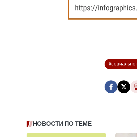
#социально
НОВОСТИ ПО ТЕМЕ