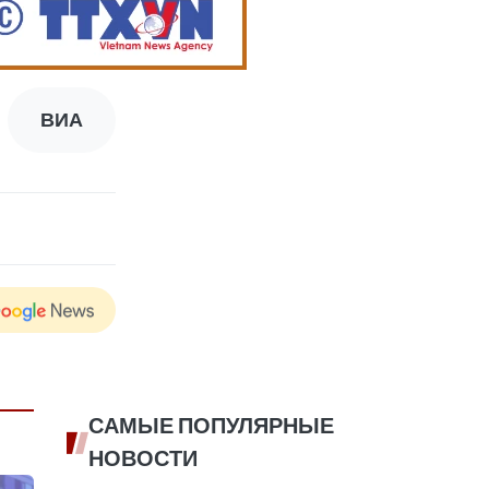
ВИА
САМЫЕ ПОПУЛЯРНЫЕ
НОВОСТИ