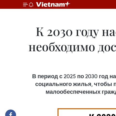
К 2030 году н
необходимо дос
В период с 2025 по 2030 год 
социального жилья, чтобы 
малообеспеченных гражд