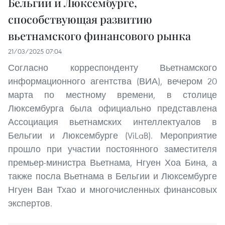
Бельгии и Люксембурге,
способствующая развитию
вьетнамского финансового рынка
21/03/2025 07:04
Согласно корреспонденту Вьетнамского
информационного агентства (ВИА), вечером 20
марта по местному времени, в столице
Люксембурга была официально представлена
Ассоциация вьетнамских интеллектуалов в
Бельгии и Люксембурге (ViLaB). Мероприятие
прошло при участии постоянного заместителя
премьер-министра Вьетнама, Нгуен Хоа Бина, а
также посла Вьетнама в Бельгии и Люксембурге
Нгуен Ван Тхао и многочисленных финансовых
экспертов.