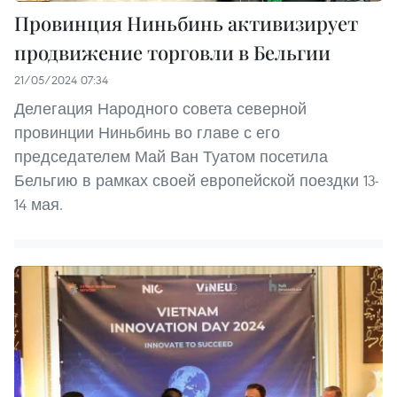
Провинция Ниньбинь активизирует
продвижение торговли в Бельгии
21/05/2024 07:34
Делегация Народного совета северной
провинции Ниньбинь во главе с его
председателем Май Ван Туатом посетила
Бельгию в рамках своей европейской поездки 13-
14 мая.