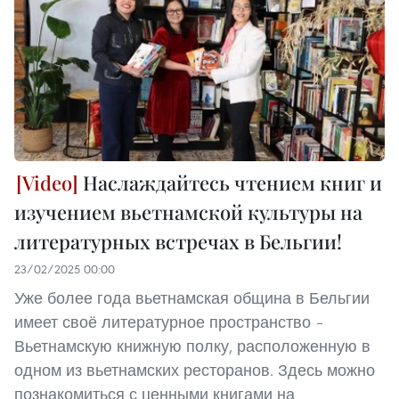
Наслаждайтесь чтением книг и
изучением вьетнамской культуры на
литературных встречах в Бельгии!
23/02/2025 00:00
Уже более года вьетнамская община в Бельгии
имеет своё литературное пространство –
Вьетнамскую книжную полку, расположенную в
одном из вьетнамских ресторанов. Здесь можно
познакомиться с ценными книгами на