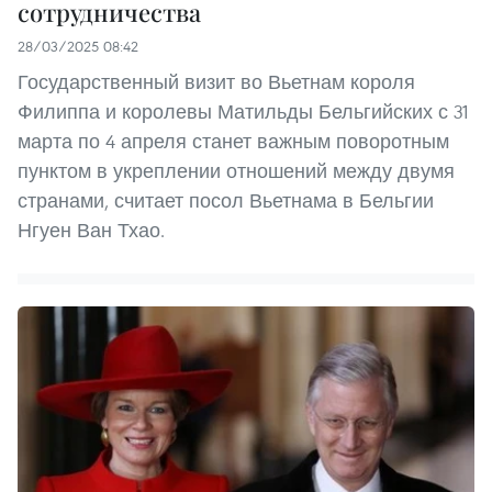
сотрудничества
28/03/2025 08:42
Государственный визит во Вьетнам короля
Филиппа и королевы Матильды Бельгийских с 31
марта по 4 апреля станет важным поворотным
пунктом в укреплении отношений между двумя
странами, считает посол Вьетнама в Бельгии
Нгуен Ван Тхао.