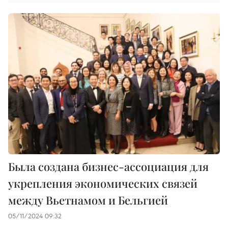
Была создана бизнес-ассоциация для
укрепления экономических связей
между Вьетнамом и Бельгией
05/11/2024 09:32