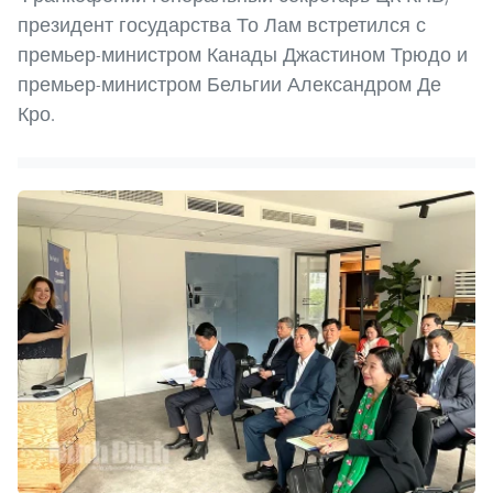
президент государства То Лам встретился с
премьер-министром Канады Джастином Трюдо и
премьер-министром Бельгии Александром Де
Кро.