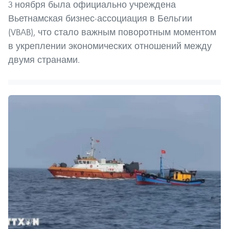
3 ноября была официально учреждена
Вьетнамская бизнес-ассоциация в Бельгии
(VBAB), что стало важным поворотным моментом
в укреплении экономических отношений между
двумя странами.