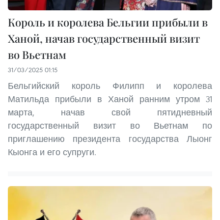
Король и королева Бельгии прибыли в
Ханой, начав государственный визит
во Вьетнам
31/03/2025 01:15
Бельгийский король Филипп и королева
Матильда прибыли в Ханой ранним утром 31
марта, начав свой пятидневный
государственный визит во Вьетнам по
приглашению президента государства Лыонг
Кыонга и его супруги.