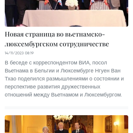
Новая страница во вьетнамско-
люксембургском сотрудничестве
14/11/2023 08:19
В беседе с корреспондентом ВИА, посол
Вьетнама в Бельгии и Люксембурге Нгуен Ван
Тхао поделился размышлениями о состоянии и
перспективе развития дружественных
отношений между Вьетнамом и Люксембургом.