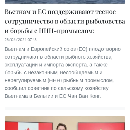
Вьетнам и ЕС поддерживают тесное
сотрудничество в области рыболовства
и борьбы с ННН-промыслом:
28/06/2024 07:48
Вьетнам и Европейский союз (ЕС) плодотворно
сотрудничают в области рыбного хозяйства,
эксплуатации и импорта-экспорта, а также
борьбы с незаконным, несообщаемым и
нерегулируемым (ННН) рыбным промыслом,
сообщил советник по сельскому хозяйству
Вьетнама в Бельгии и ЕС Чан Ван Конг.