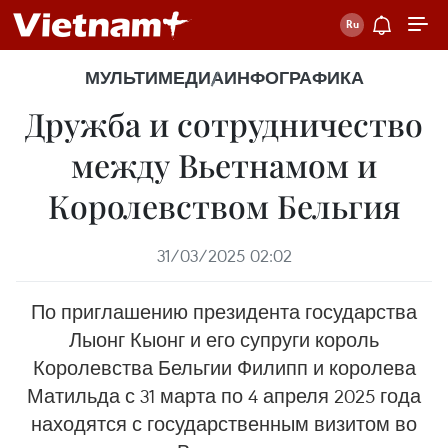
МУЛЬТИМЕДИА
ИНФОГРАФИКА
Дружба и сотрудничество
между Вьетнамом и
Королевством Бельгия
31/03/2025 02:02
По приглашению президента государства
Лыонг Кыонг и его супруги король
Королевства Бельгии Филипп и королева
Матильда с 31 марта по 4 апреля 2025 года
находятся с государственным визитом во