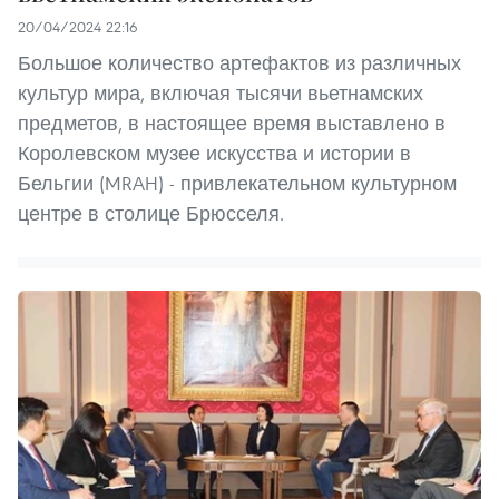
20/04/2024 22:16
Большое количество артефактов из различных
культур мира, включая тысячи вьетнамских
предметов, в настоящее время выставлено в
Королевском музее искусства и истории в
Бельгии (MRAH) - привлекательном культурном
центре в столице Брюсселя.