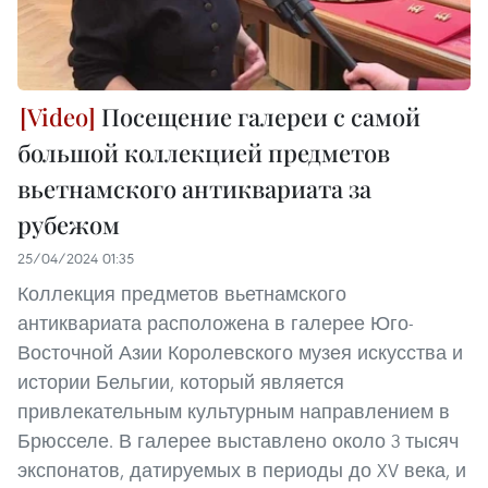
Посещение галереи с самой
большой коллекцией предметов
вьетнамского антиквариата за
рубежом
25/04/2024 01:35
Коллекция предметов вьетнамского
антиквариата расположена в галерее Юго-
Восточной Азии Королевского музея искусства и
истории Бельгии, который является
привлекательным культурным направлением в
Брюсселе. В галерее выставлено около 3 тысяч
экспонатов, датируемых в периоды до XV века, и