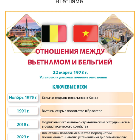
Вьетнаме.