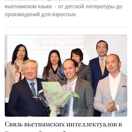
вьетнамском языке – от детской литературы до
произведений для взрослых.
Связь вьетнамских интеллектуалов в