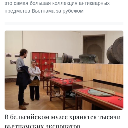
это самая большая коллекция антикварных
предметов Вьетнама за рубежом.
В бельгийском музее хранятся тысячи
вьетнамских экспонатов