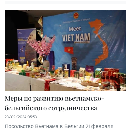
Меры по развитию вьетнамско-
бельгийского сотрудничества
23/02/2024 05:53
Посольство Вьетнама в Бельгии 21 февраля