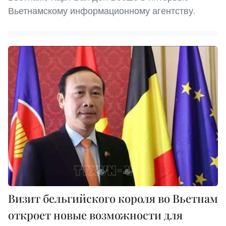
Вьетнамскому информационному агентству.
Визит бельгийского короля во Вьетнам
откроет новые возможности для