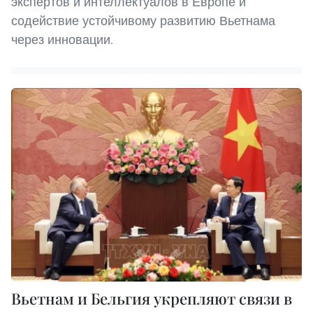
экспертов и интеллектуалов в Европе и
содействие устойчивому развитию Вьетнама
через инновации.
Вьетнам и Бельгия укрепляют связи в