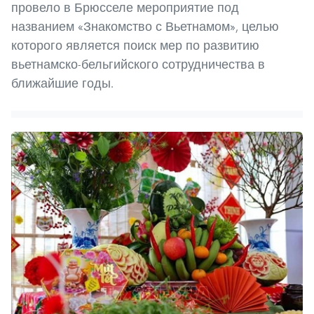
провело в Брюсселе мероприятие под
названием «Знакомство с Вьетнамом», целью
которого является поиск мер по развитию
вьетнамско-бельгийского сотрудничества в
ближайшие годы.