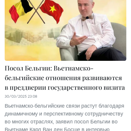
Посол Бельгии: Вьетнамско-
бельгийские отношения развиваются
в преддверии государственного визита
30/03/2025 23:08
Вьетнамско-бельгийские связи растут благодаря
динамичному и перспективному сотрудничеству
во многих отраслях, заявил посол Бельгии во
Вьетнаме Карл Ван ден Босше в интервью