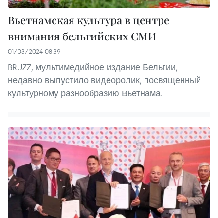
Вьетнамская культура в центре
внимания бельгийских СМИ
01/03/2024 08:39
BRUZZ, мультимедийное издание Бельгии,
недавно выпустило видеоролик, посвященный
культурному разнообразию Вьетнама.