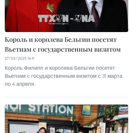
Король и королева Бельгии посетят
Вьетнам с государственным визитом
27/03/2025 14:11
Король Филипп и королева Бельгии посетят
Вьетнам с государственным визитом с 31 марта
по 4 апреля.