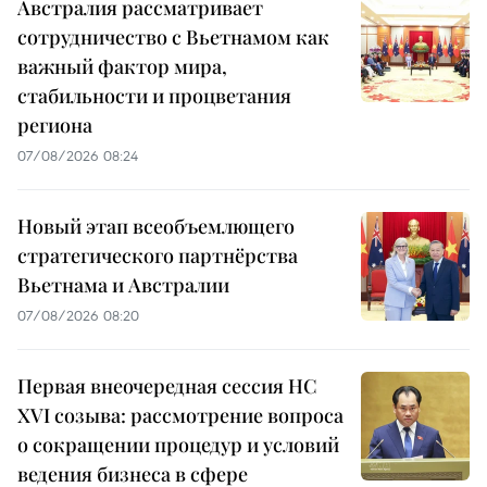
Австралия рассматривает
сотрудничество с Вьетнамом как
важный фактор мира,
стабильности и процветания
региона
07/08/2026 08:24
Новый этап всеобъемлющего
стратегического партнёрства
Вьетнама и Австралии
07/08/2026 08:20
Первая внеочередная сессия НС
XVI созыва: рассмотрение вопроса
о сокращении процедур и условий
ведения бизнеса в сфере