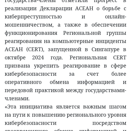
Государства-члены отметили прогресс в
реализации Декларации АСЕАН о борьбе с
киберпреступностью и онлайн-
мошенничеством, а также в обеспечении
функционирования Региональной группы
реагирования на компьютерные инциденты
АСЕАН (CERT), запущенной в Сингапуре в
октябре 2024 года. Региональная CERT
призвана укрепить реагирование в сфере
кибербезопасности за счет более
оперативного обмена информацией и
передовой практикой между государствами-
членами.
«Эта инициатива является важным шагом
на пути к повышению регионального уровня
кибербезопасности посредством