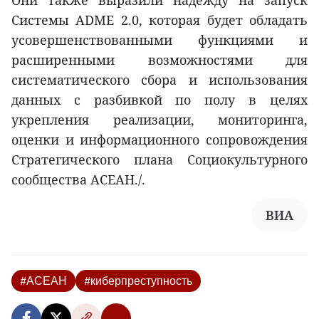
Они также выразили надежду на запуск
Системы ADME 2.0, которая будет обладать
усовершенствованными функциями и
расширенными возможностями для
систематического сбора и использования
данных с разбивкой по полу в целях
укрепления реализации, мониторинга,
оценки и информационного сопровождения
Стратегического плана Социокультурного
сообщества АСЕАН./.
ВИА
#АСЕАН
#киберпреступность