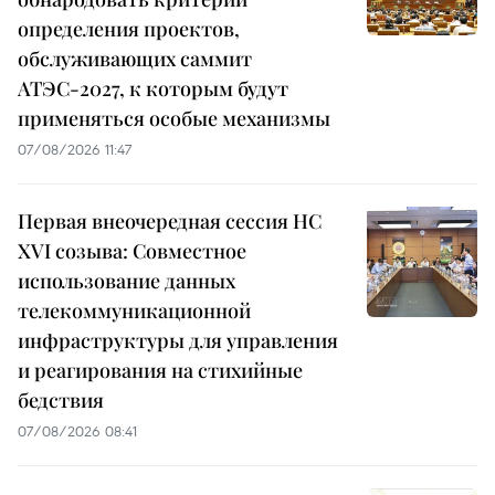
определения проектов,
обслуживающих саммит
АТЭС-2027, к которым будут
применяться особые механизмы
07/08/2026 11:47
Первая внеочередная сессия НС
XVI созыва: Совместное
использование данных
телекоммуникационной
инфраструктуры для управления
и реагирования на стихийные
бедствия
07/08/2026 08:41