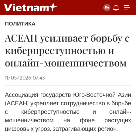
ПОЛИТИКА
АСЕАН усиливает борьбу с
киберпреступностью и
онлайн-мошенничеством
11/05/2026 07:43
Ассоциация государств Юго-Восточной Азии
(АСЕАН) укрепляет сотрудничество в борьбе
с киберпреступностью и онлайн-
мошенничеством на фоне растущих
цифровых угроз, затрагивающих регион.