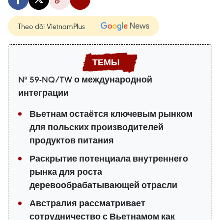
Theo dõi VietnamPlus
№ 59-NQ/TW о международной
интеграции
Вьетнам остаётся ключевым рынком
для польских производителей
продуктов питания
Раскрытие потенциала внутреннего
рынка для роста
деревообрабатывающей отрасли
Австралия рассматривает
сотрудничество с Вьетнамом как