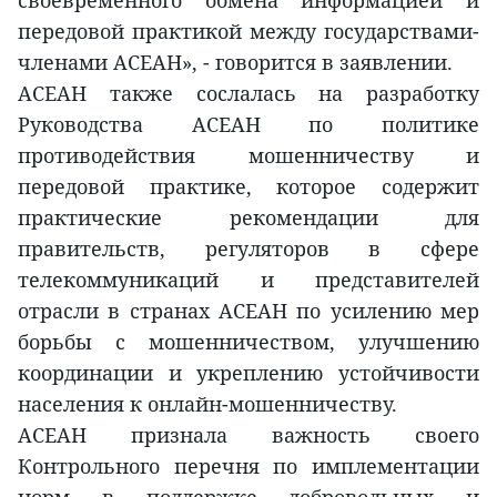
своевременного обмена информацией и
передовой практикой между государствами-
членами АСЕАН», - говорится в заявлении.
АСЕАН также сослалась на разработку
Руководства АСЕАН по политике
противодействия мошенничеству и
передовой практике, которое содержит
практические рекомендации для
правительств, регуляторов в сфере
телекоммуникаций и представителей
отрасли в странах АСЕАН по усилению мер
борьбы с мошенничеством, улучшению
координации и укреплению устойчивости
населения к онлайн-мошенничеству.
АСЕАН признала важность своего
Контрольного перечня по имплементации