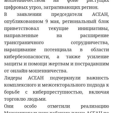
мошенничеством на фоне растущих
цифровых угроз, затрагивающих регион.
В заявлении председателя АСЕАН,
опубликованном 9 мая, региональный блок
приветствовал текущие инициативы,
направленные на расширение
трансграничного сотрудничества,
наращивание потенциала в области
кибербезопасности, а также усиление
защиты и помощи жертвам и пострадавшим
от онлайн-мошенничества.
Лидеры АСЕАН подчеркнули важность
комплексного и межсекторального подхода к
борьбе с киберпреступностью, включая
торговлю людьми.
Они особо отметили реализацию