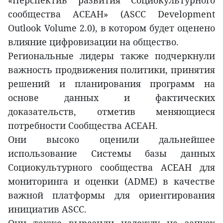
«Перспектив развития Социокультурного
сообщества АСЕАН» (ASCC Development
Outlook Volume 2.0), в котором будет оценено
влияние цифровизации на общество.
Региональные лидеры также подчеркнули
важность продвижения политики, принятия
решений и планирования программ на
основе данных и фактических
доказательств, отметив меняющиеся
потребности Сообщества АСЕАН.
Они высоко оценили дальнейшее
использование Системы базы данных
Социокультурного сообщества АСЕАН для
мониторинга и оценки (ADME) в качестве
важной платформы для ориентирования
инициатив ASCC.