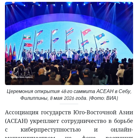
Церемония открытия 48-го саммита АСЕАН в Себу,
Филиппины, 8 мая 2026 года. (Фото: ВИА)
Ассоциация государств Юго-Восточной Азии
(АСЕАН) укрепляет сотрудничество в борьбе
с киберпреступностью и онлайн-