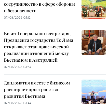
сотрудничество в сфере обороны
и безопасности
07/08/2026 05:12
Визит Генерального секретаря,
Президента государства То Лама
открывает этап практической
реализации отношений между
Вьетнамом и Австралией
07/08/2026 03:54
Дипломатия вместе с бизнесом
расширяет пространство
развития Вьетнама
07/08/2026 03:44