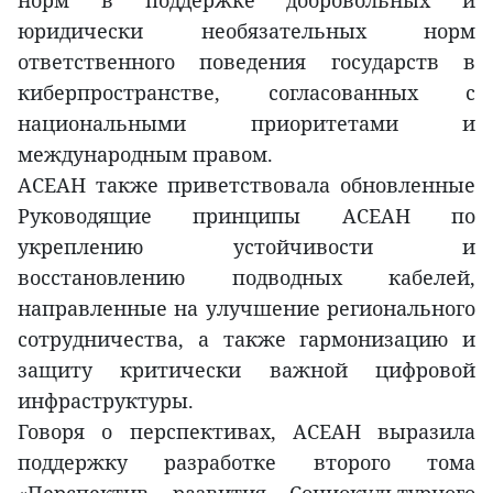
норм в поддержке добровольных и
юридически необязательных норм
ответственного поведения государств в
киберпространстве, согласованных с
национальными приоритетами и
международным правом.
АСЕАН также приветствовала обновленные
Руководящие принципы АСЕАН по
укреплению устойчивости и
восстановлению подводных кабелей,
направленные на улучшение регионального
сотрудничества, а также гармонизацию и
защиту критически важной цифровой
инфраструктуры.
Говоря о перспективах, АСЕАН выразила
поддержку разработке второго тома