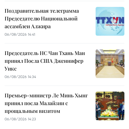
Поздравительная телеграмма
Председателю Национальной
ассамблеи Алжира
06/08/2026 14:41
Председатель НС Чан Тхань Ман
принял Посла США Дженнифер
Уикс
06/08/2026 14:34
Премьер-министр Ле Минь Хынг
принял посла Малайзии с
прощальным визитом
06/08/2026 14:23