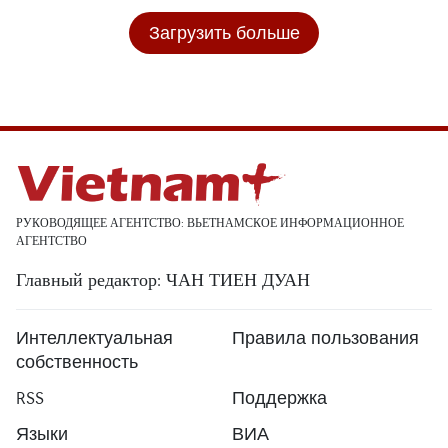
Загрузить больше
РУКОВОДЯЩЕЕ АГЕНТСТВО: ВЬЕТНАМСКОЕ ИНФОРМАЦИОННОЕ
АГЕНТСТВО
Главный редактор: ЧАН ТИЕН ДУАН
Интеллектуальная
Правила пользования
собственность
RSS
Поддержка
Языки
ВИА