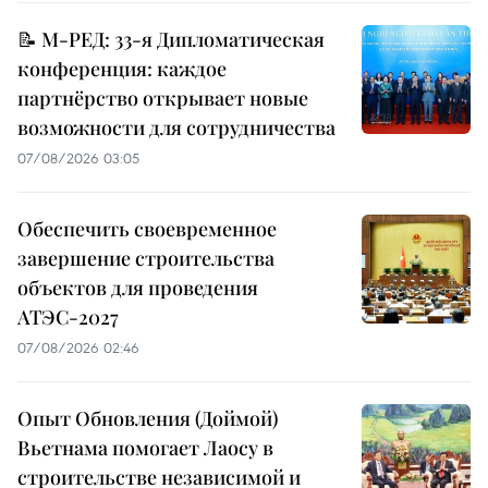
📝 М-РЕД: 33-я Дипломатическая
конференция: каждое
партнёрство открывает новые
возможности для сотрудничества
07/08/2026 03:05
Обеспечить своевременное
завершение строительства
объектов для проведения
АТЭС-2027
07/08/2026 02:46
Опыт Обновления (Доймой)
Вьетнама помогает Лаосу в
строительстве независимой и