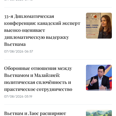
33-я Дипломатическая
конференция: канадский эксперт
высоко оценивает
дипломатическую выдержку
Вьетнама
07/08/2026 06:57
Оборонные отношения между
Вьетнамом и Малайзией:
политическая сплочённость и
практическое сотрудничество
07/08/2026 05:19
Вьетнам и Лаос расширяют