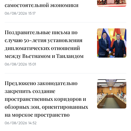
самостоятельной экономики
06/08/2026 15:17
Поздравительные письма по
случаю 50-летия установления
дипломатических отношений
между Вьетнамом и Таиландом
06/08/2026 15:01
Предложено законодательно
закрепить создание
пространственных коридоров и
обзорных зон, ориентированных
на морское пространство
06/08/2026 14:52