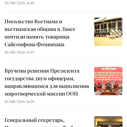
10/08/2026 14:49
Посольство Вьетнама и
вьетнамская община в Лаосе
почтили память товарища
Сайсомфона Фомвихана
10/08/2026 14:27
Вручены решения Президента
государства двум офицерам,
направляющимся для выполнения
миротворческой миссии ООН
10/08/2026 14:01
Генеральный секретарь,