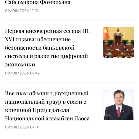
Сайсомфона Фомвихана
09/08/2026 12:10
Первая внеочередная сессия НС
XVI созыва: обеспечение
безопасности банковской
системы и развитие цифровой
экономики
09/08/2026 07:42
Вьетнам объявил двухдневный
национальный траур в связи с
кончиной Председателя
Национальной ассамблеи Лаоса
09/08/2026 07:11