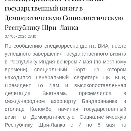
государственный визит в
Демократическую Социалистическую
Республику Шри-Ланка
07/05/2026 23:10
По сообщению спецкорреспондента ВИА, после
успешного завершения государственного визита
в Республику Индия вечером 7 мая (по местному
времени) специальный борт, на котором
находился Генеральный секретарь ЦК КПВ,
Президент То Лам и высокопоставленная
делегация Вьетнама, приземлился в
международном аэропорту Бандаранаике в
столице Коломбо, начиная государственный
визит в Демократическую Социалистическую
Республику Шри-Ланка с 7 по 8 мая по