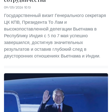
09/05/2026 10:13
Государственный визит Генерального секретаря
ЦК КПВ, Президента То Лам и
высокопоставленной делегации Вьетнама в
Республику Индия с 5 по 7 мая успешно
завершился, достигнув значительных
результатов и оставив глубокий след в
двусторонних отношениях Вьетнама и Индии.