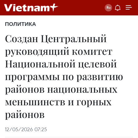
ПОЛИТИКА
Создан Центральный
руководящий комитет
Национальной целевой
программы по развитию
районов национальных
меньшинств и горных
районов
12/05/2026 07:25