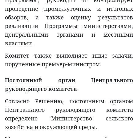
проведение промежуточных и итоговых
обзоров, а также оценку результатов
реализации Программы министерствами,
центральными органами и местными
властями.
Комитет также выполняет иные задачи,
порученные премьер-министром.
Постоянный орган Центрального
руководящего комитета
Согласно Решению, постоянным органом
Центрального руководящего комитета
определено Министерство сельского
хозяйства и окружающей среды.