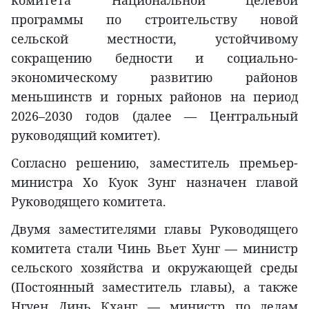
программы по строительству новой
сельской местности, устойчивому
сокращению бедности и социально-
экономическому развитию районов
меньшинств и горных районов на период
2026–2030 годов (далее — Центральный
руководящий комитет).
Согласно решению, заместитель премьер-
министра Хо Куок Зунг назначен главой
Руководящего комитета.
Двумя заместителями главы Руководящего
комитета стали Чинь Вьет Хунг — министр
сельского хозяйства и окружающей среды
(Постоянный заместитель главы), а также
Нгуен Динь Кханг — министр по делам