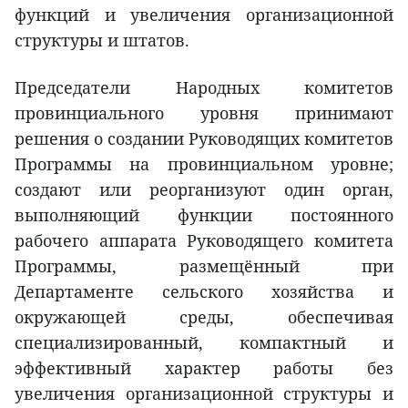
функций и увеличения организационной
структуры и штатов.
Председатели Народных комитетов
провинциального уровня принимают
решения о создании Руководящих комитетов
Программы на провинциальном уровне;
создают или реорганизуют один орган,
выполняющий функции постоянного
рабочего аппарата Руководящего комитета
Программы, размещённый при
Департаменте сельского хозяйства и
окружающей среды, обеспечивая
специализированный, компактный и
эффективный характер работы без
увеличения организационной структуры и