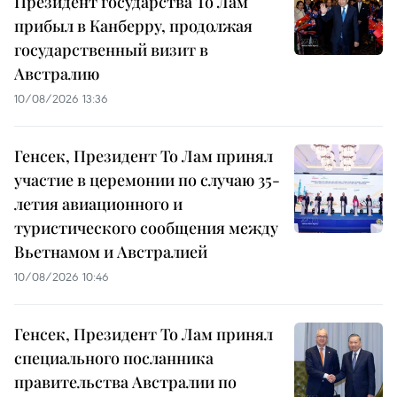
Президент государства То Лам
прибыл в Канберру, продолжая
государственный визит в
Австралию
10/08/2026 13:36
Генсек, Президент То Лам принял
участие в церемонии по случаю 35-
летия авиационного и
туристического сообщения между
Вьетнамом и Австралией
10/08/2026 10:46
Генсек, Президент То Лам принял
специального посланника
правительства Австралии по