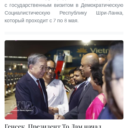
с государственным визитом в Демократическую
Социалистическую Республику Шри-Ланка,
который проходит с 7 по 8 мая.
Генсек, Президент То Лам начал