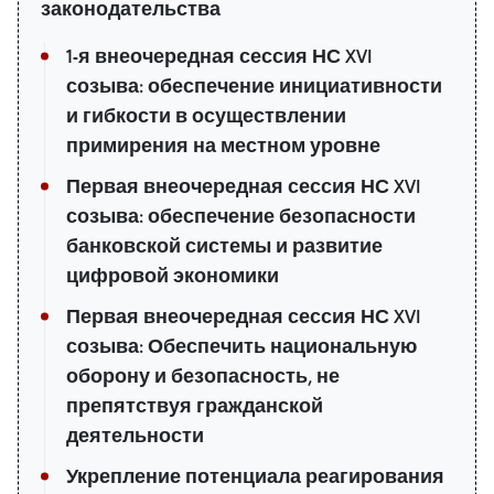
законодательства
1-я внеочередная сессия НС XVI
созыва: обеспечение инициативности
и гибкости в осуществлении
примирения на местном уровне
Первая внеочередная сессия НС XVI
созыва: обеспечение безопасности
банковской системы и развитие
цифровой экономики
Первая внеочередная сессия НС XVI
созыва: Обеспечить национальную
оборону и безопасность, не
препятствуя гражданской
деятельности
Укрепление потенциала реагирования