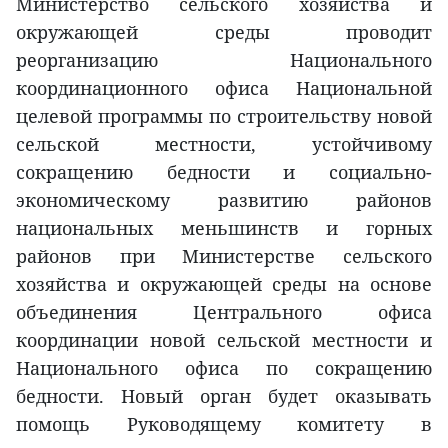
Министерство сельского хозяйства и
окружающей среды проводит
реорганизацию Национального
координационного офиса Национальной
целевой программы по строительству новой
сельской местности, устойчивому
сокращению бедности и социально-
экономическому развитию районов
национальных меньшинств и горных
районов при Министерстве сельского
хозяйства и окружающей среды на основе
объединения Центрального офиса
координации новой сельской местности и
Национального офиса по сокращению
бедности. Новый орган будет оказывать
помощь Руководящему комитету в