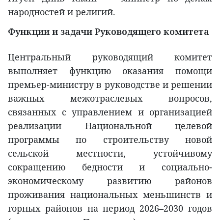
народностей и религий.
Функции и задачи Руководящего комитета
Центральный руководящий комитет
выполняет функцию оказания помощи
премьер-министру в руководстве и решении
важных межотраслевых вопросов,
связанных с управлением и организацией
реализации Национальной целевой
программы по строительству новой
сельской местности, устойчивому
сокращению бедности и социально-
экономическому развитию районов
проживания национальных меньшинств и
горных районов на период 2026–2030 годов