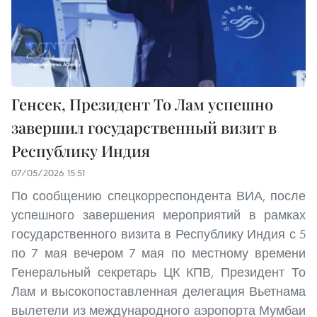
Генсек, Президент То Лам успешно
завершил государственный визит в
Республику Индия
07/05/2026 15:51
По сообщению спецкорреспондента ВИА, после
успешного завершения мероприятий в рамках
государственного визита в Республику Индия с 5
по 7 мая вечером 7 мая по местному времени
Генеральный секретарь ЦК КПВ, Президент То
Лам и высокопоставленная делегация Вьетнама
вылетели из международного аэропорта Мумбаи