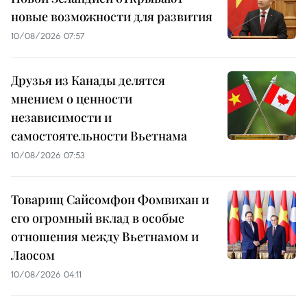
новые возможности для развития
10/08/2026 07:57
Друзья из Канады делятся
мнением о ценности
независимости и
самостоятельности Вьетнама
10/08/2026 07:53
Товарищ Сайсомфон Фомвихан и
его огромный вклад в особые
отношения между Вьетнамом и
Лаосом
10/08/2026 04:11