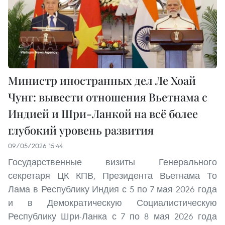
Министр иностранных дел Ле Хоай
Чунг: вывести отношения Вьетнама с
Индией и Шри-Ланкой на всё более
глубокий уровень развития
09/05/2026 15:44
Государственные визиты Генерального
секретаря ЦК КПВ, Президента Вьетнама То
Лама в Республику Индия с 5 по 7 мая 2026 года
и в Демократическую Социалистическую
Республику Шри-Ланка с 7 по 8 мая 2026 года