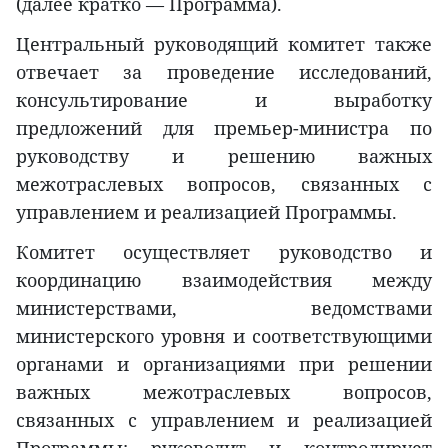
(далее кратко — Программа).
Центральный руководящий комитет также
отвечает за проведение исследований,
консультирование и выработку
предложений для премьер-министра по
руководству и решению важных
межотраслевых вопросов, связанных с
управлением и реализацией Программы.
Комитет осуществляет руководство и
координацию взаимодействия между
министерствами, ведомствами
министерского уровня и соответствующими
органами и организациями при решении
важных межотраслевых вопросов,
связанных с управлением и реализацией
Программы; руководит и контролирует