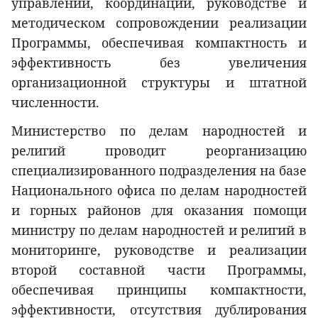
управлении, координации, руководстве и
методическом сопровождении реализации
Программы, обеспечивая компактность и
эффективность без увеличения
организационной структуры и штатной
численности.
Министерство по делам народностей и
религий проводит реорганизацию
специализированного подразделения на базе
Национального офиса по делам народностей
и горных районов для оказания помощи
министру по делам народностей и религий в
мониторинге, руководстве и реализации
второй составной части Программы,
обеспечивая принципы компактности,
эффективности, отсутствия дублирования