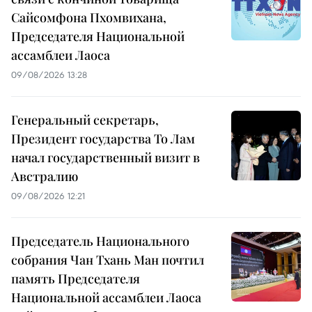
Сайсомфона Пхомвихана,
Председателя Национальной
ассамблеи Лаоса
09/08/2026 13:28
Генеральный секретарь,
Президент государства То Лам
начал государственный визит в
Австралию
09/08/2026 12:21
Председатель Национального
собрания Чан Тхань Ман почтил
память Председателя
Национальной ассамблеи Лаоса