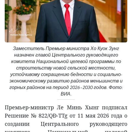
Заместитель Премьер-министра Хо Куок Зунг
назначен главой Центрального руководящего
комитета Национальной целевой программы по
строительству новой сельской местности,
устойчивому сокращению бедности и социально-
экономическому развитию районов меньшинств и
горных районов на период 2026–2030 годов. Фото:
ВИА.
Премьер-министр Ле Минь Хынг подписал
Решение № 822/QĐ-TTg от 11 мая 2026 года о
создании Центрального руководящего
комитета Национальной целевой