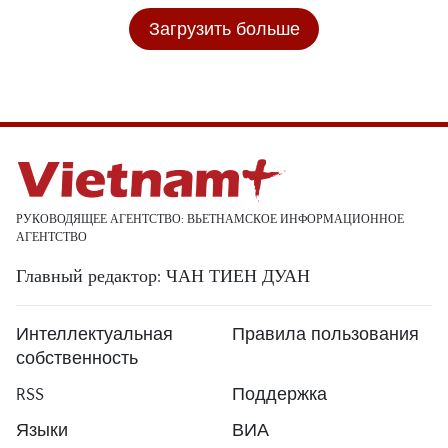
Загрузить больше
РУКОВОДЯЩЕЕ АГЕНТСТВО: ВЬЕТНАМСКОЕ ИНФОРМАЦИОННОЕ
АГЕНТСТВО
Главный редактор: ЧАН ТИЕН ДУАН
Интеллектуальная
Правила пользования
собственность
RSS
Поддержка
Языки
ВИА