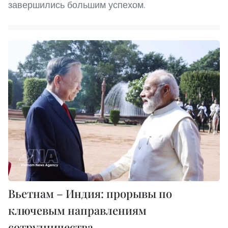
завершились большим успехом.
Вьетнам – Индия: прорывы по
ключевым направлениям
сотрудничества