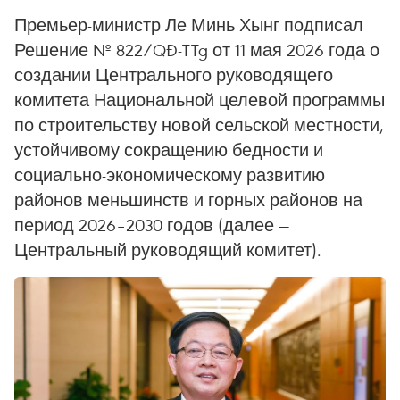
Премьер-министр Ле Минь Хынг подписал
Решение № 822/QĐ-TTg от 11 мая 2026 года о
создании Центрального руководящего
комитета Национальной целевой программы
по строительству новой сельской местности,
устойчивому сокращению бедности и
социально-экономическому развитию
районов меньшинств и горных районов на
период 2026–2030 годов (далее —
Центральный руководящий комитет).