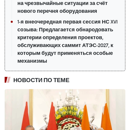
на чрезвычайные ситуации за счёт
нового перечня оборудования
1-я внеочередная первая сессия НС XVI
созыва: Предлагается обнародовать
критерии определения проектов,
обслуживающих саммит АТЭС-2027, к
которым будут применяться особые
механизмы
НОВОСТИ ПО ТЕМЕ