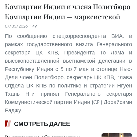
Компартии Индии и члена Политбюро
Компартии Индии — марксистской
07/05/2026 11:49
По сообщению спецкорреспондента ВИА, в
рамках государственного визита Генерального
секретаря ЦК КПВ, Президента То Лама и
высокопоставленной вьетнамской делегации в
Республику Индия с 5 по 7 мая в столице Нью-
Дели член Политбюро, секретарь ЦК КПВ, глава
Отдела ЦК КПВ по политике и стратегии Нгуен
Тхань Нги принял Генерального секретаря
Коммунистической партии Индии (CPI) Дорайсами
Раджу.
СМОТРЕТЬ ДАЛЕЕ