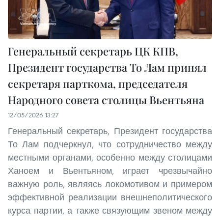
Генеральный секретарь ЦК КПВ,
Президент государства То Лам принял
секретаря парткома, председателя
Народного совета столицы Вьентьяна
12/05/2026 13:27
Генеральный секретарь, Президент государства
То Лам подчеркнул, что сотрудничество между
местными органами, особенно между столицами
Ханоем и Вьентьяном, играет чрезвычайно
важную роль, являясь локомотивом и примером
эффективной реализации внешнеполитического
курса партии, а также связующим звеном между