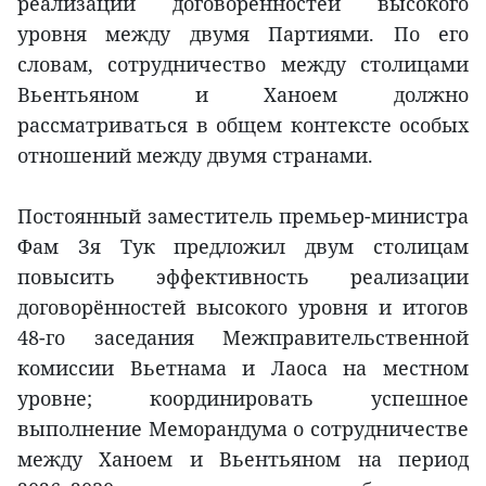
реализации договорённостей высокого
уровня между двумя Партиями. По его
словам, сотрудничество между столицами
Вьентьяном и Ханоем должно
рассматриваться в общем контексте особых
отношений между двумя странами.
Постоянный заместитель премьер-министра
Фам Зя Тук предложил двум столицам
повысить эффективность реализации
договорённостей высокого уровня и итогов
48-го заседания Межправительственной
комиссии Вьетнама и Лаоса на местном
уровне; координировать успешное
выполнение Меморандума о сотрудничестве
между Ханоем и Вьентьяном на период