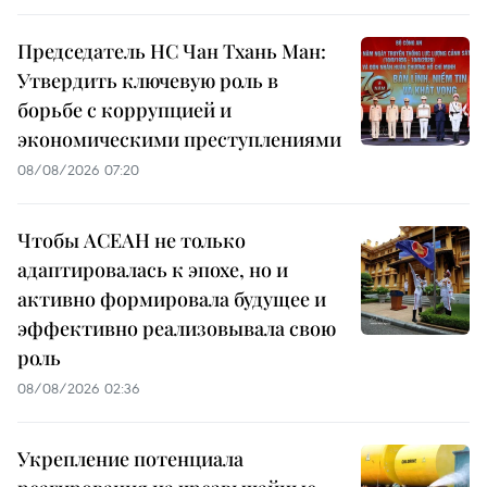
Председатель НС Чан Тхань Ман:
Утвердить ключевую роль в
борьбе с коррупцией и
экономическими преступлениями
08/08/2026 07:20
Чтобы АСЕАН не только
адаптировалась к эпохе, но и
активно формировала будущее и
эффективно реализовывала свою
роль
08/08/2026 02:36
Укрепление потенциала