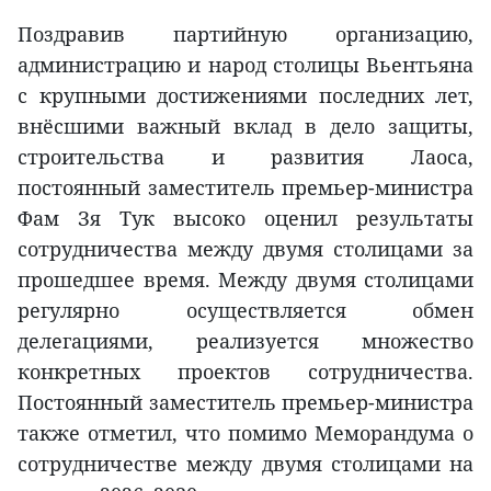
Поздравив партийную организацию,
администрацию и народ столицы Вьентьяна
с крупными достижениями последних лет,
внёсшими важный вклад в дело защиты,
строительства и развития Лаоса,
постоянный заместитель премьер-министра
Фам Зя Тук высоко оценил результаты
сотрудничества между двумя столицами за
прошедшее время. Между двумя столицами
регулярно осуществляется обмен
делегациями, реализуется множество
конкретных проектов сотрудничества.
Постоянный заместитель премьер-министра
также отметил, что помимо Меморандума о
сотрудничестве между двумя столицами на