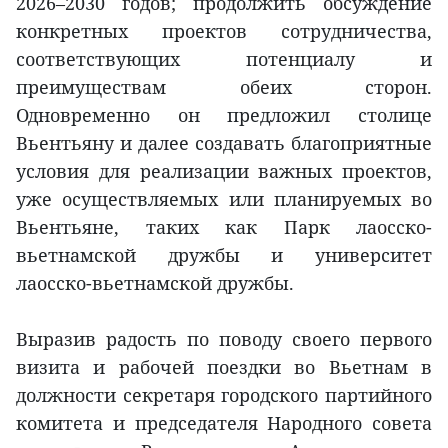
2026–2030 годов; продолжить обсуждение
конкретных проектов сотрудничества,
соответствующих потенциалу и
преимуществам обеих сторон.
Одновременно он предложил столице
Вьентьяну и далее создавать благоприятные
условия для реализации важных проектов,
уже осуществляемых или планируемых во
Вьентьяне, таких как Парк лаосско-
вьетнамской дружбы и университет
лаосско-вьетнамской дружбы.
Выразив радость по поводу своего первого
визита и рабочей поездки во Вьетнам в
должности секретаря городского партийного
комитета и председателя Народного совета