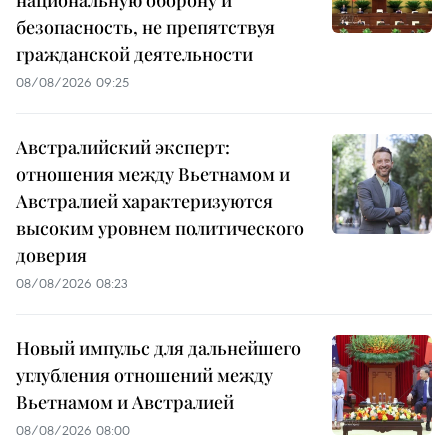
безопасность, не препятствуя
гражданской деятельности
08/08/2026 09:25
Австралийский эксперт:
отношения между Вьетнамом и
Австралией характеризуются
высоким уровнем политического
доверия
08/08/2026 08:23
Новый импульс для дальнейшего
углубления отношений между
Вьетнамом и Австралией
08/08/2026 08:00