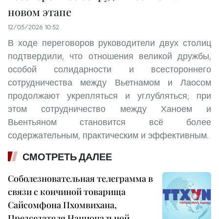
новом этапе
12/05/2026 10:52
В ходе переговоров руководители двух столиц
подтвердили, что отношения великой дружбы,
особой солидарности и всестороннего
сотрудничества между Вьетнамом и Лаосом
продолжают укрепляться и углубляться; при
этом сотрудничество между Ханоем и
Вьентьяном становится всё более
содержательным, практическим и эффективным.
СМОТРЕТЬ ДАЛЕЕ
Соболезновательная телеграмма в
связи с кончиной товарища
Сайсомфона Пхомвихана,
Председателя Национальной