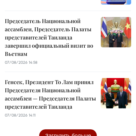
Председатель Национальной
ассамблеи, Председатель Палаты
представителей Таиланда
завершил официальный визит во
Вьетнам
07/08/2026 14:58
Генсек, Президент То Лам принял
Председателя Национальной
ассамблеи — Председателя Палаты
представителей Таиланда
07/08/2026 14:11
Загрузить больше