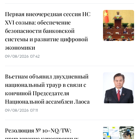
Первая внеочередная сессия НС
XVI созыва: обеспечение
безопасности банковской
системы и развитие цифровой
экономики
09/08/2026 07:42
Вьетнам объявил двухдневный
национальный траур в связи с
кончиной Председателя
Национальной ассамблеи Лаоса
09/08/2026 07:11
Резолюция № 10-NQ/TW:
привлечение качественных