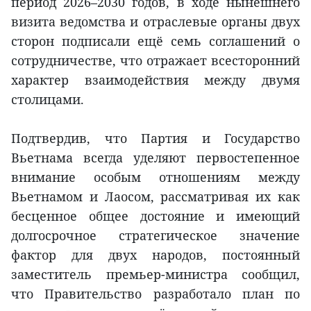
период 2026–2030 годов, в ходе нынешнего
визита ведомства и отраслевые органы двух
сторон подписали ещё семь соглашений о
сотрудничестве, что отражает всесторонний
характер взаимодействия между двумя
столицами.
Подтвердив, что Партия и Государство
Вьетнама всегда уделяют первостепенное
внимание особым отношениям между
Вьетнамом и Лаосом, рассматривая их как
бесценное общее достояние и имеющий
долгосрочное стратегическое значение
фактор для двух народов, постоянный
заместитель премьер-министра сообщил,
что Правительство разработало план по