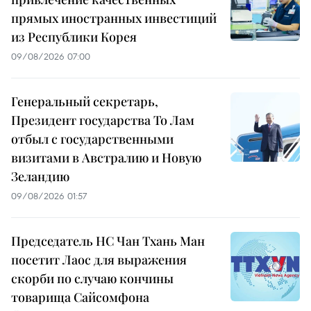
прямых иностранных инвестиций
из Республики Корея
09/08/2026 07:00
Генеральный секретарь,
Президент государства То Лам
отбыл с государственными
визитами в Австралию и Новую
Зеландию
09/08/2026 01:57
Председатель НС Чан Тхань Ман
посетит Лаос для выражения
скорби по случаю кончины
товарища Сайсомфона