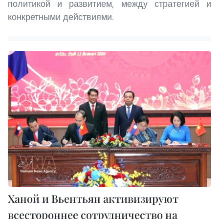
политикой и развитием, между стратегией и
конкретными действиями.
Ханой и Вьентьян активизируют
всестороннее сотрудничество на