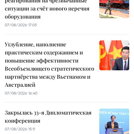
реагирования на чрезвычайные
ситуации за счёт нового перечня
оборудования
07/08/2026 17:05
Углубление, наполнение
практическим содержанием и
повышение эффективности
Всеобъемлющего стратегического
партнёрства между Вьетнамом и
Австралией
07/08/2026 16:40
Закрылась 33-я Дипломатическая
конференция
07/08/2026 15:11