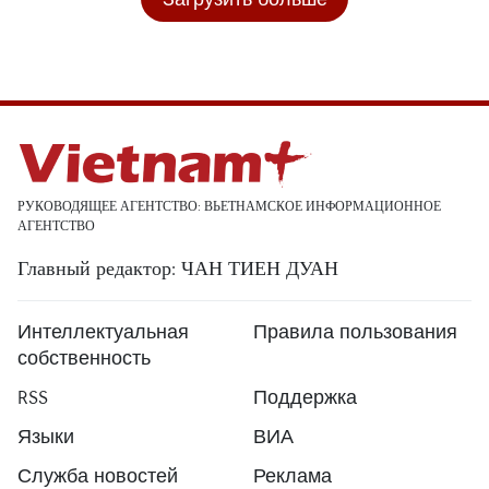
РУКОВОДЯЩЕЕ АГЕНТСТВО: ВЬЕТНАМСКОЕ ИНФОРМАЦИОННОЕ
АГЕНТСТВО
Главный редактор: ЧАН ТИЕН ДУАН
Интеллектуальная
Правила пользования
собственность
RSS
Поддержка
Языки
ВИА
Служба новостей
Реклама