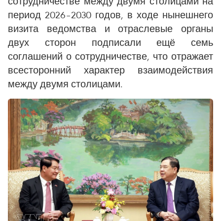
сотрудничестве между двумя столицами на
период 2026–2030 годов, в ходе нынешнего
визита ведомства и отраслевые органы
двух сторон подписали ещё семь
соглашений о сотрудничестве, что отражает
всесторонний характер взаимодействия
между двумя столицами.