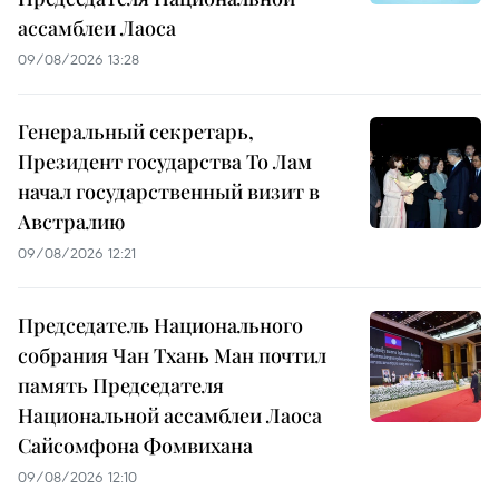
ассамблеи Лаоса
09/08/2026 13:28
Генеральный секретарь,
Президент государства То Лам
начал государственный визит в
Австралию
09/08/2026 12:21
Председатель Национального
собрания Чан Тхань Ман почтил
память Председателя
Национальной ассамблеи Лаоса
Сайсомфона Фомвихана
09/08/2026 12:10