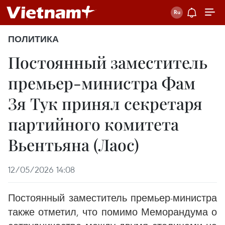
ПОЛИТИКА
Постоянный заместитель
премьер-министра Фам
Зя Тук принял секретаря
партийного комитета
Вьентьяна (Лаос)
12/05/2026 14:08
Постоянный заместитель премьер-министра
также отметил, что помимо Меморандума о