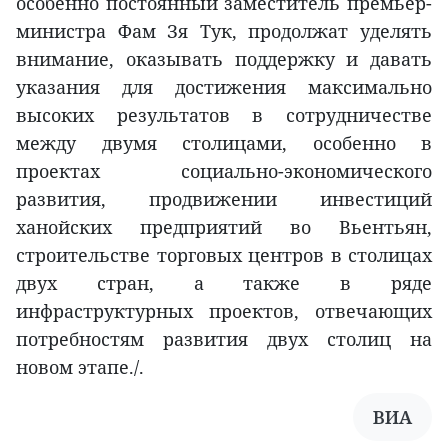
особенно постоянный заместитель премьер-
министра Фам Зя Тук, продолжат уделять
внимание, оказывать поддержку и давать
указания для достижения максимально
высоких результатов в сотрудничестве
между двумя столицами, особенно в
проектах социально-экономического
развития, продвижении инвестиций
ханойских предприятий во Вьентьян,
строительстве торговых центров в столицах
двух стран, а также в ряде
инфраструктурных проектов, отвечающих
потребностям развития двух столиц на
новом этапе./.
ВИА