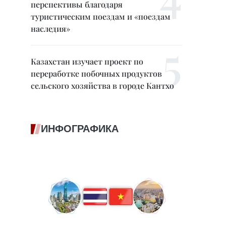
перспективы благодаря
туристическим поездам и «поездам
наследия»
Казахстан изучает проект по
переработке побочных продуктов
сельского хозяйства в городе Кантхо
ИНФОГРАФИКА