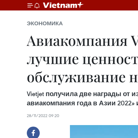
ЭКОНОМИКА
Авиакомпания Vi
лучшие ценност
обслуживание н
Vietjet получила две награды от и
авиакомпания года в Азии 2022»
28/11/2022 09:20