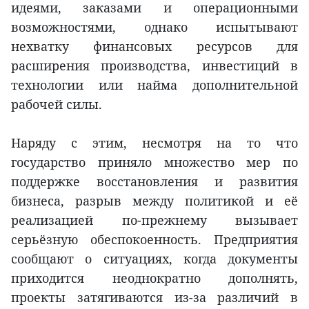
идеями, заказами и операционными
возможностями, однако испытывают
нехватку финансовых ресурсов для
расширения производства, инвестиций в
технологии или найма дополнительной
рабочей силы.
Наряду с этим, несмотря на то что
государство приняло множество мер по
поддержке восстановления и развития
бизнеса, разрыв между политикой и её
реализацией по-прежнему вызывает
серьёзную обеспокоенность. Предприятия
сообщают о ситуациях, когда документы
приходится неоднократно дополнять,
проекты затягиваются из-за различий в