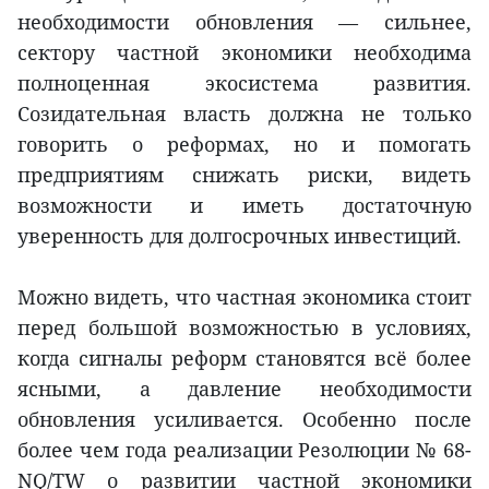
необходимости обновления — сильнее,
сектору частной экономики необходима
полноценная экосистема развития.
Созидательная власть должна не только
говорить о реформах, но и помогать
предприятиям снижать риски, видеть
возможности и иметь достаточную
уверенность для долгосрочных инвестиций.
Можно видеть, что частная экономика стоит
перед большой возможностью в условиях,
когда сигналы реформ становятся всё более
ясными, а давление необходимости
обновления усиливается. Особенно после
более чем года реализации Резолюции № 68-
NQ/TW о развитии частной экономики