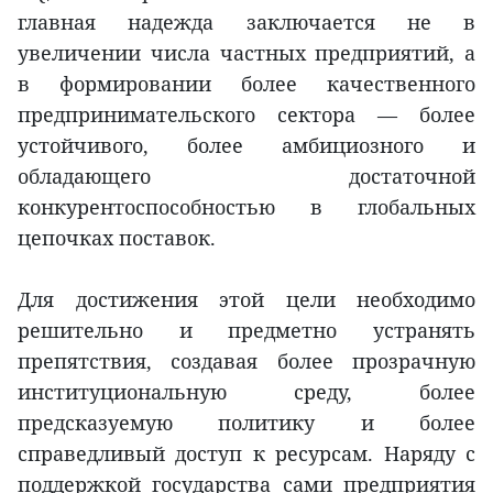
главная надежда заключается не в
увеличении числа частных предприятий, а
в формировании более качественного
предпринимательского сектора — более
устойчивого, более амбициозного и
обладающего достаточной
конкурентоспособностью в глобальных
цепочках поставок.
Для достижения этой цели необходимо
решительно и предметно устранять
препятствия, создавая более прозрачную
институциональную среду, более
предсказуемую политику и более
справедливый доступ к ресурсам. Наряду с
поддержкой государства сами предприятия