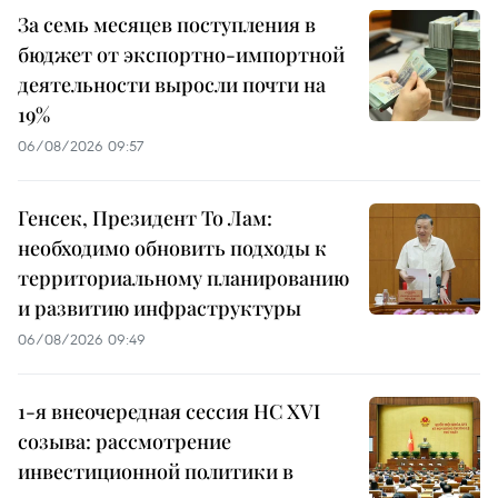
За семь месяцев поступления в
бюджет от экспортно-импортной
деятельности выросли почти на
19%
06/08/2026 09:57
Генсек, Президент То Лам:
необходимо обновить подходы к
территориальному планированию
и развитию инфраструктуры
06/08/2026 09:49
1-я внеочередная сессия НС XVI
созыва: рассмотрение
инвестиционной политики в