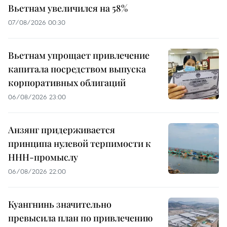
Вьетнам увеличился на 58%
07/08/2026 00:30
Вьетнам упрощает привлечение
капитала посредством выпуска
корпоративных облигаций
06/08/2026 23:00
Анзянг придерживается
принципа нулевой терпимости к
ННН-промыслу
06/08/2026 22:00
Куангнинь значительно
превысила план по привлечению