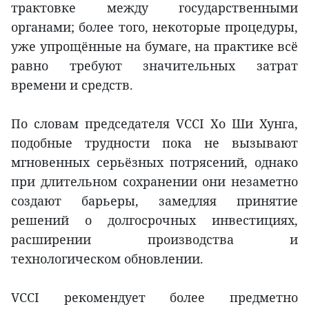
трактовке между государственными
органами; более того, некоторые процедуры,
уже упрощённые на бумаге, на практике всё
равно требуют значительных затрат
времени и средств.
По словам председателя VCCI Хо Ши Хунга,
подобные трудности пока не вызывают
мгновенных серьёзных потрясений, однако
при длительном сохранении они незаметно
создают барьеры, замедляя принятие
решений о долгосрочных инвестициях,
расширении производства и
технологическом обновлении.
VCCI рекомендует более предметно