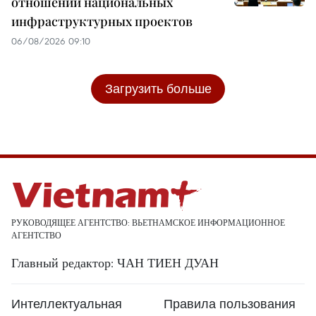
отношении национальных
инфраструктурных проектов
06/08/2026 09:10
Загрузить больше
РУКОВОДЯЩЕЕ АГЕНТСТВО: ВЬЕТНАМСКОЕ ИНФОРМАЦИОННОЕ
АГЕНТСТВО
Главный редактор: ЧАН ТИЕН ДУАН
Интеллектуальная
Правила пользования