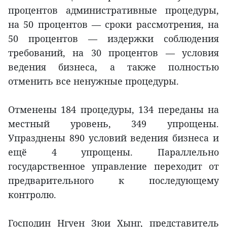
процентов административные процедуры,
на 50 процентов — сроки рассмотрения, на
50 процентов — издержки соблюдения
требований, на 30 процентов — условия
ведения бизнеса, а также полностью
отменить все ненужные процедуры.
Отменены 184 процедуры, 134 переданы на
местный уровень, 349 упрощены.
Упразднены 890 условий ведения бизнеса и
ещё 4 упрощены. Параллельно
государственное управление переходит от
предварительного к последующему
контролю.
Господин Нгуен Зюи Хынг, представитель