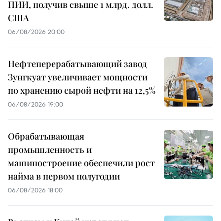
ПИИ, получив свыше 1 млрд. долл.
США
06/08/2026 20:00
Нефтеперерабатывающий завод
Зунгкуат увеличивает мощности
по хранению сырой нефти на 12,5%
06/08/2026 19:00
Обрабатывающая
промышленность и
машиностроение обеспечили рост
найма в первом полугодии
06/08/2026 18:00