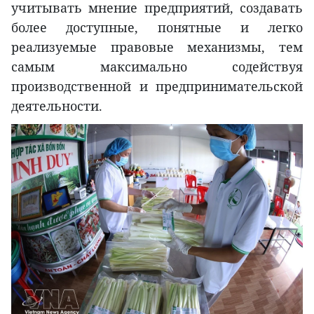
учитывать мнение предприятий, создавать
более доступные, понятные и легко
реализуемые правовые механизмы, тем
самым максимально содействуя
производственной и предпринимательской
деятельности.