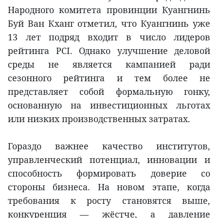
Народного комитета провинции Куангнинь
Буй Ван Кханг отметил, что Куангнинь уже
13 лет подряд входит в число лидеров
рейтинга PCI. Однако улучшение деловой
среды не является кампанией ради
сезонного рейтинга и тем более не
представляет собой формальную гонку,
основанную на инвестиционных льготах
или низких производственных затратах.
Гораздо важнее качество институтов,
управленческий потенциал, инновации и
способность формировать доверие со
стороны бизнеса. На новом этапе, когда
требования к росту становятся выше,
конкуренция — жёстче, а давление