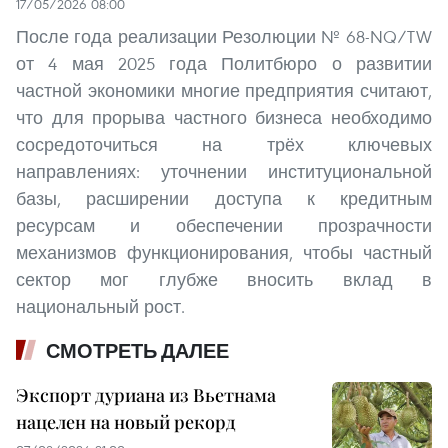
17/05/2026 08:00
После года реализации Резолюции № 68-NQ/TW
от 4 мая 2025 года Политбюро о развитии
частной экономики многие предприятия считают,
что для прорыва частного бизнеса необходимо
сосредоточиться на трёх ключевых
направлениях: уточнении институциональной
базы, расширении доступа к кредитным
ресурсам и обеспечении прозрачности
механизмов функционирования, чтобы частный
сектор мог глубже вносить вклад в
национальный рост.
СМОТРЕТЬ ДАЛЕЕ
Экспорт дуриана из Вьетнама
нацелен на новый рекорд