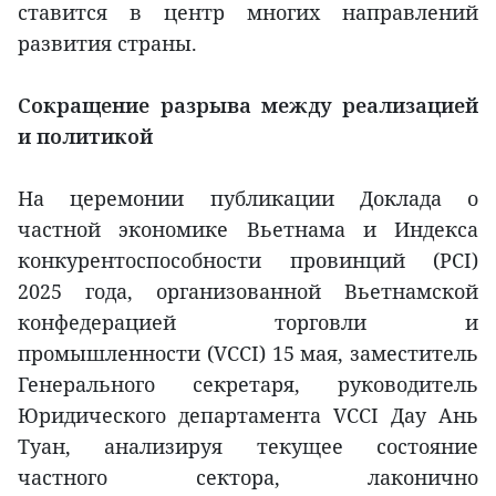
ставится в центр многих направлений
развития страны.
Сокращение разрыва между реализацией
и политикой
На церемонии публикации Доклада о
частной экономике Вьетнама и Индекса
конкурентоспособности провинций (PCI)
2025 года, организованной Вьетнамской
конфедерацией торговли и
промышленности (VCCI) 15 мая, заместитель
Генерального секретаря, руководитель
Юридического департамента VCCI Дау Ань
Туан, анализируя текущее состояние
частного сектора, лаконично