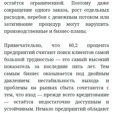
остаётся ограниченной. Поэтому даже
сокращение одного заказа, рост отдельных
расходов, перебои с денежным потоком или
затягивание процедур могут нарушить
производственные и бизнес-планы.
Примечательно, что 60,2 процента
предприятий считают поиск клиентов самой
большой трудностью — это самый высокий
показатель за последние пять лет. Тем
самым бизнес оказывается под двойным
давлением: нестабильность выхода и
проблемы на рынках сбыта сочетаются с
тем, что вход — прежде всего кредитование
— остаётся недостаточно доступным и
устойчивым. Немало предприятий обладают