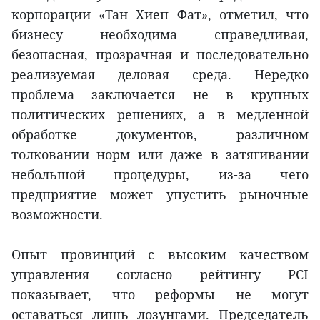
корпорации «Тан Хиеп Фат», отметил, что
бизнесу необходима справедливая,
безопасная, прозрачная и последовательно
реализуемая деловая среда. Нередко
проблема заключается не в крупных
политических решениях, а в медленной
обработке документов, различном
толковании норм или даже в затягивании
небольшой процедуры, из-за чего
предприятие может упустить рыночные
возможности.
Опыт провинций с высоким качеством
управления согласно рейтингу PCI
показывает, что реформы не могут
оставаться лишь лозунгами. Председатель