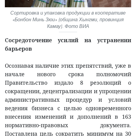
Сортировка и упаковка продукции в кооперативе
«Бонбон Минь Зюи» (община Хынгми, провинция
Камау). Фото ВИА
Сосредоточение усилий на устранении
барьеров
Осознавая наличие этих препятствий, уже в
начале нового срока полномочий
Правительство издало 8 резолюций о
сокращении, децентрализации и упрощении
административных процедур и условий
ведения бизнеса с целью одновременного
внесения изменений и дополнений в 163
нормативно-правовых документа.
Поставлена цель сократить минимум на 30