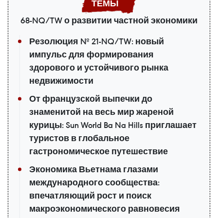
68-NQ/TW о развитии частной экономики
Резолюция № 21-NQ/TW: новый
импульс для формирования
здорового и устойчивого рынка
недвижимости
От французской выпечки до
знаменитой на весь мир жареной
курицы: Sun World Ba Na Hills приглашает
туристов в глобальное
гастрономическое путешествие
Экономика Вьетнама глазами
международного сообщества:
впечатляющий рост и поиск
макроэкономического равновесия