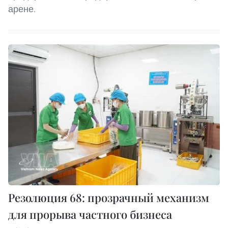
арене.
Резолюция 68: прозрачный механизм
для прорыва частного бизнеса