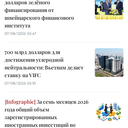
долларов зелёного
финансирования от
швейцарского финансового
института
07/08/2026 03:47
700 млрд долларов для
достижения углеродной
нейтральности: Вьетнам делает
ставку на VIFC
07/08/2026 03:10
За семь месяцев 2026
года общий объем
зарегистрированных
иностранных инвестиций во