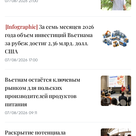
07/08/2026 21:00
За семь месяцев 2026
года объем инвестиций Вьетнама
за рубеж достиг 2,36 млрд. долл.
США
07/08/2026 17:00
Вьетнам остаётся ключевым
рынком для польских
производителей продуктов
питания
07/08/2026 09:11
Раскрытие потенциала