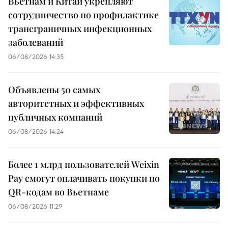
Вьетнам и Китай укрепляют
сотрудничество по профилактике
трансграничных инфекционных
заболеваний
06/08/2026 14:35
Объявлены 50 самых
авторитетных и эффективных
публичных компаний
06/08/2026 14:24
Более 1 млрд пользователей Weixin
Pay смогут оплачивать покупки по
QR-кодам во Вьетнаме
06/08/2026 11:29