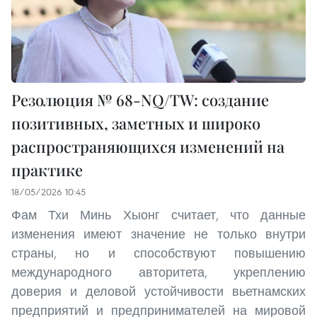
Резолюция № 68-NQ/TW: создание
позитивных, заметных и широко
распространяющихся изменений на
практике
18/05/2026 10:45
Фам Тхи Минь Хыонг считает, что данные
изменения имеют значение не только внутри
страны, но и способствуют повышению
международного авторитета, укреплению
доверия и деловой устойчивости вьетнамских
предприятий и предпринимателей на мировой