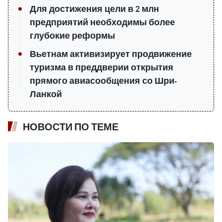
Для достижения цели в 2 млн
предприятий необходимы более
глубокие реформы
Вьетнам активизирует продвижение
туризма в преддверии открытия
прямого авиасообщения со Шри-
Ланкой
НОВОСТИ ПО ТЕМЕ