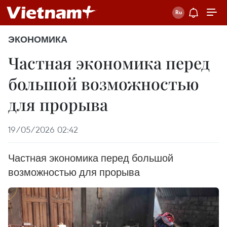
ЭКОНОМИКА
Частная экономика перед
большой возможностью
для прорыва
19/05/2026 02:42
Частная экономика перед большой
возможностью для прорыва