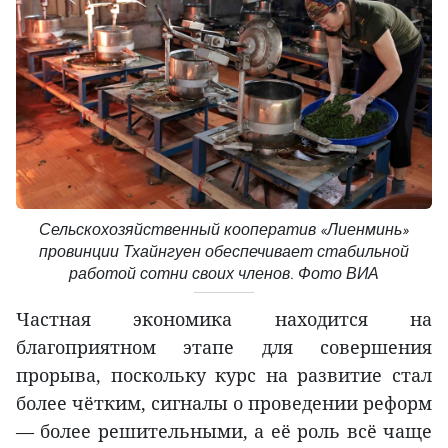
Сельскохозяйственный кооператив «Лиенминь»
провинции Тхайнгуен обеспечивает стабильной
работой сотни своих членов. Фото ВИА
Частная экономика находится на
благоприятном этапе для совершения
прорыва, поскольку курс на развитие стал
более чётким, сигналы о проведении реформ
— более решительными, а её роль всё чаще