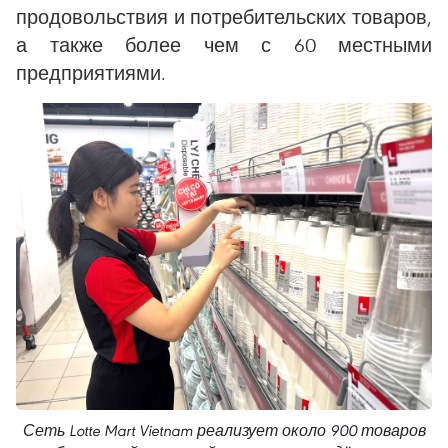
продовольствия и потребительских товаров,
а также более чем с 60 местными
предприятиями.
Сеть Lotte Mart Vietnam реализует около 900 товаров