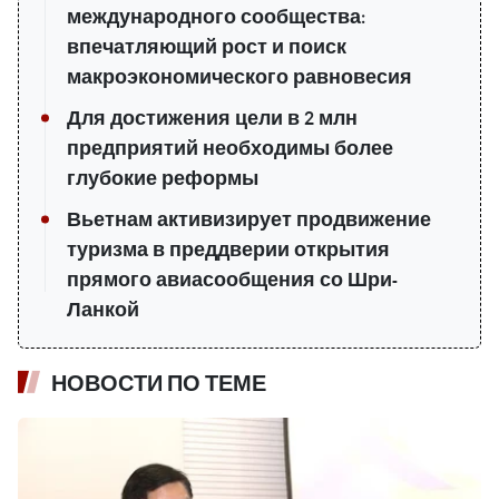
международного сообщества:
впечатляющий рост и поиск
макроэкономического равновесия
Для достижения цели в 2 млн
предприятий необходимы более
глубокие реформы
Вьетнам активизирует продвижение
туризма в преддверии открытия
прямого авиасообщения со Шри-
Ланкой
НОВОСТИ ПО ТЕМЕ