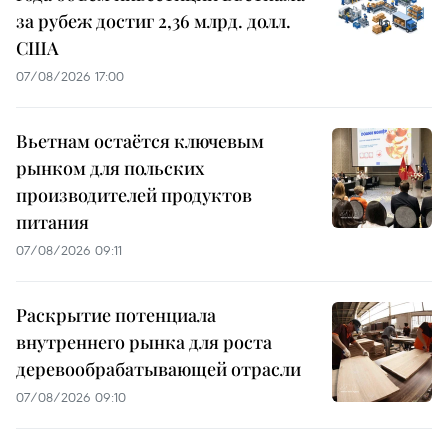
за рубеж достиг 2,36 млрд. долл.
США
07/08/2026 17:00
Вьетнам остаётся ключевым
рынком для польских
производителей продуктов
питания
07/08/2026 09:11
Раскрытие потенциала
внутреннего рынка для роста
деревообрабатывающей отрасли
07/08/2026 09:10