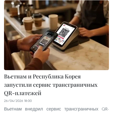
Вьетнам и Республика Корея
запустили сервис трансграничных
QR-платежей
26/04/2026 18:00
Вьетнам внедрил сервис трансграничных QR-