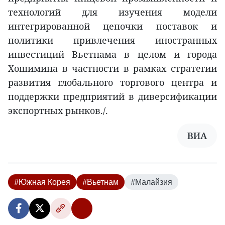
технологий для изучения модели
интегрированной цепочки поставок и
политики привлечения иностранных
инвестиций Вьетнама в целом и города
Хошимина в частности в рамках стратегии
развития глобального торгового центра и
поддержки предприятий в диверсификации
экспортных рынков./.
ВИА
#Южная Корея
#Вьетнам
#Малайзия