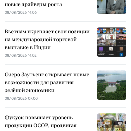
новые драйверы роста
08/08/2026 14:06
Вьетнам укрепляет свои позиции
на международной торговой
выставке в Индии
08/08/2026 14:02
Озеро Заутьенг открывает новые
возможности для развития
зелёной экономики
08/08/2026 07:00
Фукуок повышает уровень
продукции OCOP, продвигая