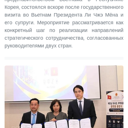
Корея, состоялся вскоре после государственного
визита во Вьетнам Президента Ли Чжэ Мёна и
его супруги. Мероприятие рассматривается как
конкретный шаг по реализации направлений
стратегического сотрудничества, согласованных
руководителями двух стран.