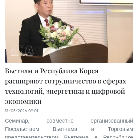
Вьетнам и Республика Корея
расширяют сотрудничество в сферах
технологий, энергетики и цифровой
экономики
13/05/2026 09:01
Семинар, совместно организованный
Посольством Вьетнама и Торговым
представительством Вьетнама в Республике