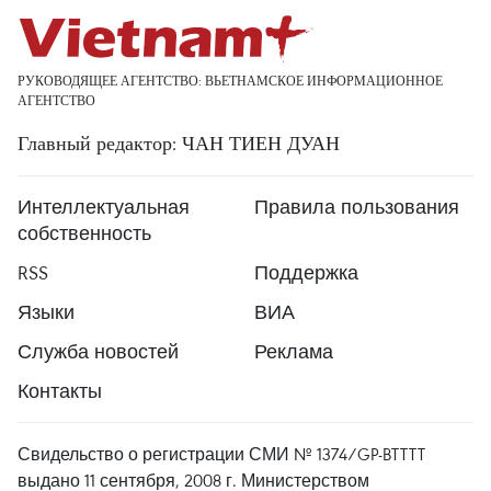
РУКОВОДЯЩЕЕ АГЕНТСТВО: ВЬЕТНАМСКОЕ ИНФОРМАЦИОННОЕ
АГЕНТСТВО
Главный редактор: ЧАН ТИЕН ДУАН
Интеллектуальная
Правила пользования
собственность
RSS
Поддержка
Языки
ВИА
Служба новостей
Реклама
Контакты
Свидельство о регистрации СМИ № 1374/GP-BTTTT
выдано 11 сентября, 2008 г. Министерством