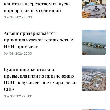
капитала посредством выпуска
корпоративных облигаций
06/08/2026 23:00
Анзянг придерживается
принципа нулевой терпимости к
ННН-промыслу
06/08/2026 22:00
Куангнинь значительно
превысила план по привлечению
ПИИ, получив свыше 1 млрд. долл.
США
06/08/2026 20:00