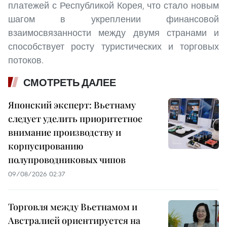
платежей с Республикой Корея, что стало новым
шагом в укреплении финансовой
взаимосвязанности между двумя странами и
способствует росту туристических и торговых
потоков.
СМОТРЕТЬ ДАЛЕЕ
Японский эксперт: Вьетнаму
следует уделить приоритетное
внимание производству и
корпусированию
полупроводниковых чипов
09/08/2026 02:37
Торговля между Вьетнамом и
Австралией ориентируется на