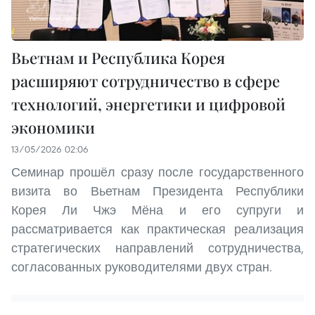
Вьетнам и Республика Корея
расширяют сотрудничество в сфере
технологий, энергетики и цифровой
экономики
13/05/2026 02:06
Семинар прошёл сразу после государственного
визита во Вьетнам Президента Республики
Корея Ли Чжэ Мёна и его супруги и
рассматривается как практическая реализация
стратегических направлений сотрудничества,
согласованных руководителями двух стран.