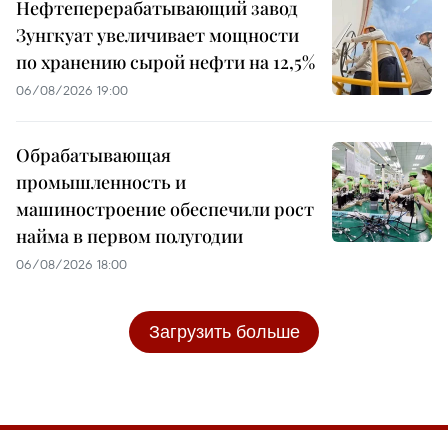
Нефтеперерабатывающий завод
Зунгкуат увеличивает мощности
по хранению сырой нефти на 12,5%
06/08/2026 19:00
Обрабатывающая
промышленность и
машиностроение обеспечили рост
найма в первом полугодии
06/08/2026 18:00
Загрузить больше