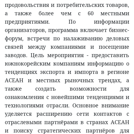
продовольствия и потребительских товаров,
а также более чем с 60 местными
предприятиями. По информации
организаторов, программа включает бизнес-
форум, встречи по налаживанию деловых
связей между компаниями и посещение
заводов. Цель мероприятия - предоставить
южнокорейским компаниям информацию о
тенденциях экспорта и импорта в регионе
АСЕАН и местных рыночных трендах, а
также создать возможности для
ознакомления с новейшими тенденциями и
технологиями отрасли. Основное внимание
уделяется расширению сети контактов с
отраслевыми партнёрами в странах АСЕАН
и поиску стратегических партнёров для