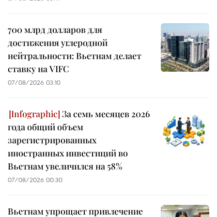
700 млрд долларов для
достижения углеродной
нейтральности: Вьетнам делает
ставку на VIFC
07/08/2026 03:10
За семь месяцев 2026
года общий объем
зарегистрированных
иностранных инвестиций во
Вьетнам увеличился на 58%
07/08/2026 00:30
Вьетнам упрощает привлечение