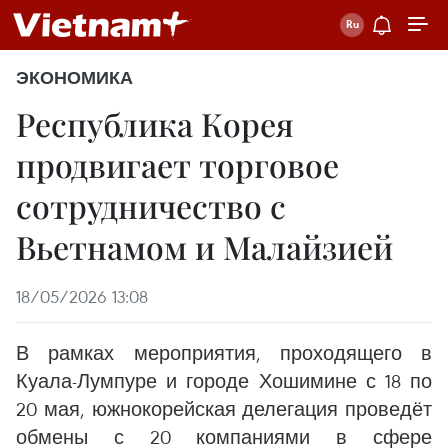
ЭКОНОМИКА
Республика Корея
продвигает торговое
сотрудничество с
Вьетнамом и Малайзией
18/05/2026 13:08
В рамках мероприятия, проходящего в
Куала-Лумпуре и городе Хошимине с 18 по
20 мая, южнокорейская делегация проведёт
обмены с 20 компаниями в сфере