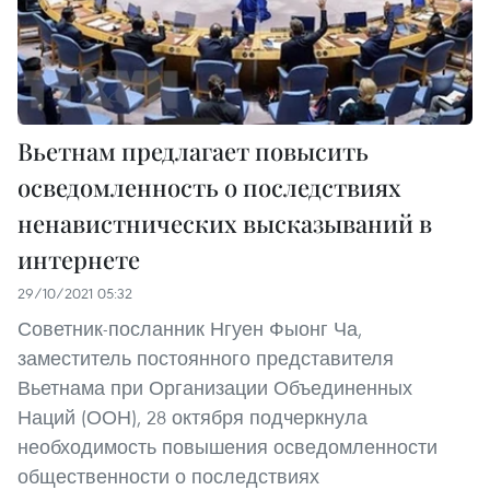
Вьетнам предлагает повысить
осведомленность о последствиях
ненавистнических высказываний в
интернете
29/10/2021 05:32
Советник-посланник Нгуен Фыонг Ча,
заместитель постоянного представителя
Вьетнама при Организации Объединенных
Наций (ООН), 28 октября подчеркнула
необходимость повышения осведомленности
общественности о последствиях