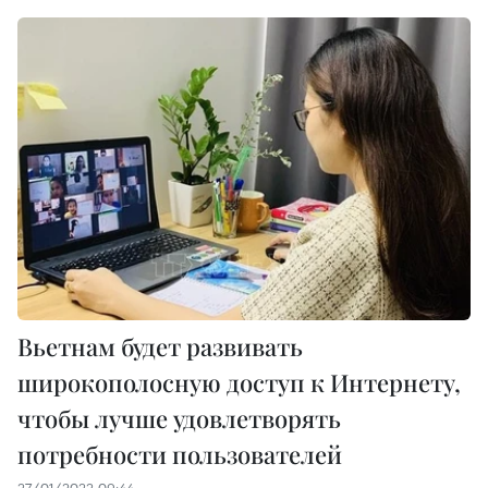
Вьетнам будет развивать
широкополосную доступ к Интернету,
чтобы лучше удовлетворять
потребности пользователей
27/01/2022 09:44