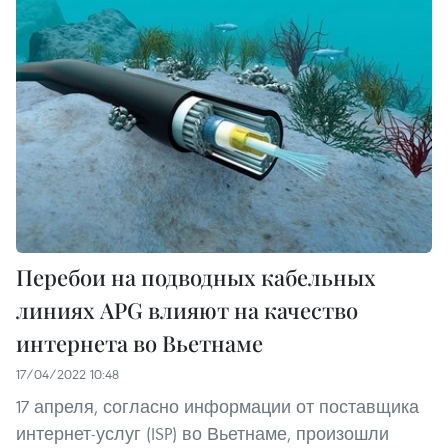
Перебои на подводных кабельных
линиях APG влияют на качество
интернета во Вьетнаме
17/04/2022 10:48
17 апреля, согласно информации от поставщика
интернет-услуг (ISP) во Вьетнаме, произошли