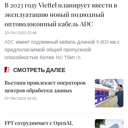
В 2023 году Viettel планирует ввести в
эксплуатацию новый подводный
оптоволоконный кабель ADC
20/04/2022 02:48
ADC имеет подземный кабель длиной 9.800 км с
предполагаемой общей пропускной
способностью более 140 Тбит/с.
СМОТРЕТЬ ДАЛЕЕ
Вьетнам привлекает операторов
центров обработки данных
07/08/2026 03:02
FPT сотрудничает с OpenAI,