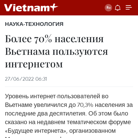
НАУКА-ТЕХНОЛОГИЯ
Более 70% населения
Вьетнама пользуются
интернетом
27/06/2022 06:31
Уровень интернет-пользователей во
Вьетнаме увеличился до 70,3% населения за
последние два десятилетия. Об этом было
сказано на недавнем тематическом форуме
«Будущее интернета», организованном