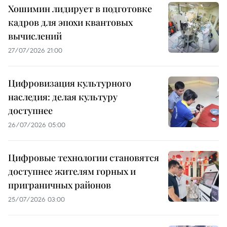
Хошимин лидирует в подготовке
кадров для эпохи квантовых
вычислений
27/07/2026 21:00
Цифровизация культурного
наследия: делая культуру
доступнее
26/07/2026 05:00
Цифровые технологии становятся
доступнее жителям горных и
приграничных районов
25/07/2026 03:00