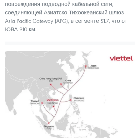
повреждения подводной кабельной сети,
соединяющей Азиатско-Тихоокеанский шлюз
Asia Pacific Gateway (APG), в сегменте S1.7, что от
ЮВА 910 км.