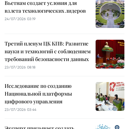
Вьетнам создает условия для
взлета технологических лидеров
24/07/2026 03:19
Третий пленум ЦК КПВ: Развитие
науки и технологий с соблюдением
требований безопасности данных
23/07/2026 08:18
Исследование по созданию
Национальной платформы
цифрового управления
23/07/2026 03:44
Эксперт призывает создать