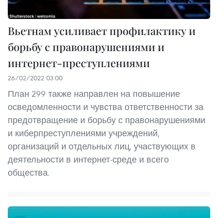
Вьетнам усиливает профилактику и
борьбу с правонарушениями и
интернет-преступлениями
26/02/2022 03:00
План 299 также направлен на повышение
осведомленности и чувства ответственности за
предотвращение и борьбу с правонарушениями
и киберпреступлениями учреждений,
организаций и отдельных лиц, участвующих в
деятельности в интернет-среде и всего
общества.