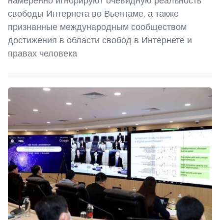
намеренно игнорируют очевидную реальность
свободы Интернета во Вьетнаме, а также
признанные международным сообществом
достижения в области свобод в Интернете и
правах человека