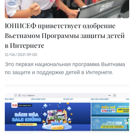
ЮНИСЕФ приветствует одобрение
Вьетнамом Программы защиты детей
в Интернете
12/06/2021 09:00
Это первая национальная программа Вьетнама
по защите и поддержке детей в Интернете.