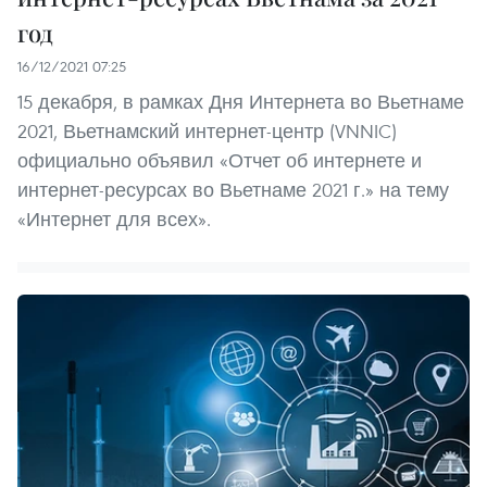
год
16/12/2021 07:25
15 декабря, в рамках Дня Интернета во Вьетнаме
2021, Вьетнамский интернет-центр (VNNIC)
официально объявил «Отчет об интернете и
интернет-ресурсах во Вьетнаме 2021 г.» на тему
«Интернет для всех».