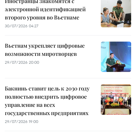
Иностранцы знакомятся с
электронной идентификацией
второго уровня во Вьетнаме
30/07/2026 04:27
Вьетнам укрепляет цифровые
возможности миротворцев
29/07/2026 20:00
Бакнинь ставит цель к 2030 году
полностью внедрить цифровое
управление на всех
государственных предприятиях
29/07/2026 19:00