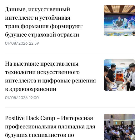
Данные, искусственный
интеллект и устойчивая
трансформация формируют
будущее страховой отрасли
01/08/2026 22:59
На выставке представлены
технологии искусственного
интеллекта и цифровые решения
в здравоохранении
01/08/2026 19:00
Positive Hack Camp – Интересная
профессиональная площадка для
будущих специалистов по