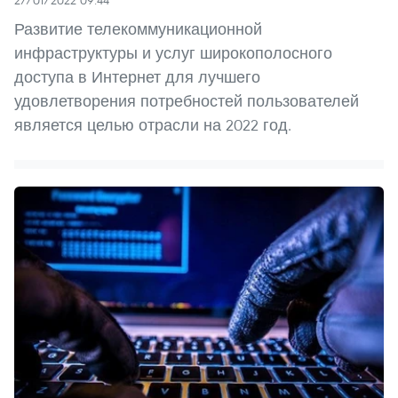
Развитие телекоммуникационной
инфраструктуры и услуг широкополосного
доступа в Интернет для лучшего
удовлетворения потребностей пользователей
является целью отрасли на 2022 год.