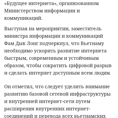
«Будущее интернета», организованном
Министерством информации и
коммуникаций.
Выступая на мероприятии, заместитель
министра информации и коммуникаций
Фам Дык Лонг подчеркнул, что Вьетнаму
необходимо ускорить развитие интернета
быстрым, современным и устойчивым
образом, чтобы сократить цифровой разрыв
и сделать интернет доступным всем людям.
Он отметил, что следует уделить внимание
развитию базовой сетевой инфраструктуры
и внутренней интернет-сети путем
расширения внутренних интернет-
соединений и перевода всех вьетнамских