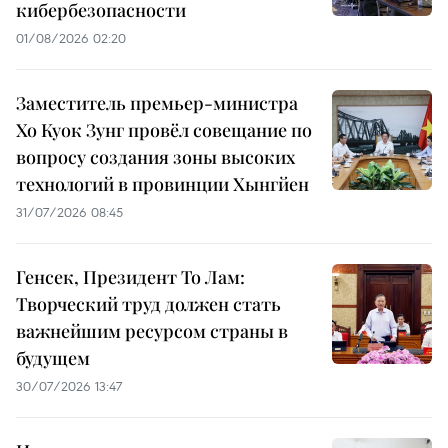
кибербезопасности
01/08/2026 02:20
Заместитель премьер-министра
Хо Куок Зунг провёл совещание по
вопросу создания зоны высоких
технологий в провинции Хынгйен
31/07/2026 08:45
Генсек, Президент То Лам:
Творческий труд должен стать
важнейшим ресурсом страны в
будущем
30/07/2026 13:47