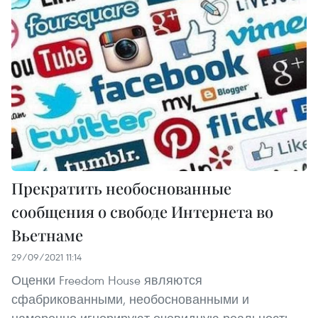
Прекратить необоснованные
сообщения о свободе Интернета во
Вьетнаме
29/09/2021 11:14
Оценки Freedom House являются
сфабрикованными, необоснованными и