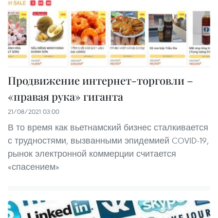
Продвижение интернет-торговли –
«правая рука» гиганта
21/08/2021 03:00
В то время как вьетнамский бизнес сталкивается
с трудностями, вызванными эпидемией COVID-19,
рынок электронной коммерции считается
«спасением»