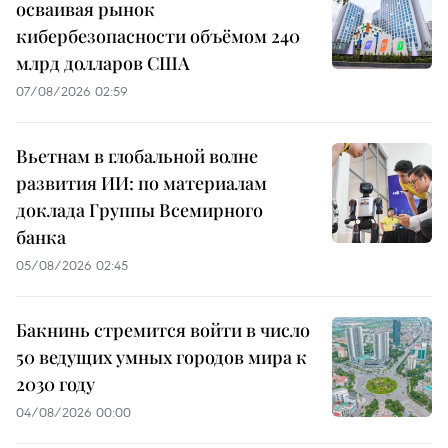
осваивая рынок
кибербезопасности объёмом 240
млрд долларов США
07/08/2026 02:59
Вьетнам в глобальной волне
развития ИИ: по материалам
доклада Группы Всемирного
банка
05/08/2026 02:45
Бакнинь стремится войти в число
50 ведущих умных городов мира к
2030 году
04/08/2026 00:00