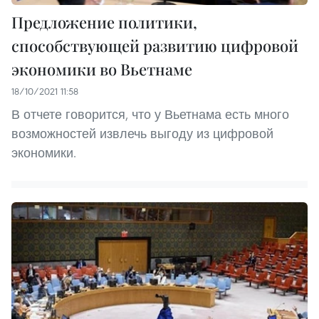
Предложение политики,
способствующей развитию цифровой
экономики во Вьетнаме
18/10/2021 11:58
В отчете говорится, что у Вьетнама есть много
возможностей извлечь выгоду из цифровой
экономики.