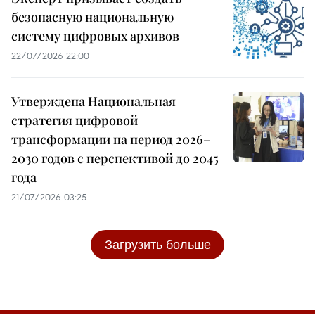
безопасную национальную
систему цифровых архивов
22/07/2026 22:00
Утверждена Национальная
стратегия цифровой
трансформации на период 2026–
2030 годов с перспективой до 2045
года
21/07/2026 03:25
Загрузить больше