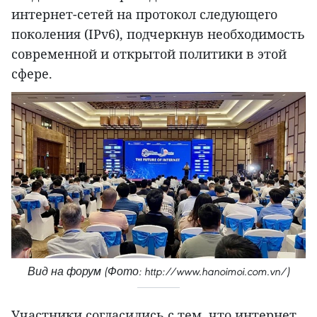
интернет-сетей на протокол следующего
поколения (IPv6), подчеркнув необходимость
современной и открытой политики в этой
сфере.
Вид на форум (Фото: http://www.hanoimoi.com.vn/)
Участники согласились с тем, что интернет