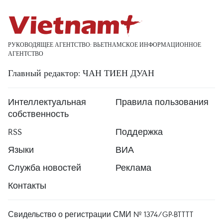
РУКОВОДЯЩЕЕ АГЕНТСТВО: ВЬЕТНАМСКОЕ ИНФОРМАЦИОННОЕ
АГЕНТСТВО
Главный редактор: ЧАН ТИЕН ДУАН
Интеллектуальная
Правила пользования
собственность
RSS
Поддержка
Языки
ВИА
Служба новостей
Реклама
Контакты
Свидельство о регистрации СМИ № 1374/GP-BTTTT