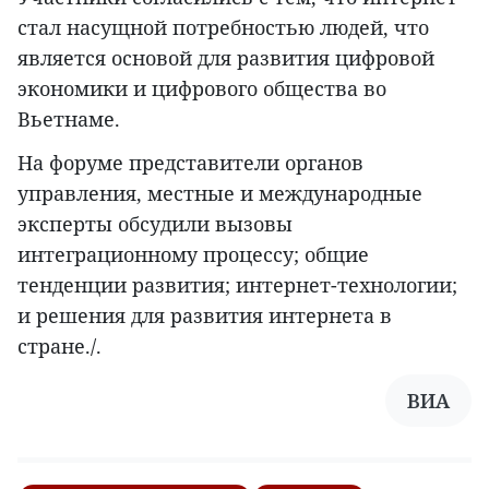
стал насущной потребностью людей, что
является основой для развития цифровой
экономики и цифрового общества во
Вьетнаме.
На форуме представители органов
управления, местные и международные
эксперты обсудили вызовы
интеграционному процессу; общие
тенденции развития; интернет-технологии;
и решения для развития интернета в
стране./.
ВИА