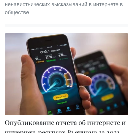
ненавистнических высказываний в интернете в
обществе.
Опубликование отчета об интернете и
интернет-ресурсах Вьетнама за 2021