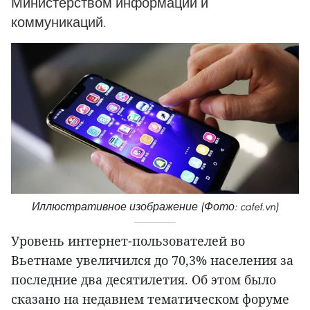
Министерством информации и
коммуникаций.
Иллюстративное изображение (Фото: cafef.vn)
Уровень интернет-пользователей во
Вьетнаме увеличился до 70,3% населения за
последние два десятилетия. Об этом было
сказано на недавнем тематическом форуме