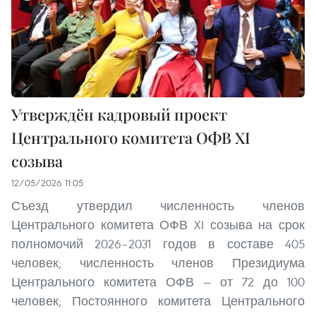
Утверждён кадровый проект
Центрального комитета ОФВ XI
созыва
12/05/2026 11:05
Съезд утвердил численность членов
Центрального комитета ОФВ XI созыва на срок
полномочий 2026–2031 годов в составе 405
человек; численность членов Президиума
Центрального комитета ОФВ — от 72 до 100
человек; Постоянного комитета Центрального