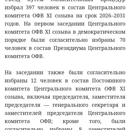
избрал 397 человек в состав Центрального
комитета ОФВ XI созыва на срок 2026–2031
годов. На первом заседании Центрального
комитета ОФВ XI созыва в демократическом
порядке были согласительно избраны 70
человек в состав Президиума Центрального
комитета ОФВ.
На заседании также были согласительно
избраны 12 человек в состав Постоянного
комитета Центрального комитета ОФВ XI
созыва, включая председателя, заместителя
председателя — генерального секретаря и
заместителей председателя Центрального
комитета ОФВ; кроме того, были
согласительно избраны 8 заместителей