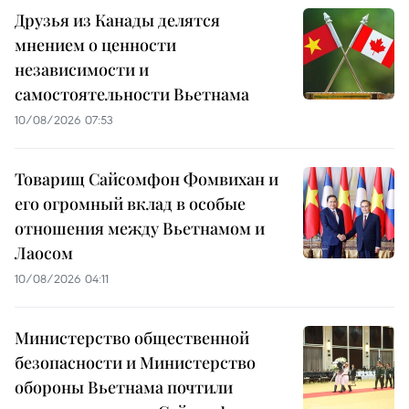
Друзья из Канады делятся
мнением о ценности
независимости и
самостоятельности Вьетнама
10/08/2026 07:53
Товарищ Сайсомфон Фомвихан и
его огромный вклад в особые
отношения между Вьетнамом и
Лаосом
10/08/2026 04:11
Министерство общественной
безопасности и Министерство
обороны Вьетнама почтили