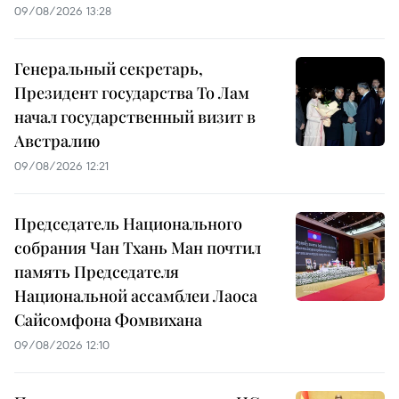
09/08/2026 13:28
Генеральный секретарь,
Президент государства То Лам
начал государственный визит в
Австралию
09/08/2026 12:21
Председатель Национального
собрания Чан Тхань Ман почтил
память Председателя
Национальной ассамблеи Лаоса
Сайсомфона Фомвихана
09/08/2026 12:10