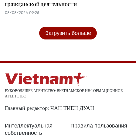
гражданской деятельности
08/08/2026 09:25
Загрузить больше
РУКОВОДЯЩЕЕ АГЕНТСТВО: ВЬЕТНАМСКОЕ ИНФОРМАЦИОННОЕ
АГЕНТСТВО
Главный редактор: ЧАН ТИЕН ДУАН
Интеллектуальная
Правила пользования
собственность