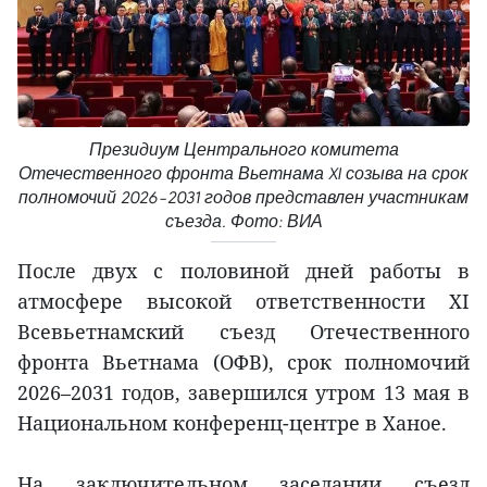
Президиум Центрального комитета
Отечественного фронта Вьетнама XI созыва на срок
полномочий 2026–2031 годов представлен участникам
съезда. Фото: ВИА
После двух с половиной дней работы в
атмосфере высокой ответственности XI
Всевьетнамский съезд Отечественного
фронта Вьетнама (ОФВ), срок полномочий
2026–2031 годов, завершился утром 13 мая в
Национальном конференц-центре в Ханое.
На заключительном заседании съезд