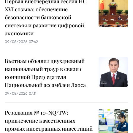
Первая внеочередная сессия НС
XVI созыва: обеспечение
безопасности банковской
системы и развитие цифровой
экономики
09/08/2026 07:42
Вьетнам объявил двухдневный
национальный траур в связи с
кончиной Председателя
Национальной ассамблеи Лаоса
09/08/2026 07:11
Резолюция № 10-NQ/TW:
привлечение качественных
прямых иностранных инвестиций