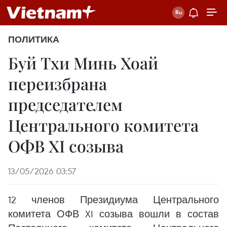
ПОЛИТИКА
Буй Тхи Минь Хоай
переизбрана
председателем
Центрального комитета
ОФВ XI созыва
13/05/2026 03:57
12 членов Президиума Центрального
комитета ОФВ XI созыва вошли в состав