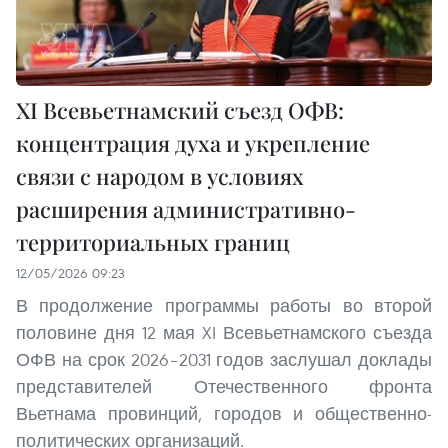
XI Всевьетнамский съезд ОФВ:
концентрация духа и укрепление
связи с народом в условиях
расширения административно-
территориальных границ
12/05/2026 09:23
В продолжение программы работы во второй
половине дня 12 мая XI Всевьетнамского съезда
ОФВ на срок 2026–2031 годов заслушал доклады
представителей Отечественного фронта
Вьетнама провинций, городов и общественно-
политических организаций.