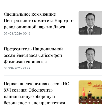
Специальное коммюнике
Центрального комитета Народно-
революционной партии Лаоса
09/08/2026 00:16
Председатель Национальной
ассамблеи Лаоса Сайсомфон
Фомвихан скончался
08/08/2026 23:29
Первая внеочередная сессия НС
XVI созыва: Обеспечить
национальную оборону и
безопасность, не препятствуя