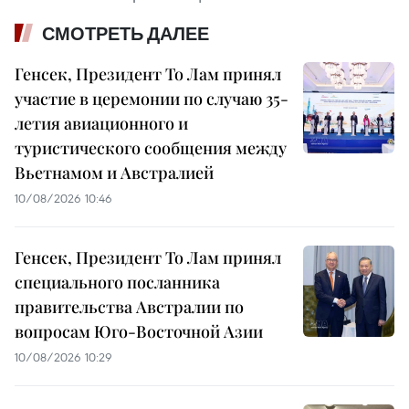
СМОТРЕТЬ ДАЛЕЕ
Генсек, Президент То Лам принял
участие в церемонии по случаю 35-
летия авиационного и
туристического сообщения между
Вьетнамом и Австралией
10/08/2026 10:46
Генсек, Президент То Лам принял
специального посланника
правительства Австралии по
вопросам Юго-Восточной Азии
10/08/2026 10:29