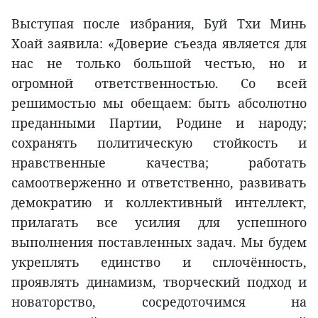
Выступая после избрания, Буй Тхи Минь
Хоай заявила: «Доверие съезда является для
нас не только большой честью, но и
огромной ответственностью. Со всей
решимостью мы обещаем: быть абсолютно
преданными Партии, Родине и народу;
сохранять политическую стойкость и
нравственные качества; работать
самоотверженно и ответственно, развивать
демократию и коллективный интеллект,
прилагать все усилия для успешного
выполнения поставленных задач. Мы будем
укреплять единство и сплочённость,
проявлять динамизм, творческий подход и
новаторство, сосредоточимся на