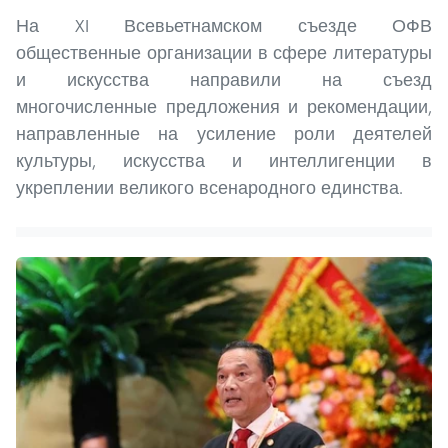
На XI Всевьетнамском съезде ОФВ
общественные организации в сфере литературы
и искусства направили на съезд
многочисленные предложения и рекомендации,
направленные на усиление роли деятелей
культуры, искусства и интеллигенции в
укреплении великого всенародного единства.