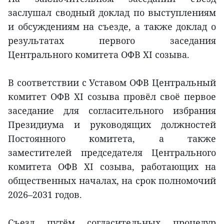
заслушал сводный доклад по выступлениям
и обсуждениям на съезде, а также доклад о
результатах первого заседания
Центрального комитета ОФВ XI созыва.
В соответствии с Уставом ОФВ Центральный
комитет ОФВ XI созыва провёл своё первое
заседание для согласительного избрания
Президиума и руководящих должностей
Постоянного комитета, а также
заместителей председателя Центрального
комитета ОФВ XI созыва, работающих на
общественных началах, на срок полномочий
2026–2031 годов.
Съезд путём согласительных процедур