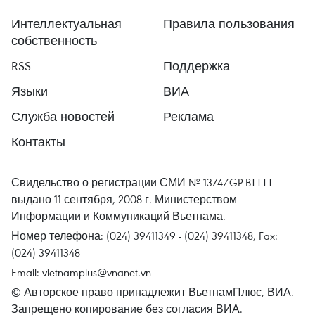
Интеллектуальная
Правила пользования
собственность
RSS
Поддержка
Языки
ВИА
Служба новостей
Реклама
Контакты
Свидельство о регистрации СМИ № 1374/GP-BTTTT
выдано 11 сентября, 2008 г. Министерством
Информации и Коммуникаций Вьетнама.
Номер телефона: (024) 39411349 - (024) 39411348, Fax:
(024) 39411348
Email:
vietnamplus@vnanet.vn
© Авторское право принадлежит ВьетнамПлюс, ВИА.
Запрещено копирование без согласия ВИА.