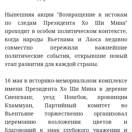
Нынешняя акция "Возвращение к истокам
по следам Президента Хо Ши Мина"
проходит в особом политическом контексте,
когда народы Вьетнама и Лаоса недавно
совместно пережили важнейшие
политические события, открывшие новый
этап развития для каждой страны.
16 мая в историко-мемориальном комплексе
имени Президента Хо Ши Мина в деревне
Сиенгванг, уезд Нонгбок, провинция
Кхаммуан, Партийный комитет во
Вьентьяне торжественно организовал
церемонию возложения цветов и
благовоний в знак глубокого уважения и