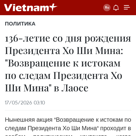
ПОЛИТИКА
136-летие со дня рождения
Президента Хо Ши Мина:
"Возвращение к истокам
по следам Президента Хо
Ши Мина" в Лаосе
17/05/2026 03:10
Нынешняя акция "Возвращение к истокам по
следам Президента Хо Ши Мина" проходит в