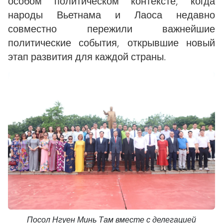
особом политическом контексте, когда
народы Вьетнама и Лаоса недавно
совместно пережили важнейшие
политические события, открывшие новый
этап развития для каждой страны.
Посол Нгуен Минь Там вместе с делегацией