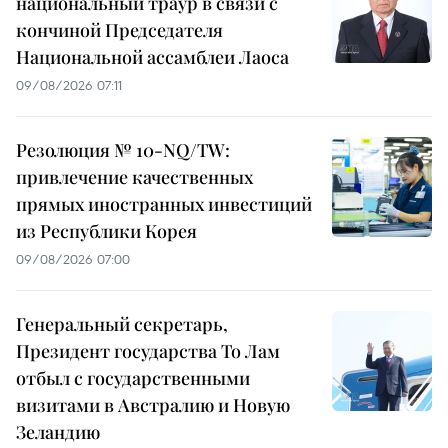
национальный траур в связи с
кончиной Председателя
Национальной ассамблеи Лаоса
09/08/2026 07:11
Резолюция № 10-NQ/TW:
привлечение качественных
прямых иностранных инвестиций
из Республики Корея
09/08/2026 07:00
Генеральный секретарь,
Президент государства То Лам
отбыл с государственными
визитами в Австралию и Новую
Зеландию