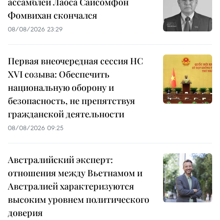
ассамблеи Лаоса Сайсомфон
Фомвихан скончался
08/08/2026 23:29
Первая внеочередная сессия НС
XVI созыва: Обеспечить
национальную оборону и
безопасность, не препятствуя
гражданской деятельности
08/08/2026 09:25
Австралийский эксперт:
отношения между Вьетнамом и
Австралией характеризуются
высоким уровнем политического
доверия