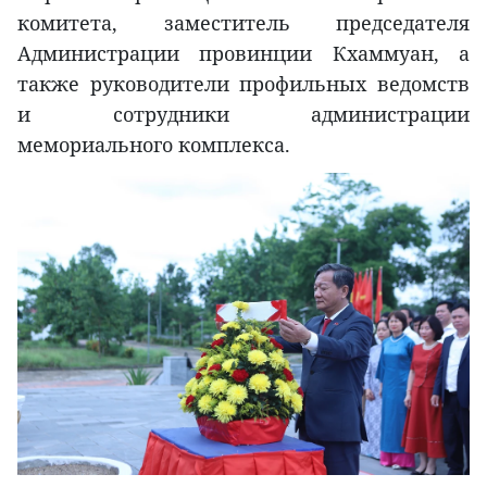
комитета, заместитель председателя
Администрации провинции Кхаммуан, а
также руководители профильных ведомств
и сотрудники администрации
мемориального комплекса.