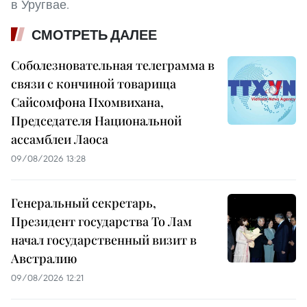
в Уругвае.
СМОТРЕТЬ ДАЛЕЕ
Соболезновательная телеграмма в
связи с кончиной товарища
Сайсомфона Пхомвихана,
Председателя Национальной
ассамблеи Лаоса
09/08/2026 13:28
Генеральный секретарь,
Президент государства То Лам
начал государственный визит в
Австралию
09/08/2026 12:21