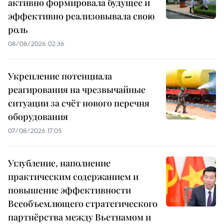
активно формировала будущее и
эффективно реализовывала свою
роль
08/08/2026 02:36
Укрепление потенциала
реагирования на чрезвычайные
ситуации за счёт нового перечня
оборудования
07/08/2026 17:05
Углубление, наполнение
практическим содержанием и
повышение эффективности
Всеобъемлющего стратегического
партнёрства между Вьетнамом и