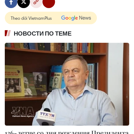
Theo dõi VietnamPlus
НОВОСТИ ПО ТЕМЕ
136-летие со дня рождения Президента