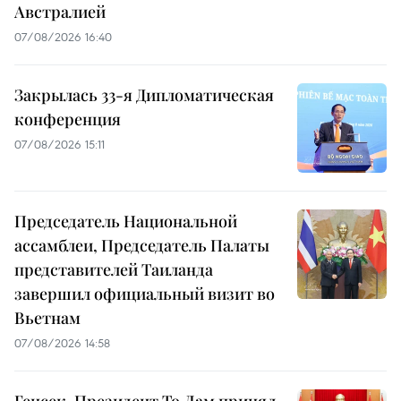
Австралией
07/08/2026 16:40
Закрылась 33-я Дипломатическая
конференция
07/08/2026 15:11
Председатель Национальной
ассамблеи, Председатель Палаты
представителей Таиланда
завершил официальный визит во
Вьетнам
07/08/2026 14:58
Генсек, Президент То Лам принял