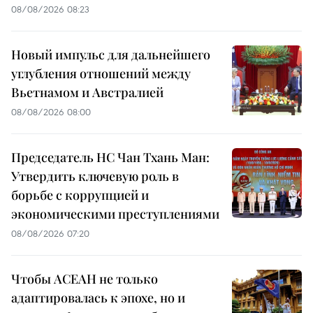
08/08/2026 08:23
Новый импульс для дальнейшего
углубления отношений между
Вьетнамом и Австралией
08/08/2026 08:00
Председатель НС Чан Тхань Ман:
Утвердить ключевую роль в
борьбе с коррупцией и
экономическими преступлениями
08/08/2026 07:20
Чтобы АСЕАН не только
адаптировалась к эпохе, но и