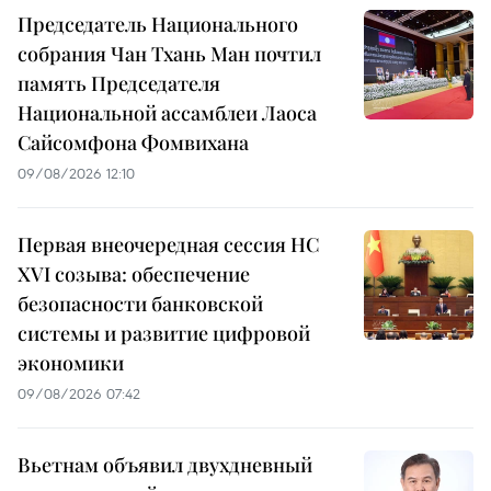
Председатель Национального
собрания Чан Тхань Ман почтил
память Председателя
Национальной ассамблеи Лаоса
Сайсомфона Фомвихана
09/08/2026 12:10
Первая внеочередная сессия НС
XVI созыва: обеспечение
безопасности банковской
системы и развитие цифровой
экономики
09/08/2026 07:42
Вьетнам объявил двухдневный