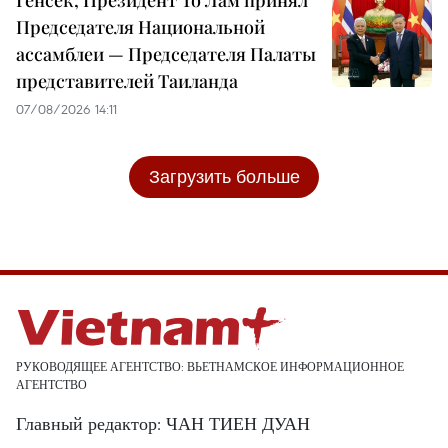
Председателя Национальной
ассамблеи — Председателя Палаты
представителей Таиланда
07/08/2026 14:11
Загрузить больше
РУКОВОДЯЩЕЕ АГЕНТСТВО: ВЬЕТНАМСКОЕ ИНФОРМАЦИОННОЕ
АГЕНТСТВО
Главный редактор: ЧАН ТИЕН ДУАН