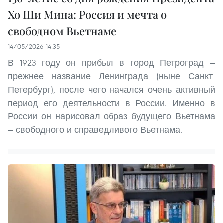
Хо Ши Мина: Россия и мечта о
свободном Вьетнаме
14/05/2026 14:35
В 1923 году он прибыл в город Петроград —
прежнее название Ленинграда (ныне Санкт-
Петербург), после чего начался очень активный
период его деятельности в России. Именно в
России он нарисовал образ будущего Вьетнама
— свободного и справедливого Вьетнама.