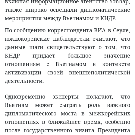
включая информационное агентство Yonhap,
также широко освещали дипломатические
мероприятия между Вьетнамом и КНДР.
По сообщению корреспондента ВИА в Сеуле,
южнокорейские наблюдатели считают, что
данные шаги свидетельствуют о том, что
КНДР придаёт большое значение
отношениям с Вьетнамом в контексте
активизации своей внешнеполитической
деятельности.
Одновременно эксперты полагают, что
Вьетнам может сыграть роль важного
дипломатического моста в межкорейских
отношениях в ближайшее время, особенно
после государственного визита Президента