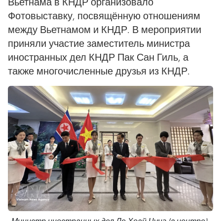
Вьетнама в КНДР организовало
Фотовыставку, посвящённую отношениям
между Вьетнамом и КНДР. В мероприятии
приняли участие заместитель министра
иностранных дел КНДР Пак Сан Гиль, а
также многочисленные друзья из КНДР.