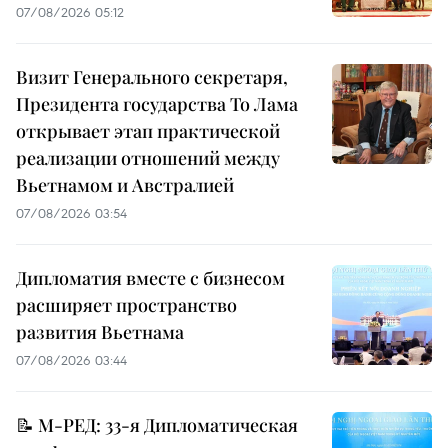
07/08/2026 05:12
Визит Генерального секретаря,
Президента государства То Лама
открывает этап практической
реализации отношений между
Вьетнамом и Австралией
07/08/2026 03:54
Дипломатия вместе с бизнесом
расширяет пространство
развития Вьетнама
07/08/2026 03:44
📝 М-РЕД: 33-я Дипломатическая