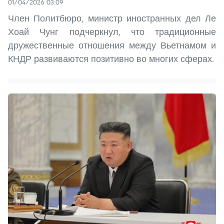
01/04/2026 03:09
Член Политбюро, министр иностранных дел Ле
Хоай Чунг подчеркнул, что традиционные
дружественные отношения между Вьетнамом и
КНДР развиваются позитивно во многих сферах.