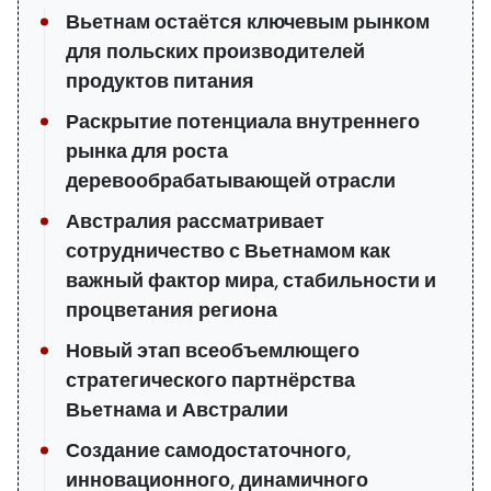
Вьетнам остаётся ключевым рынком
для польских производителей
продуктов питания
Раскрытие потенциала внутреннего
рынка для роста
деревообрабатывающей отрасли
Австралия рассматривает
сотрудничество с Вьетнамом как
важный фактор мира, стабильности и
процветания региона
Новый этап всеобъемлющего
стратегического партнёрства
Вьетнама и Австралии
Создание самодостаточного,
инновационного, динамичного