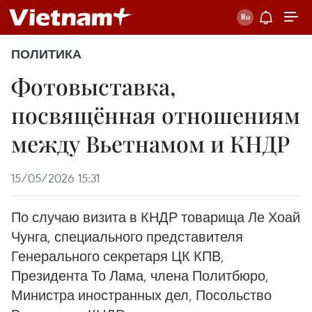
ПОЛИТИКА
Фотовыставка,
посвящённая отношениям
между Вьетнамом и КНДР
15/05/2026 15:31
По случаю визита в КНДР товарища Ле Хоай
Чунга, специального представителя
Генерального секретаря ЦК КПВ,
Президента То Лама, члена Политбюро,
Министра иностранных дел, Посольство