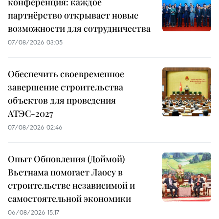
конференция: каждое
партнёрство открывает новые
возможности для сотрудничества
07/08/2026 03:05
Обеспечить своевременное
завершение строительства
объектов для проведения
АТЭС-2027
07/08/2026 02:46
Опыт Обновления (Доймой)
Вьетнама помогает Лаосу в
строительстве независимой и
самостоятельной экономики
06/08/2026 15:17