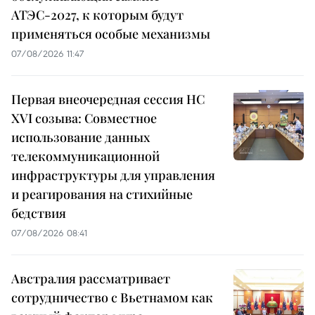
АТЭС-2027, к которым будут
применяться особые механизмы
07/08/2026 11:47
Первая внеочередная сессия НС
XVI созыва: Совместное
использование данных
телекоммуникационной
инфраструктуры для управления
и реагирования на стихийные
бедствия
07/08/2026 08:41
Австралия рассматривает
сотрудничество с Вьетнамом как