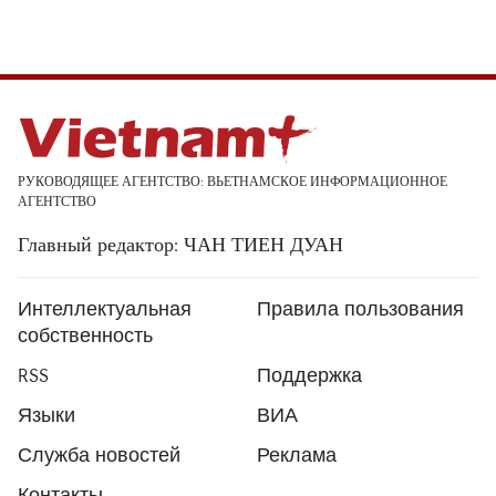
РУКОВОДЯЩЕЕ АГЕНТСТВО: ВЬЕТНАМСКОЕ ИНФОРМАЦИОННОЕ
АГЕНТСТВО
Главный редактор: ЧАН ТИЕН ДУАН
Интеллектуальная
Правила пользования
собственность
RSS
Поддержка
Языки
ВИА
Служба новостей
Реклама
Контакты