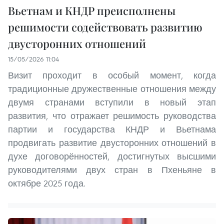
Вьетнам и КНДР преисполнены
решимости содействовать развитию
двусторонних отношений
15/05/2026 11:04
Визит проходит в особый момент, когда
традиционные дружественные отношения между
двумя странами вступили в новый этап
развития, что отражает решимость руководства
партии и государства КНДР и Вьетнама
продвигать развитие двусторонних отношений в
духе договорённостей, достигнутых высшими
руководителями двух стран в Пхеньяне в
октябре 2025 года.