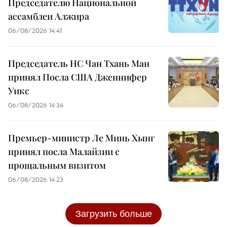
Председателю Национальной
ассамблеи Алжира
06/08/2026 14:41
Председатель НС Чан Тхань Ман
принял Посла США Дженнифер
Уикс
06/08/2026 14:34
Премьер-министр Ле Минь Хынг
принял посла Малайзии с
прощальным визитом
06/08/2026 14:23
Загрузить больше