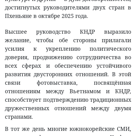
достигнутых руководителями двух стран в
Пхеньяне в октябре 2025 года.
Высшее руководство КНДР выразило
желание, чтобы обе стороны прилагали
усилия к укреплению политического
доверия, продвижению сотрудничества во
всех сферах и обеспечению устойчивого
развития двусторонних отношений. В этой
связи фотовыставка, посвящённая
отношениям между Вьетнамом и КНДР,
способствует подтверждению традиционных
дружественных отношений между двумя
странами.
В тот же день многие южнокорейские СМИ,