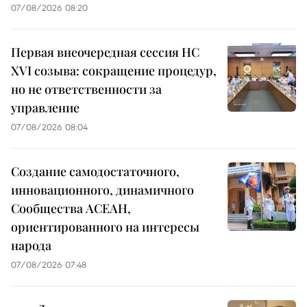
07/08/2026 08:20
Первая внеочередная сессия НС
XVI созыва: сокращение процедур,
но не ответственности за
управление
07/08/2026 08:04
Создание самодостаточного,
инновационного, динамичного
Сообщества АСЕАН,
ориентированного на интересы
народа
07/08/2026 07:48