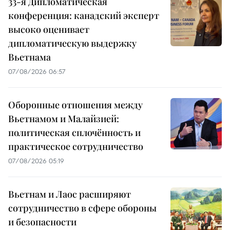
33-я Дипломатическая
конференция: канадский эксперт
высоко оценивает
дипломатическую выдержку
Вьетнама
07/08/2026 06:57
Оборонные отношения между
Вьетнамом и Малайзией:
политическая сплочённость и
практическое сотрудничество
07/08/2026 05:19
Вьетнам и Лаос расширяют
сотрудничество в сфере обороны
и безопасности