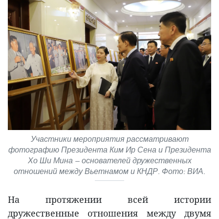
Участники мероприятия рассматривают
фотографию Президента Ким Ир Сена и Президента
Хо Ши Мина — основателей дружественных
отношений между Вьетнамом и КНДР. Фото: ВИА.
На протяжении всей истории
дружественные отношения между двумя