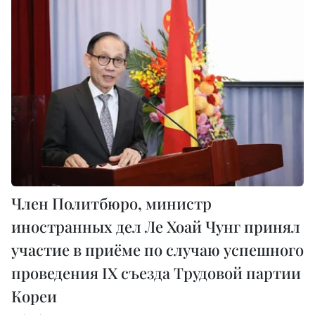
Член Политбюро, министр
иностранных дел Ле Хоай Чунг принял
участие в приёме по случаю успешного
проведения IX съезда Трудовой партии
Кореи