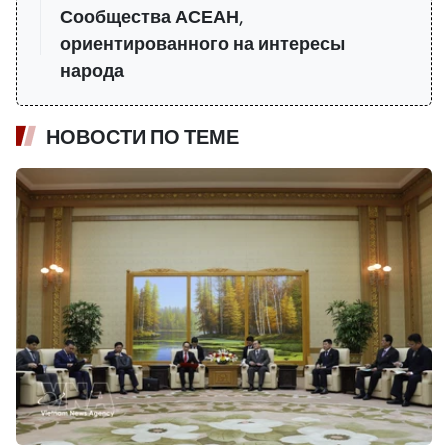
Сообщества АСЕАН,
ориентированного на интересы
народа
НОВОСТИ ПО ТЕМЕ