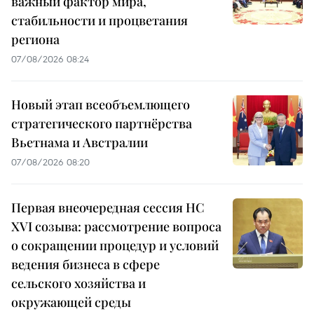
важный фактор мира,
стабильности и процветания
региона
07/08/2026 08:24
Новый этап всеобъемлющего
стратегического партнёрства
Вьетнама и Австралии
07/08/2026 08:20
Первая внеочередная сессия НС
XVI созыва: рассмотрение вопроса
о сокращении процедур и условий
ведения бизнеса в сфере
сельского хозяйства и
окружающей среды