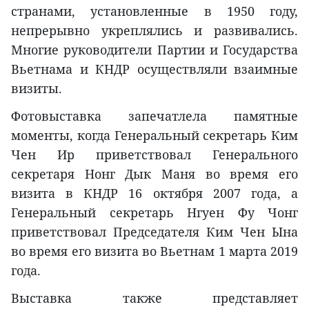
странами, установленные в 1950 году,
непрерывно укреплялись и развивались.
Многие руководители Партии и Государства
Вьетнама и КНДР осуществляли взаимные
визиты.
Фотовыставка запечатлела памятные
моменты, когда Генеральный секретарь Ким
Чен Ир приветствовал Генерального
секретаря Нонг Дык Маня во время его
визита в КНДР 16 октября 2007 года, а
Генеральный секретарь Нгуен Фу Чонг
приветствовал Председателя Ким Чен Ына
во время его визита во Вьетнам 1 марта 2019
года.
Выставка также представляет