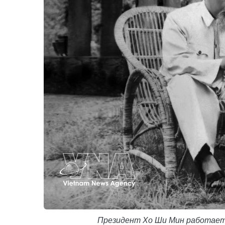
Президент Хо Ши Мин работает 