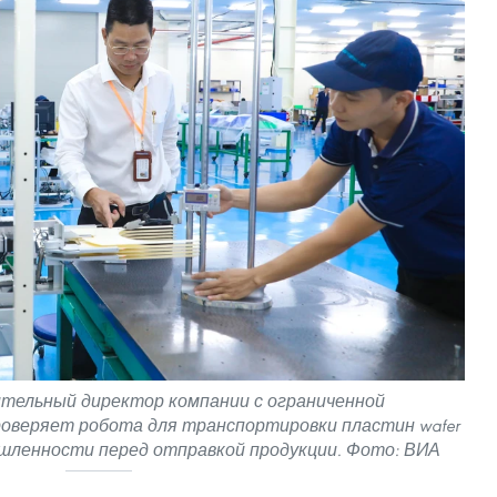
нительный директор компании с ограниченной
оверяет робота для транспортировки пластин wafer
шленности перед отправкой продукции. Фото: ВИА