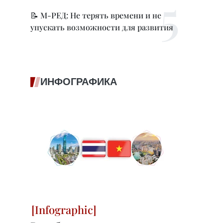
📝 М-РЕД: Не терять времени и не
упускать возможности для развития
ИНФОГРАФИКА