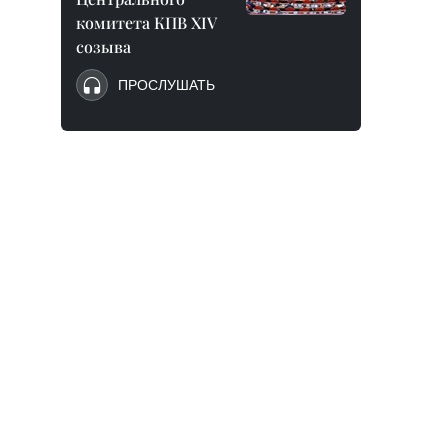
комитета КПВ XIV
созыва
ПРОСЛУШАТЬ