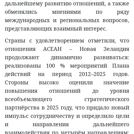
дальнейшему развитию отношений, а также
обменялись мнениями по ряду
международных и региональных вопросов,
представляющих взаимный интерес.
Страны с удовлетворением отметили, что
отношения АСЕАН – Новая Зеландия
продолжают динамично развиваться:
реализованы 100 % мероприятий Плана
действий на период 2012–2025 годов.
Стороны высоко оценили значение
повышения отношений до уровня
всеобъемлющего стратегического
партнёрства в 2025 году, что придало новый
импульс сотрудничеству и определило цели
и направления дальнейшего
взаимодействия по четырём направлениям: