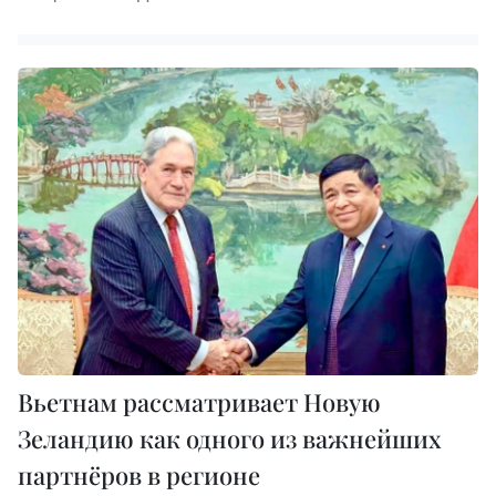
Вьетнам рассматривает Новую
Зеландию как одного из важнейших
партнёров в регионе