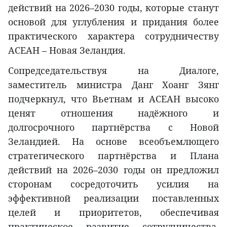
действий на 2026–2030 годы, которые станут
основой для углубления и придания более
практического характера сотрудничеству
АСЕАН – Новая Зеландия.
Сопредседательствуя на Диалоге,
заместитель министра Данг Хоанг Зянг
подчеркнул, что Вьетнам и АСЕАН высоко
ценят отношения надёжного и
долгосрочного партнёрства с Новой
Зеландией. На основе всеобъемлющего
стратегического партнёрства и Плана
действий на 2026–2030 годы он предложил
сторонам сосредоточить усилия на
эффективной реализации поставленных
целей и приоритетов, обеспечивая
практическое развитие сотрудничества,