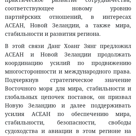
соответствующее новому уровню
партнёрских отношений, в интересах
АСЕАН, Новой Зеландии, а также мира,
стабильности и развития региона.
В этой связи Данг Хоанг Зянг предложил
АСЕАН и Новой Зеландии продолжать
координацию усилий по продвижению
многосторонности и международного права.
Подчеркнув стратегическое значение
Восточного моря для мира, стабильности и
глобальных цепочек поставок, он призвал
Новую Зеландию и далее поддерживать
усилия АСЕАН по обеспечению мира,
стабильности, безопасности, свободы
судоходства и авиации в этом регионе на