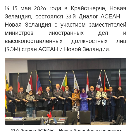
14–15 мая 2026 года в Крайстчерче, Новая
Зеландия, состоялся 33-й Диалог АСЕАН –
Новая Зеландия с участием заместителей
министров иностранных дел и
высокопоставленных должностных лиц
(SOM) стран АСЕАН и Новой Зеландии.
33-й Диалог АСЕАН – Новая Зеландия с участием