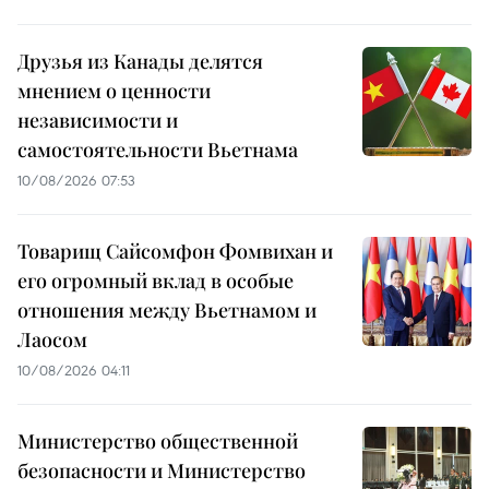
Друзья из Канады делятся
мнением о ценности
независимости и
самостоятельности Вьетнама
10/08/2026 07:53
Товарищ Сайсомфон Фомвихан и
его огромный вклад в особые
отношения между Вьетнамом и
Лаосом
10/08/2026 04:11
Министерство общественной
безопасности и Министерство