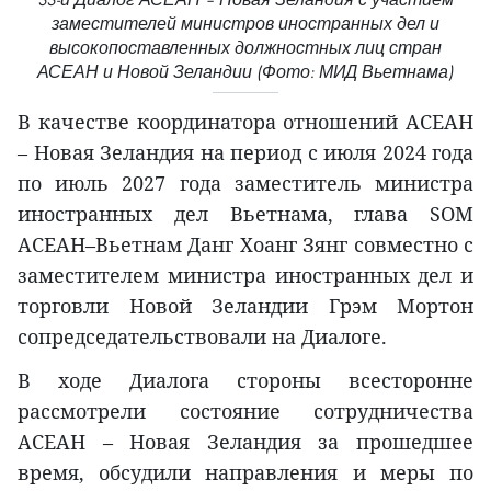
заместителей министров иностранных дел и
высокопоставленных должностных лиц стран
АСЕАН и Новой Зеландии (Фото: МИД Вьетнама)
В качестве координатора отношений АСЕАН
– Новая Зеландия на период с июля 2024 года
по июль 2027 года заместитель министра
иностранных дел Вьетнама, глава SOM
АСЕАН–Вьетнам Данг Хоанг Зянг совместно с
заместителем министра иностранных дел и
торговли Новой Зеландии Грэм Мортон
сопредседательствовали на Диалоге.
В ходе Диалога стороны всесторонне
рассмотрели состояние сотрудничества
АСЕАН – Новая Зеландия за прошедшее
время, обсудили направления и меры по