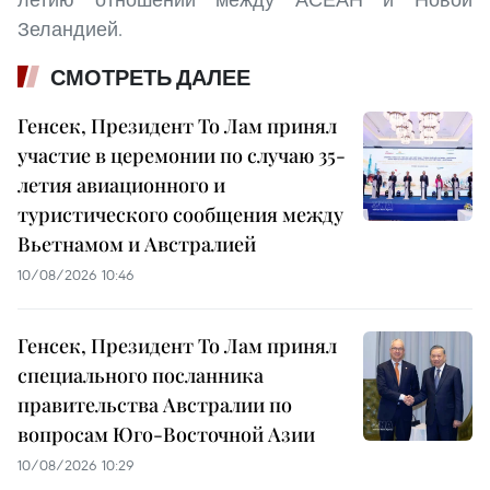
Зеландией.
СМОТРЕТЬ ДАЛЕЕ
Генсек, Президент То Лам принял
участие в церемонии по случаю 35-
летия авиационного и
туристического сообщения между
Вьетнамом и Австралией
10/08/2026 10:46
Генсек, Президент То Лам принял
специального посланника
правительства Австралии по
вопросам Юго-Восточной Азии
10/08/2026 10:29