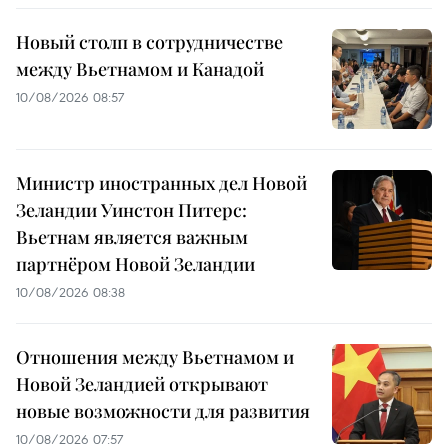
Новый столп в сотрудничестве
между Вьетнамом и Канадой
10/08/2026 08:57
Министр иностранных дел Новой
Зеландии Уинстон Питерс:
Вьетнам является важным
партнёром Новой Зеландии
10/08/2026 08:38
Отношения между Вьетнамом и
Новой Зеландией открывают
новые возможности для развития
10/08/2026 07:57