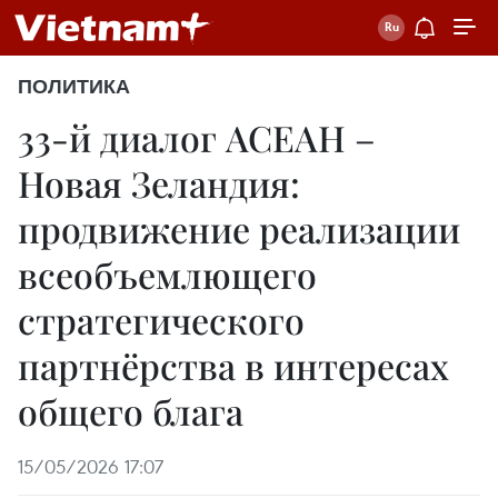
ПОЛИТИКА
33-й диалог АСЕАН –
Новая Зеландия:
продвижение реализации
всеобъемлющего
стратегического
партнёрства в интересах
общего блага
15/05/2026 17:07