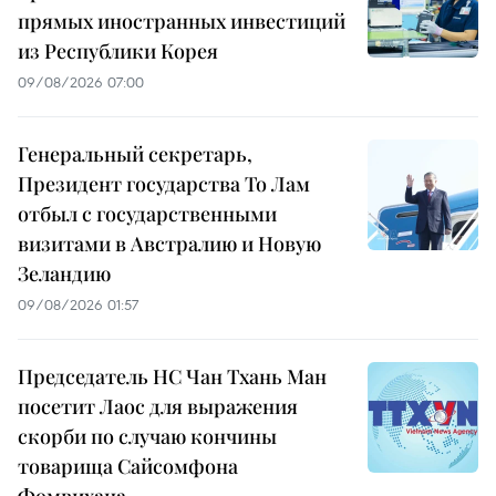
прямых иностранных инвестиций
из Республики Корея
09/08/2026 07:00
Генеральный секретарь,
Президент государства То Лам
отбыл с государственными
визитами в Австралию и Новую
Зеландию
09/08/2026 01:57
Председатель НС Чан Тхань Ман
посетит Лаос для выражения
скорби по случаю кончины
товарища Сайсомфона