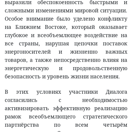
выразили обеспокоенность быстрыми и
сложными изменениями мировой ситуации.
Особое внимание было уделено конфликту
на Ближнем Востоке, который оказывает
глубокое и всеобъемлющее воздействие на
все страны, нарушая цепочки поставок
энергоносителей и жизненно важных
товаров, а также непосредственно влияя на
энергетическую и продовольственную
безопасность и уровень жизни населения.
В этих условиях участники Диалога
согласились с необходимостью
активизировать эффективную реализацию
рамок всеобъемлющего стратегического
партнёрства по всем четырём