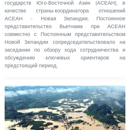
государств Юго-Восточной Азии (АСЕАН), в
качестве страны-координатора отношений
АСЕАН – Новая Зеландия, Постоянное
представительство Вьетнама при АСЕАН
совместно с Постоянным представительством
Новой Зеландии сопредседательствовало на
заседании по обзору хода сотрудничества и
обсуждению ключевых ориентиров на
предстоящий период.