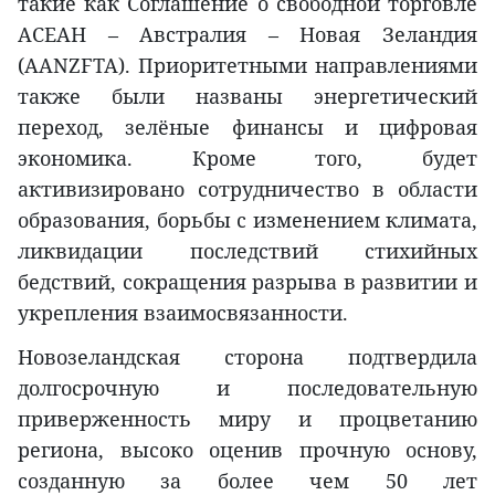
такие как Соглашение о свободной торговле
АСЕАН – Австралия – Новая Зеландия
(AANZFTA). Приоритетными направлениями
также были названы энергетический
переход, зелёные финансы и цифровая
экономика. Кроме того, будет
активизировано сотрудничество в области
образования, борьбы с изменением климата,
ликвидации последствий стихийных
бедствий, сокращения разрыва в развитии и
укрепления взаимосвязанности.
Новозеландская сторона подтвердила
долгосрочную и последовательную
приверженность миру и процветанию
региона, высоко оценив прочную основу,
созданную за более чем 50 лет