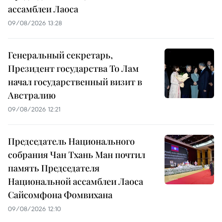
ассамблеи Лаоса
09/08/2026 13:28
Генеральный секретарь,
Президент государства То Лам
начал государственный визит в
Австралию
09/08/2026 12:21
Председатель Национального
собрания Чан Тхань Ман почтил
память Председателя
Национальной ассамблеи Лаоса
Сайсомфона Фомвихана
09/08/2026 12:10