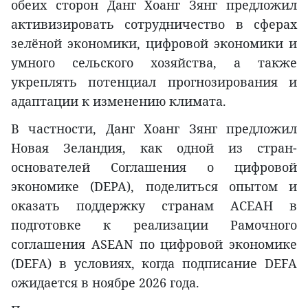
обеих сторон Данг Хоанг Зянг предложил
активизировать сотрудничество в сферах
зелёной экономики, цифровой экономики и
умного сельского хозяйства, а также
укреплять потенциал прогнозирования и
адаптации к изменению климата.
В частности, Данг Хоанг Зянг предложил
Новая Зеландия, как одной из стран-
основателей Соглашения о цифровой
экономике (DEPA), поделиться опытом и
оказать поддержку странам АСЕАН в
подготовке к реализации Рамочного
соглашения ASEAN по цифровой экономике
(DEFA) в условиях, когда подписание DEFA
ожидается в ноябре 2026 года.