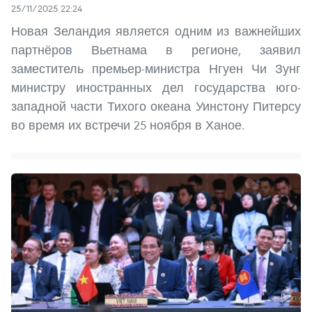
25/11/2025 22:24
Новая Зеландия является одним из важнейших
партнёров Вьетнама в регионе, заявил
заместитель премьер-министра Нгуен Чи Зунг
министру иностранных дел государства юго-
западной части Тихого океана Уинстону Питерсу
во время их встречи 25 ноября в Ханое.