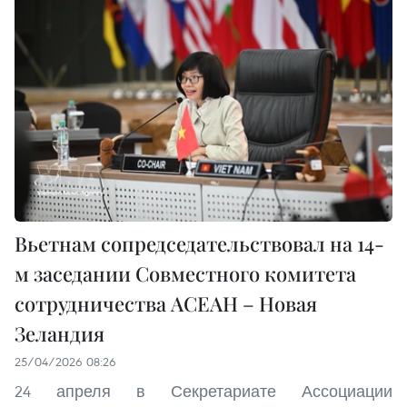
Вьетнам сопредседательствовал на 14-
м заседании Совместного комитета
сотрудничества АСЕАН – Новая
Зеландия
25/04/2026 08:26
24 апреля в Секретариате Ассоциации