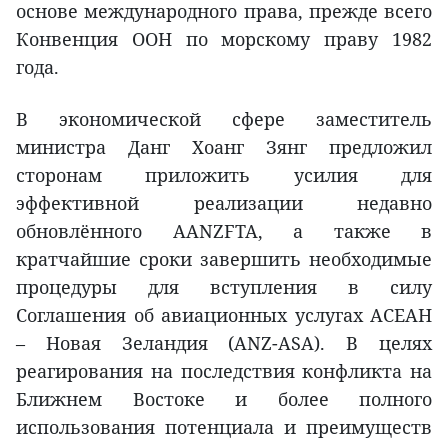
основе международного права, прежде всего
Конвенция ООН по морскому праву 1982
года.
В экономической сфере заместитель
министра Данг Хоанг Зянг предложил
сторонам приложить усилия для
эффективной реализации недавно
обновлённого AANZFTA, а также в
кратчайшие сроки завершить необходимые
процедуры для вступления в силу
Соглашения об авиационных услугах АСЕАН
– Новая Зеландия (ANZ-ASA). В целях
реагирования на последствия конфликта на
Ближнем Востоке и более полного
использования потенциала и преимуществ