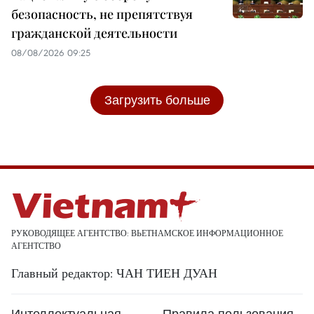
безопасность, не препятствуя
гражданской деятельности
08/08/2026 09:25
Загрузить больше
РУКОВОДЯЩЕЕ АГЕНТСТВО: ВЬЕТНАМСКОЕ ИНФОРМАЦИОННОЕ
АГЕНТСТВО
Главный редактор: ЧАН ТИЕН ДУАН
Интеллектуальная
Правила пользования