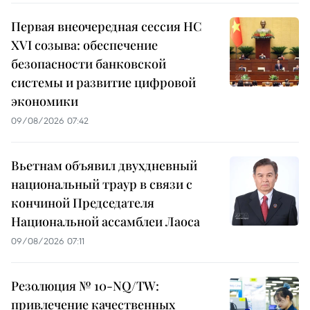
Первая внеочередная сессия НС
XVI созыва: обеспечение
безопасности банковской
системы и развитие цифровой
экономики
09/08/2026 07:42
Вьетнам объявил двухдневный
национальный траур в связи с
кончиной Председателя
Национальной ассамблеи Лаоса
09/08/2026 07:11
Резолюция № 10-NQ/TW:
привлечение качественных