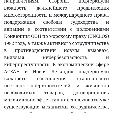
направлениям. Стороны подчеркнули
важность дальнейшего продвижения
многосторонности и международного права,
поддержания свободы судоходства и
авиации в соответствии с положениями
Конвенция ООН по морскому праву (UNCLOS)
1982 года, а также активного сотрудничества
в противодействии новым вызовам,
включая кибербезопасность и
киберпреступность. В экономической сфере
АСЕАН и Новая Зеландия подчеркнули
важность обеспечения стабильности
поставок энергоносителей и жизненно
необходимых товаров, договорившись
максимально эффективно использовать уже
существующие механизмы сотрудничества,