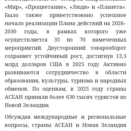
«Мир», «Процветание», «Люди» и «Планета».
Было также приветствовано успешное
начало реализации Плана действий на 2026–
2030 годы, в рамках которого уже
осуществляется 35 из 70 намеченных
мероприятий. Двусторонний товарооборот
сохраняет устойчивый рост, достигнув 13,3
млрд долларов США в 2025 году. Активно
развиваются сотрудничество в области
образования, культуры, туризма и народных
обменов. По оценкам, в 2025 году страны
АСЕАН приняли более 630 тысяч туристов из
Новой Зеландии.
Обсуждая международные и региональные
вопросы, страны АСЕАН и Новая Зеландия