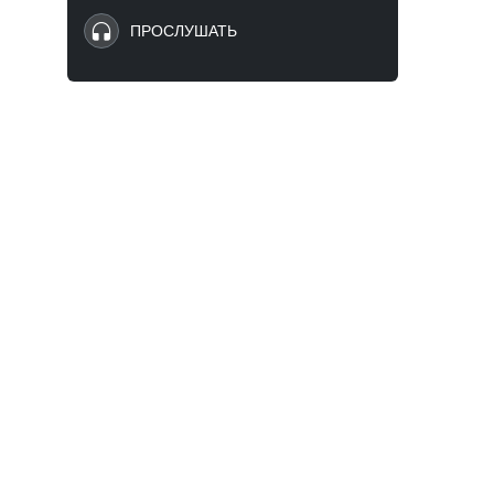
ПРОСЛУШАТЬ