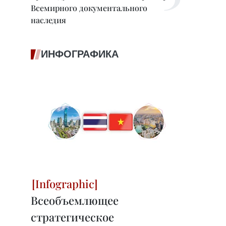
Всемирного документального
наследия
ИНФОГРАФИКА
Всеобъемлющее
стратегическое