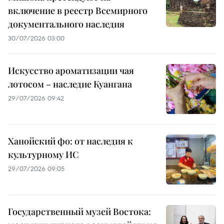
включение в реестр Всемирного
документального наследия
30/07/2026 03:00
Искусство ароматизации чая
лотосом – наследие Куангана
29/07/2026 09:42
Ханойский фо: от наследия к
культурному ИС
29/07/2026 09:05
Государственный музей Востока: