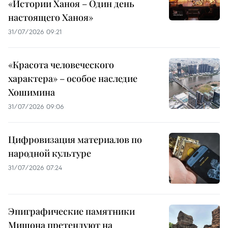
«Истории Ханоя – Один день
настоящего Ханоя»
31/07/2026 09:21
«Красота человеческого
характера» – особое наследие
Хошимина
31/07/2026 09:06
Цифровизация материалов по
народной культуре
31/07/2026 07:24
Эпиграфические памятники
Мишона претендуют на