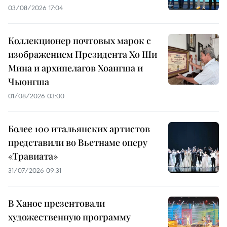
03/08/2026 17:04
Коллекционер почтовых марок с
изображением Президента Хо Ши
Мина и архипелагов Хоангша и
Чыонгша
01/08/2026 03:00
Более 100 итальянских артистов
представили во Вьетнаме оперу
«Травиата»
31/07/2026 09:31
В Ханое презентовали
художественную программу