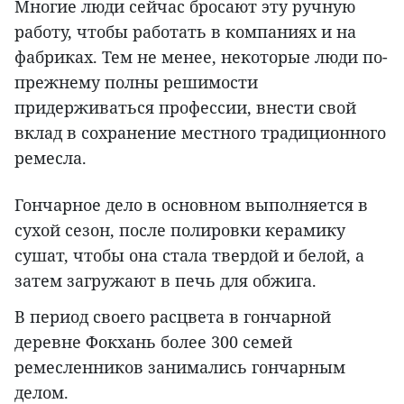
Многие люди сейчас бросают эту ручную
работу, чтобы работать в компаниях и на
фабриках. Тем не менее, некоторые люди по-
прежнему полны решимости
придерживаться профессии, внести свой
вклад в сохранение местного традиционного
ремесла.
Гончарное дело в основном выполняется в
сухой сезон, после полировки керамику
сушат, чтобы она стала твердой и белой, а
затем загружают в печь для обжига.
В период своего расцвета в гончарной
деревне Фокхань более 300 семей
ремесленников занимались гончарным
делом.