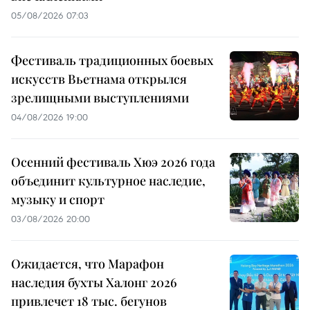
05/08/2026 07:03
Фестиваль традиционных боевых
искусств Вьетнама открылся
зрелищными выступлениями
04/08/2026 19:00
Осенний фестиваль Хюэ 2026 года
объединит культурное наследие,
музыку и спорт
03/08/2026 20:00
Ожидается, что Марафон
наследия бухты Халонг 2026
привлечет 18 тыс. бегунов