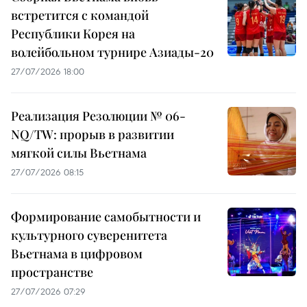
встретится с командой
Республики Корея на
волейбольном турнире Азиады-20
27/07/2026 18:00
Реализация Резолюции № 06-
NQ/TW: прорыв в развитии
мягкой силы Вьетнама
27/07/2026 08:15
Формирование самобытности и
культурного суверенитета
Вьетнама в цифровом
пространстве
27/07/2026 07:29