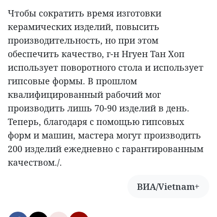
Чтобы сократить время изготовки
керамических изделий, повысить
производительность, но при этом
обеспечить качество, г-н Нгуен Тан Хоп
использует поворотного стола и использует
гипсовые формы. В прошлом
квалифицированный рабочий мог
производить лишь 70-90 изделий в день.
Теперь, благодаря с помощью гипсовых
форм и машин, мастера могут производить
200 изделий ежедневно с гарантированным
качеством./.
ВИА/Vietnam+