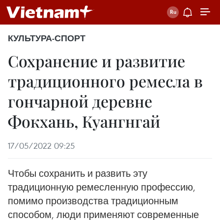
КУЛЬТУРА-СПОРТ
Cохранение и развитие
традиционного ремесла в
гончарной деревне
Фокхань, Куангнгай
17/05/2022 09:25
Чтобы сохранить и развить эту
традиционную ремесленную профессию,
помимо производства традиционным
способом, люди применяют современные