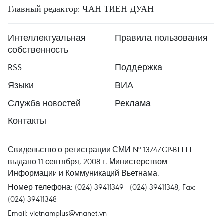
Главный редактор: ЧАН ТИЕН ДУАН
Интеллектуальная
Правила пользования
собственность
RSS
Поддержка
Языки
ВИА
Служба новостей
Реклама
Контакты
Свидельство о регистрации СМИ № 1374/GP-BTTTT
выдано 11 сентября, 2008 г. Министерством
Информации и Коммуникаций Вьетнама.
Номер телефона: (024) 39411349 - (024) 39411348, Fax:
(024) 39411348
Email:
vietnamplus@vnanet.vn