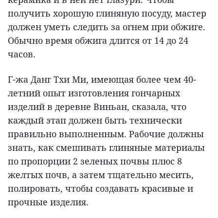
получить хорошую глиняную посуду, мастер
должен уметь следить за огнем при обжиге.
Обычно время обжига длится от 14 до 24
часов.
Г-жа Данг Тхи Ми, имеющая более чем 40-
летний опыт изготовления гончарных
изделий в деревне Виньан, сказала, что
каждый этап должен быть технически
правильно выполненным. Рабочие должны
знать, как смешивать глиняные материалы
по пропорции 2 зеленых почвы плюс 8
желтых почв, а затем тщательно месить,
полировать, чтобы создавать красивые и
прочные изделия.