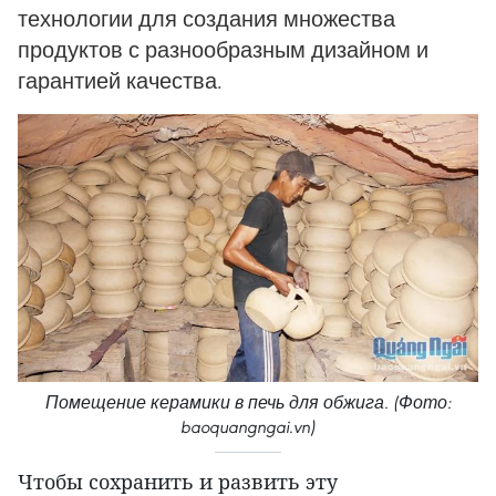
технологии для создания множества
продуктов с разнообразным дизайном и
гарантией качества.
Помещение керамики в печь для обжига. (Фото:
baoquangngai.vn)
Чтобы сохранить и развить эту