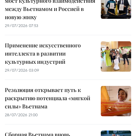
мост культурного взаимодействия
между Вьетнамом и Россией в
новую эпоху
29/07/2026 07:53
Применение искусственного
интеллекта в развитии
культурных индустрий
29/07/2026 03:09
Резолюция открывает путь к
раскрытию потенциала «мягкой
силы» Вьетнама
28/07/2026 21:00
Сборная Вьетнама вновь