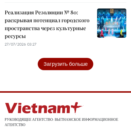
Реализация Резолюции № 80:
раскрывая потенциал городского
пространства через культурные
ресурсы
27/07/2026 03:27
Загрузить больше
РУКОВОДЯЩЕЕ АГЕНТСТВО: ВЬЕТНАМСКОЕ ИНФОРМАЦИОННОЕ
АГЕНТСТВО