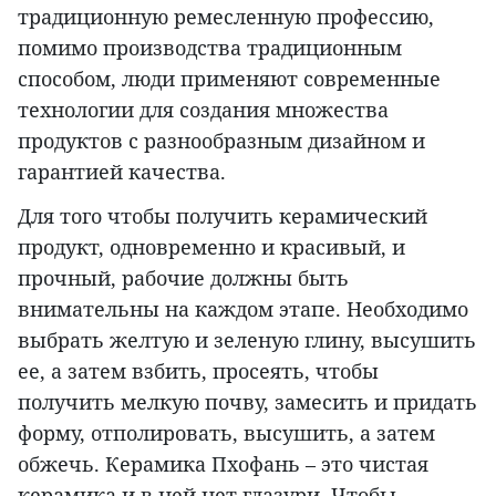
традиционную ремесленную профессию,
помимо производства традиционным
способом, люди применяют современные
технологии для создания множества
продуктов с разнообразным дизайном и
гарантией качества.
Для того чтобы получить керамический
продукт, одновременно и красивый, и
прочный, рабочие должны быть
внимательны на каждом этапе. Необходимо
выбрать желтую и зеленую глину, высушить
ее, а затем взбить, просеять, чтобы
получить мелкую почву, замесить и придать
форму, отполировать, высушить, а затем
обжечь. Керамика Пхофань – это чистая
керамика и в ней нет глазури. Чтобы