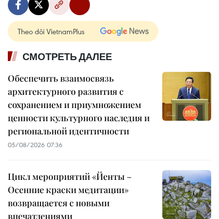
Theo dõi VietnamPlus
СМОТРЕТЬ ДАЛЕЕ
Обеспечить взаимосвязь
архитектурного развития с
сохранением и приумножением
ценности культурного наследия и
региональной идентичности
05/08/2026 07:36
Цикл мероприятий «Йенты –
Осенние краски медитации»
возвращается с новыми
впечатлениями