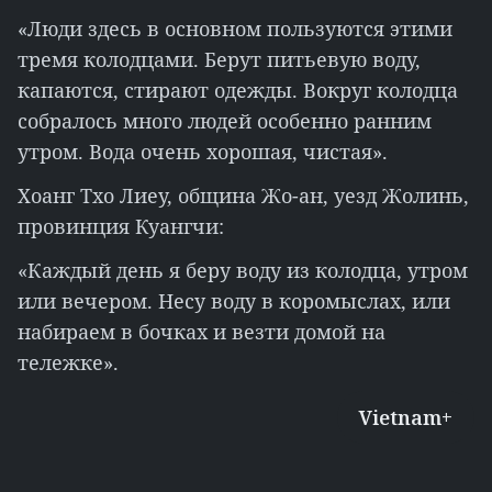
«Люди здесь в основном пользуются этими
тремя колодцами. Берут питьевую воду,
капаются, стирают одежды. Вокруг колодца
собралось много людей особенно ранним
утром. Вода очень хорошая, чистая».
Хоанг Тхо Лиеу, община Жо-ан, уезд Жолинь,
провинция Куангчи:
«Каждый день я беру воду из колодца, утром
или вечером. Несу воду в коромыслах, или
набираем в бочках и везти домой на
тележке».
Vietnam+