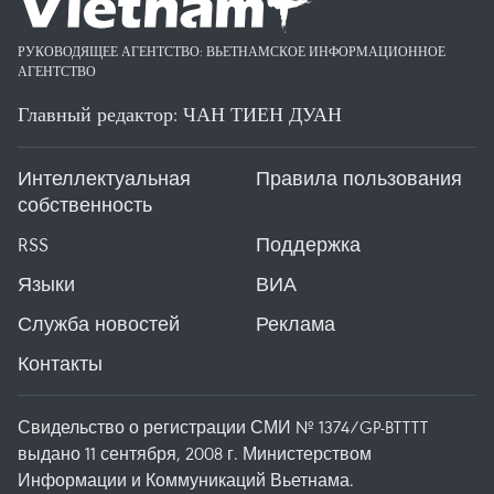
РУКОВОДЯЩЕЕ АГЕНТСТВО: ВЬЕТНАМСКОЕ ИНФОРМАЦИОННОЕ
АГЕНТСТВО
Главный редактор: ЧАН ТИЕН ДУАН
Интеллектуальная
Правила пользования
собственность
RSS
Поддержка
Языки
ВИА
Служба новостей
Реклама
Контакты
Свидельство о регистрации СМИ № 1374/GP-BTTTT
выдано 11 сентября, 2008 г. Министерством
Информации и Коммуникаций Вьетнама.