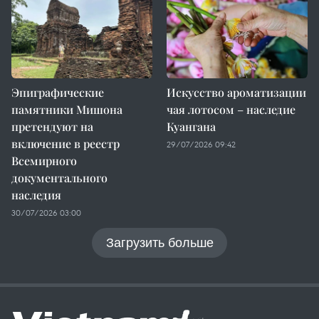
Эпиграфические
Искусство ароматизации
памятники Мишона
чая лотосом – наследие
претендуют на
Куангана
включение в реестр
29/07/2026 09:42
Всемирного
документального
наследия
30/07/2026 03:00
Загрузить больше