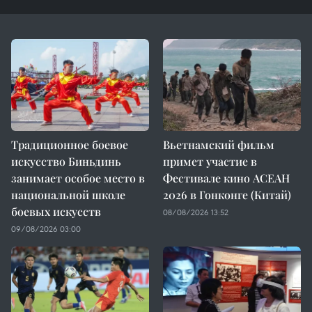
Традиционное боевое
Вьетнамский фильм
искусство Биньдинь
примет участие в
занимает особое место в
Фестивале кино АСЕАН
национальной школе
2026 в Гонконге (Китай)
боевых искусств
08/08/2026 13:52
09/08/2026 03:00