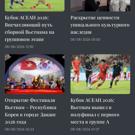
Кубок АСЕАН 2026:
Раскрытие ценности
Впечатляющий путь
уникального культурного
сборной Вьетнама на
наследия
групповом этапе
08/08/2026 05:00
08/08/2026 13:50
Открытие Фестиваля
Кубок АСЕАН 2026:
Вьетнам – Республика
Вьетнам вышел в
Корея в городе Дананг
полуфинал с первого
2026 года
места в группе A
08/08/2026 02:23
08/08/2026 01:07