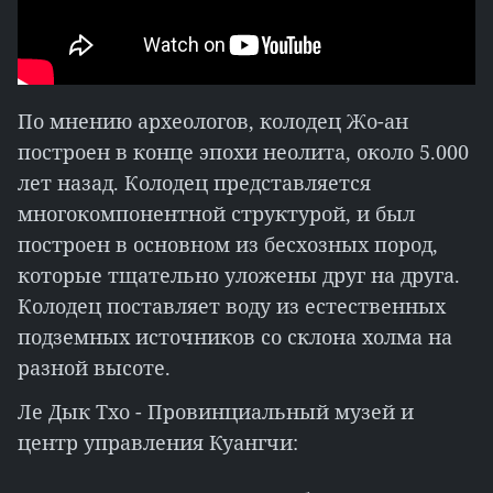
По мнению археологов, колодец Жо-ан
построен в конце эпохи неолита, около 5.000
лет назад. Колодец представляется
многокомпонентной структурой, и был
построен в основном из бесхозных пород,
которые тщательно уложены друг на друга.
Колодец поставляет воду из естественных
подземных источников со склона холма на
разной высоте.
Ле Дык Тхо - Провинциальный музей и
центр управления Куангчи: