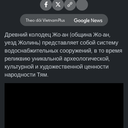
Theo dõi VietnamPlus
Древний колодец Жо-ан (община Жо-ан,
уезд Жолинь) представляет собой систему
водоснабжительных сооружений, в то время
реликвию уникальной археологической,
культурной и художественной ценности
народности Тям.