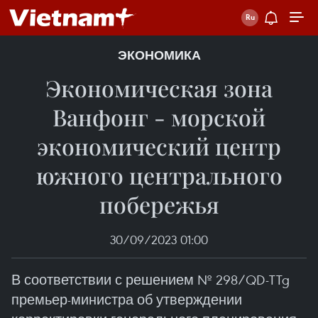
ЭКОНОМИКА
Экономическая зона
Ванфонг - морской
экономический центр
южного центрального
побережья
30/09/2023 01:00
В соответствии с решением № 298/QD-TTg
премьер-министра об утверждении