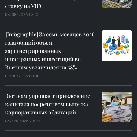
ставку на VIFC
07/08/2026 03:10
За семь месяцев 2026
года общий объем
зарегистрированных
иностранных инвестиций во
Вьетнам увеличился на 58%
07/08/2026 00:30
Вьетнам упрощает привлечение
капитала посредством выпуска
корпоративных облигаций
06/08/2026 23:00