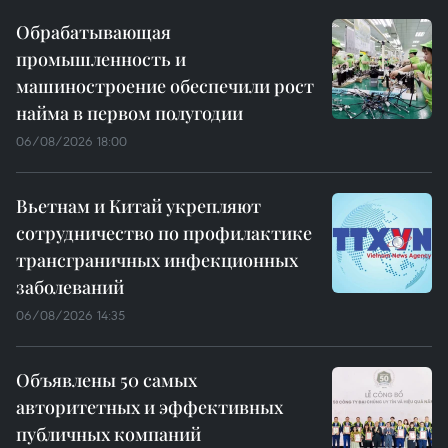
Обрабатывающая
промышленность и
машиностроение обеспечили рост
найма в первом полугодии
06/08/2026 18:00
Вьетнам и Китай укрепляют
сотрудничество по профилактике
трансграничных инфекционных
заболеваний
06/08/2026 14:35
Объявлены 50 самых
авторитетных и эффективных
публичных компаний