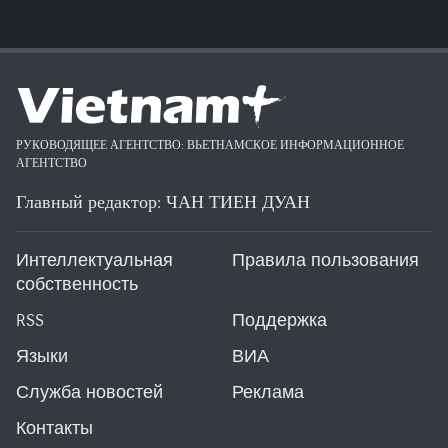
РУКОВОДЯЩЕЕ АГЕНТСТВО: ВЬЕТНАМСКОЕ ИНФОРМАЦИОННОЕ
АГЕНТСТВО
Главный редактор: ЧАН ТИЕН ДУАН
Интеллектуальная
Правила пользования
собственность
RSS
Поддержка
Языки
ВИА
Служба новостей
Реклама
Контакты