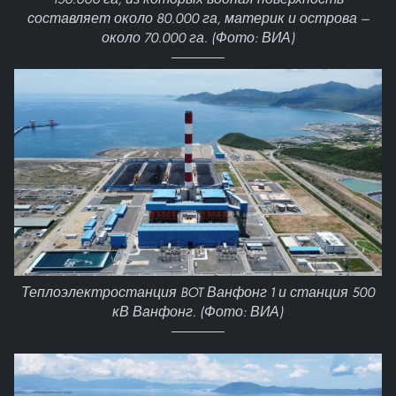
составляет около 80.000 га, материк и острова —
около 70.000 га. (Фото: ВИА)
Теплоэлектростанция BOT Ванфонг 1 и станция 500
кВ Ванфонг. (Фото: ВИА)