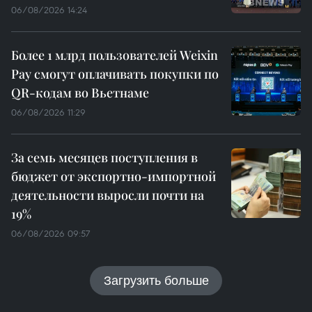
06/08/2026 14:24
Более 1 млрд пользователей Weixin
Pay смогут оплачивать покупки по
QR-кодам во Вьетнаме
06/08/2026 11:29
За семь месяцев поступления в
бюджет от экспортно-импортной
деятельности выросли почти на
19%
06/08/2026 09:57
Загрузить больше