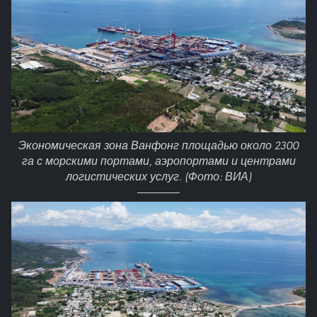
Экономическая зона Ванфонг площадью около 2300
га с морскими портами, аэропортами и центрами
логистических услуг. (Фото: ВИА)