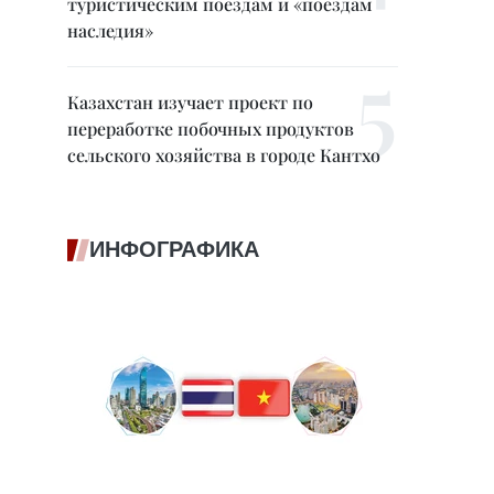
туристическим поездам и «поездам
наследия»
Казахстан изучает проект по
переработке побочных продуктов
сельского хозяйства в городе Кантхо
ИНФОГРАФИКА