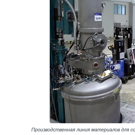
Производственная линия материалов для солн