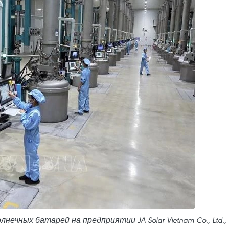
ечных батарей на предприятии JA Solar Vietnam Co., Ltd.,