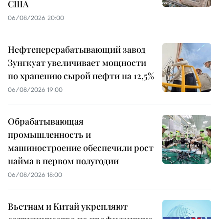
США
06/08/2026 20:00
Нефтеперерабатывающий завод
Зунгкуат увеличивает мощности
по хранению сырой нефти на 12,5%
06/08/2026 19:00
Обрабатывающая
промышленность и
машиностроение обеспечили рост
найма в первом полугодии
06/08/2026 18:00
Вьетнам и Китай укрепляют