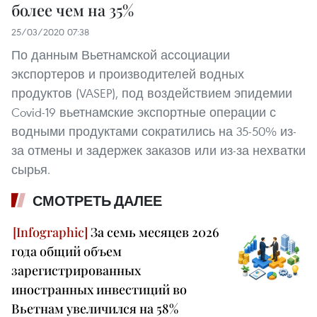
более чем на 35%
25/03/2020 07:38
По данным Вьетнамской ассоциации
экспортеров и производителей водных
продуктов (VASEP), под воздействием эпидемии
Covid-19 вьетнамские экспортные операции с
водными продуктами сократились на 35-50% из-
за отмены и задержек заказов или из-за нехватки
сырья.
СМОТРЕТЬ ДАЛЕЕ
За семь месяцев 2026
года общий объем
зарегистрированных
иностранных инвестиций во
Вьетнам увеличился на 58%