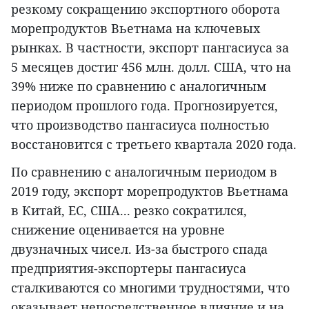
резкому сокращению экспортного оборота
морепродуктов Вьетнама на ключевых
рынках. В частности, экспорт пангасиуса за
5 месяцев достиг 456 млн. долл. США, что на
39% ниже по сравнению с аналогичным
периодом прошлого года. Прогнозируется,
что производство пангасиуса полностью
восстановится с третьего квартала 2020 года.
По сравнению с аналогичным периодом в
2019 году, экспорт морепродуктов Вьетнама
в Китай, ЕС, США... резко сократился,
снижение оценивается на уровне
двузначных чисел. Из-за быстрого спада
предприятия-экспортеры пангасиуса
сталкиваются со многими трудностями, что
оказывает непосредственное влияние и на