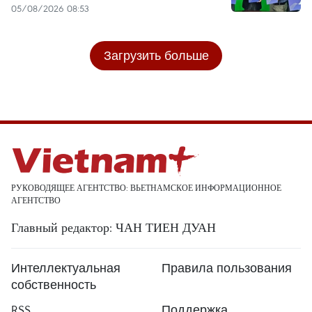
05/08/2026 08:53
Загрузить больше
РУКОВОДЯЩЕЕ АГЕНТСТВО: ВЬЕТНАМСКОЕ ИНФОРМАЦИОННОЕ
АГЕНТСТВО
Главный редактор: ЧАН ТИЕН ДУАН
Интеллектуальная
Правила пользования
собственность
RSS
Поддержка