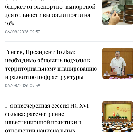
бюджет от экспортно-импортной
деятельности выросли почти на
19%
06/08/2026 09:57
Генсек, Президент То Лам:
необходимо обновить подходы к
территориальному планированию
и развитию инфраструктуры
06/08/2026 09:49
1-я внеочередная сессия НС XVI
созыва: рассмотрение
инвестиционной политики в
отношении национальных