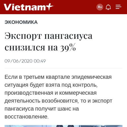
ЭКОНОМИКА
Экспорт пангасиуса
снизился на 39%
09/06/2020 00:49
Если в третьем квартале эпидемическая
ситуация будет взята под контроль,
производственная и коммерческая
деятельность возобновится, то и экспорт
пангасиуса получит шанс на
восстановление.