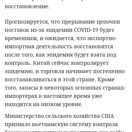
восстановление.
Прогнозируется, что прерывание цепочки
поставок из-за эпидемии COVID-19 будет
временным, и ожидается, что экспортно-
импортная деятельность восстановится
после того, как эпидемия будет взята под
контроль. Китай сейчас контролирует
эпидемию, и торговля начинает постепенно
восстанавливаться в этой стране. Кроме
того, запасы в некоторых основных странах-
импортерах в настоящее время уже
находятся на низком уровне.
Министерство сельского хозяйства США
признало вьетнамскую систему контроля