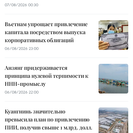
07/08/2026 00:30
Вьетнам упрощает привлечение
капитала посредством выпуска
корпоративных облигаций
06/08/2026 23:00
Анзянг придерживается
принципа нулевой терпимости к
ННН-промыслу
06/08/2026 22:00
Куангнинь значительно
превысила план по привлечению
ПИИ, получив свыше 1 млрд. долл.