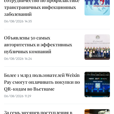
сотрудничество по профилактике
трансграничных инфекционных
заболеваний
06/08/2026 14:35
Объявлены 50 самых
авторитетных и эффективных
публичных компаний
06/08/2026 14:24
Более 1 млрд пользователей Weixin
Pay смогут оплачивать покупки по
QR-кодам во Вьетнаме
06/08/2026 11:29
За семь месяцев поступления в