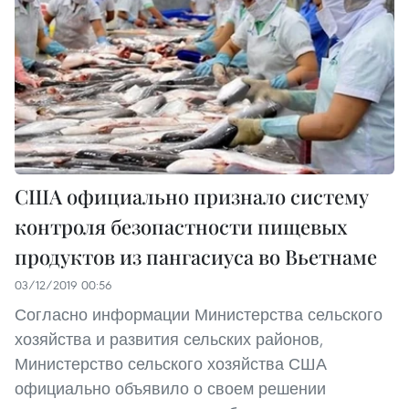
США официально признало систему
контроля безопастности пищевых
продуктов из пангасиуса во Вьетнаме
03/12/2019 00:56
Согласно информации Министерства сельского
хозяйства и развития сельских районов,
Министерство сельского хозяйства США
официально объявило о своем решении