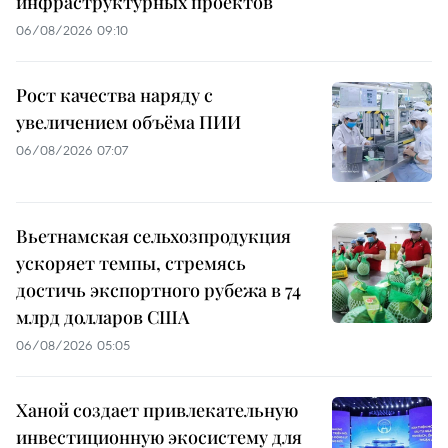
инфраструктурных проектов
06/08/2026 09:10
Рост качества наряду с
увеличением объёма ПИИ
06/08/2026 07:07
Вьетнамская сельхозпродукция
ускоряет темпы, стремясь
достичь экспортного рубежа в 74
млрд долларов США
06/08/2026 05:05
Ханой создает привлекательную
инвестиционную экосистему для