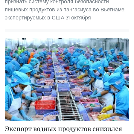
признать систему контроля безопасности
пищевых продуктов из пангасиуса во Вьетнаме,
экспортируемых в США 31 октября
Экспорт водных продуктов снизился