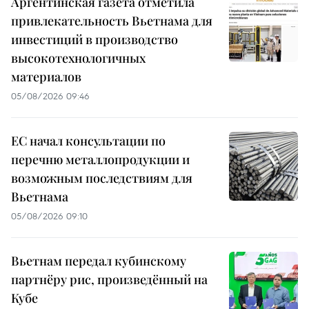
Аргентинская газета отметила
привлекательность Вьетнама для
инвестиций в производство
высокотехнологичных
материалов
05/08/2026 09:46
ЕС начал консультации по
перечню металлопродукции и
возможным последствиям для
Вьетнама
05/08/2026 09:10
Вьетнам передал кубинскому
партнёру рис, произведённый на
Кубе