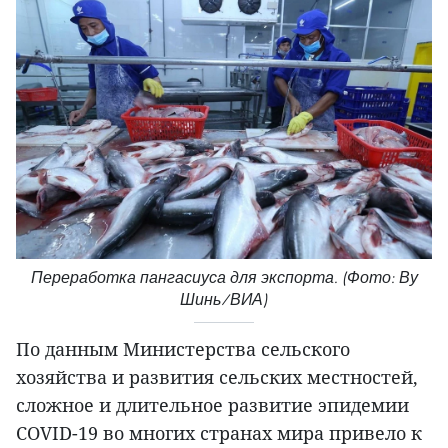
Переработка пангасиуса для экспорта. (Фото: Ву
Шинь/ВИА)
По данным Министерства сельского
хозяйства и развития сельских местностей,
сложное и длительное развитие эпидемии
COVID-19 во многих странах мира привело к