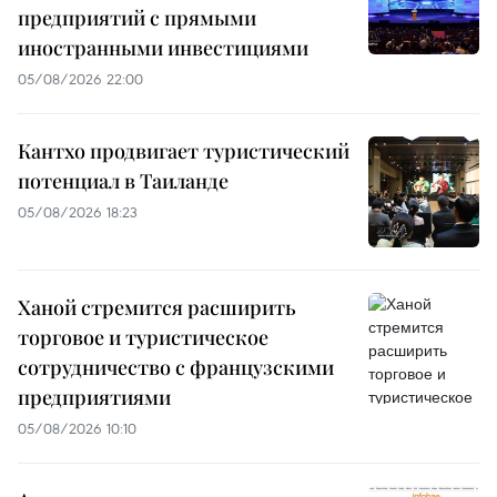
предприятий с прямыми
иностранными инвестициями
05/08/2026 22:00
Кантхо продвигает туристический
потенциал в Таиланде
05/08/2026 18:23
Ханой стремится расширить
торговое и туристическое
сотрудничество с французскими
предприятиями
05/08/2026 10:10