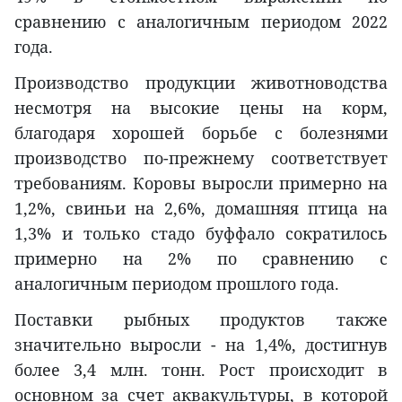
сравнению с аналогичным периодом 2022
года.
Производство продукции животноводства
несмотря на высокие цены на корм,
благодаря хорошей борьбе с болезнями
производство по-прежнему соответствует
требованиям. Коровы выросли примерно на
1,2%, свиньи на 2,6%, домашняя птица на
1,3% и только стадо буффало сократилось
примерно на 2% по сравнению с
аналогичным периодом прошлого года.
Поставки рыбных продуктов также
значительно выросли - на 1,4%, достигнув
более 3,4 млн. тонн. Рост происходит в
основном за счет аквакультуры, в которой