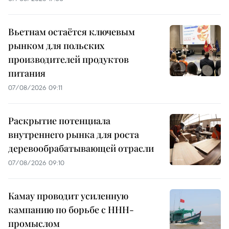
Вьетнам остаётся ключевым
рынком для польских
производителей продуктов
питания
07/08/2026 09:11
Раскрытие потенциала
внутреннего рынка для роста
деревообрабатывающей отрасли
07/08/2026 09:10
Камау проводит усиленную
кампанию по борьбе с ННН-
промыслом