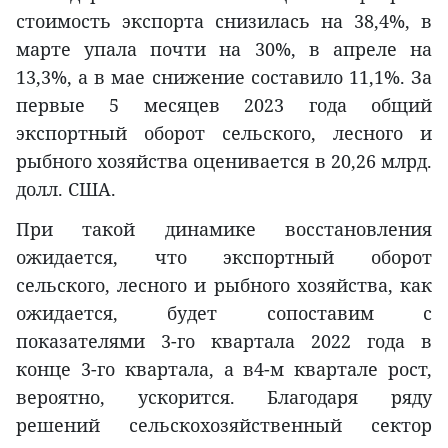
стоимость экспорта снизилась на 38,4%, в
марте упала почти на 30%, в апреле на
13,3%, а в мае снижение составило 11,1%. За
первые 5 месяцев 2023 года общий
экспортный оборот сельского, лесного и
рыбного хозяйства оценивается в 20,26 млрд.
долл. США.
При такой динамике восстановления
ожидается, что экспортный оборот
сельского, лесного и рыбного хозяйства, как
ожидается, будет сопоставим с
показателями 3-го квартала 2022 года в
конце 3-го квартала, а в4-м квартале рост,
вероятно, ускорится. Благодаря ряду
решений сельскохозяйственный сектор