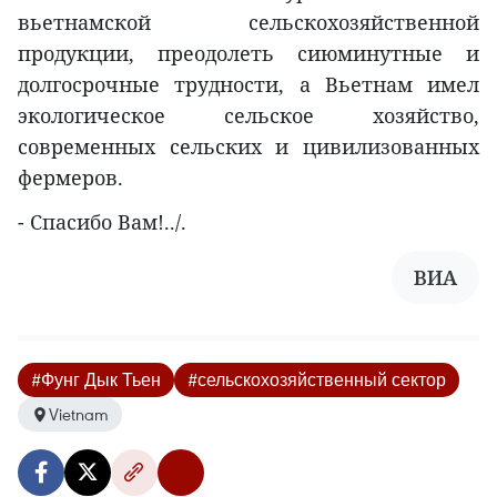
вьетнамской сельскохозяйственной
продукции, преодолеть сиюминутные и
долгосрочные трудности, а Вьетнам имел
экологическое сельское хозяйство,
современных сельских и цивилизованных
фермеров.
- Спасибо Вам!../.
ВИА
#Фунг Дык Тьен
#сельскохозяйственный сектор
Vietnam