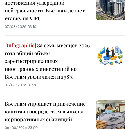
достижения углеродной
нейтральности: Вьетнам делает
ставку на VIFC
07/08/2026 03:10
За семь месяцев 2026
года общий объем
зарегистрированных
иностранных инвестиций во
Вьетнам увеличился на 58%
07/08/2026 00:30
Вьетнам упрощает привлечение
капитала посредством выпуска
корпоративных облигаций
06/08/2026 23:00