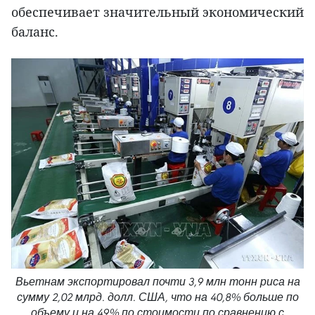
обеспечивает значительный экономический
баланс.
Вьетнам экспортировал почти 3,9 млн тонн риса на
сумму 2,02 млрд. долл. США, что на 40,8% больше по
объему и на 49% по стоимости по сравнению с