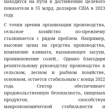
находится на пути к достижению целевого
показателя в 55 млрд. долларов США в 2023
году.
С точки зрения организации производства,
сельское хозяйство по-прежнему
сталкивается с рядом проблем. Например,
высокие цены на средства производства,
изменение климата, вызывающее засухи,
проникновение солей... Однако благодаря
решительному руководству производство в
сельском, лесном и рыбном хозяйстве,
основном, остается стабильным с конца 2022
года. Сектор обеспечивает
продовольственную безопасность, пищевых
продуктов, способствуя
макроэкономической стабильности и