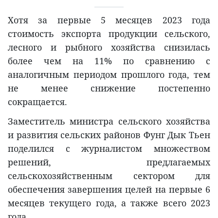
Xотя за первые 5 месяцев 2023 года
стоимость экспорта продукции сельского,
лесного и рыбного хозяйства снизилась
более чем на 11% по сравнению с
аналогичным периодом прошлого года, тем
не менее снижение постепенно
сокращается.
Заместитель министра сельского хозяйства
и развития сельских районов Фунг Дык Тьен
поделился с журналистом множеством
решений, предлагаемых
сельскохозяйственным сектором для
обеспечения завершения целей на первые 6
месяцев текущего года, а также всего 2023
года.