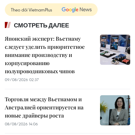
Theo dõi VietnamPlus
СМОТРЕТЬ ДАЛЕЕ
Японский эксперт: Вьетнаму
следует уделить приоритетное
внимание производству и
корпусированию
полупроводниковых чипов
09/08/2026 02:37
Торговля между Вьетнамом и
Австралией ориентируется на
новые драйверы роста
08/08/2026 14:06