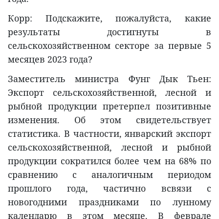
Корр: Подскажите, пожалуйста, какие
результаты достигнуты в
сельскохозяйственном секторе за первые 5
месяцев 2023 года?
Заместитель министра Фунг Дык Тьен:
Экспорт сельскохозяйственной, лесной и
рыбной продукции претерпел позитивные
изменения. Об этом свидетельствует
статистика. В частности, январский экспорт
сельскохозяйственной, лесной и рыбной
продукции сократился более чем на 68% по
сравнению с аналогичным периодом
прошлого года, частично всвязи с
новогодними праздниками по лунному
календарю в этом месяце. В феврале