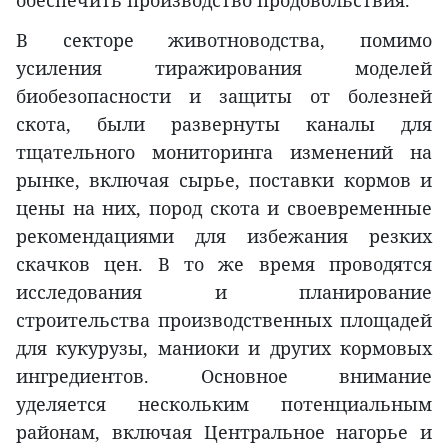
обеспечить производство продовольствия.
В секторе животноводства, помимо
усиления тиражирования моделей
биобезопасности и защиты от болезней
скота, были развернуты каналы для
тщательного мониторинга изменений на
рынке, включая сырье, поставки кормов и
цены на них, пород скота и своевременные
рекомендациями для избежания резких
скачков цен. В то же время проводятся
исследования и планирование
строительства производственных площадей
для кукурузы, маниоки и других кормовых
ингредиентов. Основное внимание
уделяется нескольким потенциальным
районам, включая Центральное нагорье и