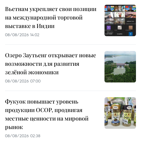
Вьетнам укрепляет свои позиции
на международной торговой
выставке в Индии
08/08/2026 14:02
Озеро Заутьенг открывает новые
возможности для развития
зелёной экономики
08/08/2026 07:00
Фукуок повышает уровень
продукции OCOP, продвигая
местные ценности на мировой
рынок
08/08/2026 02:38