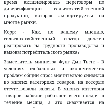
время активизировать переговоры по
диверсификации сельскохозяйственной
продукции, которая экспортируется на
многие рынки.
Корр: - Как, по вашему мнению,
сельскохозяйственный сектор должен
реагировать на трудности производства и
вызовы потребительского рынка?
Заместитель министра Фунг Дык Тьен: - В
условиях глобальных и экономических
проблем общий спрос значительно снизился
во многих категориях товаров, на которые
отсутствовали заказы. В многих категория
товаров рабочие работают всего полдня в
течение месяца, а это сказывается на