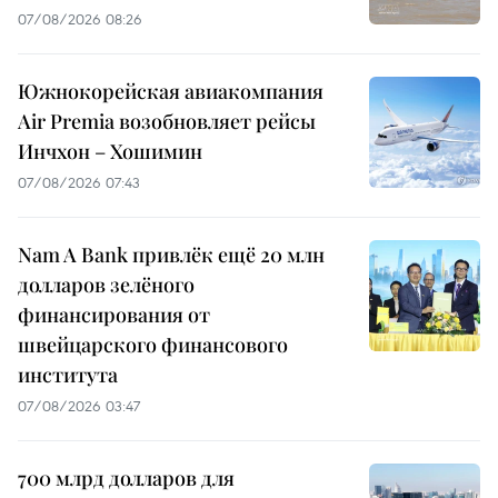
07/08/2026 08:26
Южнокорейская авиакомпания
Air Premia возобновляет рейсы
Инчхон – Хошимин
07/08/2026 07:43
Nam A Bank привлёк ещё 20 млн
долларов зелёного
финансирования от
швейцарского финансового
института
07/08/2026 03:47
700 млрд долларов для