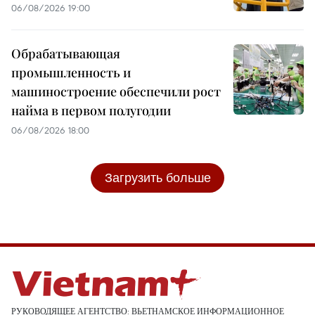
06/08/2026 19:00
Обрабатывающая
промышленность и
машиностроение обеспечили рост
найма в первом полугодии
06/08/2026 18:00
Загрузить больше
РУКОВОДЯЩЕЕ АГЕНТСТВО: ВЬЕТНАМСКОЕ ИНФОРМАЦИОННОЕ