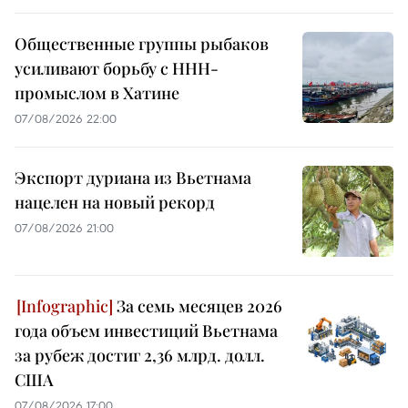
Общественные группы рыбаков
усиливают борьбу с ННН-
промыслом в Хатине
07/08/2026 22:00
Экспорт дуриана из Вьетнама
нацелен на новый рекорд
07/08/2026 21:00
За семь месяцев 2026
года объем инвестиций Вьетнама
за рубеж достиг 2,36 млрд. долл.
США
07/08/2026 17:00