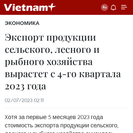
ЭКОНОМИКА
Экспорт продукции
сельского, лесного и
рыбного хозяйства
вырастет с 4-го квартала
2023 года
02/07/2023 02:11
Xотя за первые 5 месяцев 2023 года
стоимость экспорта продукции сельского,