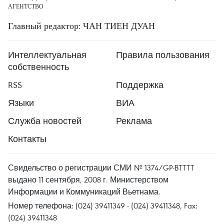
АГЕНТСТВО
Главный редактор: ЧАН ТИЕН ДУАН
Интеллектуальная
Правила пользования
собственность
RSS
Поддержка
Языки
ВИА
Служба новостей
Реклама
Контакты
Свидельство о регистрации СМИ № 1374/GP-BTTTT
выдано 11 сентября, 2008 г. Министерством
Информации и Коммуникаций Вьетнама.
Номер телефона: (024) 39411349 - (024) 39411348, Fax:
(024) 39411348