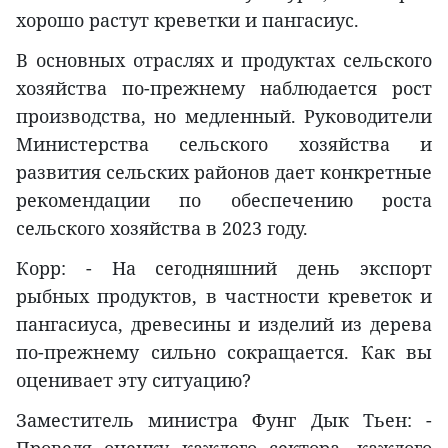
хорошо растут креветки и пангасиус.
В основных отраслях и продуктах сельского
хозяйства по-прежнему наблюдается рост
производства, но медленный. Руководители
Министерства сельского хозяйства и
развития сельских районов дает конкретные
рекомендации по обеспечению роста
сельского хозяйства в 2023 году.
Корр: - На сегодняшний день экспорт
рыбных продуктов, в частности креветок и
пангасиуса, древесины и изделий из дерева
по-прежнему сильно сокращается. Как вы
оценивает эту ситуацию?
Заместитель министра Фунг Дык Тьен: -