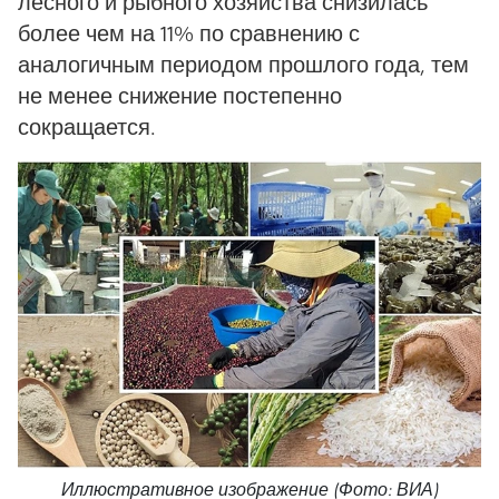
лесного и рыбного хозяйства снизилась
более чем на 11% по сравнению с
аналогичным периодом прошлого года, тем
не менее снижение постепенно
сокращается.
Иллюстративное изображение (Фото: ВИА)