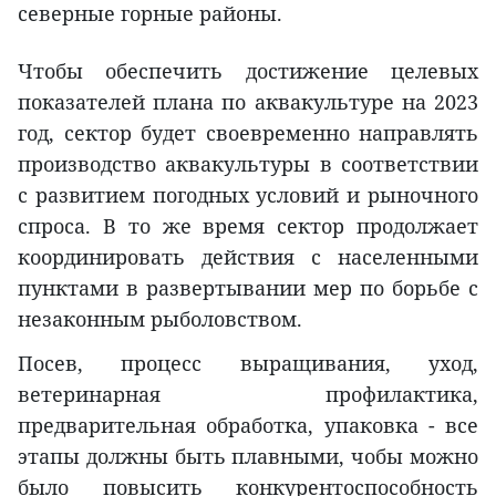
северные горные районы.
Чтобы обеспечить достижение целевых
показателей плана по аквакультуре на 2023
год, сектор будет своевременно направлять
производство аквакультуры в соответствии
с развитием погодных условий и рыночного
спроса. В то же время сектор продолжает
координировать действия с населенными
пунктами в развертывании мер по борьбе с
незаконным рыболовством.
Посев, процесс выращивания, уход,
ветеринарная профилактика,
предварительная обработка, упаковка - все
этапы должны быть плавными, чобы можно
было повысить конкурентоспособность