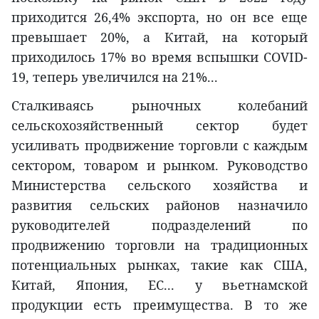
приходится 26,4% экспорта, но он все еще
превышает 20%, а Китай, на который
приходилось 17% во время вспышки COVID-
19, теперь увеличился на 21%...
Сталкиваясь рыночных колебаний
сельскохозяйственный сектор будет
усиливать продвижение торговли с каждым
сектором, товаром и рынком. Руководство
Министерства сельского хозяйства и
развития сельских районов назначило
руководителей подразделений по
продвижению торговли на традиционных
потенциальных рынках, такие как США,
Китай, Япония, ЕС... у вьетнамской
продукции есть преимущества. В то же