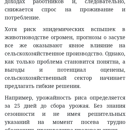
доходах работников и, следовательно,
снижается спрос на проживание и
потребление.
Хотя риск эпидемических вспышек в
животноводстве огромен, прогнозы о засухе
все же оказывают явное влияние на
сельскохозяйственное производство. Однако,
как только проблема становится понятна, а
выгоды и потенциал оценены,
сельскохозяйственный сектор начинает
предлагать гибкие решения.
Например, урожайность риса определяется
за 25 дней до сбора урожая. Без знания
сезонности и не имея решительных
указаний на момент посева трудно