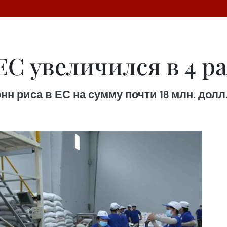
ЕС увеличился в 4 ра
н риса в ЕС на сумму почти 18 млн. долл.