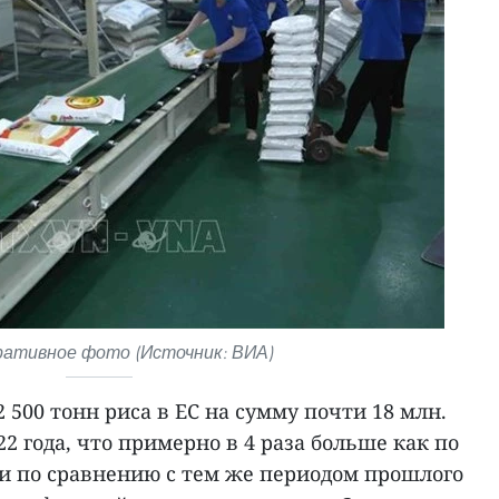
ативное фото (Источник: ВИА)
 500 тонн риса в ЕС на сумму почти 18 млн.
22 года, что примерно в 4 раза больше как по
ти по сравнению с тем же периодом прошлого