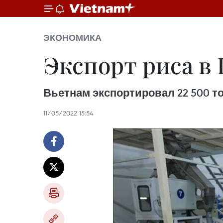
ЭКОНОМИКА
Экспорт риса в 
Вьетнам экспортировал 22 500 тон
11/05/2022 15:54