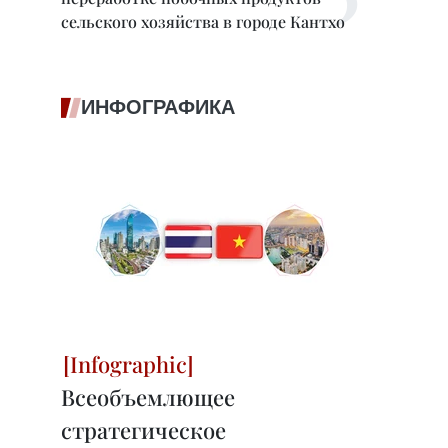
сельского хозяйства в городе Кантхо
ИНФОГРАФИКА
Всеобъемлющее
стратегическое