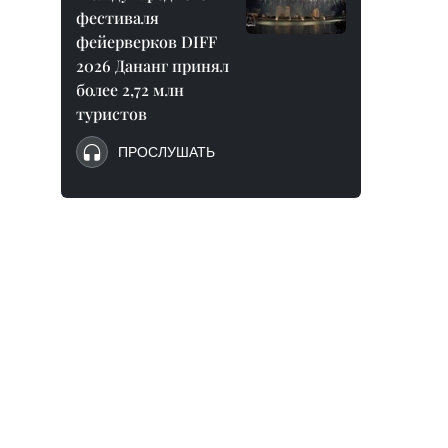
фестиваля
фейерверков DIFF
2026 Дананг принял
более 2,72 млн
туристов
ПРОСЛУШАТЬ