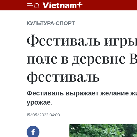
КУЛЬТУРА-СПОРТ
Фестиваль игры
поле в деревне
фестиваль
Фестиваль выражает желание жи
урожае.
15/05/2022 04:00