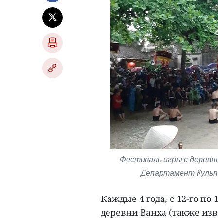
Фестиваль игры с деревян
Департамент Культу
Каждые 4 года, с 12-го по
деревни Ванха (также изв