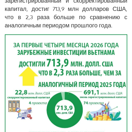
зарегистрированный и скорректированный
капитал, достиг 713,9 млн долларов США,
что в 2,3 раза больше по сравнению с
аналогичным периодом прошлого года.