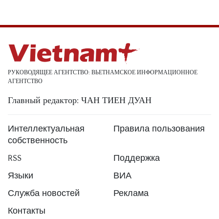
РУКОВОДЯЩЕЕ АГЕНТСТВО: ВЬЕТНАМСКОЕ ИНФОРМАЦИОННОЕ
АГЕНТСТВО
Главный редактор: ЧАН ТИЕН ДУАН
Интеллектуальная
Правила пользования
собственность
RSS
Поддержка
Языки
ВИА
Служба новостей
Реклама
Контакты