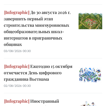
До 30 августа 2026 г.
завершить первый этап
строительства многоуровневых
общеобразовательных школ-
интернатов в приграничных
общинах
03/08/2026 00:30
Ежегодно 15 октября
отмечается День цифрового
гражданина Вьетнама
02/08/2026 00:30
Иностранный