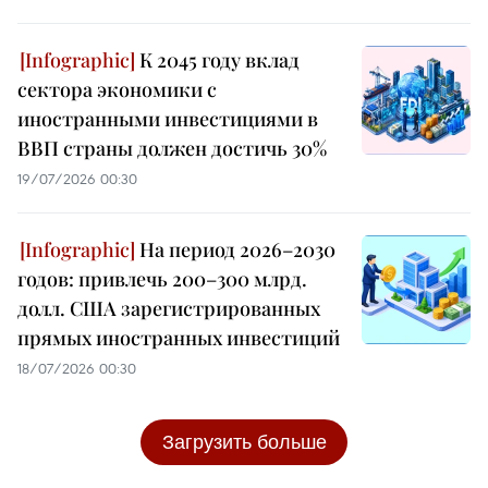
К 2045 году вклад
сектора экономики с
иностранными инвестициями в
ВВП страны должен достичь 30%
19/07/2026 00:30
На период 2026–2030
годов: привлечь 200–300 млрд.
долл. США зарегистрированных
прямых иностранных инвестиций
18/07/2026 00:30
Загрузить больше