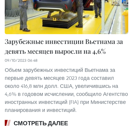
Зарубежные инвестиции Вьетнама за
девять месяцев выросли на 4,6%
09/10/2023 06:48
Объем зарубежных инвестиций Вьетнама за
первые девять месяцев 2023 года составил
около 416,8 млн долл. США, увеличившись на
4,6% в годовом исчислении, сообщило Агентство
иностранных инвестиций (FIA) при Министерстве
планирования и инвестиций.
СМОТРЕТЬ ДАЛЕЕ