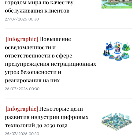
городом мира по качеству
обслуживания клиентов
27/07/2026 00:30
Повышение
осведомленности и
ответственности в сфере
предупреждения нетрадиционных
угроз безопасности и
реагирования на них
26/07/2026 00:30
Некоторые цели
развития индустрии цифровых
технологий до 2030 года
25/07/2026 00:30