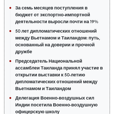
За семь месяцев поступления в
бюджет от экспортно-импортной
деятельности выросли почти на 19%
50 лет дипломатических отношений
между Вьетнамом и Таиландом: путь,
основанный на доверии и прочной
дружбе
Председатель Национальной
ассамблеи Таиланда принял участие в
открытии выставки к 50-летию
дипломатических отношений между
Вьетнамом и Таиландом
Делегация Военно-воздушных сил
Индии посетила Военно-воздушную
офицерскую школу