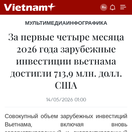
МУЛЬТИМЕДИА
ИНФОГРАФИКА
За первые четыре месяца
2026 года зарубежные
инвестиции вьетнама
достигли 713,9 млн. долл.
США
14/05/2026 01:00
Совокупный объем зарубежных инвестиций
Вьетнама, включая вновь