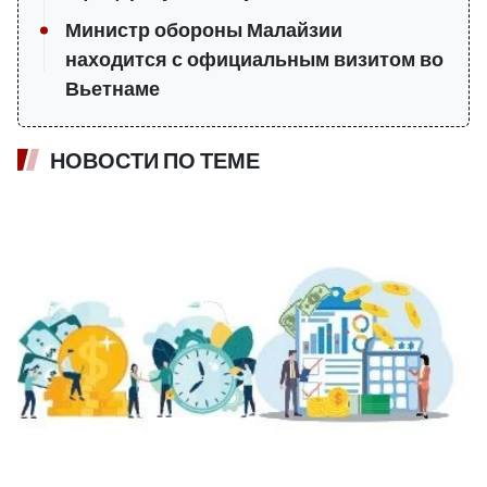
Министр обороны Малайзии
находится с официальным визитом во
Вьетнаме
НОВОСТИ ПО ТЕМЕ