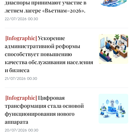
диаспоры принимают участие в
летнем лагере «Вьетнам–2026».
22/07/2026 00:30
Ускорение
административной реформы
способствует повышению
качества обслуживания населения
и бизнеса
21/07/2026 00:30
Цифровая
трансформация стала основой
функционирования нового
аппарата
20/07/2026 00:30