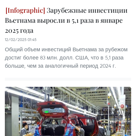
Зарубежные инвестиции
Вьетнама выросли в 5,1 раза в январе
2025 года
12/02/2025 01:45
Общий объем инвестиций Вьетнама за рубежом
достиг более 83 млн. долл. США, что в 5,1 раза
больше, чем за аналогичный период 2024 г.