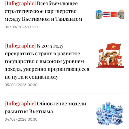
Всеобъемлющее
стратегическое партнерство
между Вьетнамом и Таиландом
06/08/2026 00:30
К 2045 году
превратить страну в развитое
государство с высоким уровнем
дохода, уверенно продвигающееся
по пути к социализму
05/08/2026 00:30
Обновление модели
развития Вьетнама
04/08/2026 00:30