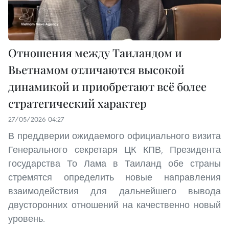
Отношения между Таиландом и
Вьетнамом отличаются высокой
динамикой и приобретают всё более
стратегический характер
27/05/2026 04:27
В преддверии ожидаемого официального визита
Генерального секретаря ЦК КПВ, Президента
государства То Лама в Таиланд обе страны
стремятся определить новые направления
взаимодействия для дальнейшего вывода
двусторонних отношений на качественно новый
уровень.