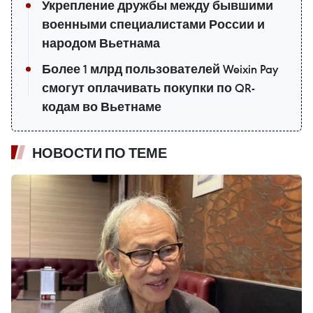
Укрепление дружбы между бывшими
военными специалистами России и
народом Вьетнама
Более 1 млрд пользователей Weixin Pay
смогут оплачивать покупки по QR-
кодам во Вьетнаме
НОВОСТИ ПО ТЕМЕ