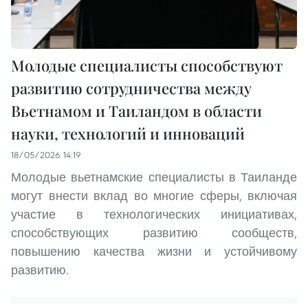
Молодые специалисты способствуют
развитию сотрудничества между
Вьетнамом и Таиландом в области
науки, технологий и инноваций
18/05/2026 14:19
Молодые вьетнамские специалисты в Таиланде
могут внести вклад во многие сферы, включая
участие в технологических инициативах,
способствующих развитию сообществ,
повышению качества жизни и устойчивому
развитию.