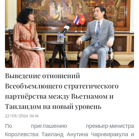
Выведение отношений
Всеобъемлющего стратегического
партнёрства между Вьетнамом и
Таиландом на новый уровень
22/05/2026 04:16
По приглашению премьер-министра
Королевства Таиланд Анутина Чарнвиракула и