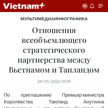
МУЛЬТИМЕДИА
ИНФОГРАФИКА
Отношения
всеобъемлющего
стратегического
партнерства между
Вьетнамом и Таиландом
28/05/2026 01:09
По приглашению Премьер-министра
Королевства Таиланд Анутхина