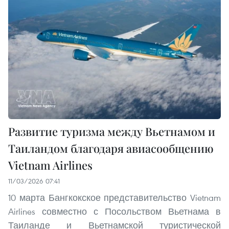
Развитие туризма между Вьетнамом и
Таиландом благодаря авиасообщению
Vietnam Airlines
11/03/2026 07:41
10 марта Бангкокское представительство Vietnam
Airlines совместно с Посольством Вьетнама в
Таиланде и Вьетнамской туристической