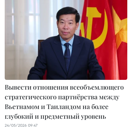
Вывести отношения всеобъемлющего
стратегического партнёрства между
Вьетнамом и Таиландом на более
глубокий и предметный уровень
24/05/2026 09:47