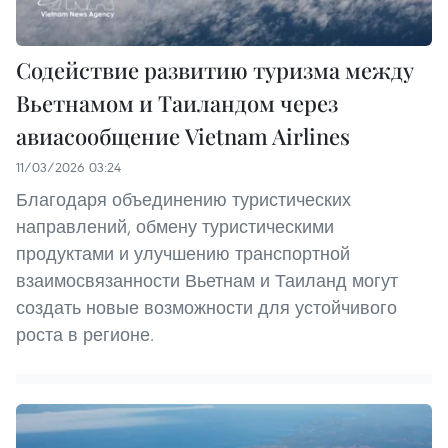
Содействие развитию туризма между
Вьетнамом и Таиландом через
авиасообщение Vietnam Airlines
11/03/2026 03:24
Благодаря объединению туристических
направлений, обмену туристическими
продуктами и улучшению транспортной
взаимосвязанности Вьетнам и Таиланд могут
создать новые возможности для устойчивого
роста в регионе.