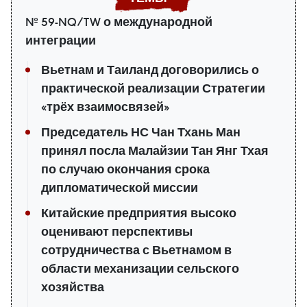
№ 59-NQ/TW о международной
интеграции
Вьетнам и Таиланд договорились о
практической реализации Стратегии
«трёх взаимосвязей»
Председатель НС Чан Тхань Ман
принял посла Малайзии Тан Янг Тхая
по случаю окончания срока
дипломатической миссии
Китайские предприятия высоко
оценивают перспективы
сотрудничества с Вьетнамом в
области механизации сельского
хозяйства