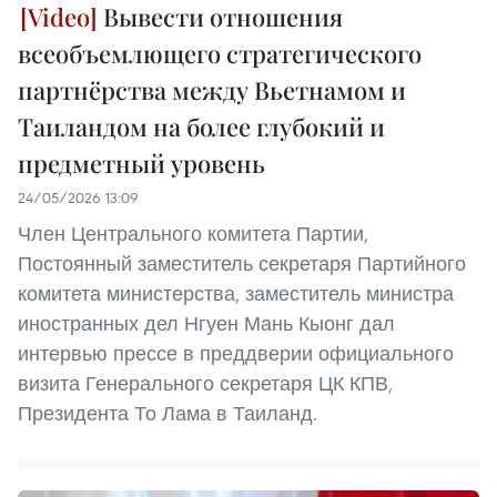
Вывести отношения
всеобъемлющего стратегического
партнёрства между Вьетнамом и
Таиландом на более глубокий и
предметный уровень
24/05/2026 13:09
Член Центрального комитета Партии,
Постоянный заместитель секретаря Партийного
комитета министерства, заместитель министра
иностранных дел Нгуен Мань Кыонг дал
интервью прессе в преддверии официального
визита Генерального секретаря ЦК КПВ,
Президента То Лама в Таиланд.