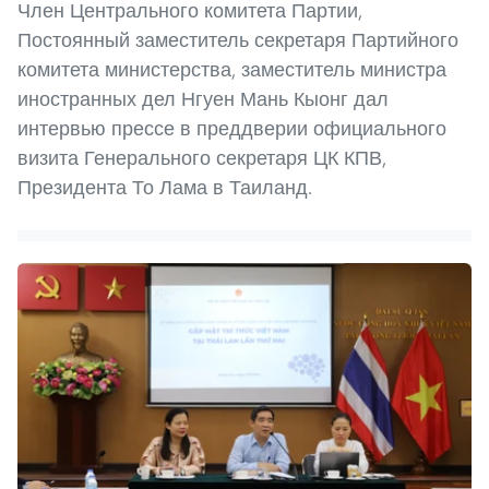
Член Центрального комитета Партии,
Постоянный заместитель секретаря Партийного
комитета министерства, заместитель министра
иностранных дел Нгуен Мань Кыонг дал
интервью прессе в преддверии официального
визита Генерального секретаря ЦК КПВ,
Президента То Лама в Таиланд.