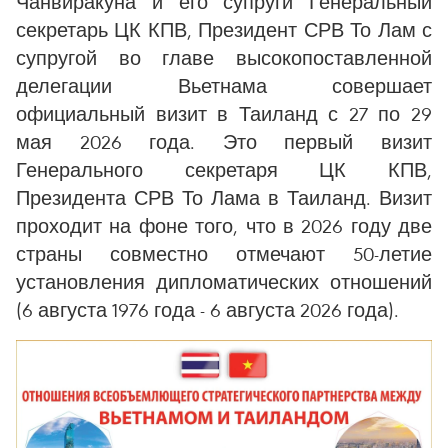
Чанвиракуна и его супруги Генеральный
секретарь ЦК КПВ, Президент СРВ То Лам с
супругой во главе высокопоставленной
делегации Вьетнама совершает
официальный визит в Таиланд с 27 по 29
мая 2026 года. Это первый визит
Генерального секретаря ЦК КПВ,
Президента СРВ То Лама в Таиланд. Визит
проходит на фоне того, что в 2026 году две
страны совместно отмечают 50-летие
установления дипломатических отношений
(6 августа 1976 года - 6 августа 2026 года).