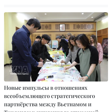
Новые импульсы в отношениях
всеобъемлющего стратегического
партнёрства между Вьетнамом и