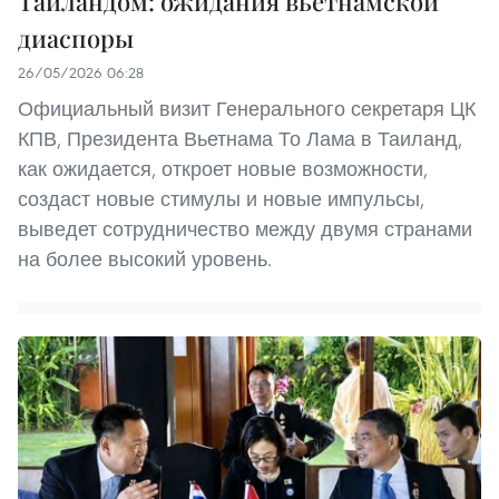
Таиландом: ожидания вьетнамской
диаспоры
26/05/2026 06:28
Официальный визит Генерального секретаря ЦК
КПВ, Президента Вьетнама То Лама в Таиланд,
как ожидается, откроет новые возможности,
создаст новые стимулы и новые импульсы,
выведет сотрудничество между двумя странами
на более высокий уровень.