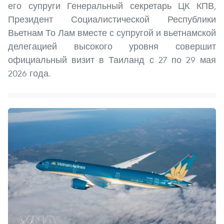
его супруги Генеральный секретарь ЦК КПВ,
Президент Социалистической Республики
Вьетнам То Лам вместе с супругой и вьетнамской
делегацией высокого уровня совершит
официальный визит в Таиланд с 27 по 29 мая
2026 года.