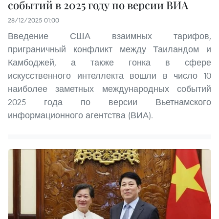
событий в 2025 году по версии ВИА
28/12/2025 01:00
Введение США взаимных тарифов,
приграничный конфликт между Таиландом и
Камбоджей, а также гонка в сфере
искусственного интеллекта вошли в число 10
наиболее заметных международных событий
2025 года по версии Вьетнамского
информационного агентства (ВИА).