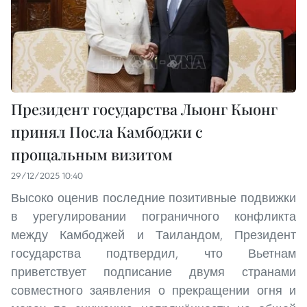
Президент государства Лыонг Кыонг
принял Посла Камбоджи с
прощальным визитом
29/12/2025 10:40
Высоко оценив последние позитивные подвижки
в урегулировании пограничного конфликта
между Камбоджей и Таиландом, Президент
государства подтвердил, что Вьетнам
приветствует подписание двумя странами
совместного заявления о прекращении огня и