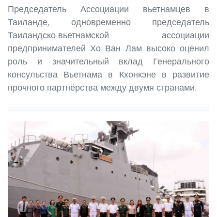
Председатель Ассоциации вьетнамцев в
Таиланде, одновременно председатель
Таиландско-вьетнамской ассоциации
предпринимателей Хо Ван Лам высоко оценил
роль и значительный вклад Генерального
консульства Вьетнама в Кхонкэне в развитие
прочного партнёрства между двумя странами.