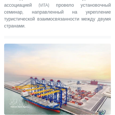
ассоциацией (VITA) провело установочный
семинар, направленный на укрепление
туристической взаимосвязанности между двумя
странами.