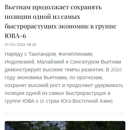
Вьетнам продолжает сохранять
позиции одной из самых
быстрорастущих экономик в группе
ЮВА-6
31/03/2026 08:28
Наряду с Таиландом, Филиппинами,
Индонезией, Малайзией и Сингапуром Вьетнам
демонстрирует высокие темпы развития. В 2026
году экономика Вьетнама, по прогнозам,
сохранит высокий рост и продолжит удерживать
позиции одной из самых быстрорастущих в
группе ЮВА-6 (6 стран Юго-Восточной Азии).