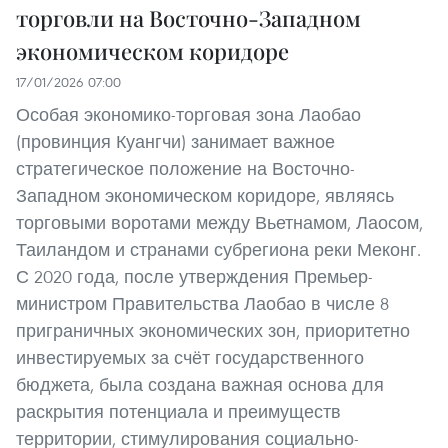
торговли на Восточно-Западном
экономическом коридоре
17/01/2026 07:00
Особая экономико-торговая зона Лаобао
(провинция Куангчи) занимает важное
стратегическое положение на Восточно-
Западном экономическом коридоре, являясь
торговыми воротами между Вьетнамом, Лаосом,
Таиландом и странами субрегиона реки Меконг.
С 2020 года, после утверждения Премьер-
министром Правительства Лаобао в числе 8
приграничных экономических зон, приоритетно
инвестируемых за счёт государственного
бюджета, была создана важная основа для
раскрытия потенциала и преимуществ
территории, стимулирования социально-