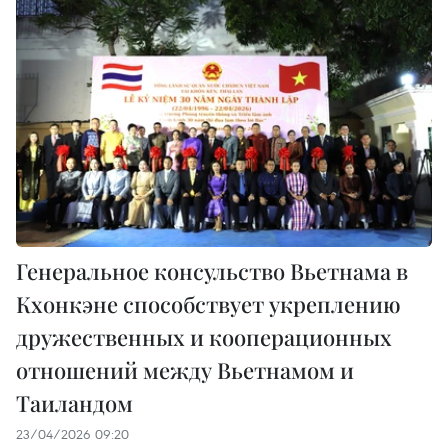
Генеральное консульство Вьетнама в
Кхонкэне способствует укреплению
дружественных и кооперационных
отношений между Вьетнамом и
Таиландом
23/04/2026 09:20