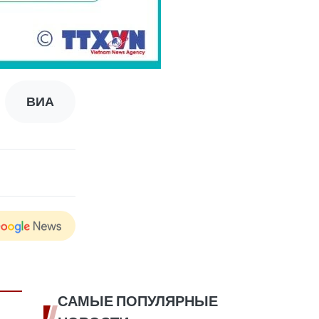
ВИА
САМЫЕ ПОПУЛЯРНЫЕ