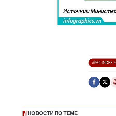
#PAR INDEX 2
НОВОСТИ ПО ТЕМЕ