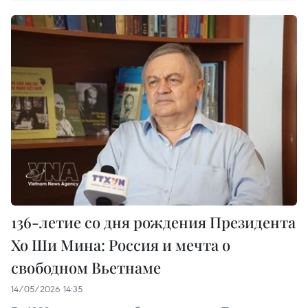
136-летие со дня рождения Президента
Хо Ши Мина: Россия и мечта о
свободном Вьетнаме
14/05/2026 14:35