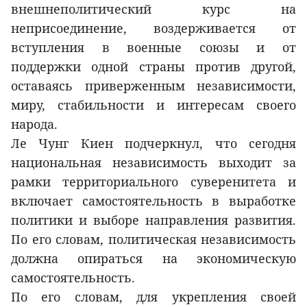
внешнеполитический курс на
неприсоединение, воздерживается от
вступления в военные союзы и от
поддержки одной страны против другой,
оставаясь приверженным независимости,
миру, стабильности и интересам своего
народа.
Ле Чунг Киен подчеркнул, что сегодня
национальная независимость выходит за
рамки территориального суверенитета и
включает самостоятельность в выработке
политики и выборе направления развития.
По его словам, политическая независимость
должна опираться на экономическую
самостоятельность.
По его словам, для укрепления своей