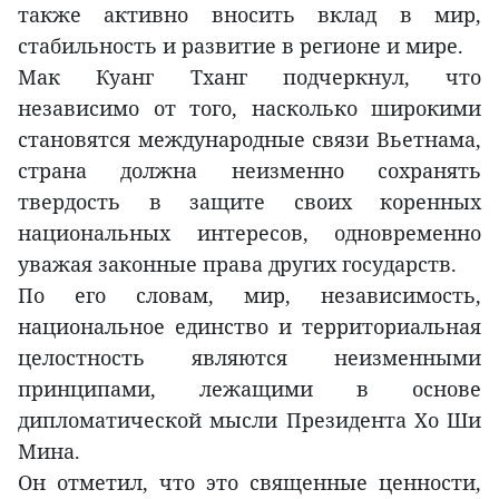
также активно вносить вклад в мир,
стабильность и развитие в регионе и мире.
Мак Куанг Тханг подчеркнул, что
независимо от того, насколько широкими
становятся международные связи Вьетнама,
страна должна неизменно сохранять
твердость в защите своих коренных
национальных интересов, одновременно
уважая законные права других государств.
По его словам, мир, независимость,
национальное единство и территориальная
целостность являются неизменными
принципами, лежащими в основе
дипломатической мысли Президента Хо Ши
Мина.
Он отметил, что это священные ценности,