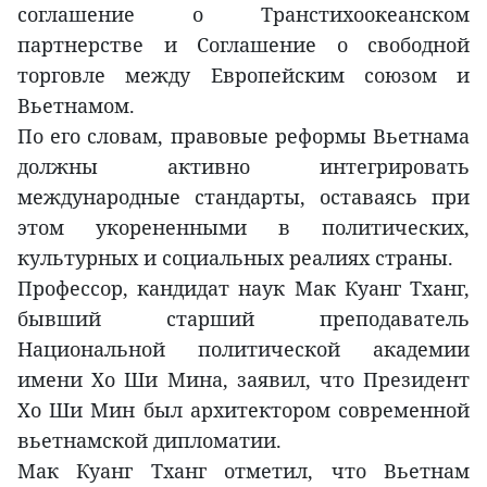
соглашение о Транстихоокеанском
партнерстве и Соглашение о свободной
торговле между Европейским союзом и
Вьетнамом.
По его словам, правовые реформы Вьетнама
должны активно интегрировать
международные стандарты, оставаясь при
этом укорененными в политических,
культурных и социальных реалиях страны.
Профессор, кандидат наук Мак Куанг Тханг,
бывший старший преподаватель
Национальной политической академии
имени Хо Ши Мина, заявил, что Президент
Хо Ши Мин был архитектором современной
вьетнамской дипломатии.
Мак Куанг Тханг отметил, что Вьетнам