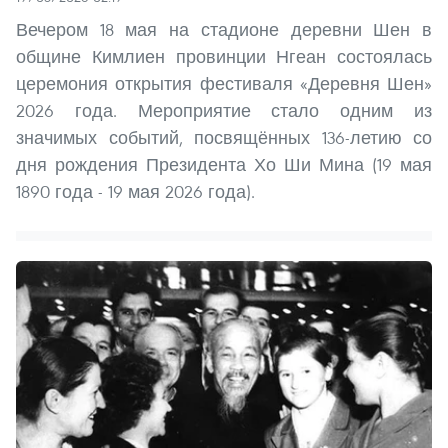
Вечером 18 мая на стадионе деревни Шен в
общине Кимлиен провинции Нгеан состоялась
церемония открытия фестиваля «Деревня Шен»
2026 года. Мероприятие стало одним из
значимых событий, посвящённых 136-летию со
дня рождения Президента Хо Ши Мина (19 мая
1890 года - 19 мая 2026 года).