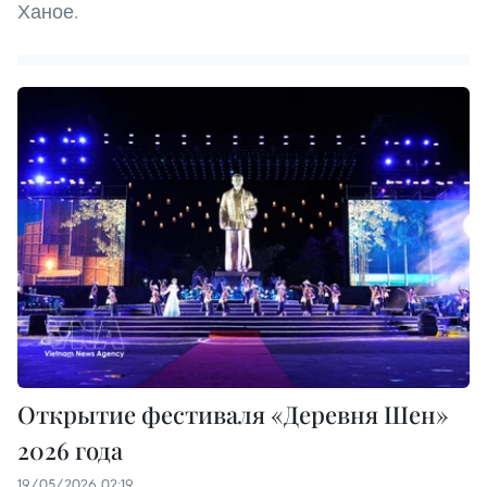
Ханое.
Открытие фестиваля «Деревня Шен»
2026 года
19/05/2026 02:19