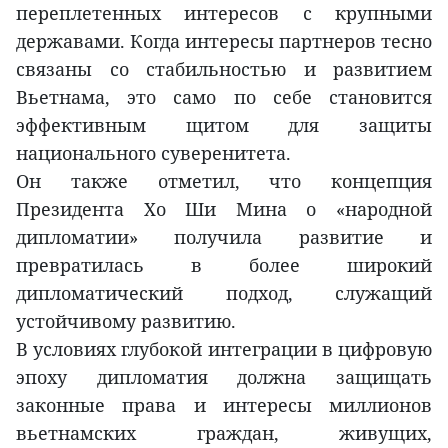
переплетенных интересов с крупными
державами. Когда интересы партнеров тесно
связаны со стабильностью и развитием
Вьетнама, это само по себе становится
эффективным щитом для защиты
национального суверенитета.
Он также отметил, что концепция
Президента Хо Ши Мина о «народной
дипломатии» получила развитие и
превратилась в более широкий
дипломатический подход, служащий
устойчивому развитию.
В условиях глубокой интеграции в цифровую
эпоху дипломатия должна защищать
законные права и интересы миллионов
вьетнамских граждан, живущих,