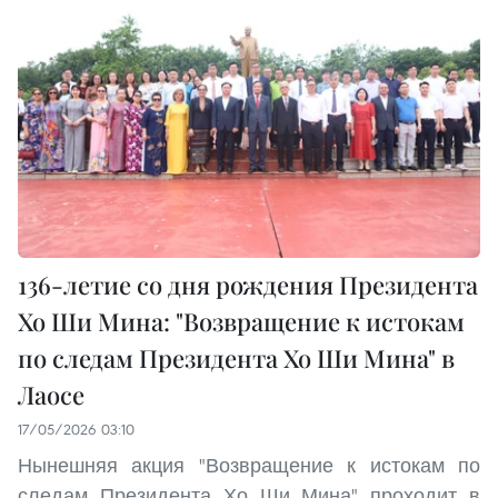
136-летие со дня рождения Президента
Хо Ши Мина: "Возвращение к истокам
по следам Президента Хо Ши Мина" в
Лаосе
17/05/2026 03:10
Нынешняя акция "Возвращение к истокам по
следам Президента Хо Ши Мина" проходит в