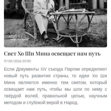
Свет Хо Ши Мина освещает нам путь
17/05/2026 07:00
Если Документы XIV съезда Партии определяют
новый путь развития страны, то идеи Хо Ши
Мина являются именно тем светом, который
освещает нам путь, чтобы мы шли по нему с
твёрдой волей, правильной целью, научным
методом и глубокой верой в Народ.