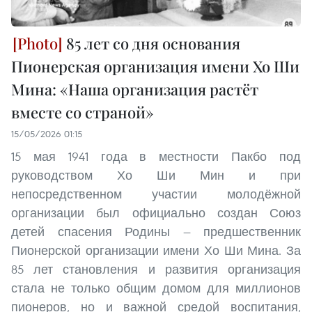
85 лет со дня основания
Пионерская организация имени Хо Ши
Мина: «Наша организация растёт
вместе со страной»
15/05/2026 01:15
15 мая 1941 года в местности Пакбо под
руководством Хо Ши Мин и при
непосредственном участии молодёжной
организации был официально создан Союз
детей спасения Родины — предшественник
Пионерской организации имени Хо Ши Мина. За
85 лет становления и развития организация
стала не только общим домом для миллионов
пионеров, но и важной средой воспитания,