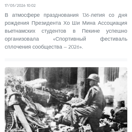
17/05/2026 10:02
В атмосфере празднования 136-летия со дня
рождения Президента Хо Ши Мина Ассоциация
вьетнамских студентов в Пекине успешно
организовала «Спортивный фестиваль
сплочения сообщества — 2026».