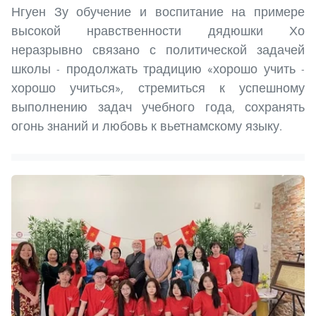
Нгуен Зу обучение и воспитание на примере
высокой нравственности дядюшки Хо
неразрывно связано с политической задачей
школы - продолжать традицию «хорошо учить -
хорошо учиться», стремиться к успешному
выполнению задач учебного года, сохранять
огонь знаний и любовь к вьетнамскому языку.