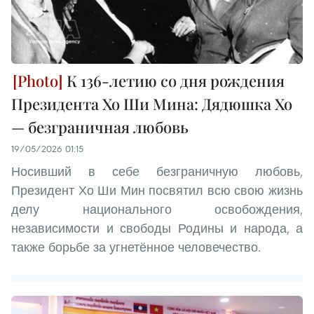
К 136-летию со дня рождения
Президента Хо Ши Мина: Дядюшка Хо
— безграничная любовь
19/05/2026 01:15
Носивший в себе безграничную любовь,
Президент Хо Ши Мин посвятил всю свою жизнь
делу национального освобождения,
независимости и свободы Родины и народа, а
также борьбе за угнетённое человечество.