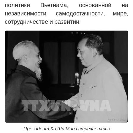
политики Вьетнама, основанной на
независимости, самодостачности, мире,
сотрудничестве и развитии.
Президент Хо Ши Мин встречается с