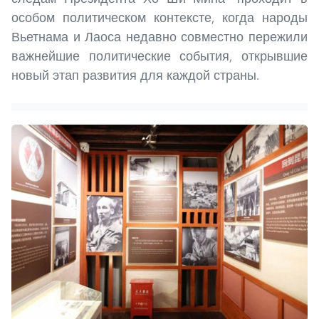
особом политическом контексте, когда народы
Вьетнама и Лаоса недавно совместно пережили
важнейшие политические события, открывшие
новый этап развития для каждой страны.