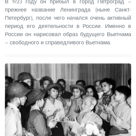
В 1923 году он прибыл в город Петроград —
прежнее название Ленинграда (ныне Санкт-
Петербург), после чего начался очень активный
период его деятельности в России. Именно в
России он нарисовал образ будущего Вьетнама
— свободного и справедливого Вьетнама.