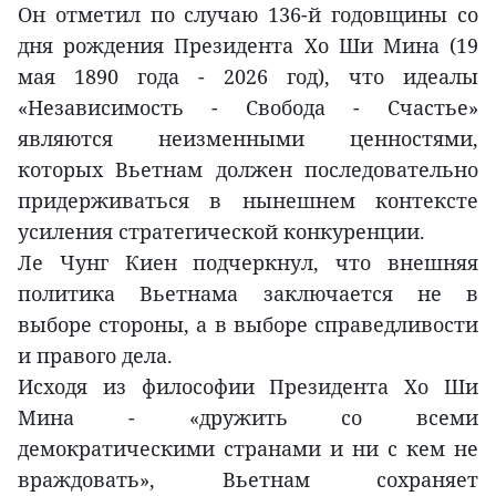
Он отметил по случаю 136-й годовщины со
дня рождения Президента Хо Ши Мина (19
мая 1890 года - 2026 год), что идеалы
«Независимость - Свобода - Счастье»
являются неизменными ценностями,
которых Вьетнам должен последовательно
придерживаться в нынешнем контексте
усиления стратегической конкуренции.
Ле Чунг Киен подчеркнул, что внешняя
политика Вьетнама заключается не в
выборе стороны, а в выборе справедливости
и правого дела.
Исходя из философии Президента Хо Ши
Мина - «дружить со всеми
демократическими странами и ни с кем не
враждовать», Вьетнам сохраняет