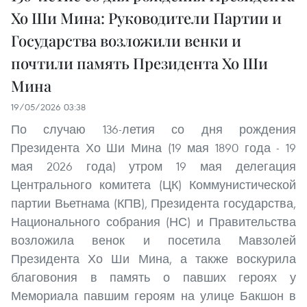
Хо Ши Мина: Руководители Партии и
Государства возложили венки и
почтили память Президента Хо Ши
Мина
19/05/2026 03:38
По случаю 136-летия со дня рождения
Президента Хо Ши Мина (19 мая 1890 года - 19
мая 2026 года) утром 19 мая делегация
Центрального комитета (ЦК) Коммунистической
партии Вьетнама (КПВ), Президента государства,
Национального собрания (НС) и Правительства
возложила венок и посетила Мавзолей
Президента Хо Ши Мина, а также воскурила
благовония в память о павших героях у
Мемориала павшим героям на улице Бакшон в