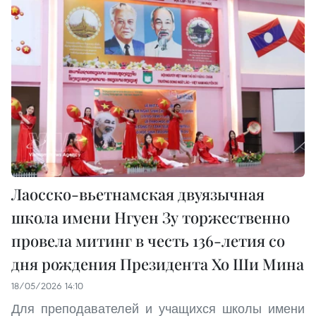
Лаосско-вьетнамская двуязычная
школа имени Нгуен Зу торжественно
провела митинг в честь 136-летия со
дня рождения Президента Хо Ши Мина
18/05/2026 14:10
Для преподавателей и учащихся школы имени