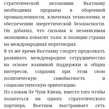
стратегической автономии Вьетнаму
необходимы прорывы в оборонной
промышленности, ключевых технологиях и
обеспечении энергетической безопасности.
Он добавил, что сильная и независимая
экономика повысит голос и позиции страны
на международных переговорах.
В то же время Вьетнаму следует продолжать
развивать международное сотрудничество
на основе взаимной поддержки и общих
интересов, сохраняя при этом свою
политическую самобытность и
социалистическую ориентацию.
По словам Ле Чунг Киена, вместо того чтобы
полагаться на одного стратегического
партнера, Вьетнам выстраивает сеть