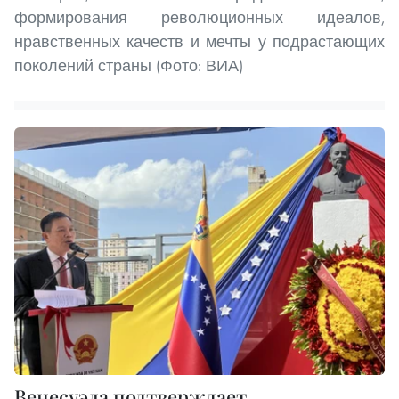
формирования революционных идеалов,
нравственных качеств и мечты у подрастающих
поколений страны (Фото: ВИА)
Венесуэла подтверждает