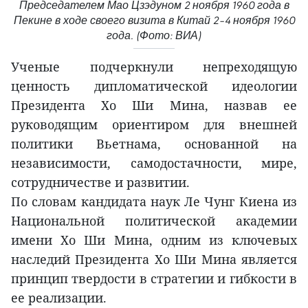
Председателем Мао Цзэдуном 2 ноября 1960 года в
Пекине в ходе своего визита в Китай 2–4 ноября 1960
года. (Фото: ВИА)
Ученые подчеркнули непреходящую
ценность дипломатической идеологии
Президента Хо Ши Мина, назвав ее
руководящим ориентиром для внешней
политики Вьетнама, основанной на
независимости, самодостачности, мире,
сотрудничестве и развитии.
По словам кандидата наук Ле Чунг Киена из
Национальной политической академии
имени Хо Ши Мина, одним из ключевых
наследий Президента Хо Ши Мина является
принцип твердости в стратегии и гибкости в
ее реализации.