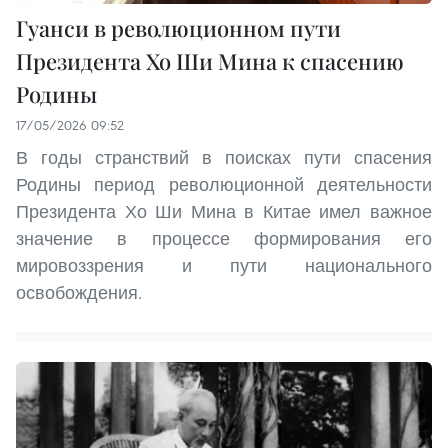
Гуанси в революционном пути
Президента Хо Ши Мина к спасению
Родины
17/05/2026 09:52
В годы странствий в поисках пути спасения
Родины период революционной деятельности
Президента Хо Ши Мина в Китае имел важное
значение в процессе формирования его
мировоззрения и пути национального
освобождения.