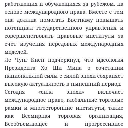
работающих и обучающихся за рубежом, на
основе международного права. Вместе с тем
она должна помогать Вьетнаму повышать
потенциал государственного управления и
совершенствовать правовые институты за
счет изучения передовых международных
моделей.
Ле Чунг Киен подчеркнул, что идеология
Президента Хо Ши Мина о сочетании
национальной силы с силой эпохи сохраняет
высокую актуальность в нынешний период.
Сегодня «сила эпохи» включает
международное право, глобальные торговые
рамки и многосторонние институты, такие
как Всемирная торговая организация,
Всеобъемлющее и прогрессивное