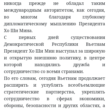
никогда прежде не обладал таким
международным авторитетом, как сегодня,
во многом благодаря глубокому
дипломатическому мышлению Президента
Хо Ши Мина.
С первых дней существования
Демократической Республики Вьетнам
Президент Хо Ши Мин выступал за широкую
и открытую внешнюю политику, в центре
которой находились дружба и
сотрудничество со всеми странами.
По его словам, сегодня Вьетнам продолжает
расширять и углублять всеобъемлющие
стратегические партнерства, укреплять
сотрудничество в сферах экономики,
обороны, безопасности и других областях, а