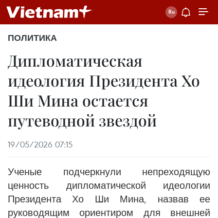
ПОЛИТИКА
Дипломатическая
идеология Президента Хо
Ши Мина остается
путеводной звездой
19/05/2026 07:15
Ученые подчеркнули непреходящую
ценность дипломатической идеологии
Президента Хо Ши Мина, назвав ее
руководящим ориентиром для внешней