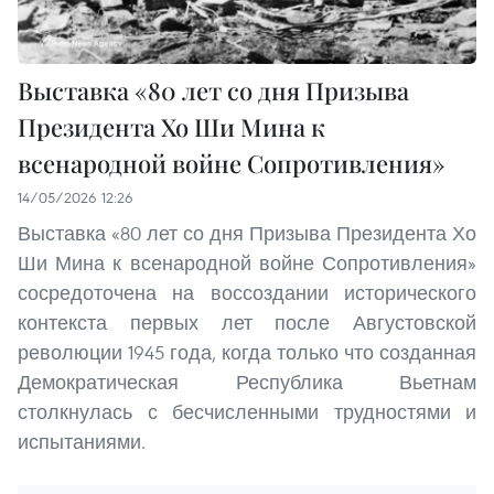
Выставка «80 лет со дня Призыва
Президента Хо Ши Мина к
всенародной войне Сопротивления»
14/05/2026 12:26
Выставка «80 лет со дня Призыва Президента Хо
Ши Мина к всенародной войне Сопротивления»
сосредоточена на воссоздании исторического
контекста первых лет после Августовской
революции 1945 года, когда только что созданная
Демократическая Республика Вьетнам
столкнулась с бесчисленными трудностями и
испытаниями.