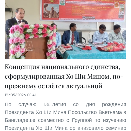
Концепция национального единства,
сформулированная Хо Ши Мином, по-
прежнему остаётся актуальной
19/05/2026 03:41
По случаю 136-летия со дня рождения
Президента Хо Ши Мина Посольство Вьетнама в
Бангладеше совместно с Группой по изучению
Президента Хо Ши Мина организовало семинар