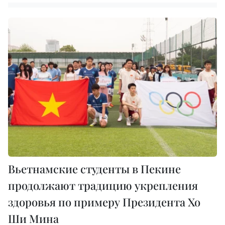
Вьетнамские студенты в Пекине
продолжают традицию укрепления
здоровья по примеру Президента Хо
Ши Мина