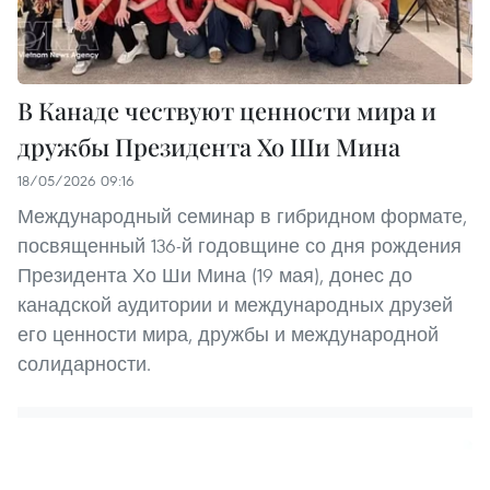
В Канаде чествуют ценности мира и
дружбы Президента Хо Ши Мина
18/05/2026 09:16
Международный семинар в гибридном формате,
посвященный 136-й годовщине со дня рождения
Президента Хо Ши Мина (19 мая), донес до
канадской аудитории и международных друзей
его ценности мира, дружбы и международной
солидарности.