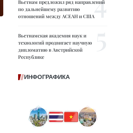
Вьетнам предложил ряд направлений
по дальнейшему развитию
отношений между АСЕАН и США
Вьетнамская академия наук и
технологий продвигает научную
дипломатию в Австрийской
Республике
ИНФОГРАФИКА