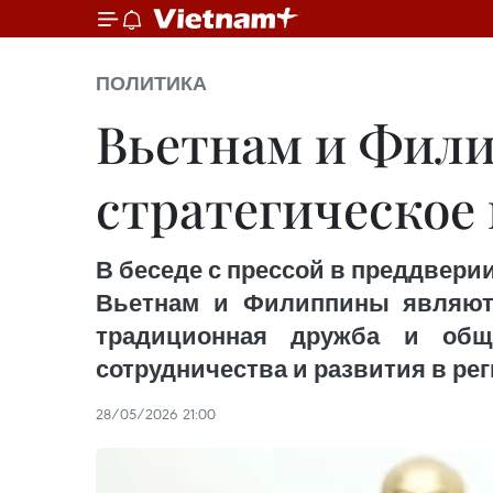
ПОЛИТИКА
Вьетнам и Фили
стратегическое
В беседе с прессой в преддверии 
Вьетнам и Филиппины являютс
традиционная дружба и общи
сотрудничества и развития в рег
28/05/2026 21:00