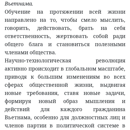
Вьетнама.
Обучение на протяжении всей жизни
направлено на то, чтобы смело мыслить,
говорить, действовать, брать на себя
ответственность, жертвовать собой ради
общего блага и становиться полезными
членами общества.
Научно-технологическая революция
активно происходит в глобальном масштабе,
приводя к большим изменениям во всех
сферах общественной жизни, выдвигая
новые требования, ставя новые задачи,
формируя новый образ мышления и
действий для каждого гражданина
Вьетнама, особенно для должностных лиц и
членов партии в политической системе в