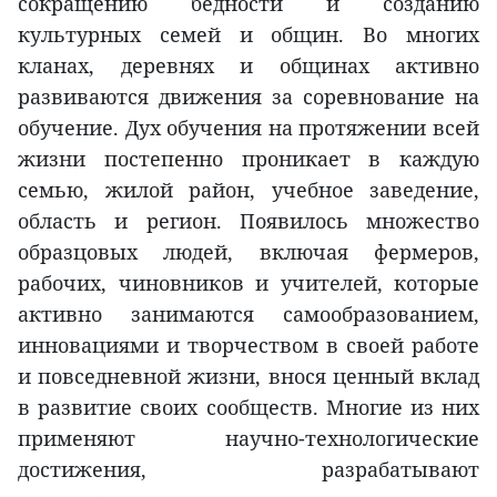
сокращению бедности и созданию
культурных семей и общин. Во многих
кланах, деревнях и общинах активно
развиваются движения за соревнование на
обучение. Дух обучения на протяжении всей
жизни постепенно проникает в каждую
семью, жилой район, учебное заведение,
область и регион. Появилось множество
образцовых людей, включая фермеров,
рабочих, чиновников и учителей, которые
активно занимаются самообразованием,
инновациями и творчеством в своей работе
и повседневной жизни, внося ценный вклад
в развитие своих сообществ. Многие из них
применяют научно-технологические
достижения, разрабатывают