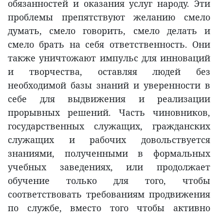
обязанностей и оказания услуг народу. Эти
проблемы препятствуют желанию смело
думать, смело говорить, смело делать и
смело брать на себя ответственность. Они
также уничтожают импульс для инноваций
и творчества, оставляя людей без
необходимой базы знаний и уверенности в
себе для выдвижения и реализации
прорывных решений. Часть чиновников,
государственных служащих, гражданских
служащих и рабочих довольствуется
знаниями, полученными в формальных
учебных заведениях, или продолжает
обучение только для того, чтобы
соответствовать требованиям продвижения
по службе, вместо того чтобы активно