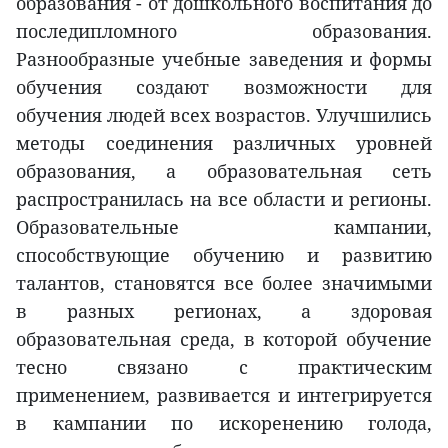
образования - от дошкольного воспитания до
последипломного образования.
Разнообразные учебные заведения и формы
обучения создают возможности для
обучения людей всех возрастов. Улучшились
методы соединения различных уровней
образования, а образовательная сеть
распространилась на все области и регионы.
Образовательные кампании,
способствующие обучению и развитию
талантов, становятся все более значимыми
в разных регионах, а здоровая
образовательная среда, в которой обучение
тесно связано с практическим
применением, развивается и интегрируется
в кампании по искоренению голода,