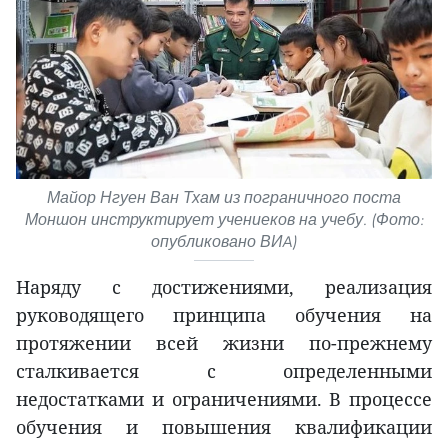
Майор Нгуен Ван Тхам из пограничного поста
Моншон инструктирует учениеков на учебу. (Фото:
опубликовано ВИA)
Наряду с достижениями, реализация
руководящего принципа обучения на
протяжении всей жизни по-прежнему
сталкивается с определенными
недостатками и ограничениями. В процессе
обучения и повышения квалификации