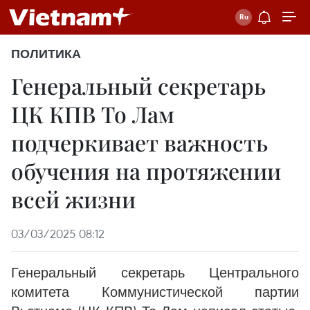
ПОЛИТИКА
Генеральный секретарь
ЦК КПВ То Лам
подчеркивает важность
обучения на протяжении
всей жизни
03/03/2025 08:12
Генеральный секретарь Центрального
комитета Коммунистической партии