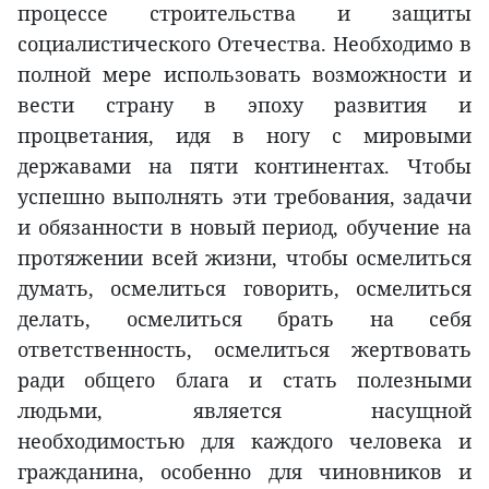
процессе строительства и защиты
социалистического Отечества. Необходимо в
полной мере использовать возможности и
вести страну в эпоху развития и
процветания, идя в ногу с мировыми
державами на пяти континентах. Чтобы
успешно выполнять эти требования, задачи
и обязанности в новый период, обучение на
протяжении всей жизни, чтобы осмелиться
думать, осмелиться говорить, осмелиться
делать, осмелиться брать на себя
ответственность, осмелиться жертвовать
ради общего блага и стать полезными
людьми, является насущной
необходимостью для каждого человека и
гражданина, особенно для чиновников и