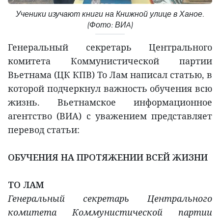
Ученики изучают книги на Книжной улице в Ханое.
(Фото: ВИA)
Генеральный секретарь Центрального
комитета Коммунистической партии
Вьетнама (ЦК КПВ) То Лам написал статью, в
которой подчеркнул важность обучения всю
жизнь. Вьетнамское информационное
агентство (ВИA) с уважением представляет
перевод статьи:
ОБУЧЕНИЯ НА ПРОТЯЖЕНИИ ВСЕЙ ЖИЗНИ
ТО ЛАМ
Генеральный секретарь Центрального
комитета Коммунистической партии