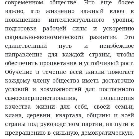
современном обществе. Что еще более
важно, это жизненно важный ключ к
повышению интеллектуального уровня,
подготовке рабочей силы и ускорению
социально-экономического развития. Это
единственный путь и неизбежное
направление для каждой страны, чтобы
обеспечить процветание и устойчивый рост.
Обучение в течение всей жизни помогает
каждому члену общества иметь достаточно
условий и возможностей для постоянного
самосовершенствования, повышения
качества жизни для себя, своей семьи,
клана, деревни, квартала, общины и всей
страны под руководством партии, на пути к
превращению в сильную, демократическую,