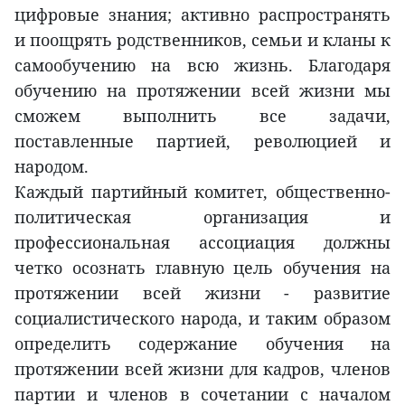
цифровые знания; активно распространять
и поощрять родственников, семьи и кланы к
самообучению на всю жизнь. Благодаря
обучению на протяжении всей жизни мы
сможем выполнить все задачи,
поставленные партией, революцией и
народом.
Каждый партийный комитет, общественно-
политическая организация и
профессиональная ассоциация должны
четко осознать главную цель обучения на
протяжении всей жизни - развитие
социалистического народа, и таким образом
определить содержание обучения на
протяжении всей жизни для кадров, членов
партии и членов в сочетании с началом