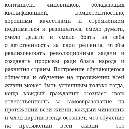
контингент чиновников, обладающих
квалификацией, компетентностью,
хорошими качествами и стремлением
подниматься и развиваться, смело думать,
смело делать и смело брать на себя
ответственность за свои решения, чтобы
реализовывать революционные задачи и
создавать прорывы ради блага народа и
развития страны. Построение обучающегося
общества и обучение на протяжении всей
жизни может быть успешным только тогда,
когда каждый гражданин осознает свою
ответственность за самообразование на
протяжении всей жизни; каждый чиновник
и член партии всегда осознает, что обучение
на протяжении всей жизни - это