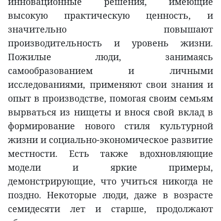
инновационные решения, имеющие
высокую практическую ценность, и
значительно повышают
производительность и уровень жизни.
Пожилые люди, занимаясь
самообразованием и личными
исследованиями, применяют свои знания и
опыт в производстве, помогая своим семьям
вырваться из нищеты и внося свой вклад в
формирование нового стиля культурной
жизни и социально-экономическое развитие
местности. Есть также вдохновляющие
модели и яркие примеры,
демонстрирующие, что учиться никогда не
поздно. Некоторые люди, даже в возрасте
семидесяти лет и старше, продолжают