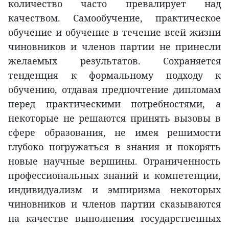
количество часто превалирует над
качеством. Самообучение, практическое
обучение и обучение в течение всей жизни
чиновников и членов партии не принесли
желаемых результатов. Сохраняется
тенденция к формальному подходу к
обучению, отдавая предпочтение дипломам
перед практическими потребностями, а
некоторые не решаются принять вызовы в
сфере образования, не имея решимости
глубоко погружаться в знания и покорять
новые научные вершины. Ограниченность
профессиональных знаний и компетенции,
индивидуализм и эмпиризма некоторых
чиновников и членов партии сказываются
на качестве выполнения государственных