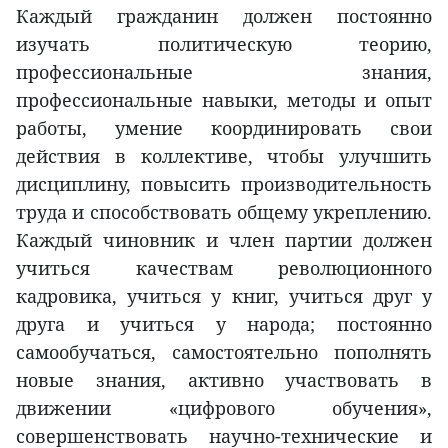
Каждый гражданин должен постоянно
изучать политическую теорию,
профессиональные знания,
профессиональные навыки, методы и опыт
работы, умение координировать свои
действия в коллективе, чтобы улучшить
дисциплину, повысить производительность
труда и способствовать общему укреплению.
Каждый чиновник и член партии должен
учиться качествам революционного
кадровика, учиться у книг, учиться друг у
друга и учиться у народа; постоянно
самообучаться, самостоятельно пополнять
новые знания, активно участвовать в
движении «цифрового обучения»,
совершенствовать научно-технические и