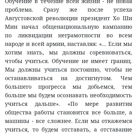
Обучение в течение всей жизни - не новая
проблема. Сразу же после успеха
Августовской революции президент Хо Ши
Мин начал общенациональную кампанию
по ликвидации неграмотности во всем
народе и всей армии, наставляя: «... Если мы
хотим знать, мы должны соревноваться,
чтобы учиться. Обучение не имеет границ.
Мы должны учиться постоянно, чтобы не
останавливаться на достигнутом. Чем
большего прогресса мы добьемся, тем
больше мы будем осознавать необходимость
учиться дальше». «По мере развития
общества работы становится все больше, а
машины - все сложнее. Если мы откажемся
учиться, то будем отставать, а отставание