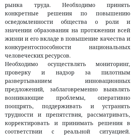
рынка труда. Необходимо принять
конкретные решения по повышению
осведомленности общества о роли и
значении образования на протяжении всей
жизни и его вкладе в повышение качества и
конкурентоспособности национальных
человеческих ресурсов.
Необходимо осуществлять мониторинг,
проверку и надзор за пилотным
развертыванием инновационных
предложений, заблаговременно выявлять
возникающие проблемы, оперативно
поощрять, поддерживать и устранять
трудности и препятствия, рассматривать,
корректировать и принимать решения в
соответствии с реальной ситуацией.