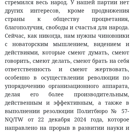
стремился весь народ. У нашей партии нет
других интересов, кроме продвижения
страны к обществу процветания,
благополучия, свободы и счастья для народа.
Сейчас, как никогда, нам нужны чиновники
с новаторским мышлением, видением и
действиями, которые смеют думать, смеют
говорить, смеют делать, смеют брать на себя
ответственность и смеют жертвовать,
особенно в осуществлении революции по
упорядочению организационного аппарата,
делая его более производительным,
действенным и эффективным, а также в
выполнении резолюции Политбюро № 57-
NQ/TW от 22 декабря 2024 года, которое
направлено на прорыв в развитии науки и