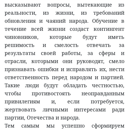
высказывают вопросы, вытекающие из
реальности, из жизни, из требований
обновления и чаяний народа. Обучение в
течение всей жизни создаст контингент
чиновников, которые будут иметь
решимость и смелость отвечать за
результаты своей работы, за сферы и
отрасли, которыми они руководят, смело
признавать ошибки и исправлять их, нести
ответственность перед народом и партией.
Такие люди будут обладать честностью,
чтобы противостоять неоправданным
привилегиям и, если потребуется,
жертвовать личными интересами ради
партии, Отечества и народа.
Тем самым мы успешно сформируем