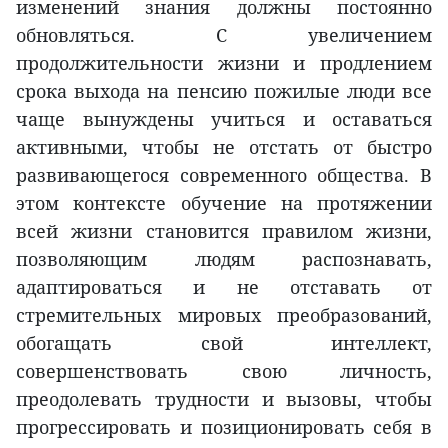
изменений знания должны постоянно
обновляться. С увеличением
продолжительности жизни и продлением
срока выхода на пенсию пожилые люди все
чаще вынуждены учиться и оставаться
активными, чтобы не отстать от быстро
развивающегося современного общества. В
этом контексте обучение на протяжении
всей жизни становится правилом жизни,
позволяющим людям распознавать,
адаптироваться и не отставать от
стремительных мировых преобразований,
обогащать свой интеллект,
совершенствовать свою личность,
преодолевать трудности и вызовы, чтобы
прогрессировать и позиционировать себя в