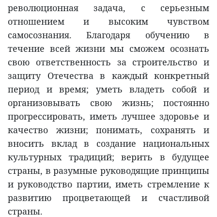
революционная задача, с серьезным
отношением и высоким чувством
самосознания. Благодаря обучению в
течение всей жизни мы сможем осознать
свою ответственность за строительство и
защиту Отечества в каждый конкретный
период и время; уметь владеть собой и
организовывать свою жизнь; постоянно
прогрессировать, иметь лучшее здоровье и
качество жизни; понимать, сохранять и
вносить вклад в создание национальных
культурных традиций; верить в будущее
страны, в разумные руководящие принципы
и руководство партии, иметь стремление к
развитию процветающей и счастливой
страны.