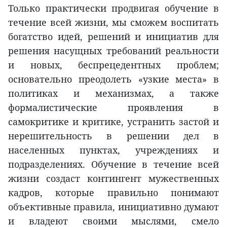
Только практически продвигая обучение в
течение всей жизни, мы сможем воспитать
богатство идей, решений и инициатив для
решения насущных требований реальности
и новых, беспрецедентных проблем;
основательно преодолеть «узкие места» в
политиках и механизмах, а также
формалистические проявления в
самокритике и критике, устранить застой и
нерешительность в решении дел в
населенных пунктах, учреждениях и
подразделениях. Обучение в течение всей
жизни создаст контингент мужественных
кадров, которые правильно понимают
объективные правила, инициативно думают
и владеют своими мыслями, смело