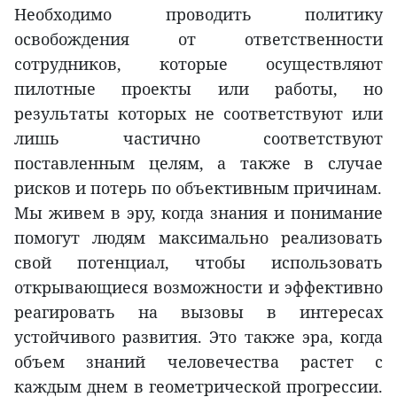
Необходимо проводить политику
освобождения от ответственности
сотрудников, которые осуществляют
пилотные проекты или работы, но
результаты которых не соответствуют или
лишь частично соответствуют
поставленным целям, а также в случае
рисков и потерь по объективным причинам.
Мы живем в эру, когда знания и понимание
помогут людям максимально реализовать
свой потенциал, чтобы использовать
открывающиеся возможности и эффективно
реагировать на вызовы в интересах
устойчивого развития. Это также эра, когда
объем знаний человечества растет с
каждым днем в геометрической прогрессии.