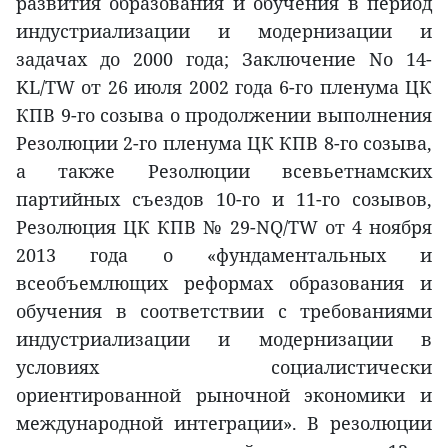
развития образования и обучения в период
индустриализации и модернизации и
задачах до 2000 года; Заключение No 14-
KL/TW от 26 июля 2002 года 6-го пленума ЦК
КПВ 9-го созыва о продолжении выполнения
Резолюции 2-го пленума ЦК КПВ 8-го созыва,
а также Резолюции всевьетнамских
партийных съездов 10-го и 11-го созывов,
Резолюция ЦК КПВ № 29-NQ/TW от 4 ноября
2013 года о «фундаментальных и
всеобъемлющих реформах образования и
обучения в соответствии с требованиями
индустриализации и модернизации в
условиях социалистически
ориентированной рыночной экономики и
международной интеграции». В резолюции