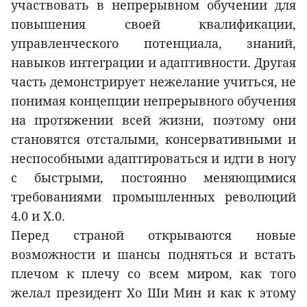
участвовать в непрерывном обучении для
повышения своей квалификации,
управленческого потенциала, знаний,
навыков интеграции и адаптивности. Другая
часть демонстрирует нежелание учиться, не
понимая концепции непрерывного обучения
на протяжении всей жизни, поэтому они
становятся отсталыми, консервативными и
неспособными адаптироваться и идти в ногу
с быстрыми, постоянно меняющимися
требованиями промышленных революций
4.0 и X.0.
Перед страной открываются новые
возможности и шансы подняться и встать
плечом к плечу со всем миром, как того
желал президент Хо Ши Мин и как к этому