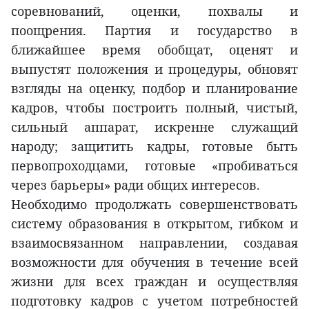
соревнований, оценки, похвалы и
поощрения. Партия и государство в
ближайшее время обобщат, оценят и
выпустят положения и процедуры, обновят
взгляды на оценку, подбор и планирование
кадров, чтобы построить полный, чистый,
сильный аппарат, искренне служащий
народу; защитить кадры, готовые быть
первопроходцами, готовые «пробиваться
через барьеры» ради общих интересов.
Необходимо продолжать совершенствовать
систему образования в открытом, гибком и
взаимосвязанном направлении, создавая
возможности для обучения в течение всей
жизни для всех граждан и осуществляя
подготовку кадров с учетом потребностей