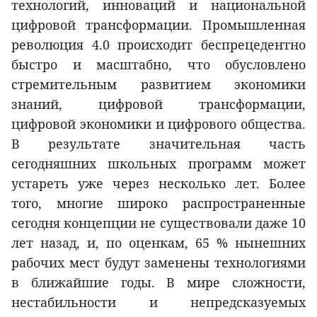
технологий, инноваций и национальной
цифровой трансформации. Промышленная
революция 4.0 происходит беспрецедентно
быстро и масштабно, что обусловлено
стремительным развитием экономики
знаний, цифровой трансформации,
цифровой экономики и цифрового общества.
В результате значительная часть
сегодняшних школьных программ может
устареть уже через несколько лет. Более
того, многие широко распространенные
сегодня концепции не существовали даже 10
лет назад, и, по оценкам, 65 % нынешних
рабочих мест будут заменены технологиями
в ближайшие годы. В мире сложности,
нестабильности и непредсказуемых