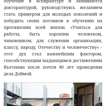
обучение в аспирантуре и занимаются
докторантурой, руководствуясь желанием
стать примером для молодых поколений и
побудить своих потомков к обучению на
протяжении всей жизни. «Учиться для
работы, быть хорошим человеком,
чиновником, для служения организации,
классу, народу, Отечеству и человечеству» -
этот дух стал важнейшим фактором,
способствующим выдающимся достижениям
Вьетнама после почти 40 лет проведения
дела Доймой.