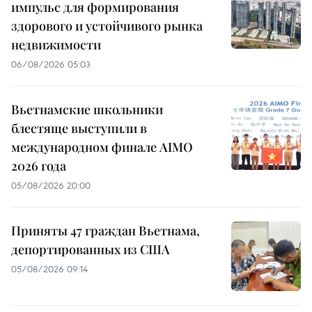
импульс для формирования
здорового и устойчивого рынка
недвижимости
06/08/2026 05:03
Вьетнамские школьники
блестяще выступили в
международном финале AIMO
2026 года
05/08/2026 20:00
Приняты 47 граждан Вьетнама,
депортированных из США
05/08/2026 09:14