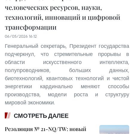
человеческих ресурсов, науки,
технологий, инноваций и цифровой
трансформации
06/05/2026 16:12
Генеральный секретарь, Президент государства
подчеркнул, что стремительные прорывы в
области искусственного интеллекта,
полупроводников, больших данных,
биотехнологий, квантовых технологий и чистой
энергетики кардинально меняют способы
производства, модели роста и структуру
мировой экономики.
СМОТРЕТЬ ДАЛЕЕ
Резолюция № 21-NQ/TW: новый