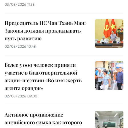
03/08/2026 11:38
Председатель НС Чан Тхань Ман:
Законы должны прокладывать
путь развитию
02/08/2026 10:48
Более 5 000 человек приняли
участие в благотворительной
акции-шествии «Во имя жертв
агента орандж»
02/08/2026 09:30
Активное продвижение
английского языка как второго