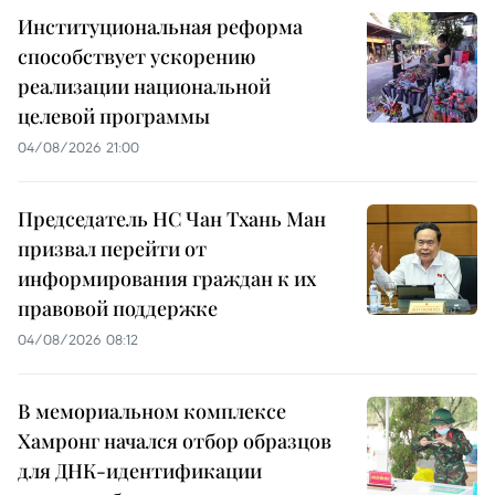
Институциональная реформа
способствует ускорению
реализации национальной
целевой программы
04/08/2026 21:00
Председатель НС Чан Тхань Ман
призвал перейти от
информирования граждан к их
правовой поддержке
04/08/2026 08:12
В мемориальном комплексе
Хамронг начался отбор образцов
для ДНК-идентификации