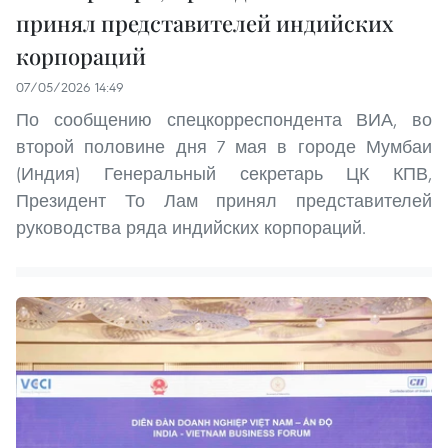
принял представителей индийских
корпораций
07/05/2026 14:49
По сообщению спецкорреспондента ВИА, во
второй половине дня 7 мая в городе Мумбаи
(Индия) Генеральный секретарь ЦК КПВ,
Президент То Лам принял представителей
руководства ряда индийских корпораций.