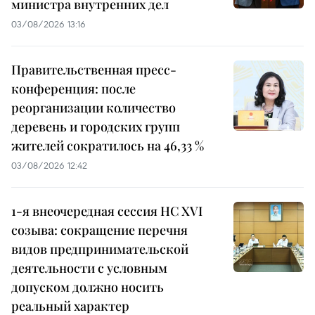
министра внутренних дел
03/08/2026 13:16
Правительственная пресс-
конференция: после
реорганизации количество
деревень и городских групп
жителей сократилось на 46,33 %
03/08/2026 12:42
1-я внеочередная сессия НС XVI
созыва: сокращение перечня
видов предпринимательской
деятельности с условным
допуском должно носить
реальный характер