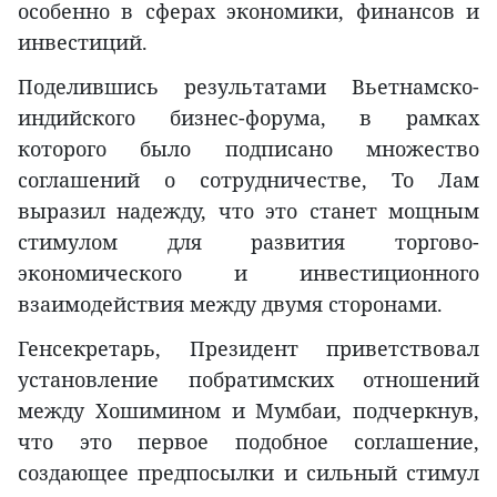
особенно в сферах экономики, финансов и
инвестиций.
Поделившись результатами Вьетнамско-
индийского бизнес-форума, в рамках
которого было подписано множество
соглашений о сотрудничестве, То Лам
выразил надежду, что это станет мощным
стимулом для развития торгово-
экономического и инвестиционного
взаимодействия между двумя сторонами.
Генсекретарь, Президент приветствовал
установление побратимских отношений
между Хошимином и Мумбаи, подчеркнув,
что это первое подобное соглашение,
создающее предпосылки и сильный стимул