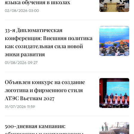
языка обучения в школах
02/08/2026 03:00
33-я Дипломатическая
конференция: Внешняя политика
как созидательная сила новой
эпохи развития
01/08/2026 09:27
Объявлен конкурс на создание
логотипа и фирменного стиля
АТЭС Вьетнам 2027
31/07/2026 11:59
500-дневная кампания:
обнаружены и эксгумированы