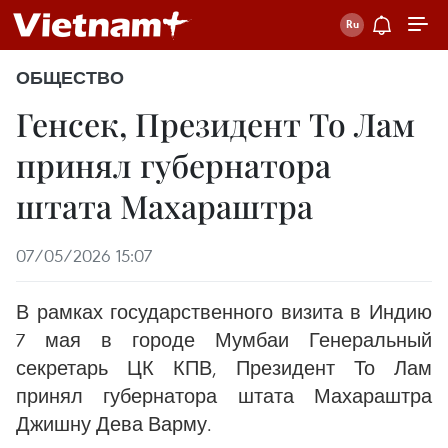
ОБЩЕСТВО
Генсек, Президент То Лам
принял губернатора
штата Махараштра
07/05/2026 15:07
В рамках государственного визита в Индию
7 мая в городе Мумбаи Генеральный
секретарь ЦК КПВ, Президент То Лам
принял губернатора штата Махараштра
Джишну Дева Варму.