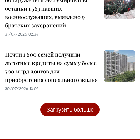
останки 1 563 павших
военнослужащих, выявлено 9
братских захоронений
31/07/2026 02:34
Почти 1 600 семей получили
льготные кредиты на сумму более
700 млрд донгов для
приобретения социального жилья
30/07/2026 13:02
Загрузить больше