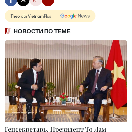
Theo dõi VietnamPlus
НОВОСТИ ПО ТЕМЕ
Генсекретарь, Президент То Лам