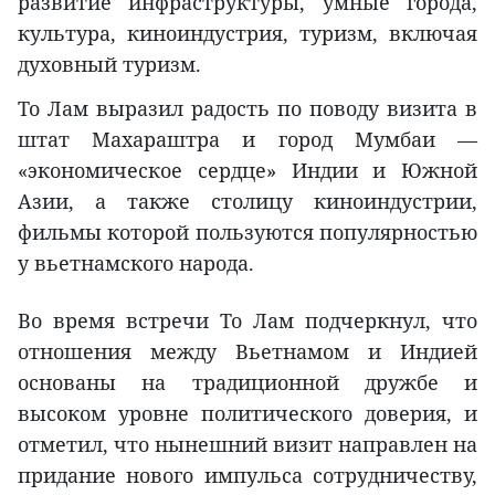
развитие инфраструктуры, умные города,
культура, киноиндустрия, туризм, включая
духовный туризм.
То Лам выразил радость по поводу визита в
штат Махараштра и город Мумбаи —
«экономическое сердце» Индии и Южной
Азии, а также столицу киноиндустрии,
фильмы которой пользуются популярностью
у вьетнамского народа.
Во время встречи То Лам подчеркнул, что
отношения между Вьетнамом и Индией
основаны на традиционной дружбе и
высоком уровне политического доверия, и
отметил, что нынешний визит направлен на
придание нового импульса сотрудничеству,