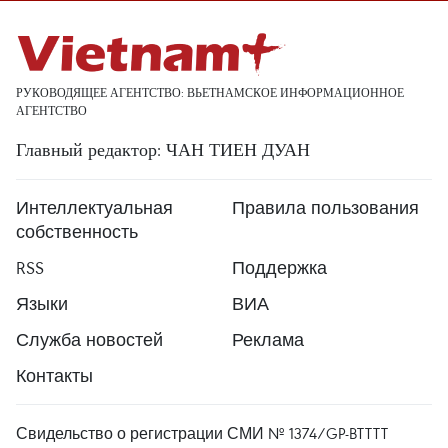
РУКОВОДЯЩЕЕ АГЕНТСТВО: ВЬЕТНАМСКОЕ ИНФОРМАЦИОННОЕ
АГЕНТСТВО
Главный редактор: ЧАН ТИЕН ДУАН
Интеллектуальная
Правила пользования
собственность
RSS
Поддержка
Языки
ВИА
Служба новостей
Реклама
Контакты
Свидельство о регистрации СМИ № 1374/GP-BTTTT