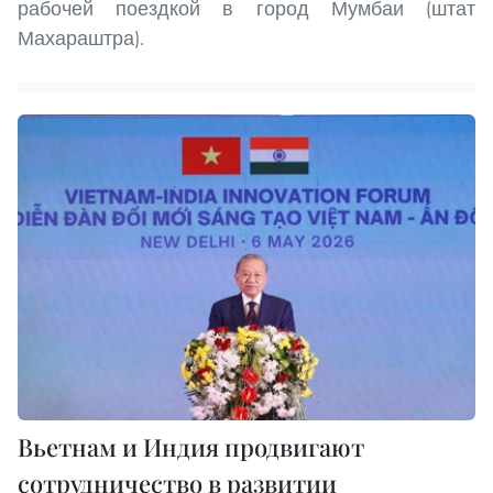
рабочей поездкой в город Мумбаи (штат
Махараштра).
Вьетнам и Индия продвигают
сотрудничество в развитии