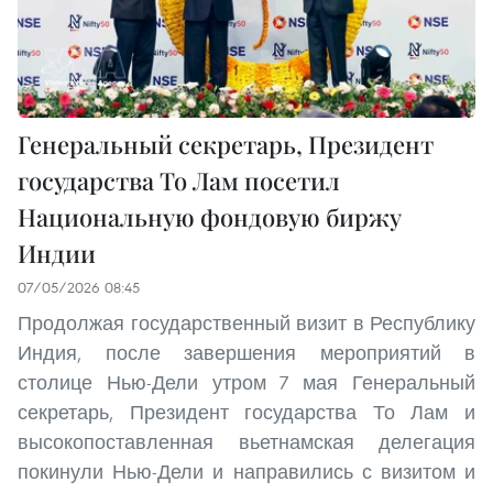
Генеральный секретарь, Президент
государства То Лам посетил
Национальную фондовую биржу
Индии
07/05/2026 08:45
Продолжая государственный визит в Республику
Индия, после завершения мероприятий в
столице Нью-Дели утром 7 мая Генеральный
секретарь, Президент государства То Лам и
высокопоставленная вьетнамская делегация
покинули Нью-Дели и направились с визитом и