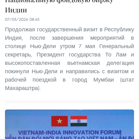
Индии
07/05/2026 08:45
Продолжая государственный визит в Республику
Индия, после завершения мероприятий в
столице Нью-Дели утром 7 мая Генеральный
секретарь, Президент государства То Лам и
высокопоставленная вьетнамская делегация
покинули Нью-Дели и направились с визитом и
рабочей поездкой в город Мумбаи (штат
Махараштра).