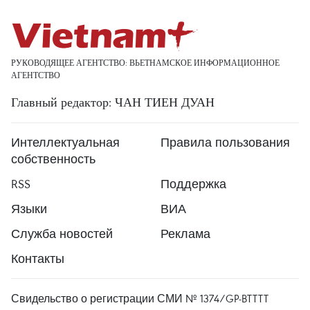
РУКОВОДЯЩЕЕ АГЕНТСТВО: ВЬЕТНАМСКОЕ ИНФОРМАЦИОННОЕ
АГЕНТСТВО
Главный редактор: ЧАН ТИЕН ДУАН
Интеллектуальная
Правила пользования
собственность
RSS
Поддержка
Языки
ВИА
Служба новостей
Реклама
Контакты
Свидельство о регистрации СМИ № 1374/GP-BTTTT