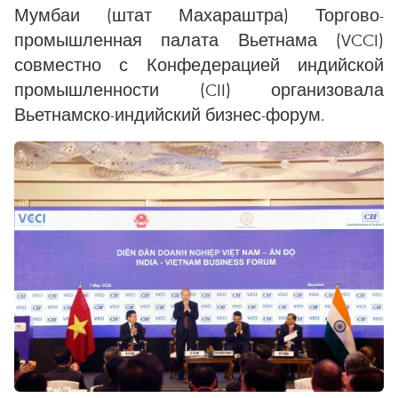
Мумбаи (штат Махараштра) Торгово-
промышленная палата Вьетнама (VCCI)
совместно с Конфедерацией индийской
промышленности (CII) организовала
Вьетнамско-индийский бизнес-форум.