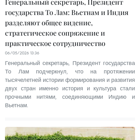
Генеральный секретарь, Президент
государства То Лам: Вьетнам и Индия
разделяют общее видение,
стратегическое сопряжение и
практическое сотрудничество
06/05/2026 13:36
Генеральный секретарь, Президент государства
То Лам подчеркнул, что на протяжении
тысячелетней истории формирования и развития
двух стран именно история и культура стали
прочными нитями, соединяющими Индию и
Вьетнам.