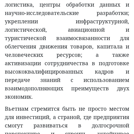
логистика, центры обработки данных и
научно-исследовательские разработки;
укреплении инфраструктурной,
логистической, авиационной и
туристической взаимосвязанности для
облегчения движения товаров, капитала и
человеческих ресурсов; а также
активизации сотрудничества в подготовке
высококвалифицированных кадров и
передаче знаний с использованием
взаимодополняющих преимуществ двух
экономик.
Вьетнам стремится быть не просто местом
для инвестиций, а страной, где предприятия
смогут развиваться в долгосрочной
перспективе и строить устойчивое