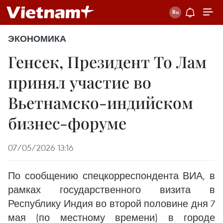
ЭКОНОМИКА
Генсек, Президент То Лам
принял участие во
Вьетнамско-индийском
бизнес-форуме
07/05/2026 13:16
По сообщению спецкорреспондента ВИА, в
рамках государственного визита в
Республику Индия во второй половине дня 7
мая (по местному времени) в городе