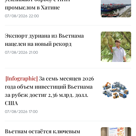
промыслом в Хатине
07/08/2026 22:00
Экспорт дуриана из Вьетнама
нацелен на новый рекорд
07/08/2026 21:00
За семь месяцев 2026
года объем инвестиций Вьетнама
за рубеж достиг 2,36 млрд. долл.
США
07/08/2026 17:00
Вьетнам остаётся ключевым