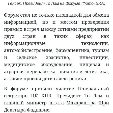
Генсек, Президент То Лам на форуме (Фото: ВИА)
Форум стал не только площадкой для обмена
информацией, но и местом проведения
прямых встреч между сотнями предприятий
двух стран в таких сферах, как
информационные технологии,
автомобилестроение, фармацевтика, туризм
и сельское хозяйство, инвестиции,
медицинское оборудование, пищевая и
аграрная переработка, авиация и логистика,
а также производство электроники.
В форуме приняли участие Генеральный
секретарь ЦК КПВ, Президент То Лам и
главный министр штата Махараштра Шри
Девендра Фаднавис.