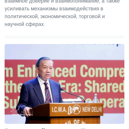
взаимное доверие и взаимопонимание, а также
усиливать механизмы взаимодействия в
политической, экономической, торговой и
научной сферах.