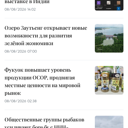
выставке в Индии
08/08/2026 14:02
Озеро Заутьенг открывает новые
возможности для развития
зелёной экономики
08/08/2026 07:00
Фукуок повышает уровень
продукции OCOP, продвигая
местные ценности на мировой
рынок
08/08/2026 02:38
Общественные группы рыбаков
усиливают борьбу с ННН-