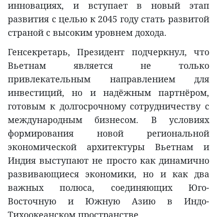
инновациях, и вступает в новый этап
развития с целью к 2045 году стать развитой
страной с высоким уровнем дохода.
Генсекретарь, Президент подчеркнул, что
Вьетнам является не только
привлекательным направлением для
инвестиций, но и надёжным партнёром,
готовым к долгосрочному сотрудничеству с
международным бизнесом. В условиях
формирования новой региональной
экономической архитектуры Вьетнам и
Индия выступают не просто как динамично
развивающиеся экономики, но и как два
важных полюса, соединяющих Юго-
Восточную и Южную Азию в Индо-
Тихоокеанском пространстве.