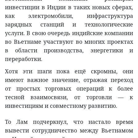
инвестиции в Индии в таких новых сферах,
как электромобили, инфраструктура
зарядных станций и технологические
услуги. В свою очередь индийские компании
во Вьетнаме участвуют во многих проектах
в области производства, энергетики и
переработки.
Хотя эти шаги пока ещё скромны, они
имеют важное значение, отражая переход
от простых торговых операций к более
тесной взаимосвязи, от торговли — к
инвестициям и совместному развитию.
То Лам подчеркнул, что настало время
вывести сотрудничество между Вьетнамом