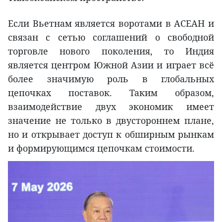
Если Вьетнам является воротами в АСЕАН и
связан с сетью соглашений о свободной
торговле нового поколения, то Индия
является центром Южной Азии и играет всё
более значимую роль в глобальных
цепочках поставок. Таким образом,
взаимодействие двух экономик имеет
значение не только в двустороннем плане,
но и открывает доступ к обширным рынкам
и формирующимся цепочкам стоимости.