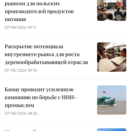
рынком для польских
производителей продуктов
питания
07/08/2026 09:11
Раскрытие потенциала
внутреннего рынка для роста
деревообрабатывающей отрасли
07/08/2026 09:10
Камау проводит усиленную
кампанию по борьбе с ННН-
промыслом
07/08/2026 08:26