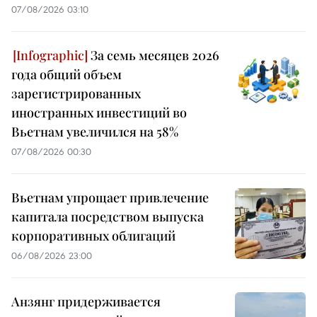
07/08/2026 03:10
За семь месяцев 2026
года общий объем
зарегистрированных
иностранных инвестиций во
Вьетнам увеличился на 58%
07/08/2026 00:30
Вьетнам упрощает привлечение
капитала посредством выпуска
корпоративных облигаций
06/08/2026 23:00
Анзянг придерживается