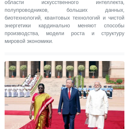
области искусственного интеллекта,
полупроводников, больших данных,
биотехнологий, квантовых технологий и чистой
энергетики кардинально меняют способы
производства, модели роста и структуру
мировой экономики.