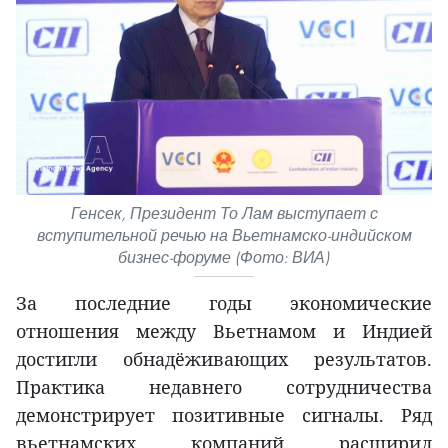
Генсек, Президент То Лам выступает с
вступительной речью на Вьетнамско-индийском
бизнес-форуме (Фото: ВИА)
За последние годы экономические
отношения между Вьетнамом и Индией
достигли обнадёживающих результатов.
Практика недавнего сотрудничества
демонстрирует позитивные сигналы. Ряд
вьетнамских компаний расширил