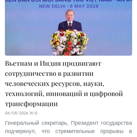
Вьетнам и Индия продвигают
сотрудничество в развитии
человеческих ресурсов, науки,
технологий, инноваций и цифровой
трансформации
06/05/2026 16:12
Генеральный секретарь, Президент государства
подчеркнул, что стремительные прорывы в