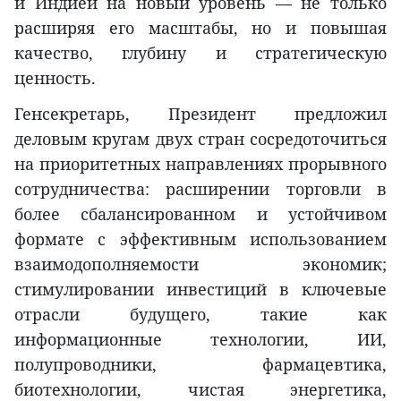
и Индией на новый уровень — не только
расширяя его масштабы, но и повышая
качество, глубину и стратегическую
ценность.
Генсекретарь, Президент предложил
деловым кругам двух стран сосредоточиться
на приоритетных направлениях прорывного
сотрудничества: расширении торговли в
более сбалансированном и устойчивом
формате с эффективным использованием
взаимодополняемости экономик;
стимулировании инвестиций в ключевые
отрасли будущего, такие как
информационные технологии, ИИ,
полупроводники, фармацевтика,
биотехнологии, чистая энергетика,