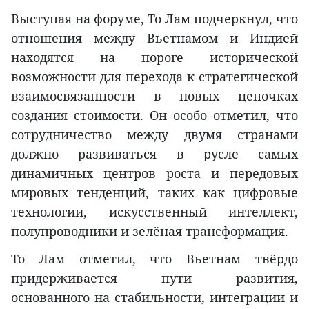
Выступая на форуме, То Лам подчеркнул, что
отношения между Вьетнамом и Индией
находятся на пороге исторической
возможности для перехода к стратегической
взаимосвязанности в новых цепочках
создания стоимости. Он особо отметил, что
сотрудничество между двумя странами
должно развиваться в русле самых
динамичных центров роста и передовых
мировых тенденций, таких как цифровые
технологии, искусственный интеллект,
полупроводники и зелёная трансформация.
То Лам отметил, что Вьетнам твёрдо
придерживается пути развития,
основанного на стабильности, интеграции и