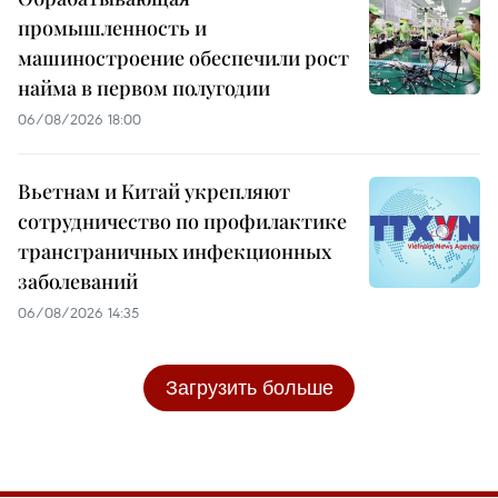
промышленность и
машиностроение обеспечили рост
найма в первом полугодии
06/08/2026 18:00
Вьетнам и Китай укрепляют
сотрудничество по профилактике
трансграничных инфекционных
заболеваний
06/08/2026 14:35
Загрузить больше