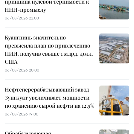
принципа нулевой терпимости к
ННН-промыслу
06/08/2026 22:00
Куангнинь значительно
превысила план по привлечению
ПИИ, получив свыше 1 млрд. долл.
США
06/08/2026 20:00
Нефтеперерабатывающий завод
Зунгкуат увеличивает мощности
по хранению сырой нефти на 12,5%
06/08/2026 19:00
Обрабатывающая