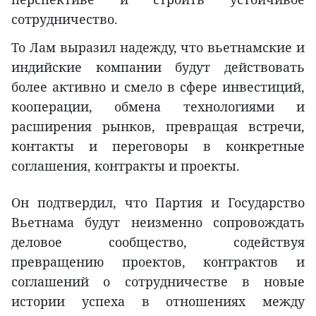
сотрудничество.
То Лам выразил надежду, что вьетнамские и
индийские компании будут действовать
более активно и смело в сфере инвестиций,
кооперации, обмена технологиями и
расширения рынков, превращая встречи,
контакты и переговоры в конкретные
соглашения, контракты и проекты.
Он подтвердил, что Партия и Государство
Вьетнама будут неизменно сопровождать
деловое сообщество, содействуя
превращению проектов, контрактов и
соглашений о сотрудничестве в новые
истории успеха в отношениях между