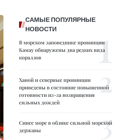
САМЫЕ ПОПУЛЯРНЫЕ
НОВОСТИ
В морском заповеднике провинции
Камау обнаружены два редких вида
кораллов
Ханой и северные провинции
приведены в состояние повышенной
готовности из-за возвращения
сильных дождей
Синее море в облике сильной морской
державы