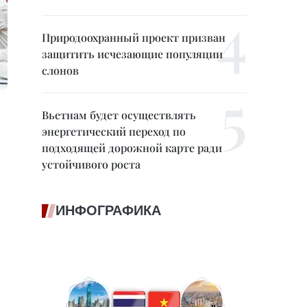
Природоохранный проект призван
защитить исчезающие популяции
слонов
Вьетнам будет осуществлять
энергетический переход по
подходящей дорожной карте ради
устойчивого роста
ИНФОГРАФИКА