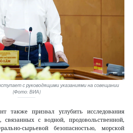
ыступает с руководящими указаниями на совещании
(Фото: ВИА)
ент также призвал углубить исследования
, связанных с водной, продовольственной,
рально-сырьевой безопасностью, морской