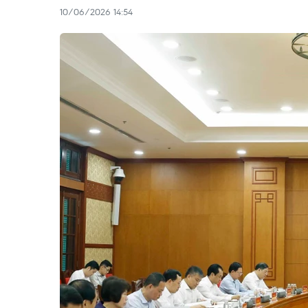
10/06/2026 14:54