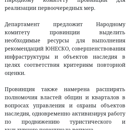
реализации первоочередных мер.
Департамент предложит Народному
комитету провинции выделить
необходимые ресурсы для выполнения
рекомендаций ЮНЕСКО, совершенствования
инфраструктуры и объектов наследия в
целях соответствия критериям повторной
оценки.
Провинция также намерена расширять
полномочия властей общин и кварталов в
вопросах управления и охраны объектов
наследия, одновременно активизируя работу
по продвижению туристического и
культурного потенциала региона.