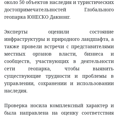
около 50 объектов наследия и туристических
достопримечательностей Глобального
геопарка ЮНЕСКО Дакнонг.
Эксперты оценили состояние
инфраструктуры и природного ландшафта, а
также провели встречи с представителями
местных органов власти, бизнеса и
сообществ, участвующих в деятельности
сети геопарка, чтобы выявить
существующие трудности и проблемы в
управлении, сохранении и использовании
наследия.
Проверка носила комплексный характер и
была направлена на оценку соответствия