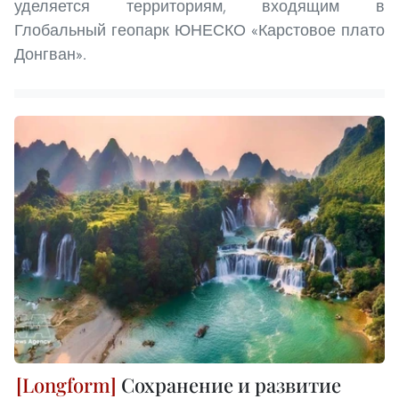
уделяется территориям, входящим в
Глобальный геопарк ЮНЕСКО «Карстовое плато
Донгван».
Сохранение и развитие