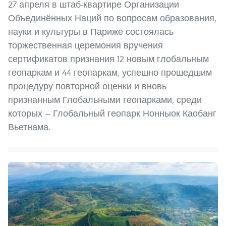
27 апреля в штаб-квартире Организации
Объединённых Наций по вопросам образования,
науки и культуры в Париже состоялась
торжественная церемония вручения
сертификатов признания 12 новым глобальным
геопаркам и 44 геопаркам, успешно прошедшим
процедуру повторной оценки и вновь
признанным Глобальными геопарками, среди
которых — Глобальный геопарк Нонныок Каобанг
Вьетнама.