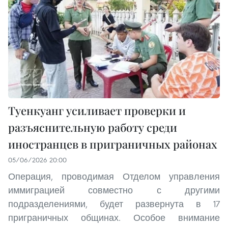
Туенкуанг усиливает проверки и
разъяснительную работу среди
иностранцев в приграничных районах
05/06/2026 20:00
Операция, проводимая Отделом управления
иммиграцией совместно с другими
подразделениями, будет развернута в 17
приграничных общинах. Особое внимание