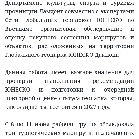
Департамент культуры, спорта и туризма
провинции Ламдонг совместно с экспертами
Сети глобальных геопарков ЮНЕСКО во
Вьетнаме организовал обследование и
оценку текущего состояния маршрутов и
объектов, расположенных на территории
Глобального геопарка ЮНЕСКО Дакнонг.
Данная работа имеет важное значение для
проверки выполнения рекомендаций
ЮНЕСКО и подготовки к очередной
повторной оценке статуса геопарка, которая,
как ожидается, состоится в 2027 году.
С 8 по 11 июня рабочая группа обследовала
три туристических маршрута, включающих