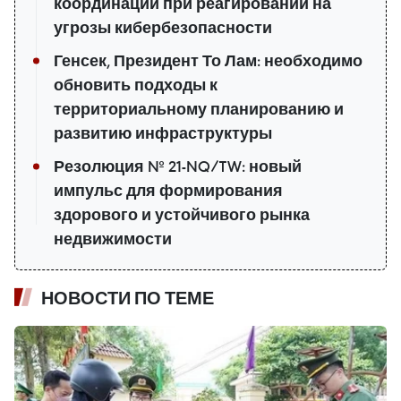
координации при реагировании на
угрозы кибербезопасности
Генсек, Президент То Лам: необходимо
обновить подходы к
территориальному планированию и
развитию инфраструктуры
Резолюция № 21-NQ/TW: новый
импульс для формирования
здорового и устойчивого рынка
недвижимости
НОВОСТИ ПО ТЕМЕ