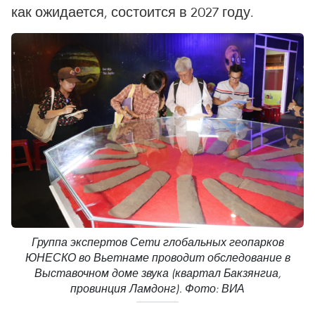
как ожидается, состоится в 2027 году.
Группа экспертов Сети глобальных геопарков
ЮНЕСКО во Вьетнаме проводит обследование в
Выставочном доме звука (квартал Бакзянгиа,
провинция Ламдонг). Фото: ВИА