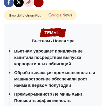
Theo dõi VietnamPlus
Вьетнам - Новая эра
Вьетнам упрощает привлечение
капитала посредством выпуска
корпоративных облигаций
Обрабатывающая промышленность и
машиностроение обеспечили рост
найма в первом полугодии
Премьер-министр Ле Минь Хынг:
Повысить эффективность