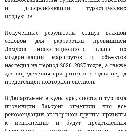
и диверсификации туристических
продуктов.
Полученные результаты станут важной
основой для разработки провинцией
Ламдонг инвестиционного плана по
модернизации маршрутов и объектов
наследия на период 2026–2027 годов, а также
для определения приоритетных задач перед
предстоящей повторной оценкой.
В Департаменте культуры, спорта и туризма
провинции Ламдонг отметили, что все
рекомендации экспертной группы приняты
к исполнению и будут представлены
Народному комитету провинции для