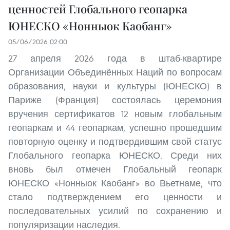
ценностей Глобального геопарка
ЮНЕСКО «Нонныок Каобанг»
05/06/2026 02:00
27 апреля 2026 года в штаб-квартире
Организации Объединённых Наций по вопросам
образования, науки и культуры (ЮНЕСКО) в
Париже (Франция) состоялась церемония
вручения сертификатов 12 новым глобальным
геопаркам и 44 геопаркам, успешно прошедшим
повторную оценку и подтвердившим свой статус
Глобального геопарка ЮНЕСКО. Среди них
вновь был отмечен Глобальный геопарк
ЮНЕСКО «Нонныок Каобанг» во Вьетнаме, что
стало подтверждением его ценности и
последовательных усилий по сохранению и
популяризации наследия.