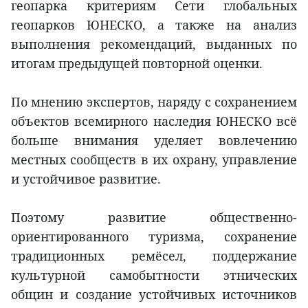
геопарка критериям Сети глобальных
геопарков ЮНЕСКО, а также на анализ
выполнения рекомендаций, выданных по
итогам предыдущей повторной оценки.
По мнению экспертов, наряду с сохранением
объектов всемирного наследия ЮНЕСКО всё
больше внимания уделяет вовлечению
местных сообществ в их охрану, управление
и устойчивое развитие.
Поэтому развитие общественно-
ориентированного туризма, сохранение
традиционных ремёсел, поддержание
культурной самобытности этнических
общин и создание устойчивых источников