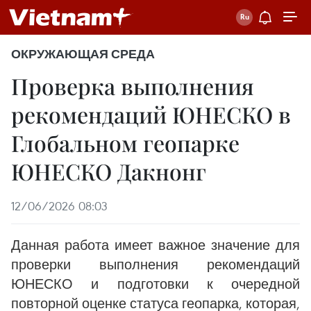
ОКРУЖАЮЩАЯ СРЕДА
Проверка выполнения
рекомендаций ЮНЕСКО в
Глобальном геопарке
ЮНЕСКО Дакнонг
12/06/2026 08:03
Данная работа имеет важное значение для
проверки выполнения рекомендаций
ЮНЕСКО и подготовки к очередной
повторной оценке статуса геопарка, которая,