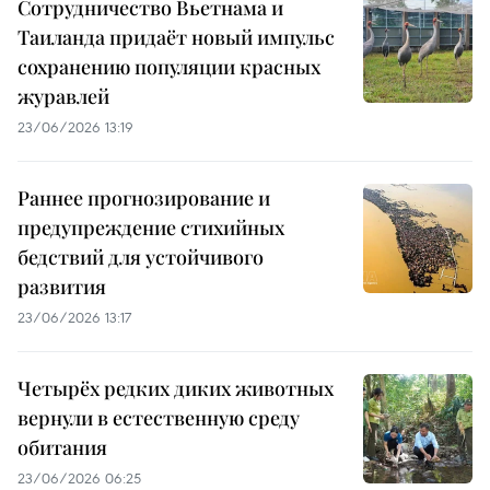
Сотрудничество Вьетнама и
Таиланда придаёт новый импульс
сохранению популяции красных
журавлей
23/06/2026 13:19
Раннее прогнозирование и
предупреждение стихийных
бедствий для устойчивого
развития
23/06/2026 13:17
Четырёх редких диких животных
вернули в естественную среду
обитания
23/06/2026 06:25