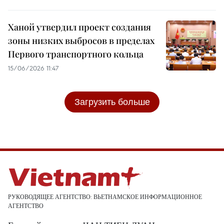
Ханой утвердил проект создания
зоны низких выбросов в пределах
Первого транспортного кольца
15/06/2026 11:47
Загрузить больше
РУКОВОДЯЩЕЕ АГЕНТСТВО: ВЬЕТНАМСКОЕ ИНФОРМАЦИОННОЕ
АГЕНТСТВО