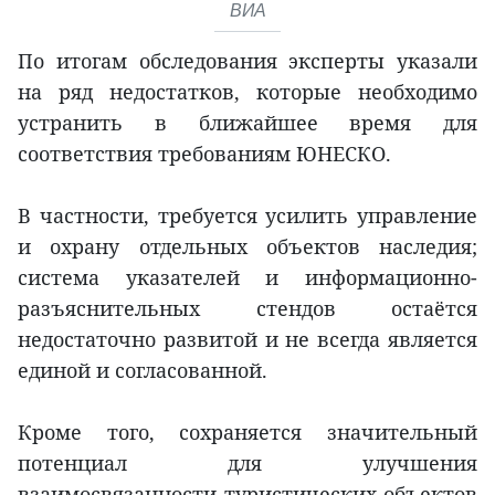
ВИА
По итогам обследования эксперты указали
на ряд недостатков, которые необходимо
устранить в ближайшее время для
соответствия требованиям ЮНЕСКО.
В частности, требуется усилить управление
и охрану отдельных объектов наследия;
система указателей и информационно-
разъяснительных стендов остаётся
недостаточно развитой и не всегда является
единой и согласованной.
Кроме того, сохраняется значительный
потенциал для улучшения
взаимосвязанности туристических объектов