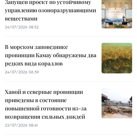
Запущен проект по устойчивому
управлению озоноразрушающими
веществами
24/07/2026 08:52
В морском заповеднике
провинции Камау обнаружены два
редких вида кораллов
24/07/2026 06:59
Ханой и северные провинции
приведены в состояние
повышенной готовности из-за
возвращения сильных дождей
23/07/2026 08:41