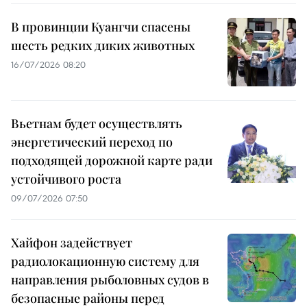
В провинции Куангчи спасены
шесть редких диких животных
16/07/2026 08:20
Вьетнам будет осуществлять
энергетический переход по
подходящей дорожной карте ради
устойчивого роста
09/07/2026 07:50
Хайфон задействует
радиолокационную систему для
направления рыболовных судов в
безопасные районы перед