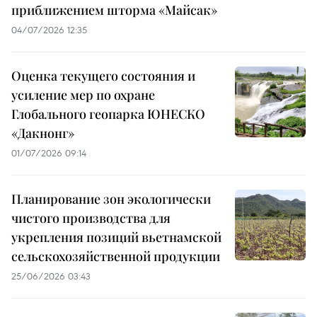
приближением шторма «Майсак»
04/07/2026 12:35
Оценка текущего состояния и
усиление мер по охране
Глобального геопарка ЮНЕСКО
«Дакнонг»
01/07/2026 09:14
Планирование зон экологически
чистого производства для
укрепления позиций вьетнамской
сельскохозяйственной продукции
25/06/2026 03:43