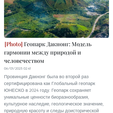
Геопарк Дакнонг: Модель
гармонии между природой и
человечеством
06/01/2025 02:41
Провинция Дакнонг была во второй раз
сертифицирована как Глобальный геопарк
ЮНЕСКО в 2024 году. Геопарк сохраняет
уникальные ценности биоразнообразия,
культурное наследие, геологическое значение,
природную красоту и следы доисторической