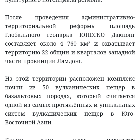
После проведения административно-
территориальной реформы площадь
Глобального геопарка ЮНЕСКО Дакнонг
составляет около 4 760 км² и охватывает
территорию 22 общин и кварталов западной
части провинции Ламдонг.
На этой территории расположен комплекс
почти из 50 вулканических пещер в
базальтовых породах, который считается
одной из самых протяжённых и уникальных
систем вулканических пещер в Юго-
Восточной Азии.
Кроме того, здесь находятся