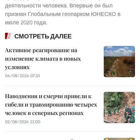
деятельности человека. Впервые он был
признан Глобальным геопарком ЮНЕСКО в
июле 2020 года.
СМОТРЕТЬ ДАЛЕЕ
Активное реагирование на
изменение климата в новых
условиях
06/08/2026 07:33
Наводнения и смерчи привели к
гибели и травмированию четырех
человек в северных регионах
02/08/2026 22:00