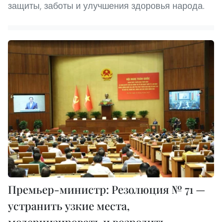
защиты, заботы и улучшения здоровья народа.
Премьер-министр: Резолюция № 71 —
устранить узкие места,