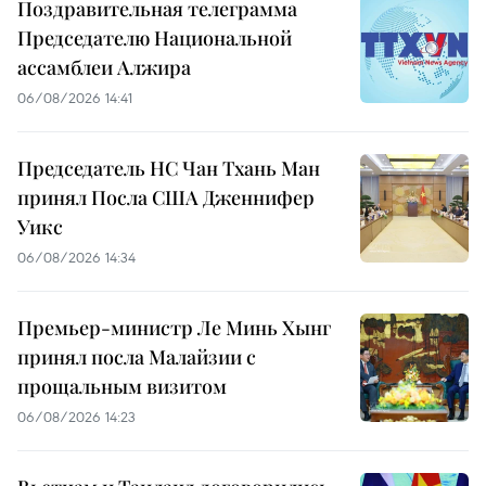
Поздравительная телеграмма
Председателю Национальной
ассамблеи Алжира
06/08/2026 14:41
Председатель НС Чан Тхань Ман
принял Посла США Дженнифер
Уикс
06/08/2026 14:34
Премьер-министр Ле Минь Хынг
принял посла Малайзии с
прощальным визитом
06/08/2026 14:23