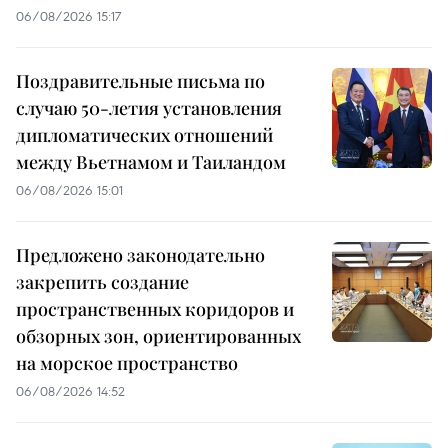
06/08/2026 15:17
Поздравительные письма по
случаю 50-летия установления
дипломатических отношений
между Вьетнамом и Таиландом
06/08/2026 15:01
Предложено законодательно
закрепить создание
пространственных коридоров и
обзорных зон, ориентированных
на морское пространство
06/08/2026 14:52