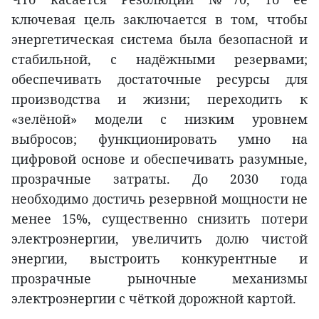
ключевая цель заключается в том, чтобы
энергетическая система была безопасной и
стабильной, с надёжными резервами;
обеспечивать достаточные ресурсы для
производства и жизни; переходить к
«зелёной» модели с низким уровнем
выбросов; функционировать умно на
цифровой основе и обеспечивать разумные,
прозрачные затраты. До 2030 года
необходимо достичь резервной мощности не
менее 15%, существенно снизить потери
электроэнергии, увеличить долю чистой
энергии, выстроить конкурентные и
прозрачные рыночные механизмы
электроэнергии с чёткой дорожной картой.