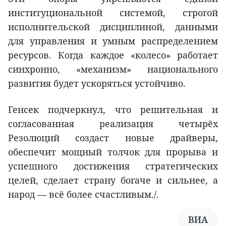
институциональной системой, строгой
исполнительской дисциплиной, данными
для управления и умным распределением
ресурсов. Когда каждое «колесо» работает
синхронно, «механизм» национального
развития будет ускоряться устойчиво.
Генсек подчеркнул, что решительная и
согласованная реализация четырёх
Резолюций создаст новые драйверы,
обеспечит мощный толчок для прорыва и
успешного достижения стратегических
целей, сделает страну богаче и сильнее, а
народ — всё более счастливым./.
ВИА