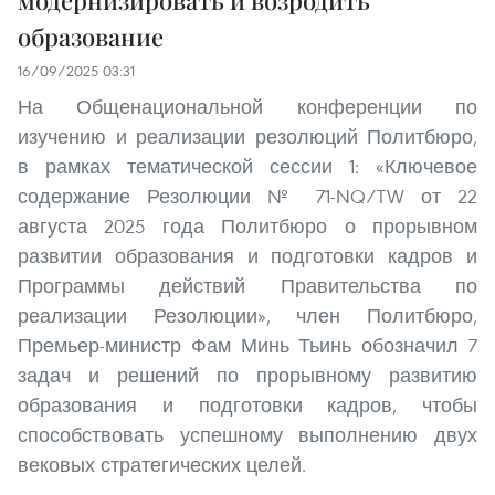
модернизировать и возродить
образование
16/09/2025 03:31
На Общенациональной конференции по
изучению и реализации резолюций Политбюро,
в рамках тематической сессии 1: «Ключевое
содержание Резолюции № 71-NQ/TW от 22
августа 2025 года Политбюро о прорывном
развитии образования и подготовки кадров и
Программы действий Правительства по
реализации Резолюции», член Политбюро,
Премьер-министр Фам Минь Тьинь обозначил 7
задач и решений по прорывному развитию
образования и подготовки кадров, чтобы
способствовать успешному выполнению двух
вековых стратегических целей.