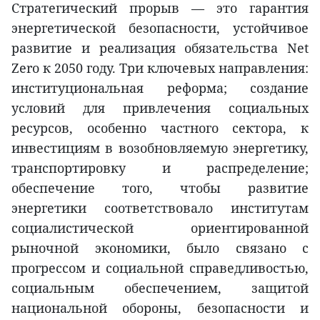
Стратегический прорыв — это гарантия
энергетической безопасности, устойчивое
развитие и реализация обязательства Net
Zero к 2050 году. Три ключевых направления:
институциональная реформа; создание
условий для привлечения социальных
ресурсов, особенно частного сектора, к
инвестициям в возобновляемую энергетику,
транспортировку и распределение;
обеспечение того, чтобы развитие
энергетики соответствовало институтам
социалистической ориентированной
рыночной экономики, было связано с
прогрессом и социальной справедливостью,
социальным обеспечением, защитой
национальной обороны, безопасности и