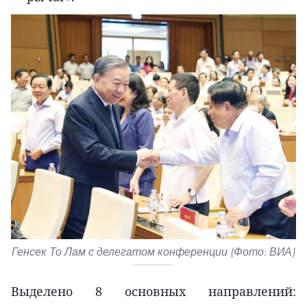
Генсек То Лам с делегатом конференции (Фото: ВИА)
Выделено 8 основных направлений: