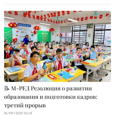
📝 М-РЕД Резолюция о развитии
образования и подготовки кадров:
третий прорыв
16/09/2025 02:45