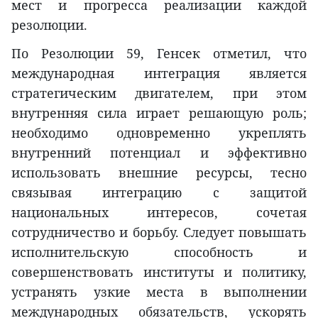
мест и прогресса реализации каждой
резолюции.
По Резолюции 59, Генсек отметил, что
международная интеграция является
стратегическим двигателем, при этом
внутренняя сила играет решающую роль;
необходимо одновременно укреплять
внутренний потенциал и эффективно
использовать внешние ресурсы, тесно
связывая интеграцию с защитой
национальных интересов, сочетая
сотрудничество и борьбу. Следует повышать
исполнительскую способность и
совершенствовать институты и политику,
устранять узкие места в выполнении
международных обязательств, ускорять