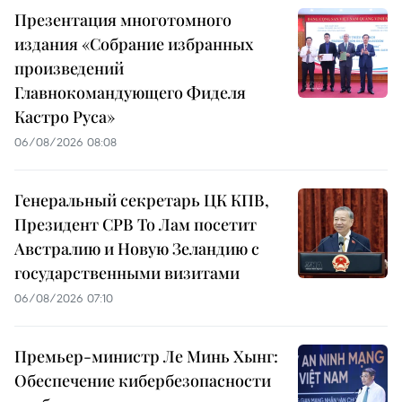
Презентация многотомного
издания «Собрание избранных
произведений
Главнокомандующего Фиделя
Кастро Руса»
06/08/2026 08:08
Генеральный секретарь ЦК КПВ,
Президент СРВ То Лам посетит
Австралию и Новую Зеландию с
государственными визитами
06/08/2026 07:10
Премьер-министр Ле Минь Хынг:
Обеспечение кибербезопасности