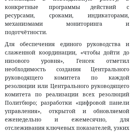
конкретные программы действий с
ресурсами, сроками, индикаторами,
механизмами мониторинга и
подотчётности.
Для обеспечения единого руководства и
слаженной координации, «чтобы дойти до
низового уровня», Генсек отметил
необходимость создания Центрального
руководящего комитета по каждой
резолюции или Центрального руководящего
комитета по реализации всех резолюций
Политбюро; разработки «цифровой панели
управления», открытой и обновляемой
еженедельно и ежемесячно, для
отслеживания ключевых показателей, узких