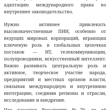
адаптацию международного права во
внутреннее законодательство.
Нужно активнее привлекать
высококачественные ПИИ, особенно от
ведущих мировых корпораций, играющих
ключевую роль в глобальных цепочках
поставок — ИТ, телекоммуникации,
полупроводники, искусственный интеллект.
Важно развивать центральную роль и
активное, творческое участие народа,
предприятий и местных органов власти,
связывая международную и внутреннюю
интеграцию, соединяя регионы и отрасли,
исследование и внедрение.
Что касается Резолюции №70, то её