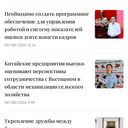
Необходимо создать программное
обеспечение для управления
работой и систему показателей
оценки деятельности кадров
06/08/2026 12:24
Китайские предприятия высоко
оценивают перспективы
сотрудничества с Вьетнамом в
области механизации сельского
хозяйства
06/08/2026 11:59
Укрепление дружбы между