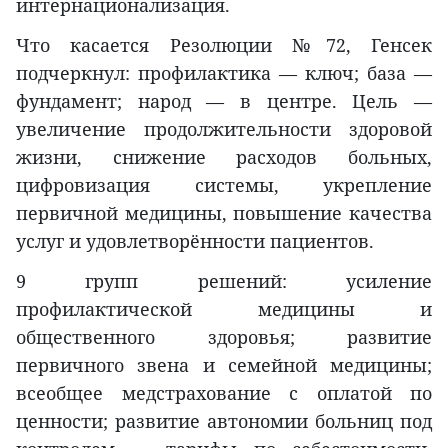
интернационализация.
Что касается Резолюции №72, Генсек
подчеркнул: профилактика — ключ; база —
фундамент; народ — в центре. Цель —
увеличение продолжительности здоровой
жизни, снижение расходов больных,
цифровизация системы, укрепление
первичной медицины, повышение качества
услуг и удовлетворённости пациентов.
9 групп решений: усиление
профилактической медицины и
общественного здоровья; развитие
первичного звена и семейной медицины;
всеобщее медстрахование с оплатой по
ценности; развитие автономии больниц под