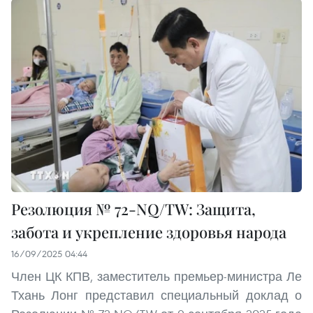
Резолюция № 72-NQ/TW: Защита,
забота и укрепление здоровья народа
16/09/2025 04:44
Член ЦК КПВ, заместитель премьер-министра Ле
Тхань Лонг представил специальный доклад о