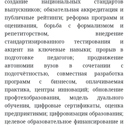
создание национальных стандартов
выпускников; обязательная аккредитация и
публичные рейтинги; реформа программ и
оценивания, борьба с формализмом и
репетиторством, внедрение
стандартизированного тестирования и
акцент на ключевые навыки; прорыв в
подготовке педагогов; продвижение
автономии вузов в сочетании с
подотчётностью, совместная разработка
программ с бизнесом, оплачиваемая
практика, центры инноваций; обновление
профтехобразования, модель дуального
обучения, цифровые сертификаты, оценка
предприятиями; цифровизация образования;
целевое образовательное финансирование и