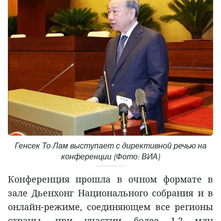
Генсек То Лам выступает с директивной речью на
конференции (Фото: ВИА)
Конференция прошла в очном формате в
зале Дьенхонг Национального собрания и в
онлайн-режиме, соединяющем все регионы
страны, при участии более 1,2 млн