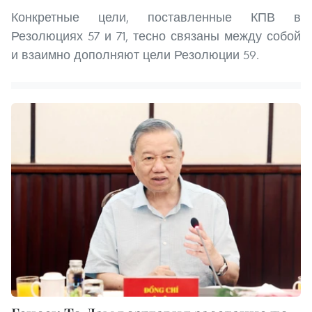
Конкретные цели, поставленные КПВ в
Резолюциях 57 и 71, тесно связаны между собой
и взаимно дополняют цели Резолюции 59.