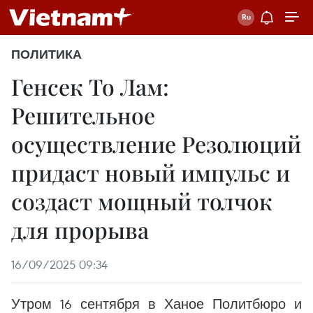
ПОЛИТИКА
Генсек То Лам:
Решительное
осуществление Резолюций
придаст новый импульс и
создаст мощный толчок
для прорыва
16/09/2025 09:34
Утром 16 сентября в Ханое Политбюро и