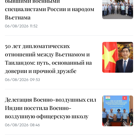
бывшими военными
специалистами России и народом
Вьетнама
06/08/2026 11:52
50 лет дипломатических
отношений между Вьетнамом и
Таиландом: путь, основанный на
доверии и прочной дружбе
06/08/2026 09:53
Делегация Военно-воздушных сил
Индии посетила Военно-
воздушную офицерскую школу
06/08/2026 08:46