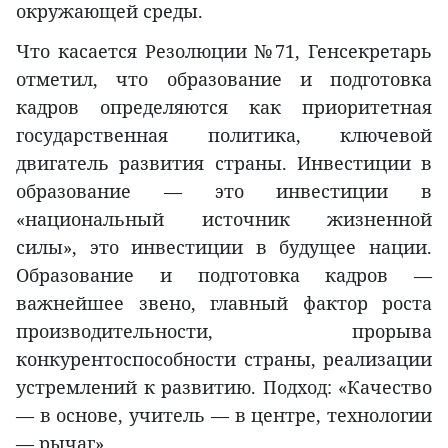
окружающей среды.
Что касается Резолюции №71, Генсекретарь
отметил, что образование и подготовка
кадров определяются как приоритетная
государственная политика, ключевой
двигатель развития страны. Инвестиции в
образование — это инвестиции в
«национальный источник жизненной
силы», это инвестиции в будущее нации.
Образование и подготовка кадров —
важнейшее звено, главный фактор роста
производительности, прорыва
конкурентоспособности страны, реализации
устремлений к развитию. Подход: «Качество
— в основе, учитель — в центре, технологии
— рычаг».