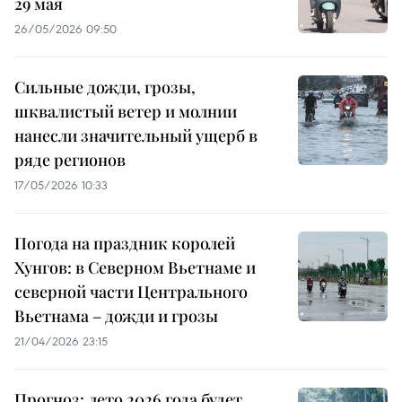
29 мая
26/05/2026 09:50
Сильные дожди, грозы,
шквалистый ветер и молнии
нанесли значительный ущерб в
ряде регионов
17/05/2026 10:33
Погода на праздник королей
Хунгов: в Северном Вьетнаме и
северной части Центрального
Вьетнама – дожди и грозы
21/04/2026 23:15
Прогноз: лето 2026 года будет