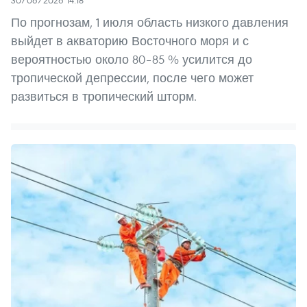
По прогнозам, 1 июля область низкого давления
выйдет в акваторию Восточного моря и с
вероятностью около 80–85 % усилится до
тропической депрессии, после чего может
развиться в тропический шторм.