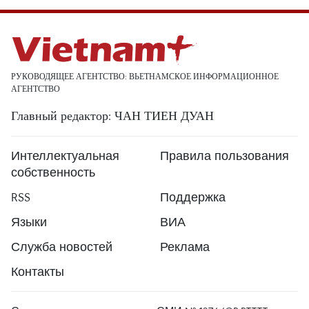
РУКОВОДЯЩЕЕ АГЕНТСТВО: ВЬЕТНАМСКОЕ ИНФОРМАЦИОННОЕ
АГЕНТСТВО
Главный редактор: ЧАН ТИЕН ДУАН
Интеллектуальная
Правила пользования
собственность
RSS
Поддержка
Языки
ВИА
Служба новостей
Реклама
Контакты