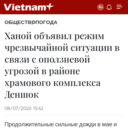
ОБЩЕСТВО
ПОГОДА
Ханой объявил режим
чрезвычайной ситуации в
связи с оползневой
угрозой в районе
храмового комплекса
Деншок
08/07/2026 15:42
Продолжительные сильные дожди в мае и