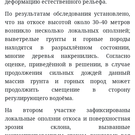
деформацию естественного рельефа.
По результатам обследования установлено,
что на откосе высотой около 30–40 метров
возникло несколько локальных оползней;
выветрелые грунты и горные породы
находятся в разрыхлённом состоянии,
многие деревья накренились. Согласно
оценке, приведённой в решении, в случае
продолжения сильных дождей данный
массив грунта и горных пород может
продолжить смещение в сторону
регулирующего водоёма.
На втором участке зафиксированы
локальные оползни откоса и поверхностная
эрозия склона, вызванные