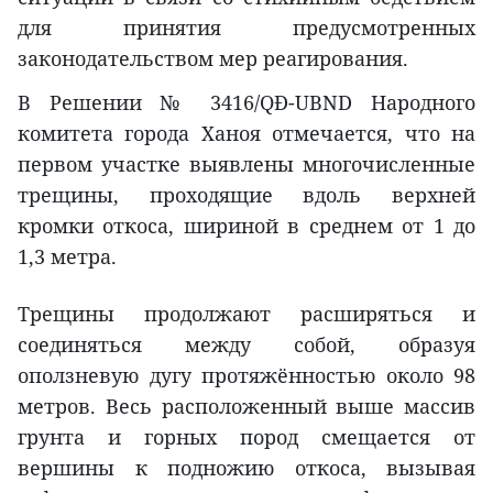
для принятия предусмотренных
законодательством мер реагирования.
В Решении № 3416/QĐ-UBND Народного
комитета города Ханоя отмечается, что на
первом участке выявлены многочисленные
трещины, проходящие вдоль верхней
кромки откоса, шириной в среднем от 1 до
1,3 метра.
Трещины продолжают расширяться и
соединяться между собой, образуя
оползневую дугу протяжённостью около 98
метров. Весь расположенный выше массив
грунта и горных пород смещается от
вершины к подножию откоса, вызывая