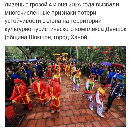
ливень с грозой 4 июня 2026 года вызвали
многочисленные признаки потери
устойчивости склона на территории
культурно-туристического комплекса Деншок
(община Шокшон, город Ханой).