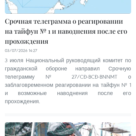
Срочная телеграмма о реагировании
на тайфун № 1 и наводнения после его
прохождения
03/07/2026 14:27
3 июля Национальный руководящий комитет по
гражданской обороне направил Срочную
телеграмму № 27/CĐ-BCĐ-BNNMT о
заблаговременном реагировании на тайфун № 1
и возможные наводнения после его
прохождения.