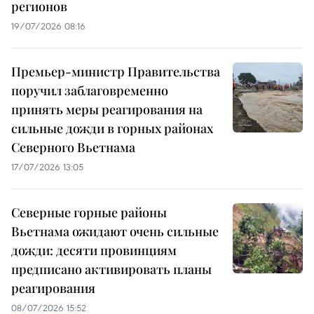
регионов
19/07/2026 08:16
Премьер-министр Правительства
поручил заблаговременно
принять меры реагирования на
сильные дожди в горных районах
Северного Вьетнама
17/07/2026 13:05
Северные горные районы
Вьетнама ожидают очень сильные
дожди: десяти провинциям
предписано активировать планы
реагирования
08/07/2026 15:52