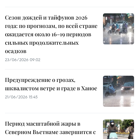
Сезон дождей и тайфунов 2026
года: по прогнозам, по всей стране
ожидается около 16–19 периодов
сильных продолжительных
осадков
23/06/2026 09:02
Предупреждение о грозах,
шквалистом ветре и граде в Ханое
21/06/2026 15:45
Период масштабной жары в
Северном Вьетнаме завершится с