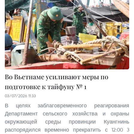
Во Вьетнаме усиливают меры по
подготовке к тайфуну № 1
03/07/2026 11:33
В целях заблаговременного реагирования
Департамент сельского хозяйства и охраны
окружающей среды провинции Куангнинь
распорядился временно прекратить с 12:00 3