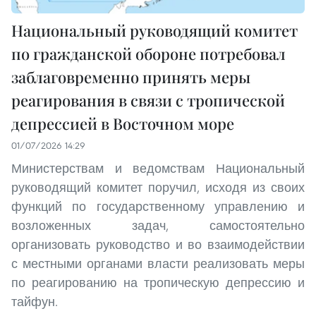
Национальный руководящий комитет
по гражданской обороне потребовал
заблаговременно принять меры
реагирования в связи с тропической
депрессией в Восточном море
01/07/2026 14:29
Министерствам и ведомствам Национальный
руководящий комитет поручил, исходя из своих
функций по государственному управлению и
возложенных задач, самостоятельно
организовать руководство и во взаимодействии
с местными органами власти реализовать меры
по реагированию на тропическую депрессию и
тайфун.