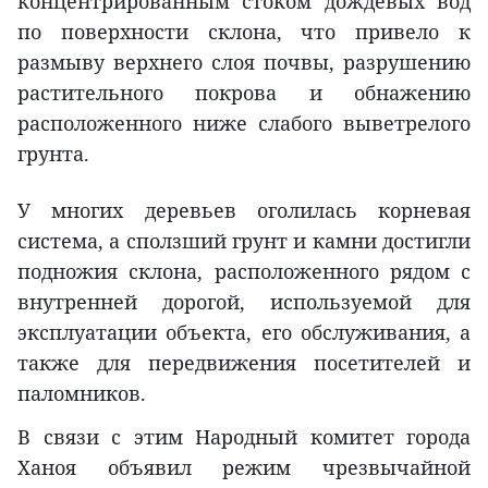
концентрированным стоком дождевых вод
по поверхности склона, что привело к
размыву верхнего слоя почвы, разрушению
растительного покрова и обнажению
расположенного ниже слабого выветрелого
грунта.
У многих деревьев оголилась корневая
система, а сползший грунт и камни достигли
подножия склона, расположенного рядом с
внутренней дорогой, используемой для
эксплуатации объекта, его обслуживания, а
также для передвижения посетителей и
паломников.
В связи с этим Народный комитет города
Ханоя объявил режим чрезвычайной