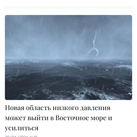
Новая область низкого давления
может выйти в Восточное море и
усилиться
30/06/2026 14:18