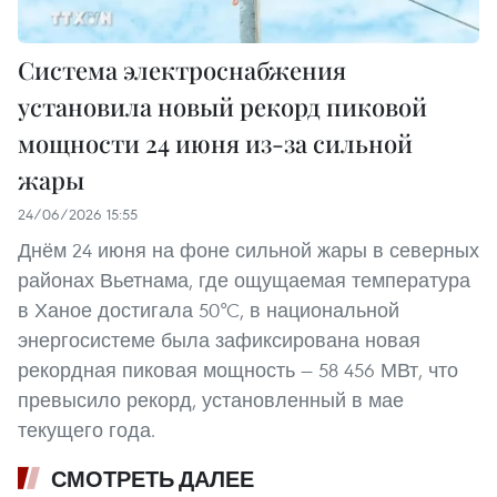
Система электроснабжения
установила новый рекорд пиковой
мощности 24 июня из-за сильной
жары
24/06/2026 15:55
Днём 24 июня на фоне сильной жары в северных
районах Вьетнама, где ощущаемая температура
в Ханое достигала 50°C, в национальной
энергосистеме была зафиксирована новая
рекордная пиковая мощность — 58 456 МВт, что
превысило рекорд, установленный в мае
текущего года.
СМОТРЕТЬ ДАЛЕЕ