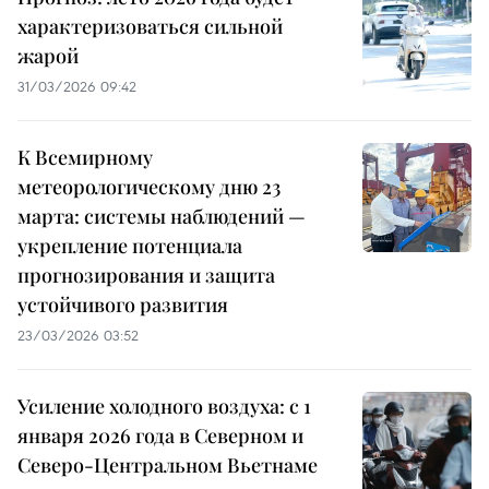
характеризоваться сильной
жарой
31/03/2026 09:42
К Всемирному
метеорологическому дню 23
марта: системы наблюдений —
укрепление потенциала
прогнозирования и защита
устойчивого развития
23/03/2026 03:52
Усиление холодного воздуха: с 1
января 2026 года в Северном и
Северо-Центральном Вьетнаме