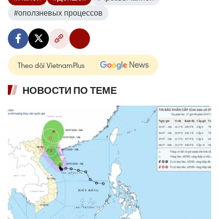
#оползневых процессов
Theo dõi VietnamPlus
НОВОСТИ ПО ТЕМЕ