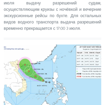
июля выдачу разрешений судам,
осуществляющим круизы с ночёвкой и вечерние
экскурсионные рейсы по бухте. Для остальных
видов водного транспорта выдача разрешений
временно прекращается с 17:00 3 июля.