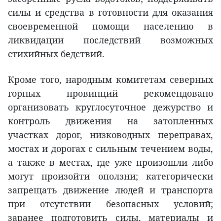
силы и средства в готовности для оказания
своевременной помощи населению в
ликвидации последствий возможных
стихийных бедствий.
Кроме того, народным комитетам северных
горных провинций рекомендовано
организовать круглосуточное дежурство и
контроль движения на затопленных
участках дорог, низководных переправах,
мостах и дорогах с сильным течением воды,
а также в местах, где уже произошли либо
могут произойти оползни; категорически
запрещать движение людей и транспорта
при отсутствии безопасных условий;
заранее подготовить силы, материалы и