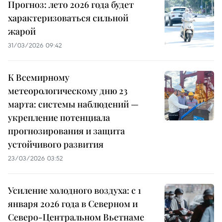
Прогноз: лето 2026 года будет
характеризоваться сильной
жарой
31/03/2026 09:42
К Всемирному
метеорологическому дню 23
марта: системы наблюдений —
укрепление потенциала
прогнозирования и защита
устойчивого развития
23/03/2026 03:52
Усиление холодного воздуха: с 1
января 2026 года в Северном и
Северо-Центральном Вьетнаме