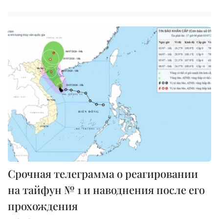
Срочная телеграмма о реагировании
на тайфун № 1 и наводнения после его
прохождения