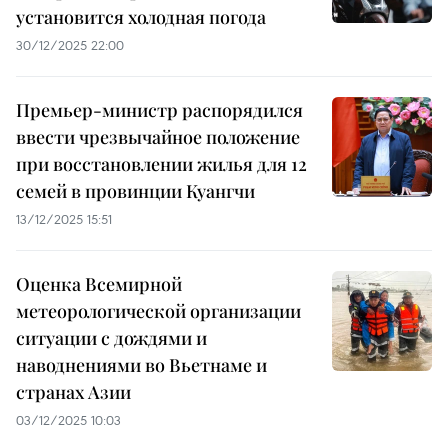
установится холодная погода
30/12/2025 22:00
Премьер-министр распорядился
ввести чрезвычайное положение
при восстановлении жилья для 12
семей в провинции Куангчи
13/12/2025 15:51
Оценка Всемирной
метеорологической организации
ситуации с дождями и
наводнениями во Вьетнаме и
странах Азии
03/12/2025 10:03