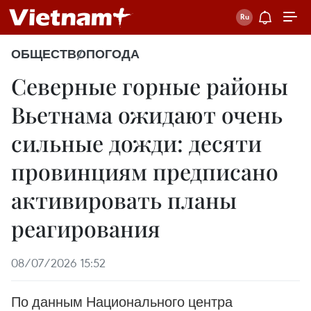
ОБЩЕСТВО
ПОГОДА
Северные горные районы
Вьетнама ожидают очень
сильные дожди: десяти
провинциям предписано
активировать планы
реагирования
08/07/2026 15:52
По данным Национального центра