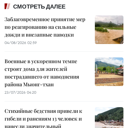
СМОТРЕТЬ ДАЛЕЕ
Заблаговременное принятие мер
по реагированию на сильные
дожди и внезапные паводки
04/08/2026 02:59
Военные в ускоренном темпе
строят дома для жителей
пострадавшего от наводнения
района Мыонг-тхан
23/07/2026 04:20
Стихийные бедствия привели к
гибели и ранениям 13 человек и
нанесли значительный