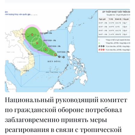
Национальный руководящий комитет
по гражданской обороне потребовал
заблаговременно принять меры
реагирования в связи с тропической