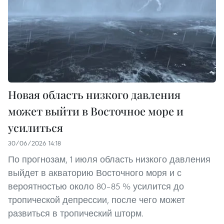
Новая область низкого давления
может выйти в Восточное море и
усилиться
30/06/2026 14:18
По прогнозам, 1 июля область низкого давления
выйдет в акваторию Восточного моря и с
вероятностью около 80–85 % усилится до
тропической депрессии, после чего может
развиться в тропический шторм.