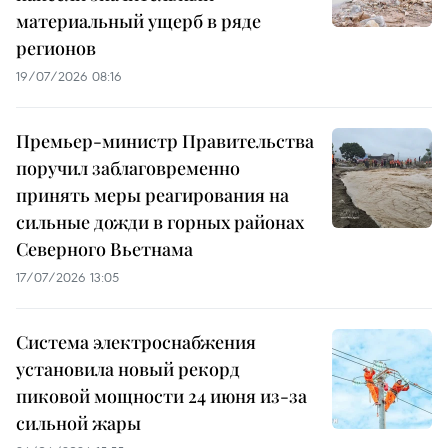
материальный ущерб в ряде
регионов
19/07/2026 08:16
Премьер-министр Правительства
поручил заблаговременно
принять меры реагирования на
сильные дожди в горных районах
Северного Вьетнама
17/07/2026 13:05
Система электроснабжения
установила новый рекорд
пиковой мощности 24 июня из-за
сильной жары