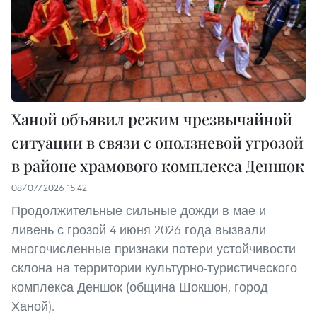
Ханой объявил режим чрезвычайной
ситуации в связи с оползневой угрозой
в районе храмового комплекса Деншок
08/07/2026 15:42
Продолжительные сильные дожди в мае и
ливень с грозой 4 июня 2026 года вызвали
многочисленные признаки потери устойчивости
склона на территории культурно-туристического
комплекса Деншок (община Шокшон, город
Ханой).