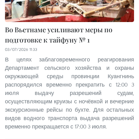
Во Вьетнаме усиливают меры по
подготовке к тайфуну № 1
03/07/2026 11:33
В целях заблаговременного реагирования
Департамент сельского хозяйства и охраны
окружающей среды провинции Куангнинь
распорядился временно прекратить с 12:00 3
июля выдачу разрешений судам,
осуществляющим круизы с ночёвкой и вечерние
экскурсионные рейсы по бухте. Для остальных
видов водного транспорта выдача разрешений
временно прекращается с 17:00 3 июля.