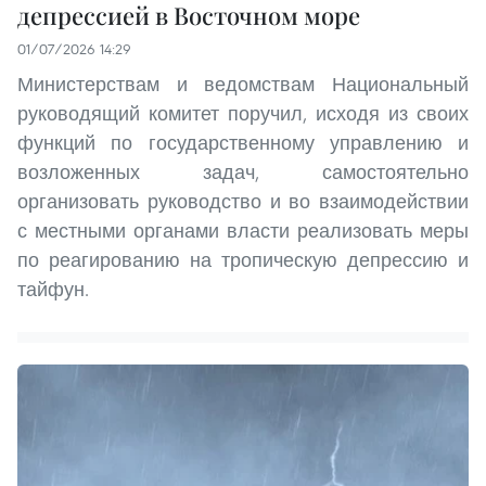
депрессией в Восточном море
01/07/2026 14:29
Министерствам и ведомствам Национальный
руководящий комитет поручил, исходя из своих
функций по государственному управлению и
возложенных задач, самостоятельно
организовать руководство и во взаимодействии
с местными органами власти реализовать меры
по реагированию на тропическую депрессию и
тайфун.