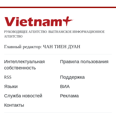
РУКОВОДЯЩЕЕ АГЕНТСТВО: ВЬЕТНАМСКОЕ ИНФОРМАЦИОННОЕ
АГЕНТСТВО
Главный редактор: ЧАН ТИЕН ДУАН
Интеллектуальная
Правила пользования
собственность
RSS
Поддержка
Языки
ВИА
Служба новостей
Реклама
Контакты