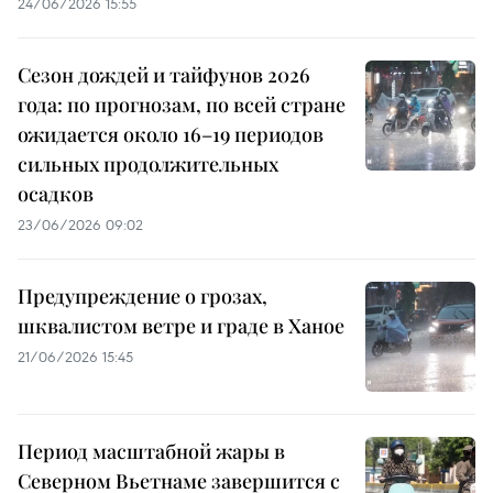
24/06/2026 15:55
Сезон дождей и тайфунов 2026
года: по прогнозам, по всей стране
ожидается около 16–19 периодов
сильных продолжительных
осадков
23/06/2026 09:02
Предупреждение о грозах,
шквалистом ветре и граде в Ханое
21/06/2026 15:45
Период масштабной жары в
Северном Вьетнаме завершится с