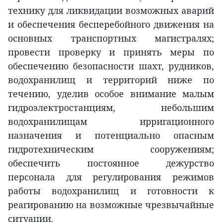
технику для ликвидации возможных аварий
и обеспечения бесперебойного движения на
основных транспортных магистралях;
провести проверку и принять меры по
обеспечению безопасности шахт, рудников,
водохранилищ и территорий ниже по
течению, уделив особое внимание малым
гидроэлектростанциям, небольшим
водохранилищам ирригационного
назначения и потенциально опасным
гидротехническим сооружениям;
обеспечить постоянное дежурство
персонала для регулирования режимов
работы водохранилищ и готовности к
реагированию на возможные чрезвычайные
ситуации.