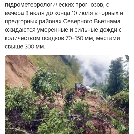
гидрометеорологических прогнозов, с
вечера 8 июля до конца 10 июля в горных и
предгорных районах Северного Вьетнама
ожидаются умеренные и сильные дожди с
количеством осадков 70–150 мм, местами
свыше 300 мм.