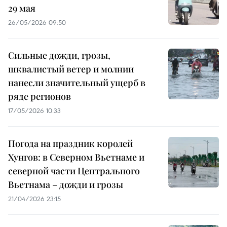
29 мая
26/05/2026 09:50
Сильные дожди, грозы,
шквалистый ветер и молнии
нанесли значительный ущерб в
ряде регионов
17/05/2026 10:33
Погода на праздник королей
Хунгов: в Северном Вьетнаме и
северной части Центрального
Вьетнама – дожди и грозы
21/04/2026 23:15