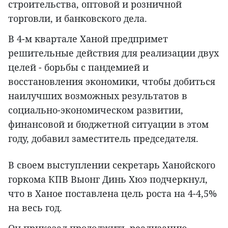
строительства, оптовой и розничной
торговли, и банковского дела.
В 4-м квартале Ханой предпримет
решительные действия для реализации двух
целей - борьбы с пандемией и
восстановления экономики, чтобы добиться
наилучших возможных результатов в
социально-экономическом развитии,
финансовой и бюджетной ситуации в этом
году, добавил заместитель председателя.
В своем выступлении секретарь Ханойского
горкома КПВ Выонг Динь Хюэ подчеркнул,
что в Ханое поставлена цель роста на 4-4,5%
на весь год.
Он приказал продолжить реализацию