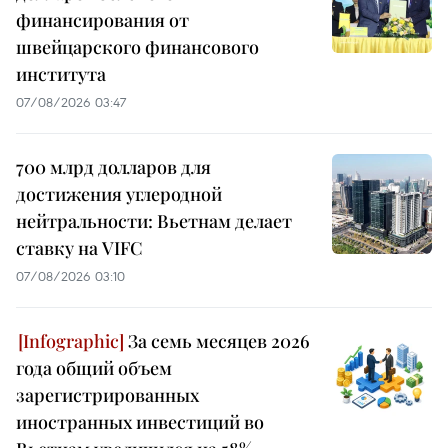
финансирования от
швейцарского финансового
института
07/08/2026 03:47
700 млрд долларов для
достижения углеродной
нейтральности: Вьетнам делает
ставку на VIFC
07/08/2026 03:10
За семь месяцев 2026
года общий объем
зарегистрированных
иностранных инвестиций во