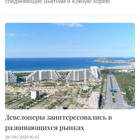
соединяющие Вьетнам и Южную Корею.
Девелоперы заинтересовались в
развивающихся рынках
28/09/2020 10:43