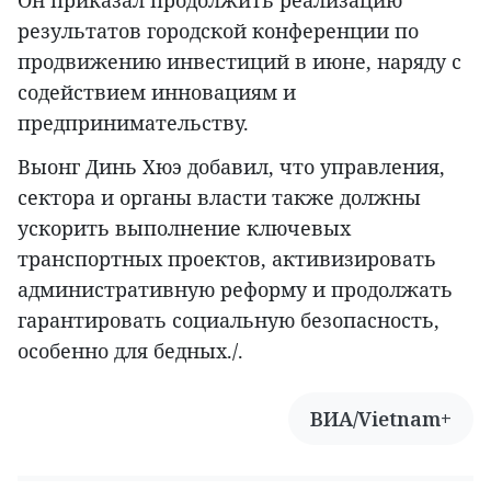
результатов городской конференции по
продвижению инвестиций в июне, наряду с
содействием инновациям и
предпринимательству.
Выонг Динь Хюэ добавил, что управления,
сектора и органы власти также должны
ускорить выполнение ключевых
транспортных проектов, активизировать
административную реформу и продолжать
гарантировать социальную безопасность,
особенно для бедных./.
ВИА/Vietnam+