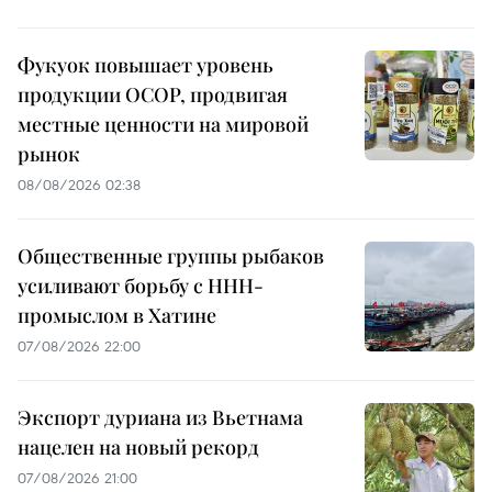
Фукуок повышает уровень
продукции OCOP, продвигая
местные ценности на мировой
рынок
08/08/2026 02:38
Общественные группы рыбаков
усиливают борьбу с ННН-
промыслом в Хатине
07/08/2026 22:00
Экспорт дуриана из Вьетнама
нацелен на новый рекорд
07/08/2026 21:00