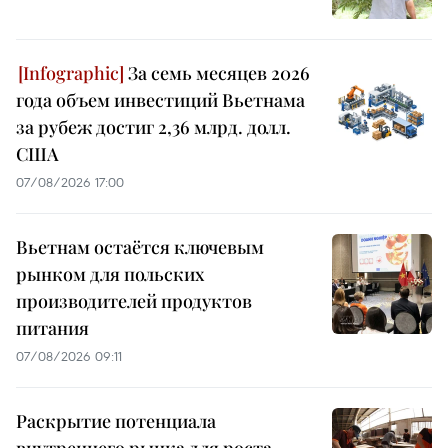
За семь месяцев 2026
года объем инвестиций Вьетнама
за рубеж достиг 2,36 млрд. долл.
США
07/08/2026 17:00
Вьетнам остаётся ключевым
рынком для польских
производителей продуктов
питания
07/08/2026 09:11
Раскрытие потенциала
внутреннего рынка для роста