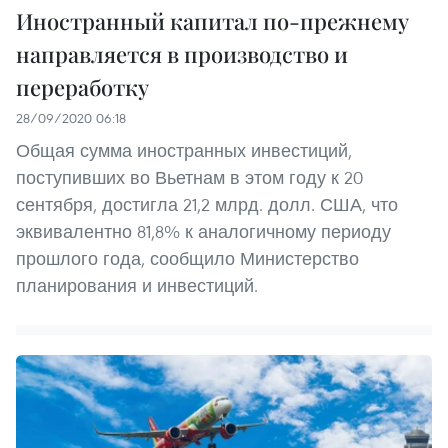
Иностранный капитал по-прежнему
направляется в производство и
переработку
28/09/2020 06:18
Общая сумма иностранных инвестиций,
поступивших во Вьетнам в этом году к 20
сентября, достигла 21,2 млрд. долл. США, что
эквивалентно 81,8% к аналогичному периоду
прошлого года, сообщило Министерство
планирования и инвестиций.