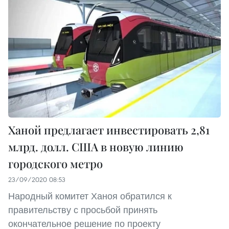
Ханой предлагает инвестировать 2,81
млрд. долл. США в новую линию
городского метро
23/09/2020 08:53
Народный комитет Ханоя обратился к
правительству с просьбой принять
окончательное решение по проекту