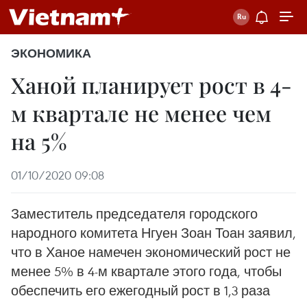
ЭКОНОМИКА
Ханой планирует рост в 4-
м квартале не менее чем
на 5%
01/10/2020 09:08
Заместитель председателя городского
народного комитета Нгуен Зоан Тоан заявил,
что в Ханое намечен экономический рост не
менее 5% в 4-м квартале этого года, чтобы
обеспечить его ежегодный рост в 1,3 раза