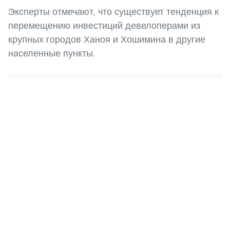
Эксперты отмечают, что существует тенденция к
перемещению инвестиций девелоперами из
крупных городов Ханоя и Хошимина в другие
населенные пункты.