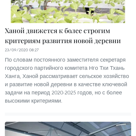
Ханой движется к более строгим
критериям развития новой деревни
23/09/2020 08:27
По словам постоянного заместителя секретаря
городского партийного комитета Нго Тхи Тхань
Ханга, Ханой рассматривает сельское хозяйство
и развитие новой деревни в качестве ключевой
задачи на период 2020-2025 годов, но с более
высокими критериями.