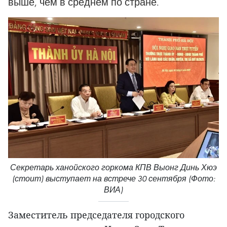
выше, чем в среднем по стране.
Секретарь ханойского горкома КПВ Выонг Динь Хюэ
(стоит) выступает на встрече 30 сентября (Фото:
ВИА)
Заместитель председателя городского