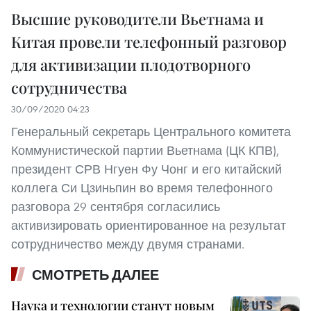
Высшие руководители Вьетнама и
Китая провели телефонный разговор
для активизации плодотворного
сотрудничества
30/09/2020 04:23
Генеральный секретарь Центрального комитета
Коммунистической партии Вьетнама (ЦК КПВ),
президент СРВ Нгуен Фу Чонг и его китайский
коллега Си Цзиньпин во время телефонного
разговора 29 сентября согласились
активизировать ориентированное на результат
сотрудничество между двумя странами.
СМОТРЕТЬ ДАЛЕЕ
Наука и технологии станут новым