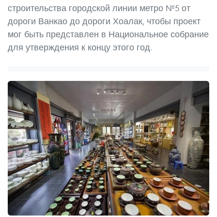
строительства городской линии метро №5 от
дороги Ванкао до дороги Хоалак, чтобы проект
мог быть представлен в Национальное собрание
для утверждения к концу этого год.