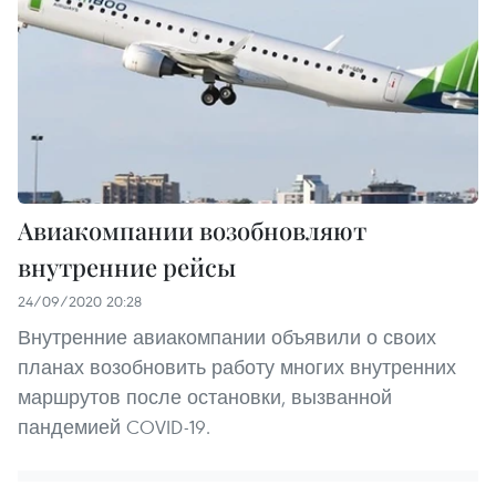
Авиакомпании возобновляют
внутренние рейсы
24/09/2020 20:28
Внутренние авиакомпании объявили о своих
планах возобновить работу многих внутренних
маршрутов после остановки, вызванной
пандемией COVID-19.