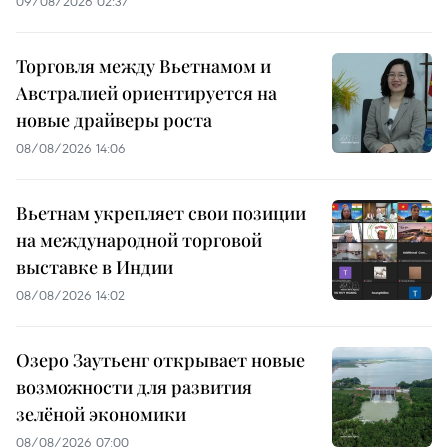
09/08/2026 02:37
Торговля между Вьетнамом и
Австралией ориентируется на
новые драйверы роста
08/08/2026 14:06
Вьетнам укрепляет свои позиции
на международной торговой
выставке в Индии
08/08/2026 14:02
Озеро Заутьенг открывает новые
возможности для развития
зелёной экономики
08/08/2026 07:00