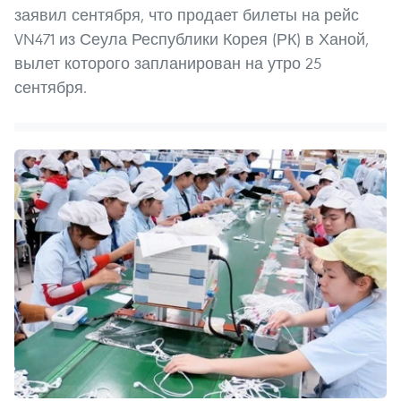
заявил сентября, что продает билеты на рейс
VN471 из Сеула Республики Корея (РК) в Ханой,
вылет которого запланирован на утро 25
сентября.