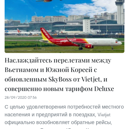
Наслаждайтесь перелетами между
Вьетнамом и Южной Кореей с
обновленным SkyBoss от Vietjet, и
совершенно новым тарифом Deluxe
28/09/2020 07:56
С целью удовлетворения потребностей местного
населения и предприятий в поездках, Vietjet
официально возобновляет обратные рейсы,