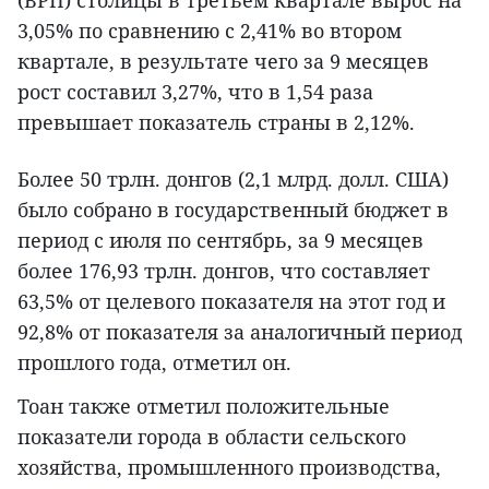
3,05% по сравнению с 2,41% во втором
квартале, в результате чего за 9 месяцев
рост составил 3,27%, что в 1,54 раза
превышает показатель страны в 2,12%.
Более 50 трлн. донгов (2,1 млрд. долл. США)
было собрано в государственный бюджет в
период с июля по сентябрь, за 9 месяцев
более 176,93 трлн. донгов, что составляет
63,5% от целевого показателя на этот год и
92,8% от показателя за аналогичный период
прошлого года, отметил он.
Тоан также отметил положительные
показатели города в области сельского
хозяйства, промышленного производства,