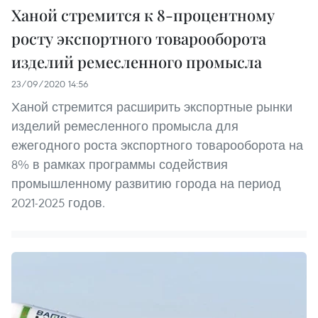
Ханой стремится к 8-процентному
росту экспортного товарооборота
изделий ремесленного промысла
23/09/2020 14:56
Ханой стремится расширить экспортные рынки
изделий ремесленного промысла для
ежегодного роста экспортного товарооборота на
8% в рамках программы содействия
промышленному развитию города на период
2021-2025 годов.