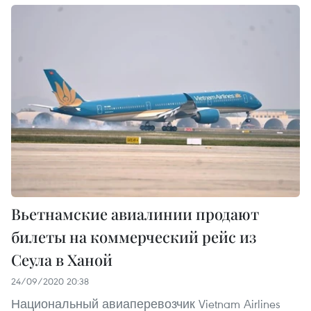
Вьетнамские авиалинии продают
билеты на коммерческий рейс из
Сеула в Ханой
24/09/2020 20:38
Национальный авиаперевозчик Vietnam Airlines