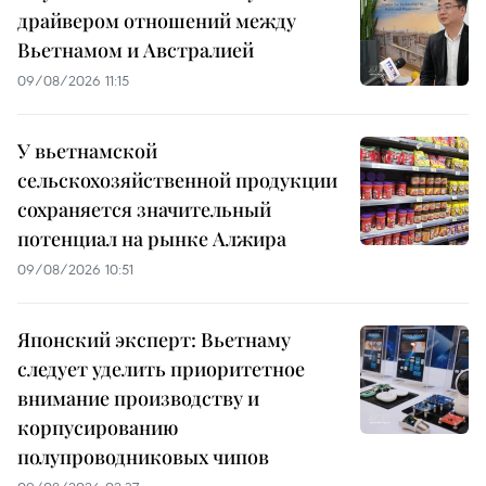
драйвером отношений между
Вьетнамом и Австралией
09/08/2026 11:15
У вьетнамской
сельскохозяйственной продукции
сохраняется значительный
потенциал на рынке Алжира
09/08/2026 10:51
Японский эксперт: Вьетнаму
следует уделить приоритетное
внимание производству и
корпусированию
полупроводниковых чипов