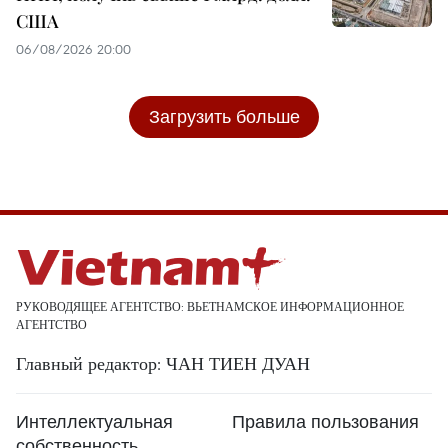
США
06/08/2026 20:00
Загрузить больше
РУКОВОДЯЩЕЕ АГЕНТСТВО: ВЬЕТНАМСКОЕ ИНФОРМАЦИОННОЕ
АГЕНТСТВО
Главный редактор: ЧАН ТИЕН ДУАН
Интеллектуальная
Правила пользования
собственность