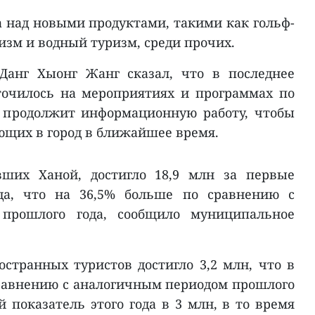
 над новыми продуктами, такими как гольф-
изм и водный туризм, среди прочих.
Данг Хыонг Жанг сказал, что в последнее
точилось на мероприятиях и программах по
 продолжит информационную работу, чтобы
щих в город в ближайшее время.
вших Ханой, достигло 18,9 млн за первые
ода, что на 36,5% больше по сравнению с
прошлого года, сообщило муниципальное
странных туристов достигло 3,2 млн, что в
равнению с аналогичным периодом прошлого
 показатель этого года в 3 млн, в то время