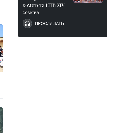
комитета КПВ XIV
созыва
ПРОСЛУШАТЬ