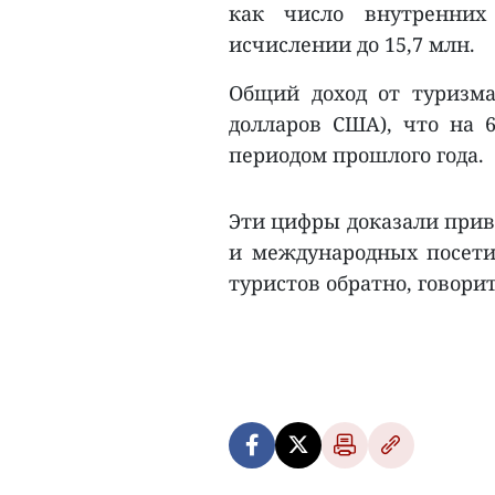
как число внутренних
исчислении до 15,7 млн.
Общий доход от туризма 
долларов США), что на 
периодом прошлого года.
Эти цифры доказали прив
и международных посети
туристов обратно, говори