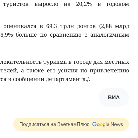
 туристов выросло на 20,2% в годовом
оценивался в 69,3 трлн донгов (2,88 млрд
66,9% больше по сравнению с аналогичным
лекательность туризма в городе для местных
телей, а также его усилия по привлечению
тся в сообщении департамента./.
ВИА
Подписаться на ВьетнамПлюс