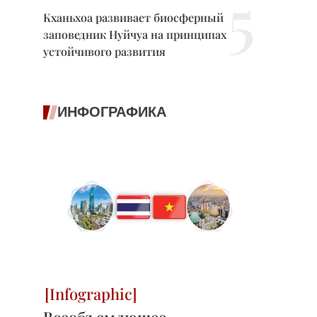
Кханьхоа развивает биосферный
заповедник Нуйчуа на принципах
устойчивого развития
ИНФОГРАФИКА