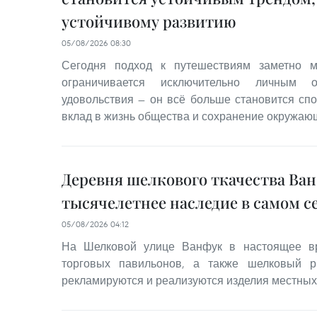
устойчивому развитию
05/08/2026 08:30
Сегодня подход к путешествиям заметно м
ограничивается исключительно личным 
удовольствия — он всё больше становится сп
вклад в жизнь общества и сохранение окружаю
Деревня шелкового ткачества Ва
тысячелетнее наследие в самом с
05/08/2026 04:12
На Шелковой улице Ванфук в настоящее вр
торговых павильонов, а также шелковый р
рекламируются и реализуются изделия местных