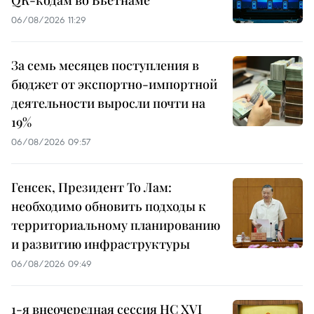
06/08/2026 11:29
За семь месяцев поступления в
бюджет от экспортно-импортной
деятельности выросли почти на
19%
06/08/2026 09:57
Генсек, Президент То Лам:
необходимо обновить подходы к
территориальному планированию
и развитию инфраструктуры
06/08/2026 09:49
1-я внеочередная сессия НС XVI