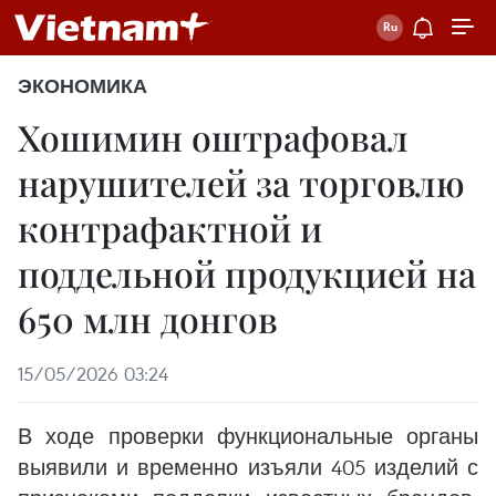
ЭКОНОМИКА
Хошимин оштрафовал
нарушителей за торговлю
контрафактной и
поддельной продукцией на
650 млн донгов
15/05/2026 03:24
В ходе проверки функциональные органы
выявили и временно изъяли 405 изделий с