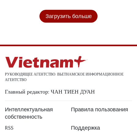
Загрузить больше
РУКОВОДЯЩЕЕ АГЕНТСТВО: ВЬЕТНАМСКОЕ ИНФОРМАЦИОННОЕ
АГЕНТСТВО
Главный редактор: ЧАН ТИЕН ДУАН
Интеллектуальная
Правила пользования
собственность
RSS
Поддержка