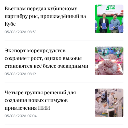
Вьетнам передал кубинскому
партнёру рис, произведённый на
Кубе
05/08/2026 08:53
Экспорт морепродуктов
сохраняет рост, однако вызовы
становятся всё более очевидными
05/08/2026 08:19
Четыре группы решений для
создания новых стимулов
привлечения ПИИ
05/08/2026 07:04