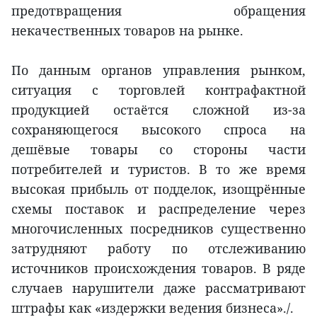
предотвращения обращения
некачественных товаров на рынке.
По данным органов управления рынком,
ситуация с торговлей контрафактной
продукцией остаётся сложной из-за
сохраняющегося высокого спроса на
дешёвые товары со стороны части
потребителей и туристов. В то же время
высокая прибыль от подделок, изощрённые
схемы поставок и распределение через
многочисленных посредников существенно
затрудняют работу по отслеживанию
источников происхождения товаров. В ряде
случаев нарушители даже рассматривают
штрафы как «издержки ведения бизнеса»./.