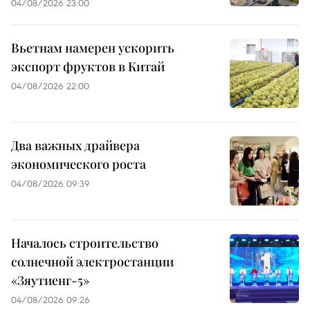
04/08/2026 23:00
Вьетнам намерен ускорить
экспорт фруктов в Китай
04/08/2026 22:00
Два важных драйвера
экономического роста
04/08/2026 09:39
Началось строительство
солнечной электростанции
«Зяутиенг-5»
04/08/2026 09:26