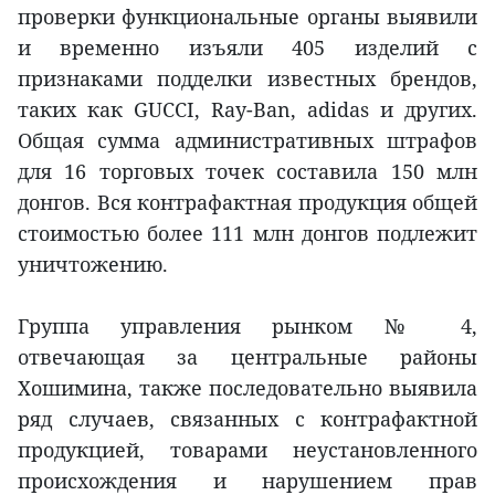
проверки функциональные органы выявили
и временно изъяли 405 изделий с
признаками подделки известных брендов,
таких как GUCCI, Ray-Ban, adidas и других.
Общая сумма административных штрафов
для 16 торговых точек составила 150 млн
донгов. Вся контрафактная продукция общей
стоимостью более 111 млн донгов подлежит
уничтожению.
Группа управления рынком № 4,
отвечающая за центральные районы
Хошимина, также последовательно выявила
ряд случаев, связанных с контрафактной
продукцией, товарами неустановленного
происхождения и нарушением прав