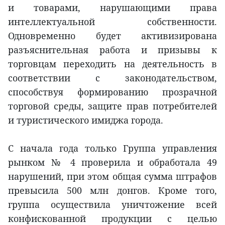
и товарами, нарушающими права
интеллектуальной собственности.
Одновременно будет активизирована
разъяснительная работа и призывы к
торговцам переходить на деятельность в
соответствии с законодательством,
способствуя формированию прозрачной
торговой среды, защите прав потребителей
и туристического имиджа города.
С начала года только Группа управления
рынком № 4 проверила и обработала 49
нарушений, при этом общая сумма штрафов
превысила 500 млн донгов. Кроме того,
группа осуществила уничтожение всей
конфискованной продукции с целью