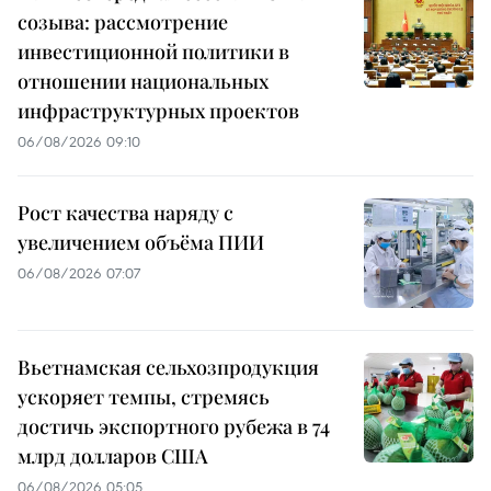
созыва: рассмотрение
инвестиционной политики в
отношении национальных
инфраструктурных проектов
06/08/2026 09:10
Рост качества наряду с
увеличением объёма ПИИ
06/08/2026 07:07
Вьетнамская сельхозпродукция
ускоряет темпы, стремясь
достичь экспортного рубежа в 74
млрд долларов США
06/08/2026 05:05