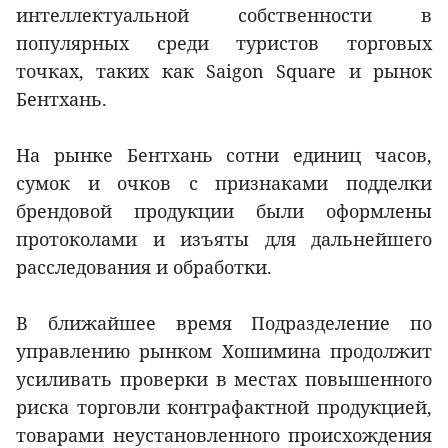
интеллектуальной собственности в
популярных среди туристов торговых
точках, таких как Saigon Square и рынок
Бентхань.
На рынке Бентхань сотни единиц часов,
сумок и очков с признаками подделки
брендовой продукции были оформлены
протоколами и изъяты для дальнейшего
расследования и обработки.
В ближайшее время Подразделение по
управлению рынком Хошимина продолжит
усиливать проверки в местах повышенного
риска торговли контрафактной продукцией,
товарами неустановленного происхождения