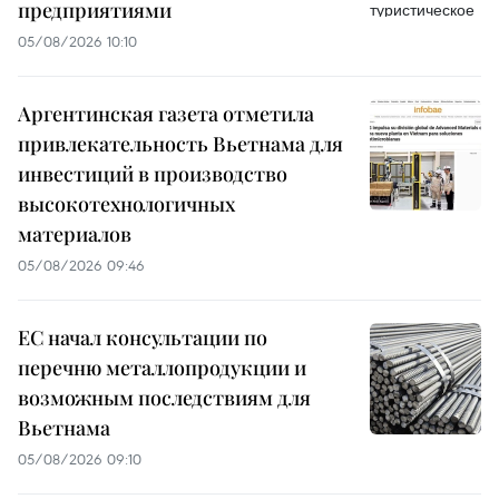
предприятиями
05/08/2026 10:10
Аргентинская газета отметила
привлекательность Вьетнама для
инвестиций в производство
высокотехнологичных
материалов
05/08/2026 09:46
ЕС начал консультации по
перечню металлопродукции и
возможным последствиям для
Вьетнама
05/08/2026 09:10