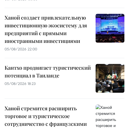
Ханой создает привлекательную
инвестиционную экосистему для
предприятий с прямыми
иностранными инвестициями
05/08/2026 22:00
Кантхо продвигает туристический
потенциал в Таиланде
05/08/2026 18:23
Ханой стремится расширить
торговое и туристическое
сотрудничество с французскими