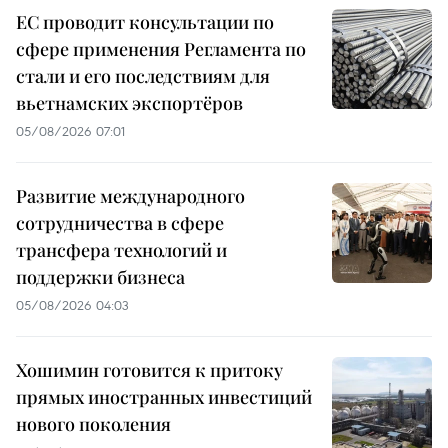
ЕС проводит консультации по
сфере применения Регламента по
стали и его последствиям для
вьетнамских экспортёров
05/08/2026 07:01
Развитие международного
сотрудничества в сфере
трансфера технологий и
поддержки бизнеса
05/08/2026 04:03
Хошимин готовится к притоку
прямых иностранных инвестиций
нового поколения