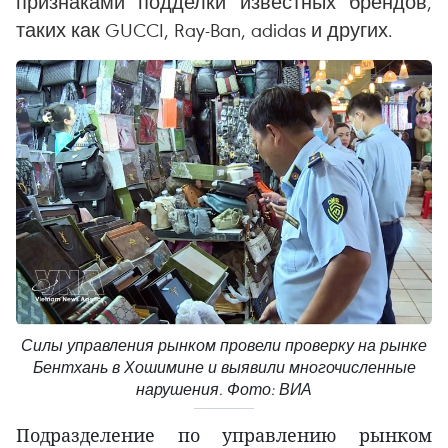
признаками подделки известных брендов,
таких как GUCCI, Ray-Ban, adidas и других.
Силы управления рынком провели проверку на рынке
Бентхань в Хошимине и выявили многочисленные
нарушения. Фото: ВИА
Подразделение по управлению рынком