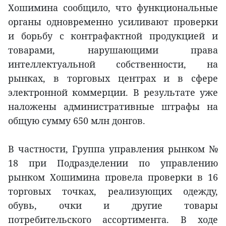
Хошимина сообщило, что функциональные
органы одновременно усиливают проверки
и борьбу с контрафактной продукцией и
товарами, нарушающими права
интеллектуальной собственности, на
рынках, в торговых центрах и в сфере
электронной коммерции. В результате уже
наложены административные штрафы на
общую сумму 650 млн донгов.
В частности, Группа управления рынком №
18 при Подразделении по управлению
рынком Хошимина провела проверки в 16
торговых точках, реализующих одежду,
обувь, очки и другие товары
потребительского ассортимента. В ходе