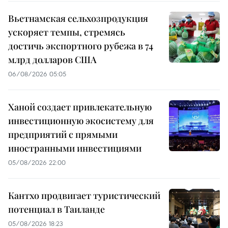
Вьетнамская сельхозпродукция
ускоряет темпы, стремясь
достичь экспортного рубежа в 74
млрд долларов США
06/08/2026 05:05
Ханой создает привлекательную
инвестиционную экосистему для
предприятий с прямыми
иностранными инвестициями
05/08/2026 22:00
Кантхо продвигает туристический
потенциал в Таиланде
05/08/2026 18:23