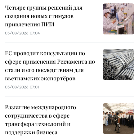
Четыре группы решений для
создания новых стимулов
привлечения ПИИ
05/08/2026 07:04
ЕС проводит консультации по
сфере применения Регламента по
стали и его последствиям для
вьетнамских экспортёров
05/08/2026 07:01
Развитие международного
сотрудничества в сфере
трансфера технологий и
поддержки бизнеса