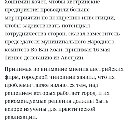
Хошимин хочет, чтобы австрийские
предприятия проводили больше
мероприятий по поощрению инвестиций,
чтобы задействовать потенциал
сотрудничества сторон, сказал заместитель
председателя муниципального Народного
комитета Во Ван Хоан, принимая 16 мая
бизнес-делегацию из Австрии.
Принимая во внимание мнения австрийских
фирм, городской чиновник заявил, что их
проблемы также являются тем, над
решением которых работает город, и их
рекомендуемые решения должны быть
вскоре изучены для практической
реализации.