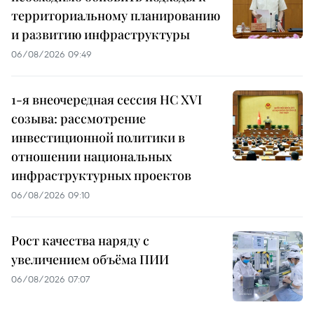
территориальному планированию
и развитию инфраструктуры
06/08/2026 09:49
1-я внеочередная сессия НС XVI
созыва: рассмотрение
инвестиционной политики в
отношении национальных
инфраструктурных проектов
06/08/2026 09:10
Рост качества наряду с
увеличением объёма ПИИ
06/08/2026 07:07