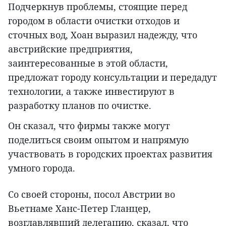
Подчеркнув проблемы, стоящие перед
городом в области очистки отходов и
сточных вод, Хоан выразил надежду, что
австрийские предприятия,
заинтересованные в этой области,
предложат городу консультации и передадут
технологии, а также инвестируют в
разработку планов по очистке.
Он сказал, что фирмы также могут
поделиться своим опытом и напрямую
участвовать в городских проектах развития
умного города.
Со своей стороны, посол Австрии во
Вьетнаме Ханс-Петер Гланцер,
возглавлявший делегацию, сказал, что