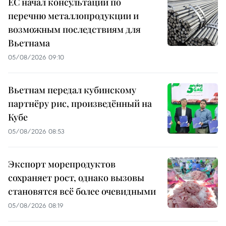
ЕС начал консультации по
перечню металлопродукции и
возможным последствиям для
Вьетнама
05/08/2026 09:10
Вьетнам передал кубинскому
партнёру рис, произведённый на
Кубе
05/08/2026 08:53
Экспорт морепродуктов
сохраняет рост, однако вызовы
становятся всё более очевидными
05/08/2026 08:19