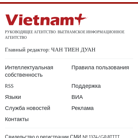
РУКОВОДЯЩЕЕ АГЕНТСТВО: ВЬЕТНАМСКОЕ ИНФОРМАЦИОННОЕ
АГЕНТСТВО
Главный редактор: ЧАН ТИЕН ДУАН
Интеллектуальная
Правила пользования
собственность
RSS
Поддержка
Языки
ВИА
Служба новостей
Реклама
Контакты
Свидельство о регистрации СМИ № 1374/GP-BTTTT