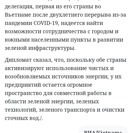
делегация, первая из его страны во
Вьетнаме после двухлетнего перерыва из-за
пандемии COVID-19, надеется найти
возможности сотрудничества с городом и
южными населенными пункты в развитии
зеленой инфраструктуры.
Дипломат сказал, что, поскольку обе страны
активизируют использование чистых и
возобновляемых источников энергии, у их
предприятий остается огромное
пространство для совместной работы в
области зеленой энергии, зеленых
технологий, зеленого транспорта и очистки
сточных вод./.
ВИА/Vietnam+