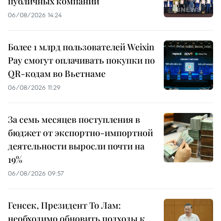
публичных компаний
06/08/2026 14:24
Более 1 млрд пользователей Weixin
Pay смогут оплачивать покупки по
QR-кодам во Вьетнаме
06/08/2026 11:29
За семь месяцев поступления в
бюджет от экспортно-импортной
деятельности выросли почти на
19%
06/08/2026 09:57
Генсек, Президент То Лам:
необходимо обновить подходы к