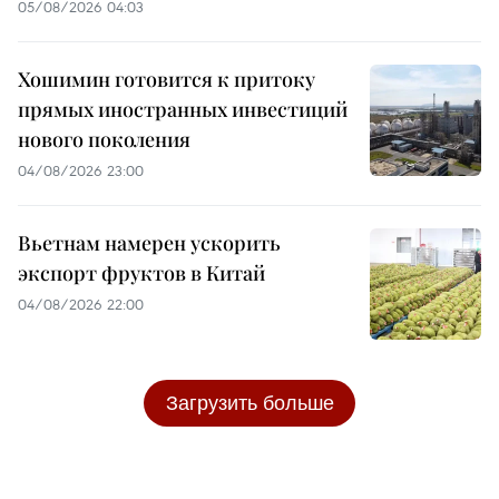
05/08/2026 04:03
Хошимин готовится к притоку
прямых иностранных инвестиций
нового поколения
04/08/2026 23:00
Вьетнам намерен ускорить
экспорт фруктов в Китай
04/08/2026 22:00
Загрузить больше