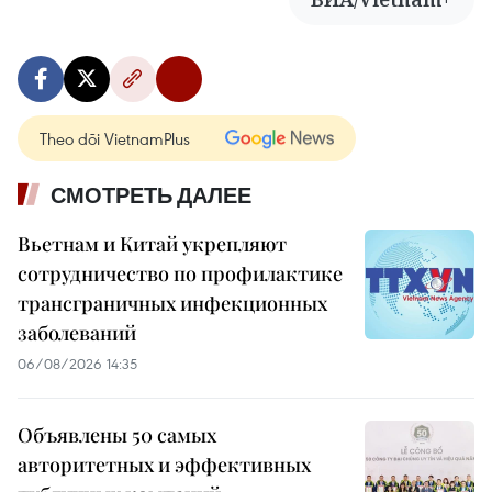
Theo dõi VietnamPlus
СМОТРЕТЬ ДАЛЕЕ
Вьетнам и Китай укрепляют
сотрудничество по профилактике
трансграничных инфекционных
заболеваний
06/08/2026 14:35
Объявлены 50 самых
авторитетных и эффективных