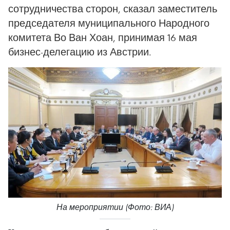
сотрудничества сторон, сказал заместитель
председателя муниципального Народного
комитета Во Ван Хоан, принимая 16 мая
бизнес-делегацию из Австрии.
На мероприятии (Фото: ВИА)