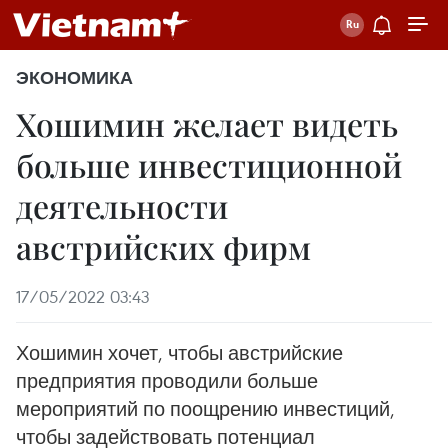
ЭКОНОМИКА
Хошимин желает видеть
больше инвестиционной
деятельности
австрийских фирм
17/05/2022 03:43
Хошимин хочет, чтобы австрийские
предприятия проводили больше
мероприятий по поощрению инвестиций,
чтобы задействовать потенциал