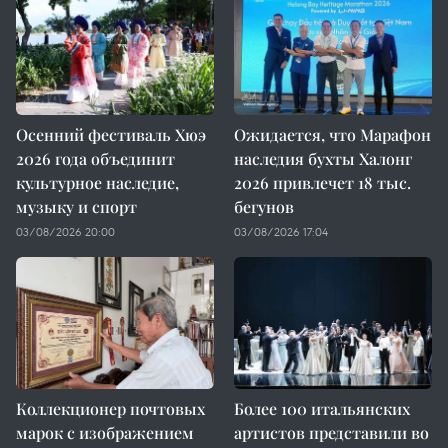
Осенний фестиваль Хюэ
Ожидается, что Марафон
2026 года объединит
наследия бухты Халонг
культурное наследие,
2026 привлечет 18 тыс.
музыку и спорт
бегунов
03/08/2026 20:00
03/08/2026 17:04
Коллекционер почтовых
Более 100 итальянских
марок с изображением
артистов представили во