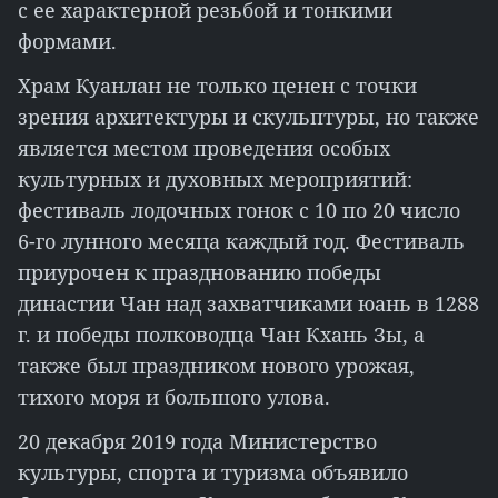
с ее характерной резьбой и тонкими
формами.
Храм Куанлан не только ценен с точки
зрения архитектуры и скульптуры, но также
является местом проведения особых
культурных и духовных мероприятий:
фестиваль лодочных гонок с 10 по 20 число
6-го лунного месяца каждый год. Фестиваль
приурочен к празднованию победы
династии Чан над захватчиками юань в 1288
г. и победы полководца Чан Кхань Зы, а
также был праздником нового урожая,
тихого моря и большого улова.
20 декабря 2019 года Министерство
культуры, спорта и туризма объявило