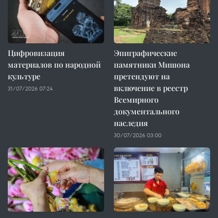
Цифровизация
Эпиграфические
материалов по народной
памятники Мишона
культуре
претендуют на
включение в реестр
31/07/2026 07:24
Всемирного
документального
наследия
30/07/2026 03:00