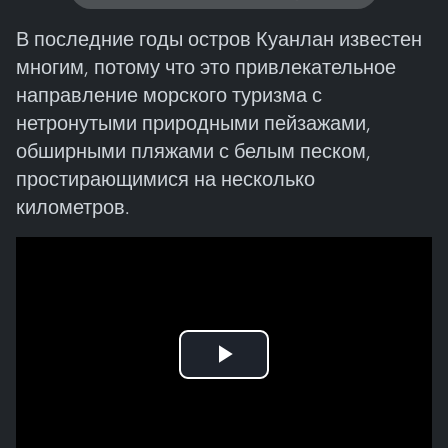
В последние годы остров Куанлан известен
многим, потому что это привлекательное
направление морского туризма с
нетронутыми природными пейзажами,
обширными пляжами с белым песком,
простирающимися на несколько
километров.
Play
Video