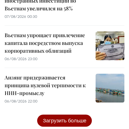
иностранных инвестиций во
Вьетнам увеличился на 58%
07/08/2026 00:30
Вьетнам упрощает привлечение
капитала посредством выпуска
корпоративных облигаций
06/08/2026 23:00
Анзянг придерживается
принципа нулевой терпимости к
ННН-промыслу
06/08/2026 22:00
Загрузить больше