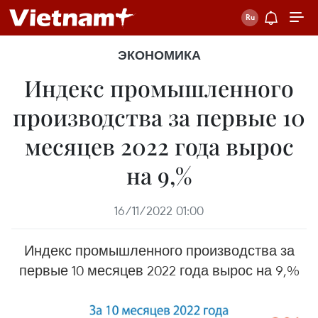
ЭКОНОМИКА
Индекс промышленного
производства за первые 10
месяцев 2022 года вырос
на 9,%
16/11/2022 01:00
Индекс промышленного производства за
первые 10 месяцев 2022 года вырос на 9,%