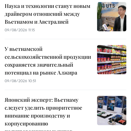
Наука и технологии станут новым
драйвером отношений между
Вьетнамом и Австралией
09/08/2026 11:15
У вьетнамской
сельскохозяйственной продукции
сохраняется значительный
потенциал на рынке Алжира
09/08/2026 10:51
Японский эксперт: Вьетнаму
следует уделить приоритетное
внимание производству и
корпусированию