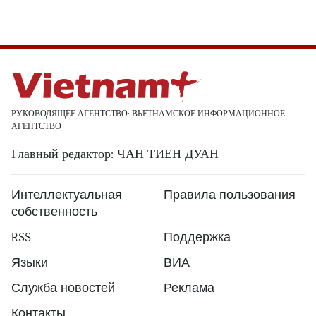
РУКОВОДЯЩЕЕ АГЕНТСТВО: ВЬЕТНАМСКОЕ ИНФОРМАЦИОННОЕ
АГЕНТСТВО
Главный редактор: ЧАН ТИЕН ДУАН
Интеллектуальная
Правила пользования
собственность
RSS
Поддержка
Языки
ВИА
Служба новостей
Реклама
Контакты