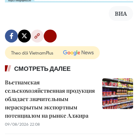
ВИА
Theo dõi VietnamPlus
СМОТРЕТЬ ДАЛЕЕ
Вьетнамская
сельскохозяйственная продукция
обладает значительным
нераскрытым экспортным
потенциалом на рынке Алжира
09/08/2026 22:08