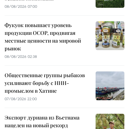
08/08/2026 07:00
Фукуок повышает уровень
продукции OCOP, продвигая
местные ценности на мировой
рынок
08/08/2026 02:38
Общественные группы рыбаков
усиливают борьбу с ННН-
промыслом в Хатине
07/08/2026 22:00
Экспорт дуриана из Вьетнама
нацелен на новый рекорд