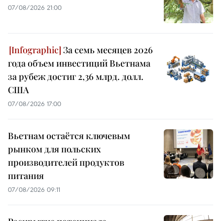
07/08/2026 21:00
За семь месяцев 2026
года объем инвестиций Вьетнама
за рубеж достиг 2,36 млрд. долл.
США
07/08/2026 17:00
Вьетнам остаётся ключевым
рынком для польских
производителей продуктов
питания
07/08/2026 09:11