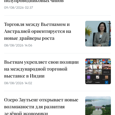
полупроводниковых чипов
09/08/2026 02:37
Торговля между Вьетнамом и
Австралией ориентируется на
новые драйверы роста
08/08/2026 14:06
Вьетнам укрепляет свои позиции
на международной торговой
выставке в Индии
08/08/2026 14:02
Озеро Заутьенг открывает новые
возможности для развития
зелёной экономики