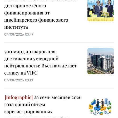
долларов зелёного
финансирования от
швейцарского финансового
института
07/08/2026 03:47
700 млрд долларов для
достижения углеродной
нейтральности: Вьетнам делает
ставку на VIFC
07/08/2026 03:10
За семь месяцев 2026
года общий объем
зарегистрированных